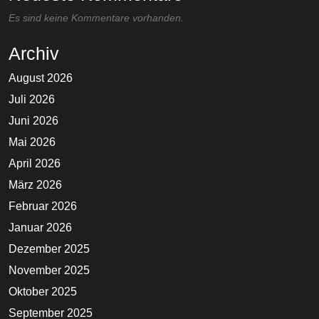
Es sind keine Kommentare vorhanden.
Archiv
August 2026
Juli 2026
Juni 2026
Mai 2026
April 2026
März 2026
Februar 2026
Januar 2026
Dezember 2025
November 2025
Oktober 2025
September 2025