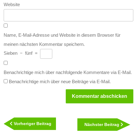
Website
Name, E-Mail-Adresse und Website in diesem Browser für
meinen nächsten Kommentar speichern.
Sieben
−
fünf
=
Benachrichtige mich über nachfolgende Kommentare via E-Mail.
Benachrichtige mich über neue Beiträge via E-Mail.
Beitragsnavigation
Vorheriger
Vorheriger Beitrag
Nächst
Nächster Beitrag
Beitrag
Beitra