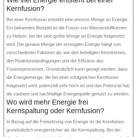
Wie viel Energie entsteht bei einer
Kernfusion?
Bei einer Kernfusion entsteht eine enorme Menge an Energie.
Ein bekanntes Beispiel ist die Fusion von Wasserstoffkernen
zu Helium, bei der eine große Menge an Energie freigesetzt
wird. Die genaue Menge der erzeugten Energie hängt von
verschiedenen Faktoren ab, wie den beteiligten Atomkernen,
den Reaktionsbedingungen und der Effizienz des
Fusionsprozesses. Grundsätzlich kann gesagt werden, dass
die Energiemenge, die bei einer erfolgreichen Kernfusion
freigesetzt wird, potenziell sehr hoch ist und das Potenzial hat,
als saubere und nachhaltige Energiequelle genutzt zu werden.
Wo wird mehr Energie frei
Kernspaltung oder Kernfusion?
In Bezug auf die Freisetzung von Energie ist die Kernfusion
grundsätzlich energiereicher als die Kernspaltung. Bei der