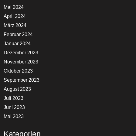
Mai 2024
April 2024
März 2024
Februar 2024
Januar 2024
Dezember 2023
November 2023
Oktober 2023
September 2023
August 2023
Juli 2023
Juni 2023
Mai 2023
Kategorien