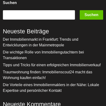
Suchen
Suchen
Neueste Beiträge
Der Immobilienmarkt in Frankfurt: Trends und
Entwicklungen in der Mainmetropole
Die wichtige Rolle von Immobiliengutachtern bei
Transaktionen
Tipps und Tricks für einen erfolgreichen Immobilienverkauf
Traumwohnung finden: Immobilienscout24 macht das
Wohnung kaufen einfach!
Die Vorteile eines Immobilienmaklers in der Nähe: Lokale
Expertise und persönlicher Kontakt
Neueste Kommentare