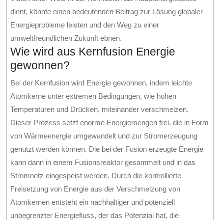
dient, könnte einen bedeutenden Beitrag zur Lösung globaler
Energieprobleme leisten und den Weg zu einer
umweltfreundlichen Zukunft ebnen.
Wie wird aus Kernfusion Energie
gewonnen?
Bei der Kernfusion wird Energie gewonnen, indem leichte
Atomkerne unter extremen Bedingungen, wie hohen
Temperaturen und Drücken, miteinander verschmelzen.
Dieser Prozess setzt enorme Energiemengen frei, die in Form
von Wärmeenergie umgewandelt und zur Stromerzeugung
genutzt werden können. Die bei der Fusion erzeugte Energie
kann dann in einem Fusionsreaktor gesammelt und in das
Stromnetz eingespeist werden. Durch die kontrollierte
Freisetzung von Energie aus der Verschmelzung von
Atomkernen entsteht ein nachhaltiger und potenziell
unbegrenzter Energiefluss, der das Potenzial hat, die