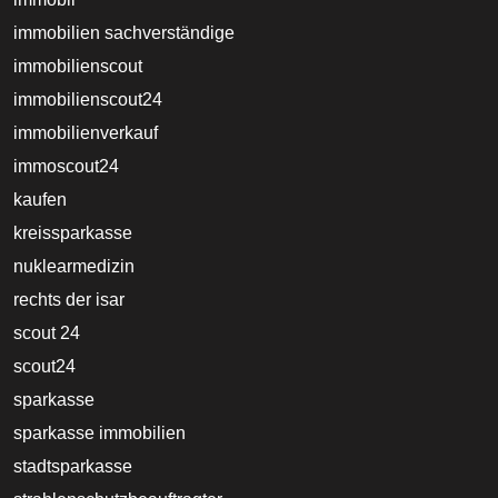
immobilien sachverständige
immobilienscout
immobilienscout24
immobilienverkauf
immoscout24
kaufen
kreissparkasse
nuklearmedizin
rechts der isar
scout 24
scout24
sparkasse
sparkasse immobilien
stadtsparkasse