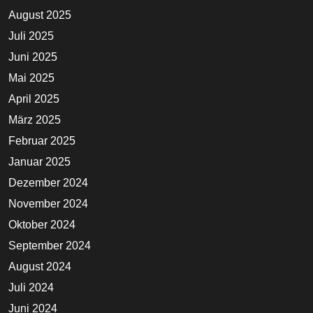
August 2025
Juli 2025
Juni 2025
Mai 2025
April 2025
März 2025
Februar 2025
Januar 2025
Dezember 2024
November 2024
Oktober 2024
September 2024
August 2024
Juli 2024
Juni 2024