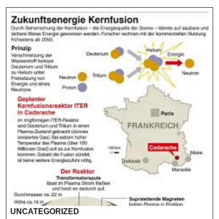
UNCATEGORIZED