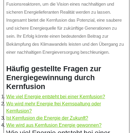
Fusionsreaktoren, um die Vision eines nachhaltigen und
sicheren Energielieferanten Realität werden zu lassen.
Insgesamt bietet die Kernfusion das Potenzial, eine saubere
und sichere Energiequelle für zukünftige Generationen zu
sein. Ihr Erfolg könnte einen bedeutenden Beitrag zur
Bekämpfung des Klimawandels leisten und den Übergang zu
einer nachhaltigen Energieversorgung beschleunigen.
Häufig gestellte Fragen zur
Energiegewinnung durch
Kernfusion
Wie viel Energie entsteht bei einer Kernfusion?
Wo wird mehr Energie frei Kernspaltung oder
Kernfusion?
Ist Kernfusion die Energie der Zukunft?
Wie wird aus Kernfusion Energie gewonnen?