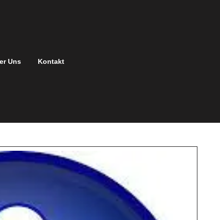
er Uns
Kontakt