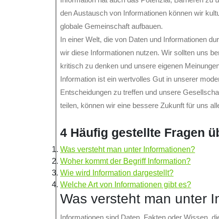
den Austausch von Informationen können wir kultu
globale Gemeinschaft aufbauen.
In einer Welt, die von Daten und Informationen dur
wir diese Informationen nutzen. Wir sollten uns 
kritisch zu denken und unsere eigenen Meinungen 
Information ist ein wertvolles Gut in unserer mod
Entscheidungen zu treffen und unsere Gesellscha
teilen, können wir eine bessere Zukunft für uns all
4 Häufig gestellte Fragen ü
Was versteht man unter Informationen?
Woher kommt der Begriff Information?
Wie wird Information dargestellt?
Welche Art von Informationen gibt es?
Was versteht man unter I
Informationen sind Daten, Fakten oder Wissen, di