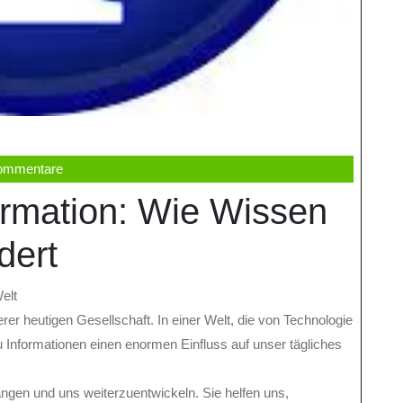
ommentare
ormation: Wie Wissen
dert
elt
erer heutigen Gesellschaft. In einer Welt, die von Technologie
 Informationen einen enormen Einfluss auf unser tägliches
ngen und uns weiterzuentwickeln. Sie helfen uns,