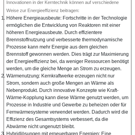
Innovationen in der Kerntechnik können auf verschiedene
Weise zur Energieeffizienz beitragen:
Höhere Energieausbeute: Fortschritte in der Technologie
ermöglichen die Entwicklung von Reaktoren mit einer
höheren Energieausbeute. Durch effizientere
Brennstoffnutzung und verbesserte thermodynamische
Prozesse kann mehr Energie aus dem gleichen
Brennstoff gewonnen werden. Dies trägt zur Maximierung
der Energieeffizienz bei, da weniger Ressourcen benötigt
werden, um die gleiche Menge an Strom zu erzeugen.
Wärmenutzung: Kernkraftwerke erzeugen nicht nur
Strom, sondern auch große Mengen an Wärme als
Nebenprodukt. Durch innovative Konzepte wie Kraft-
Wärme-Kopplung kann diese Wärme genutzt werden, um
Prozesse in Industrie und Gewerbe zu beheizen oder für
Fernwärmesysteme verwendet werden. Dadurch wird die
Effizienz des Gesamtsystems verbessert, da die
Abwärme nicht ungenutzt bleibt.
Hybridlösungen mit erneuerbaren Energien: Eine