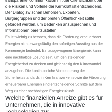
transparente Kommunikation mit der Öffentlichkeit über
die Risiken und Vorteile der Kernkraft ist entscheidend.
Der Dialog zwischen Behörden, Experten,
Bürgergruppen und der breiten Öffentlichkeit sollte
gefördert werden, um Bedenken anzusprechen und
Informationen bereitzustellen.
Es ist wichtig zu betonen, dass die Förderung erneuerbarer
Energien nicht zwangsläufig den sofortigen Ausstieg aus der
Kernenergie bedeutet. Ein ausgewogener Energiemix kann
eine nachhaltige Lösung sein, um den steigenden
Energiebedarf zu decken und gleichzeitig den Klimawandel
anzugehen. Die kontinuierliche Verbesserung der
Sicherheitsstandards in Kernkraftwerken sowie die Förderung
erneuerbarer Energien sind entscheidende Schritte auf dem
Weg zu einer nachhaltigen Energiezukunft.
Welche finanziellen Anreize gibt es für
Unternehmen, die in innovative
Technologien zur