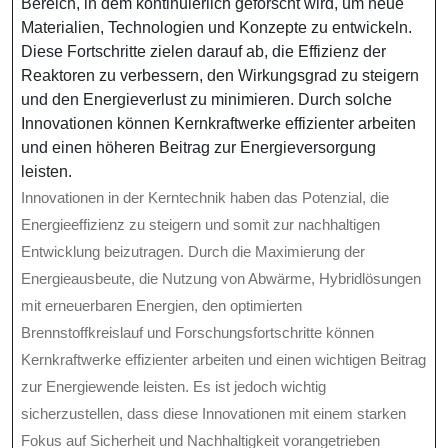
Bereich, in dem kontinuierlich geforscht wird, um neue
Materialien, Technologien und Konzepte zu entwickeln.
Diese Fortschritte zielen darauf ab, die Effizienz der
Reaktoren zu verbessern, den Wirkungsgrad zu steigern
und den Energieverlust zu minimieren. Durch solche
Innovationen können Kernkraftwerke effizienter arbeiten
und einen höheren Beitrag zur Energieversorgung
leisten.
Innovationen in der Kerntechnik haben das Potenzial, die
Energieeffizienz zu steigern und somit zur nachhaltigen
Entwicklung beizutragen. Durch die Maximierung der
Energieausbeute, die Nutzung von Abwärme, Hybridlösungen
mit erneuerbaren Energien, den optimierten
Brennstoffkreislauf und Forschungsfortschritte können
Kernkraftwerke effizienter arbeiten und einen wichtigen Beitrag
zur Energiewende leisten. Es ist jedoch wichtig
sicherzustellen, dass diese Innovationen mit einem starken
Fokus auf Sicherheit und Nachhaltigkeit vorangetrieben