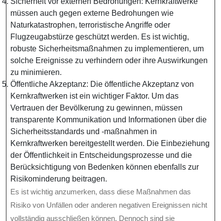
Sicherheit vor externen Bedrohungen: Kernkraftwerke
müssen auch gegen externe Bedrohungen wie
Naturkatastrophen, terroristische Angriffe oder
Flugzeugabstürze geschützt werden. Es ist wichtig,
robuste Sicherheitsmaßnahmen zu implementieren, um
solche Ereignisse zu verhindern oder ihre Auswirkungen
zu minimieren.
Öffentliche Akzeptanz: Die öffentliche Akzeptanz von
Kernkraftwerken ist ein wichtiger Faktor. Um das
Vertrauen der Bevölkerung zu gewinnen, müssen
transparente Kommunikation und Informationen über die
Sicherheitsstandards und -maßnahmen in
Kernkraftwerken bereitgestellt werden. Die Einbeziehung
der Öffentlichkeit in Entscheidungsprozesse und die
Berücksichtigung von Bedenken können ebenfalls zur
Risikominderung beitragen.
Es ist wichtig anzumerken, dass diese Maßnahmen das
Risiko von Unfällen oder anderen negativen Ereignissen nicht
vollständig ausschließen können. Dennoch sind sie