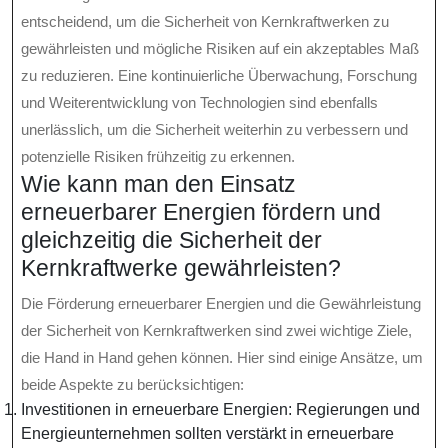
entscheidend, um die Sicherheit von Kernkraftwerken zu
gewährleisten und mögliche Risiken auf ein akzeptables Maß
zu reduzieren. Eine kontinuierliche Überwachung, Forschung
und Weiterentwicklung von Technologien sind ebenfalls
unerlässlich, um die Sicherheit weiterhin zu verbessern und
potenzielle Risiken frühzeitig zu erkennen.
Wie kann man den Einsatz
erneuerbarer Energien fördern und
gleichzeitig die Sicherheit der
Kernkraftwerke gewährleisten?
Die Förderung erneuerbarer Energien und die Gewährleistung
der Sicherheit von Kernkraftwerken sind zwei wichtige Ziele,
die Hand in Hand gehen können. Hier sind einige Ansätze, um
beide Aspekte zu berücksichtigen:
Investitionen in erneuerbare Energien: Regierungen und
Energieunternehmen sollten verstärkt in erneuerbare