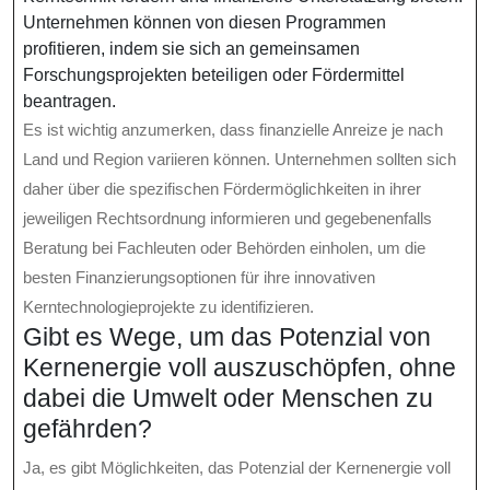
Unternehmen können von diesen Programmen
profitieren, indem sie sich an gemeinsamen
Forschungsprojekten beteiligen oder Fördermittel
beantragen.
Es ist wichtig anzumerken, dass finanzielle Anreize je nach
Land und Region variieren können. Unternehmen sollten sich
daher über die spezifischen Fördermöglichkeiten in ihrer
jeweiligen Rechtsordnung informieren und gegebenenfalls
Beratung bei Fachleuten oder Behörden einholen, um die
besten Finanzierungsoptionen für ihre innovativen
Kerntechnologieprojekte zu identifizieren.
Gibt es Wege, um das Potenzial von
Kernenergie voll auszuschöpfen, ohne
dabei die Umwelt oder Menschen zu
gefährden?
Ja, es gibt Möglichkeiten, das Potenzial der Kernenergie voll