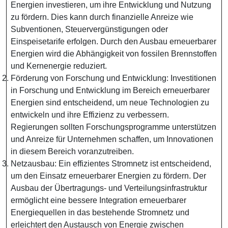
Energien investieren, um ihre Entwicklung und Nutzung
zu fördern. Dies kann durch finanzielle Anreize wie
Subventionen, Steuervergünstigungen oder
Einspeisetarife erfolgen. Durch den Ausbau erneuerbarer
Energien wird die Abhängigkeit von fossilen Brennstoffen
und Kernenergie reduziert.
Förderung von Forschung und Entwicklung: Investitionen
in Forschung und Entwicklung im Bereich erneuerbarer
Energien sind entscheidend, um neue Technologien zu
entwickeln und ihre Effizienz zu verbessern.
Regierungen sollten Forschungsprogramme unterstützen
und Anreize für Unternehmen schaffen, um Innovationen
in diesem Bereich voranzutreiben.
Netzausbau: Ein effizientes Stromnetz ist entscheidend,
um den Einsatz erneuerbarer Energien zu fördern. Der
Ausbau der Übertragungs- und Verteilungsinfrastruktur
ermöglicht eine bessere Integration erneuerbarer
Energiequellen in das bestehende Stromnetz und
erleichtert den Austausch von Energie zwischen