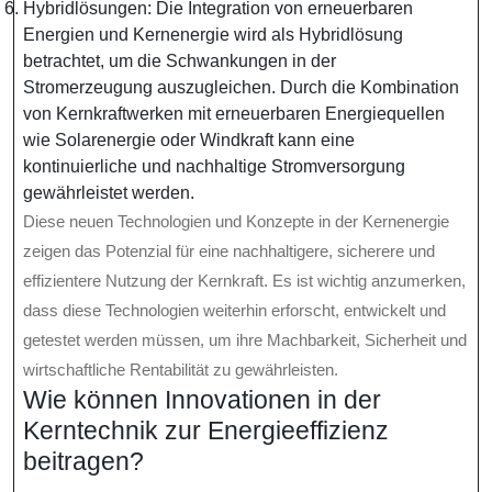
Hybridlösungen: Die Integration von erneuerbaren
Energien und Kernenergie wird als Hybridlösung
betrachtet, um die Schwankungen in der
Stromerzeugung auszugleichen. Durch die Kombination
von Kernkraftwerken mit erneuerbaren Energiequellen
wie Solarenergie oder Windkraft kann eine
kontinuierliche und nachhaltige Stromversorgung
gewährleistet werden.
Diese neuen Technologien und Konzepte in der Kernenergie
zeigen das Potenzial für eine nachhaltigere, sicherere und
effizientere Nutzung der Kernkraft. Es ist wichtig anzumerken,
dass diese Technologien weiterhin erforscht, entwickelt und
getestet werden müssen, um ihre Machbarkeit, Sicherheit und
wirtschaftliche Rentabilität zu gewährleisten.
Wie können Innovationen in der
Kerntechnik zur Energieeffizienz
beitragen?