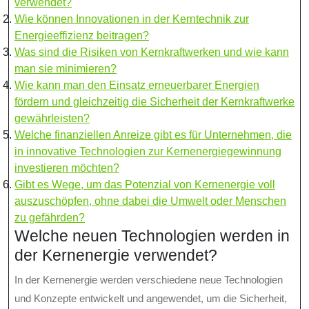
verwendet?
Wie können Innovationen in der Kerntechnik zur
Energieeffizienz beitragen?
Was sind die Risiken von Kernkraftwerken und wie kann
man sie minimieren?
Wie kann man den Einsatz erneuerbarer Energien
fördern und gleichzeitig die Sicherheit der Kernkraftwerke
gewährleisten?
Welche finanziellen Anreize gibt es für Unternehmen, die
in innovative Technologien zur Kernenergiegewinnung
investieren möchten?
Gibt es Wege, um das Potenzial von Kernenergie voll
auszuschöpfen, ohne dabei die Umwelt oder Menschen
zu gefährden?
Welche neuen Technologien werden in
der Kernenergie verwendet?
In der Kernenergie werden verschiedene neue Technologien
und Konzepte entwickelt und angewendet, um die Sicherheit,