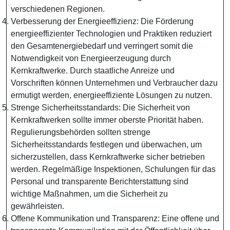
verschiedenen Regionen.
Verbesserung der Energieeffizienz: Die Förderung
energieeffizienter Technologien und Praktiken reduziert
den Gesamtenergiebedarf und verringert somit die
Notwendigkeit von Energieerzeugung durch
Kernkraftwerke. Durch staatliche Anreize und
Vorschriften können Unternehmen und Verbraucher dazu
ermutigt werden, energieeffiziente Lösungen zu nutzen.
Strenge Sicherheitsstandards: Die Sicherheit von
Kernkraftwerken sollte immer oberste Priorität haben.
Regulierungsbehörden sollten strenge
Sicherheitsstandards festlegen und überwachen, um
sicherzustellen, dass Kernkraftwerke sicher betrieben
werden. Regelmäßige Inspektionen, Schulungen für das
Personal und transparente Berichterstattung sind
wichtige Maßnahmen, um die Sicherheit zu
gewährleisten.
Offene Kommunikation und Transparenz: Eine offene und