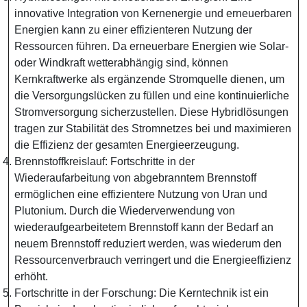
innovative Integration von Kernenergie und erneuerbaren
Energien kann zu einer effizienteren Nutzung der
Ressourcen führen. Da erneuerbare Energien wie Solar-
oder Windkraft wetterabhängig sind, können
Kernkraftwerke als ergänzende Stromquelle dienen, um
die Versorgungslücken zu füllen und eine kontinuierliche
Stromversorgung sicherzustellen. Diese Hybridlösungen
tragen zur Stabilität des Stromnetzes bei und maximieren
die Effizienz der gesamten Energieerzeugung.
Brennstoffkreislauf: Fortschritte in der
Wiederaufarbeitung von abgebranntem Brennstoff
ermöglichen eine effizientere Nutzung von Uran und
Plutonium. Durch die Wiederverwendung von
wiederaufgearbeitetem Brennstoff kann der Bedarf an
neuem Brennstoff reduziert werden, was wiederum den
Ressourcenverbrauch verringert und die Energieeffizienz
erhöht.
Fortschritte in der Forschung: Die Kerntechnik ist ein