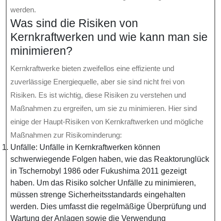
werden.
Was sind die Risiken von
Kernkraftwerken und wie kann man sie
minimieren?
Kernkraftwerke bieten zweifellos eine effiziente und
zuverlässige Energiequelle, aber sie sind nicht frei von
Risiken. Es ist wichtig, diese Risiken zu verstehen und
Maßnahmen zu ergreifen, um sie zu minimieren. Hier sind
einige der Haupt-Risiken von Kernkraftwerken und mögliche
Maßnahmen zur Risikominderung:
Unfälle: Unfälle in Kernkraftwerken können
schwerwiegende Folgen haben, wie das Reaktorunglück
in Tschernobyl 1986 oder Fukushima 2011 gezeigt
haben. Um das Risiko solcher Unfälle zu minimieren,
müssen strenge Sicherheitsstandards eingehalten
werden. Dies umfasst die regelmäßige Überprüfung und
Wartung der Anlagen sowie die Verwendung