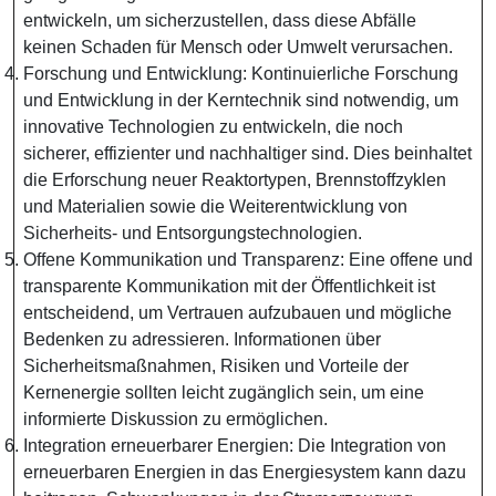
entwickeln, um sicherzustellen, dass diese Abfälle
keinen Schaden für Mensch oder Umwelt verursachen.
Forschung und Entwicklung: Kontinuierliche Forschung
und Entwicklung in der Kerntechnik sind notwendig, um
innovative Technologien zu entwickeln, die noch
sicherer, effizienter und nachhaltiger sind. Dies beinhaltet
die Erforschung neuer Reaktortypen, Brennstoffzyklen
und Materialien sowie die Weiterentwicklung von
Sicherheits- und Entsorgungstechnologien.
Offene Kommunikation und Transparenz: Eine offene und
transparente Kommunikation mit der Öffentlichkeit ist
entscheidend, um Vertrauen aufzubauen und mögliche
Bedenken zu adressieren. Informationen über
Sicherheitsmaßnahmen, Risiken und Vorteile der
Kernenergie sollten leicht zugänglich sein, um eine
informierte Diskussion zu ermöglichen.
Integration erneuerbarer Energien: Die Integration von
erneuerbaren Energien in das Energiesystem kann dazu