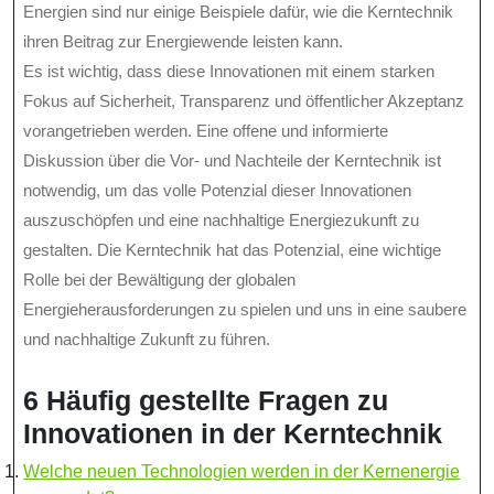
Energien sind nur einige Beispiele dafür, wie die Kerntechnik
ihren Beitrag zur Energiewende leisten kann.
Es ist wichtig, dass diese Innovationen mit einem starken
Fokus auf Sicherheit, Transparenz und öffentlicher Akzeptanz
vorangetrieben werden. Eine offene und informierte
Diskussion über die Vor- und Nachteile der Kerntechnik ist
notwendig, um das volle Potenzial dieser Innovationen
auszuschöpfen und eine nachhaltige Energiezukunft zu
gestalten. Die Kerntechnik hat das Potenzial, eine wichtige
Rolle bei der Bewältigung der globalen
Energieherausforderungen zu spielen und uns in eine saubere
und nachhaltige Zukunft zu führen.
6 Häufig gestellte Fragen zu
Innovationen in der Kerntechnik
Welche neuen Technologien werden in der Kernenergie