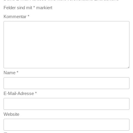
Modernen
Felder sind mit
*
markiert
Diagnostik
Kommentar
*
Name
*
E-Mail-Adresse
*
Website