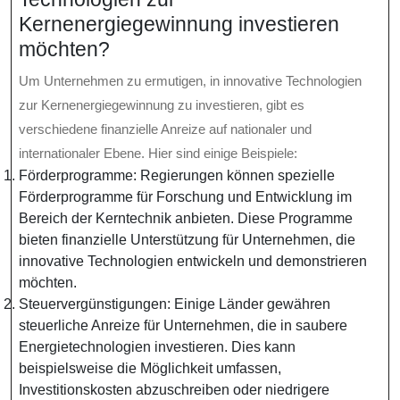
Kernenergiegewinnung investieren
möchten?
Um Unternehmen zu ermutigen, in innovative Technologien
zur Kernenergiegewinnung zu investieren, gibt es
verschiedene finanzielle Anreize auf nationaler und
internationaler Ebene. Hier sind einige Beispiele:
Förderprogramme: Regierungen können spezielle
Förderprogramme für Forschung und Entwicklung im
Bereich der Kerntechnik anbieten. Diese Programme
bieten finanzielle Unterstützung für Unternehmen, die
innovative Technologien entwickeln und demonstrieren
möchten.
Steuervergünstigungen: Einige Länder gewähren
steuerliche Anreize für Unternehmen, die in saubere
Energietechnologien investieren. Dies kann
beispielsweise die Möglichkeit umfassen,
Investitionskosten abzuschreiben oder niedrigere