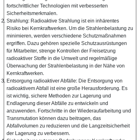
fortschrittlicher Technologien mit verbesserten
Sicherheitsmerkmalen.
Strahlung: Radioaktive Strahlung ist ein inhärentes
Risiko bei Kernkraftwerken. Um die Strahlenbelastung zu
minimieren, werden verschiedene Schutzmaßnahmen
ergriffen. Dazu gehören spezielle Schutzausrüstungen
für Mitarbeiter, strenge Kontrollen der Freisetzung
radioaktiver Stoffe in die Umwelt und regelmäßige
Überwachung der Strahlenbelastung in der Nähe von
Kernkraftwerken.
Entsorgung radioaktiver Abfälle: Die Entsorgung von
radioaktivem Abfall ist eine große Herausforderung. Es
ist wichtig, sichere Methoden zur Lagerung und
Endlagerung dieser Abfälle zu entwickeln und
anzuwenden. Fortschritte in der Wiederaufarbeitung und
Transmutation können dazu beitragen, das
Abfallvolumen zu reduzieren und die Langzeitsicherheit
der Lagerung zu verbessern.