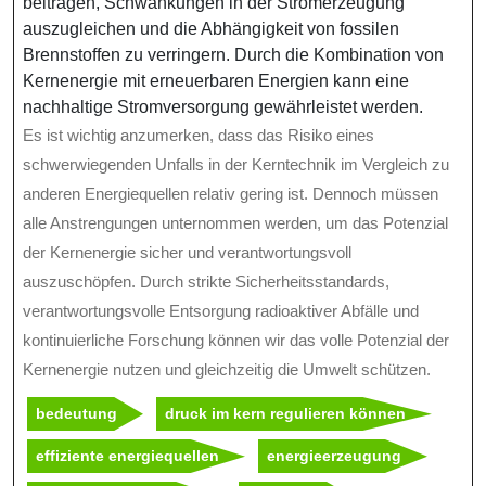
beitragen, Schwankungen in der Stromerzeugung
auszugleichen und die Abhängigkeit von fossilen
Brennstoffen zu verringern. Durch die Kombination von
Kernenergie mit erneuerbaren Energien kann eine
nachhaltige Stromversorgung gewährleistet werden.
Es ist wichtig anzumerken, dass das Risiko eines
schwerwiegenden Unfalls in der Kerntechnik im Vergleich zu
anderen Energiequellen relativ gering ist. Dennoch müssen
alle Anstrengungen unternommen werden, um das Potenzial
der Kernenergie sicher und verantwortungsvoll
auszuschöpfen. Durch strikte Sicherheitsstandards,
verantwortungsvolle Entsorgung radioaktiver Abfälle und
kontinuierliche Forschung können wir das volle Potenzial der
Kernenergie nutzen und gleichzeitig die Umwelt schützen.
bedeutung
druck im kern regulieren können
effiziente energiequellen
energieerzeugung