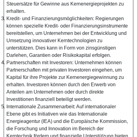
Steuersätze für Gewinne aus Kernenergieprojekten zu
erhalten.
Kredit- und Finanzierungsmöglichkeiten: Regierungen
können spezielle Kredit- oder Finanzierungsinstrumente
bereitstellen, um Unternehmen bei der Entwicklung und
Umsetzung innovativer Kerntechnologien zu
unterstützen. Dies kann in Form von zinsgünstigen
Darlehen, Garantien oder Risikokapital erfolgen.
Partnerschaften mit Investoren: Unternehmen können
Partnerschaften mit privaten Investoren eingehen, um
Kapital für ihre Projekte zur Kernenergiegewinnung zu
erhalten. Investoren können durch den Erwerb von
Anteilen am Unternehmen oder durch direkte
Investitionen finanziell beteiligt werden.
Internationale Zusammenarbeit: Auf internationaler
Ebene gibt es Initiativen wie das Internationale
Energieagentur (IEA) und die Europäische Kommission,
die Forschung und Innovation im Bereich der
Kerntechnik fördern und finanzielle Unterstützung bieten.