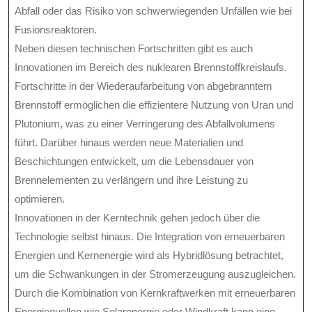
Abfall oder das Risiko von schwerwiegenden Unfällen wie bei
Fusionsreaktoren.
Neben diesen technischen Fortschritten gibt es auch
Innovationen im Bereich des nuklearen Brennstoffkreislaufs.
Fortschritte in der Wiederaufarbeitung von abgebranntem
Brennstoff ermöglichen die effizientere Nutzung von Uran und
Plutonium, was zu einer Verringerung des Abfallvolumens
führt. Darüber hinaus werden neue Materialien und
Beschichtungen entwickelt, um die Lebensdauer von
Brennelementen zu verlängern und ihre Leistung zu
optimieren.
Innovationen in der Kerntechnik gehen jedoch über die
Technologie selbst hinaus. Die Integration von erneuerbaren
Energien und Kernenergie wird als Hybridlösung betrachtet,
um die Schwankungen in der Stromerzeugung auszugleichen.
Durch die Kombination von Kernkraftwerken mit erneuerbaren
Energiequellen wie Solarenergie oder Windkraft kann eine