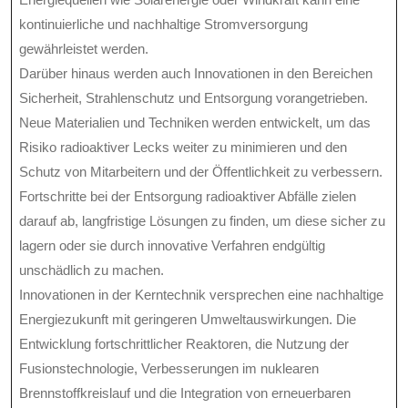
kontinuierliche und nachhaltige Stromversorgung
gewährleistet werden.
Darüber hinaus werden auch Innovationen in den Bereichen
Sicherheit, Strahlenschutz und Entsorgung vorangetrieben.
Neue Materialien und Techniken werden entwickelt, um das
Risiko radioaktiver Lecks weiter zu minimieren und den
Schutz von Mitarbeitern und der Öffentlichkeit zu verbessern.
Fortschritte bei der Entsorgung radioaktiver Abfälle zielen
darauf ab, langfristige Lösungen zu finden, um diese sicher zu
lagern oder sie durch innovative Verfahren endgültig
unschädlich zu machen.
Innovationen in der Kerntechnik versprechen eine nachhaltige
Energiezukunft mit geringeren Umweltauswirkungen. Die
Entwicklung fortschrittlicher Reaktoren, die Nutzung der
Fusionstechnologie, Verbesserungen im nuklearen
Brennstoffkreislauf und die Integration von erneuerbaren