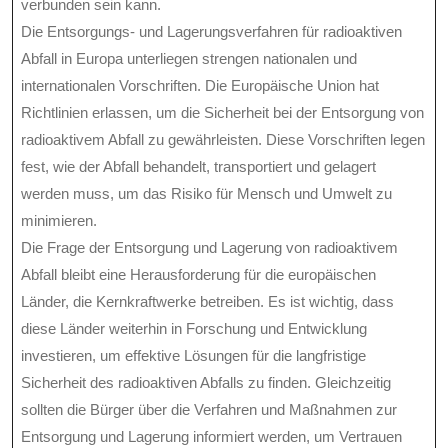
verbunden sein kann.
Die Entsorgungs- und Lagerungsverfahren für radioaktiven
Abfall in Europa unterliegen strengen nationalen und
internationalen Vorschriften. Die Europäische Union hat
Richtlinien erlassen, um die Sicherheit bei der Entsorgung von
radioaktivem Abfall zu gewährleisten. Diese Vorschriften legen
fest, wie der Abfall behandelt, transportiert und gelagert
werden muss, um das Risiko für Mensch und Umwelt zu
minimieren.
Die Frage der Entsorgung und Lagerung von radioaktivem
Abfall bleibt eine Herausforderung für die europäischen
Länder, die Kernkraftwerke betreiben. Es ist wichtig, dass
diese Länder weiterhin in Forschung und Entwicklung
investieren, um effektive Lösungen für die langfristige
Sicherheit des radioaktiven Abfalls zu finden. Gleichzeitig
sollten die Bürger über die Verfahren und Maßnahmen zur
Entsorgung und Lagerung informiert werden, um Vertrauen