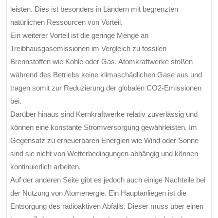
leisten. Dies ist besonders in Ländern mit begrenzten
natürlichen Ressourcen von Vorteil.
Ein weiterer Vorteil ist die geringe Menge an
Treibhausgasemissionen im Vergleich zu fossilen
Brennstoffen wie Kohle oder Gas. Atomkraftwerke stoßen
während des Betriebs keine klimaschädlichen Gase aus und
tragen somit zur Reduzierung der globalen CO2-Emissionen
bei.
Darüber hinaus sind Kernkraftwerke relativ zuverlässig und
können eine konstante Stromversorgung gewährleisten. Im
Gegensatz zu erneuerbaren Energien wie Wind oder Sonne
sind sie nicht von Wetterbedingungen abhängig und können
kontinuierlich arbeiten.
Auf der anderen Seite gibt es jedoch auch einige Nachteile bei
der Nutzung von Atomenergie. Ein Hauptanliegen ist die
Entsorgung des radioaktiven Abfalls. Dieser muss über einen