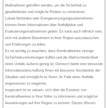
Maßnahmen getroffen werden, um die Sicherheit zu
gewährleisten und mögliche Risiken zu minimieren.
Lokale Behörden oder Energieversorgungsunternehmen
können Ihnen Informationen über Notfallpläne und
Evakuierungsmaßnahmen geben. Es kann auch hilfreich sein,
sich mit anderen Bewohnern in Ihrer Region auszutauschen
und Erfahrungen zu teilen.
Es ist wichtig zu beachten, dass Kernkraftwerke strenge
Sicherheitsvorkehrungen treffen und die Wahrscheinlichkeit
eines Unfalls äußerst gering ist. Dennoch bietet eine bewusste
Informationsbeschaffung Ihnen ein besseres Verständnis der
Situation und ermöglicht es Ihnen, im Falle eines Notfalls
angemessen zu reagieren.
Insgesamt ist es ratsam, sich über die Existenz von
Kernkraftwerken in Ihrer Nähe zu informieren und mögliche
Auswirkungen auf Ihre Region zu kennen. Dieses Wissen