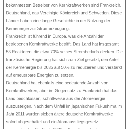
bekanntesten Betreiber von Kernkraftwerken sind Frankreich,
Deutschland, das Vereinigte Königreich und Schweden. Diese
Länder haben eine lange Geschichte in der Nutzung der
Kernenergie zur Stromerzeugung.
Frankreich ist führend in Europa, was die Anzahl der
betriebenen Kernkraftwerke betrifft. Das Land hat insgesamt
58 Reaktoren, die etwa 70% seines Strombedarfs decken. Die
französische Regierung hat sich zum Ziel gesetzt, den Anteil
der Kernenergie bis 2035 auf 50% zu reduzieren und verstärkt
auf erneuerbare Energien zu setzen.
Deutschland hat ebenfalls eine bedeutende Anzahl von
Kernkraftwerken, aber im Gegensatz zu Frankreich hat das
Land beschlossen, schrittweise aus der Atomenergie
auszusteigen. Nach dem Unfall im japanischen Fukushima im
Jahr 2011 wurden sieben ältere deutsche Kernkraftwerke
sofort abgeschaltet und ein Atomausstiegsgesetz