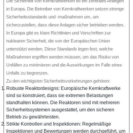
Die Sicherheit von Kernkraftwerken ist ein zentrales Anliegen
in Europa. Die Betreiber von Kernkraftwerken setzen strenge
Sicherheitsstandards und -maßnahmen um, um
sicherzustellen, dass diese Anlagen sicher betrieben werden.
In Europa gibt es klare Richtlinien und Vorschriften zur
nuklearen Sicherheit, die von der Europäischen Union
unterstützt werden. Diese Standards legen fest, welche
Maßnahmen ergriffen werden müssen, um das Risiko von
Unfällen zu minimieren und die Auswirkungen im Falle eines
Unfalls zu begrenzen.
Zu den wichtigsten Sicherheitsvorkehrungen gehören:
Robuste Reaktordesigns: Europäische Kernkraftwerke
sind so konstruiert, dass sie extremen Belastungen
standhalten können. Die Reaktoren sind mit mehreren
Sicherheitssystemen ausgestattet, um den sicheren
Betrieb zu gewährleisten.
Strikte Kontrollen und Inspektionen: Regelmäßige
Inspektionen und Bewertungen werden durchgeführt, um