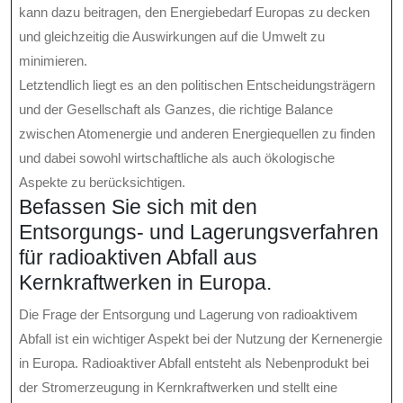
kann dazu beitragen, den Energiebedarf Europas zu decken
und gleichzeitig die Auswirkungen auf die Umwelt zu
minimieren.
Letztendlich liegt es an den politischen Entscheidungsträgern
und der Gesellschaft als Ganzes, die richtige Balance
zwischen Atomenergie und anderen Energiequellen zu finden
und dabei sowohl wirtschaftliche als auch ökologische
Aspekte zu berücksichtigen.
Befassen Sie sich mit den
Entsorgungs- und Lagerungsverfahren
für radioaktiven Abfall aus
Kernkraftwerken in Europa.
Die Frage der Entsorgung und Lagerung von radioaktivem
Abfall ist ein wichtiger Aspekt bei der Nutzung der Kernenergie
in Europa. Radioaktiver Abfall entsteht als Nebenprodukt bei
der Stromerzeugung in Kernkraftwerken und stellt eine