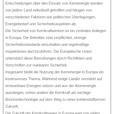
Entscheidungen über den Einsatz von Kernenergie werden
von jedem Land individuell getroffen und hängen von
verschiedenen Faktoren wie politischen Überlegungen,
Energiebedarf und Sicherheitsaspekten ab.
Die Sicherheit von Kernkraftwerken ist ein zentrales Anliegen
in Europa. Die Betreiber sind verpflichtet, strenge
Sicherheitsstandards einzuhalten und regelmäßige
Inspektionen durchzuführen. Die Europäische Union
unterstützt diese Bemühungen durch Richtlinien und
Vorschriften zur nuklearen Sicherheit.
Insgesamt bleibt die Nutzung der Kernenergie in Europa ein
kontroverses Thema. Während einige Länder verstärkt auf
erneuerbare Energien setzen und aus der Atomenergie
aussteigen, sehen andere die Kernkraft als wichtige
Brückentechnologie auf dem Weg zu einer kohlenstoffarmen
Zukunft.
Die Zukunft der Kernkraftwerke in Europa wird von vielen