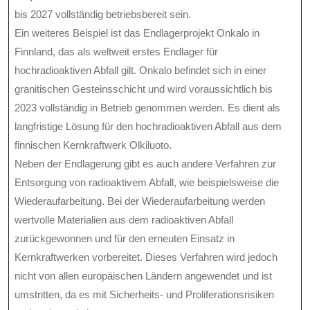
bis 2027 vollständig betriebsbereit sein.
Ein weiteres Beispiel ist das Endlagerprojekt Onkalo in
Finnland, das als weltweit erstes Endlager für
hochradioaktiven Abfall gilt. Onkalo befindet sich in einer
granitischen Gesteinsschicht und wird voraussichtlich bis
2023 vollständig in Betrieb genommen werden. Es dient als
langfristige Lösung für den hochradioaktiven Abfall aus dem
finnischen Kernkraftwerk Olkiluoto.
Neben der Endlagerung gibt es auch andere Verfahren zur
Entsorgung von radioaktivem Abfall, wie beispielsweise die
Wiederaufarbeitung. Bei der Wiederaufarbeitung werden
wertvolle Materialien aus dem radioaktiven Abfall
zurückgewonnen und für den erneuten Einsatz in
Kernkraftwerken vorbereitet. Dieses Verfahren wird jedoch
nicht von allen europäischen Ländern angewendet und ist
umstritten, da es mit Sicherheits- und Proliferationsrisiken