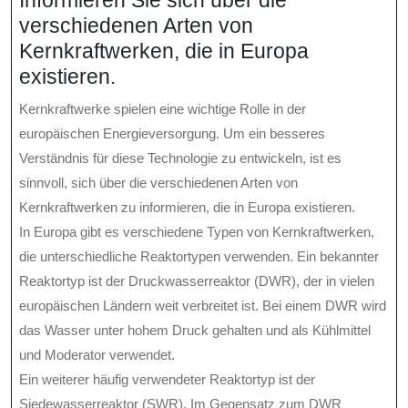
verschiedenen Arten von
Kernkraftwerken, die in Europa
existieren.
Kernkraftwerke spielen eine wichtige Rolle in der
europäischen Energieversorgung. Um ein besseres
Verständnis für diese Technologie zu entwickeln, ist es
sinnvoll, sich über die verschiedenen Arten von
Kernkraftwerken zu informieren, die in Europa existieren.
In Europa gibt es verschiedene Typen von Kernkraftwerken,
die unterschiedliche Reaktortypen verwenden. Ein bekannter
Reaktortyp ist der Druckwasserreaktor (DWR), der in vielen
europäischen Ländern weit verbreitet ist. Bei einem DWR wird
das Wasser unter hohem Druck gehalten und als Kühlmittel
und Moderator verwendet.
Ein weiterer häufig verwendeter Reaktortyp ist der
Siedewasserreaktor (SWR). Im Gegensatz zum DWR