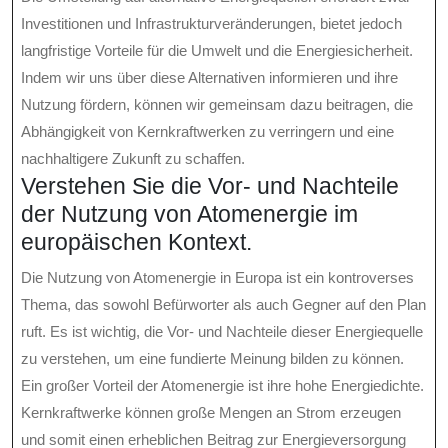
Investitionen und Infrastrukturveränderungen, bietet jedoch
langfristige Vorteile für die Umwelt und die Energiesicherheit.
Indem wir uns über diese Alternativen informieren und ihre
Nutzung fördern, können wir gemeinsam dazu beitragen, die
Abhängigkeit von Kernkraftwerken zu verringern und eine
nachhaltigere Zukunft zu schaffen.
Verstehen Sie die Vor- und Nachteile
der Nutzung von Atomenergie im
europäischen Kontext.
Die Nutzung von Atomenergie in Europa ist ein kontroverses
Thema, das sowohl Befürworter als auch Gegner auf den Plan
ruft. Es ist wichtig, die Vor- und Nachteile dieser Energiequelle
zu verstehen, um eine fundierte Meinung bilden zu können.
Ein großer Vorteil der Atomenergie ist ihre hohe Energiedichte.
Kernkraftwerke können große Mengen an Strom erzeugen
und somit einen erheblichen Beitrag zur Energieversorgung