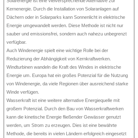
Solarenergie ist eine vielversprechende Alternative zur
Kernenergie. Durch die Installation von Solaranlagen auf
Dächern oder in Solarparks kann Sonnenlicht in elektrische
Energie umgewandelt werden. Diese Methode ist nicht nur
sauber und emissionsfrei, sondern auch nahezu unbegrenzt
verfügbar.
Auch Windenergie spielt eine wichtige Rolle bei der
Reduzierung der Abhängigkeit von Kernkraftwerken.
Windturbinen wandeln die Kraft des Windes in elektrische
Energie um. Europa hat ein großes Potenzial für die Nutzung
von Windenergie, da viele Regionen über ausreichend starke
Winde verfügen.
Wasserkraft ist eine weitere alternative Energiequelle mit
großem Potenzial. Durch den Bau von Wasserkraftwerken
kann die kinetische Energie fließender Gewässer genutzt
werden, um Strom zu erzeugen. Dies ist eine bewährte
Methode, die bereits in vielen Ländern erfolgreich eingesetzt