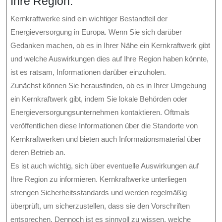
Ihre Region.
Kernkraftwerke sind ein wichtiger Bestandteil der
Energieversorgung in Europa. Wenn Sie sich darüber
Gedanken machen, ob es in Ihrer Nähe ein Kernkraftwerk gibt
und welche Auswirkungen dies auf Ihre Region haben könnte,
ist es ratsam, Informationen darüber einzuholen.
Zunächst können Sie herausfinden, ob es in Ihrer Umgebung
ein Kernkraftwerk gibt, indem Sie lokale Behörden oder
Energieversorgungsunternehmen kontaktieren. Oftmals
veröffentlichen diese Informationen über die Standorte von
Kernkraftwerken und bieten auch Informationsmaterial über
deren Betrieb an.
Es ist auch wichtig, sich über eventuelle Auswirkungen auf
Ihre Region zu informieren. Kernkraftwerke unterliegen
strengen Sicherheitsstandards und werden regelmäßig
überprüft, um sicherzustellen, dass sie den Vorschriften
entsprechen. Dennoch ist es sinnvoll zu wissen, welche