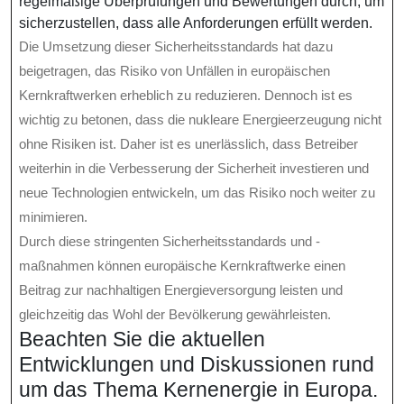
regelmäßige Überprüfungen und Bewertungen durch, um
sicherzustellen, dass alle Anforderungen erfüllt werden.
Die Umsetzung dieser Sicherheitsstandards hat dazu
beigetragen, das Risiko von Unfällen in europäischen
Kernkraftwerken erheblich zu reduzieren. Dennoch ist es
wichtig zu betonen, dass die nukleare Energieerzeugung nicht
ohne Risiken ist. Daher ist es unerlässlich, dass Betreiber
weiterhin in die Verbesserung der Sicherheit investieren und
neue Technologien entwickeln, um das Risiko noch weiter zu
minimieren.
Durch diese stringenten Sicherheitsstandards und -
maßnahmen können europäische Kernkraftwerke einen
Beitrag zur nachhaltigen Energieversorgung leisten und
gleichzeitig das Wohl der Bevölkerung gewährleisten.
Beachten Sie die aktuellen
Entwicklungen und Diskussionen rund
um das Thema Kernenergie in Europa.