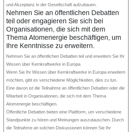
und Akzeptanz in der Gesellschaft aufzubauen.
Nehmen Sie an öffentlichen Debatten
teil oder engagieren Sie sich bei
Organisationen, die sich mit dem
Thema Atomenergie beschäftigen, um
Ihre Kenntnisse zu erweitern.
Nehmen Sie an öffentlichen Debatten teil und erweitern Sie Ihr
Wissen über Kernkraftwerke in Europa
Wenn Sie Ihr Wissen über Kernkraftwerke in Europa erweitern
möchten, gibt es verschiedene Möglichkeiten, dies zu tun.
Eine davon ist die Teilnahme an öffentlichen Debatten oder die
Mitarbeit in Organisationen, die sich mit dem Thema
Atomenergie beschäftigen.
Öffentliche Debatten bieten eine Plattform, um verschiedene
Standpunkte zu hören und Meinungen auszutauschen. Durch
die Teilnahme an solchen Diskussionen können Sie Ihr