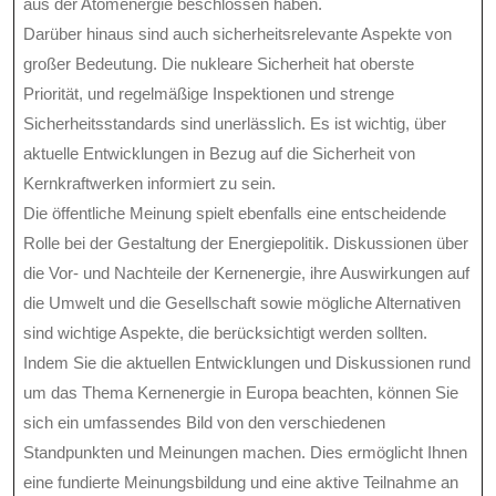
aus der Atomenergie beschlossen haben.
Darüber hinaus sind auch sicherheitsrelevante Aspekte von
großer Bedeutung. Die nukleare Sicherheit hat oberste
Priorität, und regelmäßige Inspektionen und strenge
Sicherheitsstandards sind unerlässlich. Es ist wichtig, über
aktuelle Entwicklungen in Bezug auf die Sicherheit von
Kernkraftwerken informiert zu sein.
Die öffentliche Meinung spielt ebenfalls eine entscheidende
Rolle bei der Gestaltung der Energiepolitik. Diskussionen über
die Vor- und Nachteile der Kernenergie, ihre Auswirkungen auf
die Umwelt und die Gesellschaft sowie mögliche Alternativen
sind wichtige Aspekte, die berücksichtigt werden sollten.
Indem Sie die aktuellen Entwicklungen und Diskussionen rund
um das Thema Kernenergie in Europa beachten, können Sie
sich ein umfassendes Bild von den verschiedenen
Standpunkten und Meinungen machen. Dies ermöglicht Ihnen
eine fundierte Meinungsbildung und eine aktive Teilnahme an