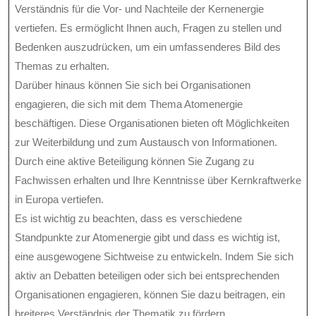
Verständnis für die Vor- und Nachteile der Kernenergie
vertiefen. Es ermöglicht Ihnen auch, Fragen zu stellen und
Bedenken auszudrücken, um ein umfassenderes Bild des
Themas zu erhalten.
Darüber hinaus können Sie sich bei Organisationen
engagieren, die sich mit dem Thema Atomenergie
beschäftigen. Diese Organisationen bieten oft Möglichkeiten
zur Weiterbildung und zum Austausch von Informationen.
Durch eine aktive Beteiligung können Sie Zugang zu
Fachwissen erhalten und Ihre Kenntnisse über Kernkraftwerke
in Europa vertiefen.
Es ist wichtig zu beachten, dass es verschiedene
Standpunkte zur Atomenergie gibt und dass es wichtig ist,
eine ausgewogene Sichtweise zu entwickeln. Indem Sie sich
aktiv an Debatten beteiligen oder sich bei entsprechenden
Organisationen engagieren, können Sie dazu beitragen, ein
breiteres Verständnis der Thematik zu fördern.