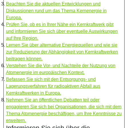
Beachten Sie die aktuellen Entwicklungen und
Diskussionen rund um das Thema Kernenergie in
Europa.
Prüfen Sie, ob es in Ihrer Nähe ein Kernkraftwerk gibt
und informieren Sie sich über eventuelle Auswirkungen
auf Ihre Region.
Lernen Sie über alternative Energiequellen und wie sie
zur Reduzierung der Abhängigkeit von Kernkraftwerken
beitragen können.
Verstehen Sie die Vor- und Nachteile der Nutzung von
Atomenergie im europäischen Kontext.
Befassen Sie sich mit den Entsorgungs- und
Lagerungsverfahren für radioaktiven Abfall aus
Kernkraftwerken in Europa.
Nehmen Sie an öffentlichen Debatten teil oder
engagieren Sie sich bei Organisationen, die sich mit dem
Thema Atomenergie beschäftigen, um Ihre Kenntnisse zu
erweitern.
Informieren Sie sich über die