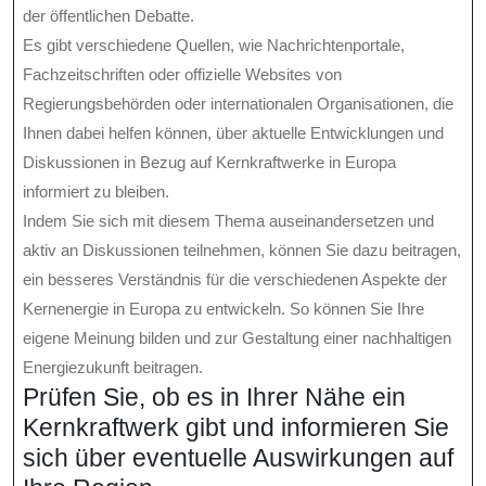
der öffentlichen Debatte.
Es gibt verschiedene Quellen, wie Nachrichtenportale,
Fachzeitschriften oder offizielle Websites von
Regierungsbehörden oder internationalen Organisationen, die
Ihnen dabei helfen können, über aktuelle Entwicklungen und
Diskussionen in Bezug auf Kernkraftwerke in Europa
informiert zu bleiben.
Indem Sie sich mit diesem Thema auseinandersetzen und
aktiv an Diskussionen teilnehmen, können Sie dazu beitragen,
ein besseres Verständnis für die verschiedenen Aspekte der
Kernenergie in Europa zu entwickeln. So können Sie Ihre
eigene Meinung bilden und zur Gestaltung einer nachhaltigen
Energiezukunft beitragen.
Prüfen Sie, ob es in Ihrer Nähe ein
Kernkraftwerk gibt und informieren Sie
sich über eventuelle Auswirkungen auf