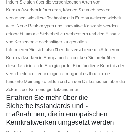
Indem Sie sich über die verschiedenen Arten von
Kernkraftwerken informieren, können Sie auch besser
verstehen, wie diese Technologie in Europa weiterentwickelt
wird. Neue Reaktortypen und innovative Konzepte werden
erforscht, um die Sicherheit zu verbessern und den Einsatz
von Kernenergie nachhaltiger zu gestalten.
Informieren Sie sich also über die verschiedenen Arten von
Kernkraftwerken in Europa und entdecken Sie mehr über
diese faszinierende Energiequelle. Eine fundierte Kenntnis der
verschiedenen Technologien ermöglicht es Ihnen, eine
fundierte Meinung zu bilden und an den Diskussionen über die
Zukunft der Kernenergie teilzunehmen.
Erfahren Sie mehr über die
Sicherheitsstandards und -
maßnahmen, die in europäischen
Kernkraftwerken umgesetzt werden.