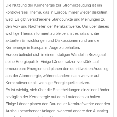
Die Nutzung der Kernenergie zur Stromerzeugung ist ein
kontroverses Thema, das in Europa immer wieder diskutiert
wird. Es gibt verschiedene Standpunkte und Meinungen zu
den Vor- und Nachteilen der Kernkraftwerke. Um über dieses
wichtige Thema informiert zu bleiben, ist es ratsam, die
aktuellen Entwicklungen und Diskussionen rund um die
Kernenergie in Europa im Auge zu behalten.
Europa befindet sich in einem stetigen Wandel in Bezug auf
seine Energiepolitik. Einige Länder setzen verstärkt auf
erneuerbare Energien und planen den schrittweisen Ausstieg
aus der Atomenergie, während andere nach wie vor auf
Kernkraftwerke als wichtige Energiequelle setzen.
Es ist wichtig, sich über die Entscheidungen einzelner Länder
bezüglich der Kernenergie auf dem Laufenden zu halten.
Einige Länder planen den Bau neuer Kernkraftwerke oder den
Ausbau bestehender Anlagen, während andere den Ausstieg