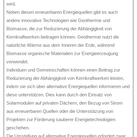
wird.
Neben diesen erneuerbaren Energiequellen gibt es auch
andere innovative Technologien wie Geothermie und
Biomasse, die zur Reduzierung der Abhängigkeit von
Kernkraftwerken beitragen können. Geothermie nutzt die
natürliche Wärme aus dem Inneren der Erde, während
Biomasse organische Materialien zur Energieerzeugung
verwendet.
Individuen und Gemeinschaften können einen Beitrag zur
Reduzierung der Abhängigkeit von Kernkraftwerken leisten,
indem sie sich über alternative Energiequellen informieren und
diese unterstützen. Dies kann durch den Einsatz von
Solarmodulen auf privaten Dächern, den Bezug von Strom
aus erneuerbaren Quellen oder die Unterstützung von
Projekten zur Förderung sauberer Energietechnologien
geschehen.
Die Umstellung auf alternative Energiequellen erfordert zwar