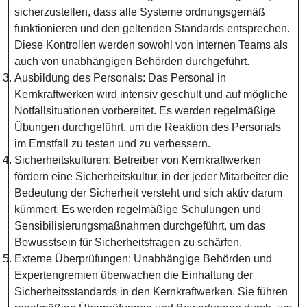
sicherzustellen, dass alle Systeme ordnungsgemäß
funktionieren und den geltenden Standards entsprechen.
Diese Kontrollen werden sowohl von internen Teams als
auch von unabhängigen Behörden durchgeführt.
Ausbildung des Personals: Das Personal in
Kernkraftwerken wird intensiv geschult und auf mögliche
Notfallsituationen vorbereitet. Es werden regelmäßige
Übungen durchgeführt, um die Reaktion des Personals
im Ernstfall zu testen und zu verbessern.
Sicherheitskulturen: Betreiber von Kernkraftwerken
fördern eine Sicherheitskultur, in der jeder Mitarbeiter die
Bedeutung der Sicherheit versteht und sich aktiv darum
kümmert. Es werden regelmäßige Schulungen und
Sensibilisierungsmaßnahmen durchgeführt, um das
Bewusstsein für Sicherheitsfragen zu schärfen.
Externe Überprüfungen: Unabhängige Behörden und
Expertengremien überwachen die Einhaltung der
Sicherheitsstandards in den Kernkraftwerken. Sie führen