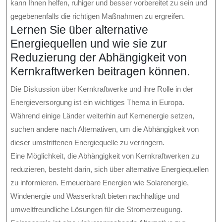
kann Ihnen helfen, ruhiger und besser vorbereitet zu sein und
gegebenenfalls die richtigen Maßnahmen zu ergreifen.
Lernen Sie über alternative
Energiequellen und wie sie zur
Reduzierung der Abhängigkeit von
Kernkraftwerken beitragen können.
Die Diskussion über Kernkraftwerke und ihre Rolle in der
Energieversorgung ist ein wichtiges Thema in Europa.
Während einige Länder weiterhin auf Kernenergie setzen,
suchen andere nach Alternativen, um die Abhängigkeit von
dieser umstrittenen Energiequelle zu verringern.
Eine Möglichkeit, die Abhängigkeit von Kernkraftwerken zu
reduzieren, besteht darin, sich über alternative Energiequellen
zu informieren. Erneuerbare Energien wie Solarenergie,
Windenergie und Wasserkraft bieten nachhaltige und
umweltfreundliche Lösungen für die Stromerzeugung.