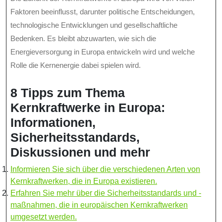
Faktoren beeinflusst, darunter politische Entscheidungen,
technologische Entwicklungen und gesellschaftliche
Bedenken. Es bleibt abzuwarten, wie sich die
Energieversorgung in Europa entwickeln wird und welche
Rolle die Kernenergie dabei spielen wird.
8 Tipps zum Thema
Kernkraftwerke in Europa:
Informationen,
Sicherheitsstandards,
Diskussionen und mehr
Informieren Sie sich über die verschiedenen Arten von
Kernkraftwerken, die in Europa existieren.
Erfahren Sie mehr über die Sicherheitsstandards und -
maßnahmen, die in europäischen Kernkraftwerken
umgesetzt werden.