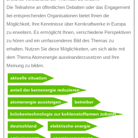
Die Teilnahme an öffentlichen Debatten oder das Engagement
bei entsprechenden Organisationen bietet Ihnen die
Möglichkeit, Ihre Kenntnisse über Kernkraftwerke in Europa
zu erweitern. Es ermöglicht Ihnen, verschiedene Perspektiven
zu hören und ein umfassenderes Bild des Themas zu
erhalten. Nutzen Sie diese Möglichkeiten, um sich aktiv mit
dem Thema Atomenergie auseinanderzusetzen und Ihre
Meinung zu bilden.
aktuelle situation
anteil der kernenergie reduzieren
atomenergie aussteigen
betreiber
brückentechnologie zur kohlenstoffarmen zukunft
deutschland
elektrische energie
emissionsarm
energieversorgung