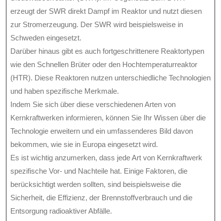
erzeugt der SWR direkt Dampf im Reaktor und nutzt diesen
zur Stromerzeugung. Der SWR wird beispielsweise in
Schweden eingesetzt.
Darüber hinaus gibt es auch fortgeschrittenere Reaktortypen
wie den Schnellen Brüter oder den Hochtemperaturreaktor
(HTR). Diese Reaktoren nutzen unterschiedliche Technologien
und haben spezifische Merkmale.
Indem Sie sich über diese verschiedenen Arten von
Kernkraftwerken informieren, können Sie Ihr Wissen über die
Technologie erweitern und ein umfassenderes Bild davon
bekommen, wie sie in Europa eingesetzt wird.
Es ist wichtig anzumerken, dass jede Art von Kernkraftwerk
spezifische Vor- und Nachteile hat. Einige Faktoren, die
berücksichtigt werden sollten, sind beispielsweise die
Sicherheit, die Effizienz, der Brennstoffverbrauch und die
Entsorgung radioaktiver Abfälle.