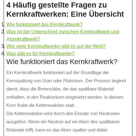
4 Häufig gestellte Fragen zu
Kernkraftwerken: Eine Übersicht
Wie funktioniert das Kernkraftwerk?
Was ist der Unterschied zwischen Kernkraftwerk und
Atomkraftwerk?
Wie viele Kernkraftwerke gibt es auf der Welt?
Was gibt es für Kernkraftwerke?
Wie funktioniert das Kernkraftwerk?
Ein Kernkraftwerk funktioniert auf der Grundlage der
Kernspaltung von Uran oder Plutonium. Der Prozess beginnt
damit, dass die Brennstäbe, die das spaltbare Material
enthalten, in den Reaktorkern eingesetzt werden. In diesem
Kern findet die Kettenreaktion statt.
Die Kettenreaktion wird durch den Einsatz von Neutronen
ausgelöst. Wenn ein Neutron auf ein Atom des spaltbaren
Materials trifft, kann es das Atom spalten und dabei