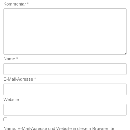
Kommentar
*
Und
Nuklearm
Name
*
E-Mail-Adresse
*
Website
Name, E-Mail-Adresse und Website in diesem Browser für