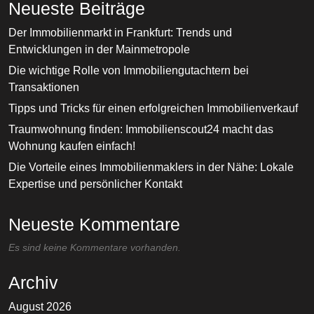
Neueste Beiträge
Der Immobilienmarkt in Frankfurt: Trends und
Entwicklungen in der Mainmetropole
Die wichtige Rolle von Immobiliengutachtern bei
Transaktionen
Tipps und Tricks für einen erfolgreichen Immobilienverkauf
Traumwohnung finden: Immobilienscout24 macht das
Wohnung kaufen einfach!
Die Vorteile eines Immobilienmaklers in der Nähe: Lokale
Expertise und persönlicher Kontakt
Neueste Kommentare
Es sind keine Kommentare vorhanden.
Archiv
August 2026