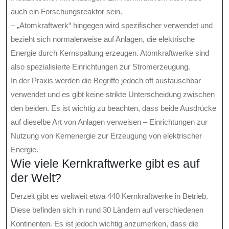
auch ein Forschungsreaktor sein.
– „Atomkraftwerk“ hingegen wird spezifischer verwendet und
bezieht sich normalerweise auf Anlagen, die elektrische
Energie durch Kernspaltung erzeugen. Atomkraftwerke sind
also spezialisierte Einrichtungen zur Stromerzeugung.
In der Praxis werden die Begriffe jedoch oft austauschbar
verwendet und es gibt keine strikte Unterscheidung zwischen
den beiden. Es ist wichtig zu beachten, dass beide Ausdrücke
auf dieselbe Art von Anlagen verweisen – Einrichtungen zur
Nutzung von Kernenergie zur Erzeugung von elektrischer
Energie.
Wie viele Kernkraftwerke gibt es auf
der Welt?
Derzeit gibt es weltweit etwa 440 Kernkraftwerke in Betrieb.
Diese befinden sich in rund 30 Ländern auf verschiedenen
Kontinenten. Es ist jedoch wichtig anzumerken, dass die