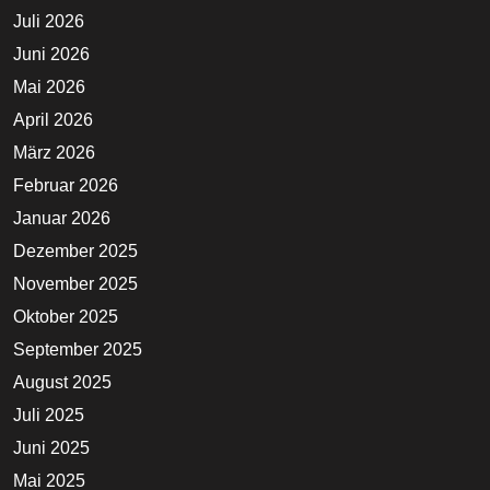
Juli 2026
Juni 2026
Mai 2026
April 2026
März 2026
Februar 2026
Januar 2026
Dezember 2025
November 2025
Oktober 2025
September 2025
August 2025
Juli 2025
Juni 2025
Mai 2025