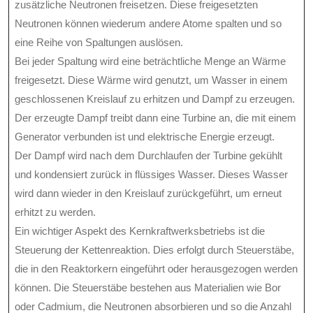
zusätzliche Neutronen freisetzen. Diese freigesetzten
Neutronen können wiederum andere Atome spalten und so
eine Reihe von Spaltungen auslösen.
Bei jeder Spaltung wird eine beträchtliche Menge an Wärme
freigesetzt. Diese Wärme wird genutzt, um Wasser in einem
geschlossenen Kreislauf zu erhitzen und Dampf zu erzeugen.
Der erzeugte Dampf treibt dann eine Turbine an, die mit einem
Generator verbunden ist und elektrische Energie erzeugt.
Der Dampf wird nach dem Durchlaufen der Turbine gekühlt
und kondensiert zurück in flüssiges Wasser. Dieses Wasser
wird dann wieder in den Kreislauf zurückgeführt, um erneut
erhitzt zu werden.
Ein wichtiger Aspekt des Kernkraftwerksbetriebs ist die
Steuerung der Kettenreaktion. Dies erfolgt durch Steuerstäbe,
die in den Reaktorkern eingeführt oder herausgezogen werden
können. Die Steuerstäbe bestehen aus Materialien wie Bor
oder Cadmium, die Neutronen absorbieren und so die Anzahl