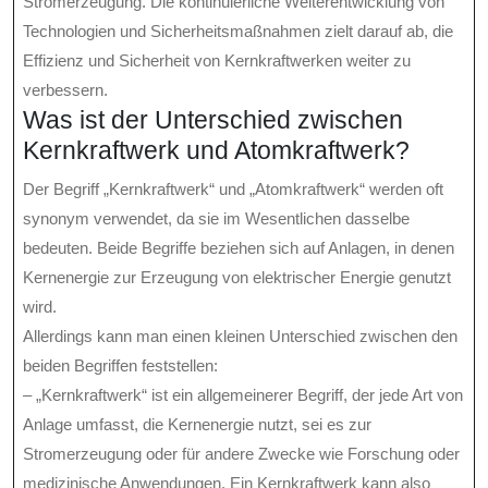
Stromerzeugung. Die kontinuierliche Weiterentwicklung von
Technologien und Sicherheitsmaßnahmen zielt darauf ab, die
Effizienz und Sicherheit von Kernkraftwerken weiter zu
verbessern.
Was ist der Unterschied zwischen
Kernkraftwerk und Atomkraftwerk?
Der Begriff „Kernkraftwerk“ und „Atomkraftwerk“ werden oft
synonym verwendet, da sie im Wesentlichen dasselbe
bedeuten. Beide Begriffe beziehen sich auf Anlagen, in denen
Kernenergie zur Erzeugung von elektrischer Energie genutzt
wird.
Allerdings kann man einen kleinen Unterschied zwischen den
beiden Begriffen feststellen:
– „Kernkraftwerk“ ist ein allgemeinerer Begriff, der jede Art von
Anlage umfasst, die Kernenergie nutzt, sei es zur
Stromerzeugung oder für andere Zwecke wie Forschung oder
medizinische Anwendungen. Ein Kernkraftwerk kann also