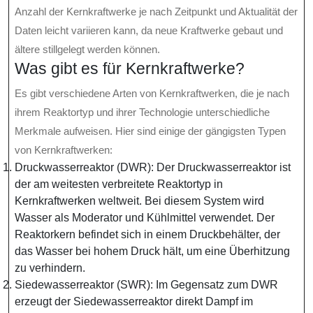
Anzahl der Kernkraftwerke je nach Zeitpunkt und Aktualität der
Daten leicht variieren kann, da neue Kraftwerke gebaut und
ältere stillgelegt werden können.
Was gibt es für Kernkraftwerke?
Es gibt verschiedene Arten von Kernkraftwerken, die je nach
ihrem Reaktortyp und ihrer Technologie unterschiedliche
Merkmale aufweisen. Hier sind einige der gängigsten Typen
von Kernkraftwerken:
Druckwasserreaktor (DWR): Der Druckwasserreaktor ist
der am weitesten verbreitete Reaktortyp in
Kernkraftwerken weltweit. Bei diesem System wird
Wasser als Moderator und Kühlmittel verwendet. Der
Reaktorkern befindet sich in einem Druckbehälter, der
das Wasser bei hohem Druck hält, um eine Überhitzung
zu verhindern.
Siedewasserreaktor (SWR): Im Gegensatz zum DWR
erzeugt der Siedewasserreaktor direkt Dampf im