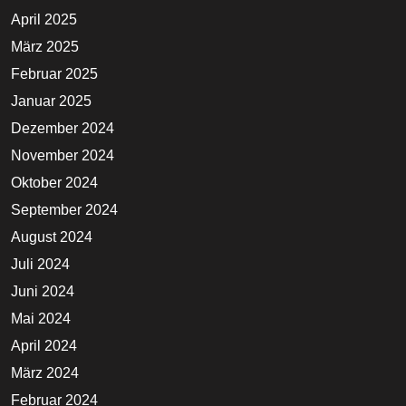
April 2025
März 2025
Februar 2025
Januar 2025
Dezember 2024
November 2024
Oktober 2024
September 2024
August 2024
Juli 2024
Juni 2024
Mai 2024
April 2024
März 2024
Februar 2024