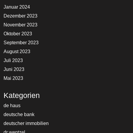
Januar 2024
Dezember 2023
November 2023
Oktober 2023
September 2023
August 2023
Juli 2023
Juni 2023
Mai 2023
Kategorien
de haus
deutsche bank
deutscher immobilien
dr wentzel