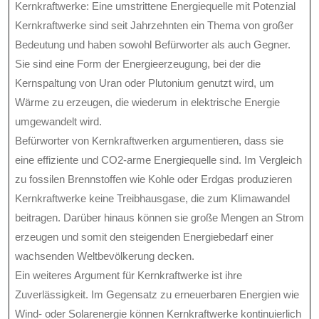
Kernkraftwerke: Eine umstrittene Energiequelle mit Potenzial
Kernkraftwerke sind seit Jahrzehnten ein Thema von großer
Bedeutung und haben sowohl Befürworter als auch Gegner.
Sie sind eine Form der Energieerzeugung, bei der die
Kernspaltung von Uran oder Plutonium genutzt wird, um
Wärme zu erzeugen, die wiederum in elektrische Energie
umgewandelt wird.
Befürworter von Kernkraftwerken argumentieren, dass sie
eine effiziente und CO2-arme Energiequelle sind. Im Vergleich
zu fossilen Brennstoffen wie Kohle oder Erdgas produzieren
Kernkraftwerke keine Treibhausgase, die zum Klimawandel
beitragen. Darüber hinaus können sie große Mengen an Strom
erzeugen und somit den steigenden Energiebedarf einer
wachsenden Weltbevölkerung decken.
Ein weiteres Argument für Kernkraftwerke ist ihre
Zuverlässigkeit. Im Gegensatz zu erneuerbaren Energien wie
Wind- oder Solarenergie können Kernkraftwerke kontinuierlich