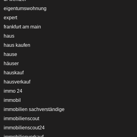
eigentumswohnung
expert
frankfurt am main
haus
haus kaufen
hause
häuser
hauskauf
hausverkauf
immo 24
immobil
immobilien sachverständige
immobilienscout
immobilienscout24
immobilienverkauf