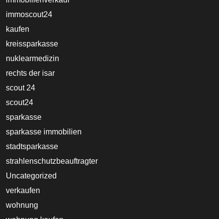
immoscout24
kaufen
kreissparkasse
nuklearmedizin
rechts der isar
scout 24
scout24
sparkasse
sparkasse immobilien
stadtsparkasse
strahlenschutzbeauftragter
Uncategorized
verkaufen
wohnung