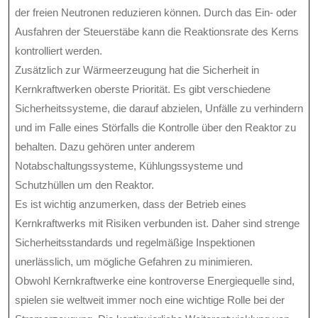
der freien Neutronen reduzieren können. Durch das Ein- oder
Ausfahren der Steuerstäbe kann die Reaktionsrate des Kerns
kontrolliert werden.
Zusätzlich zur Wärmeerzeugung hat die Sicherheit in
Kernkraftwerken oberste Priorität. Es gibt verschiedene
Sicherheitssysteme, die darauf abzielen, Unfälle zu verhindern
und im Falle eines Störfalls die Kontrolle über den Reaktor zu
behalten. Dazu gehören unter anderem
Notabschaltungssysteme, Kühlungssysteme und
Schutzhüllen um den Reaktor.
Es ist wichtig anzumerken, dass der Betrieb eines
Kernkraftwerks mit Risiken verbunden ist. Daher sind strenge
Sicherheitsstandards und regelmäßige Inspektionen
unerlässlich, um mögliche Gefahren zu minimieren.
Obwohl Kernkraftwerke eine kontroverse Energiequelle sind,
spielen sie weltweit immer noch eine wichtige Rolle bei der