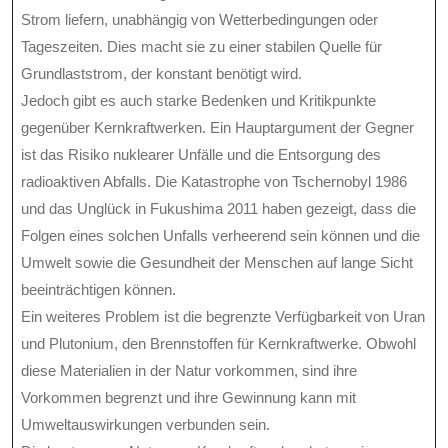
Strom liefern, unabhängig von Wetterbedingungen oder
Tageszeiten. Dies macht sie zu einer stabilen Quelle für
Grundlaststrom, der konstant benötigt wird.
Jedoch gibt es auch starke Bedenken und Kritikpunkte
gegenüber Kernkraftwerken. Ein Hauptargument der Gegner
ist das Risiko nuklearer Unfälle und die Entsorgung des
radioaktiven Abfalls. Die Katastrophe von Tschernobyl 1986
und das Unglück in Fukushima 2011 haben gezeigt, dass die
Folgen eines solchen Unfalls verheerend sein können und die
Umwelt sowie die Gesundheit der Menschen auf lange Sicht
beeinträchtigen können.
Ein weiteres Problem ist die begrenzte Verfügbarkeit von Uran
und Plutonium, den Brennstoffen für Kernkraftwerke. Obwohl
diese Materialien in der Natur vorkommen, sind ihre
Vorkommen begrenzt und ihre Gewinnung kann mit
Umweltauswirkungen verbunden sein.