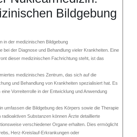
dizinischen Bildgebung
in in der medizinischen Bildgebung
le bei der Diagnose und Behandlung vieler Krankheiten. Eine
Front dieser medizinischen Fachrichtung steht, ist das
miertes medizinisches Zentrum, das sich auf die
ung und Behandlung von Krankheiten spezialisiert hat. Es
eine Vorreiterrolle in der Entwicklung und Anwendung
 umfassen die Bildgebung des Körpers sowie die Therapie
radioaktiven Substanzen können Ärzte detaillierte
ktionsweise verschiedener Organe erhalten. Dies ermöglicht
Krebs, Herz-Kreislauf-Erkrankungen oder