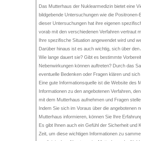
Das Mutterhaus der Nuklearmedizin bietet eine Vi
bildgebende Untersuchungen wie die Positronen-E
dieser Untersuchungen hat ihre eigenen spezifi
vorab mit den verschiedenen Verfahren vertraut 
Ihre spezifische Situation angewendet wird und we
Darüber hinaus ist es auch wichtig, sich über de
Wie lange dauert sie? Gibt es bestimmte Vorber
Nebenwirkungen können auftreten? Durch das Sa
eventuelle Bedenken oder Fragen klären und sich 
Eine gute Informationsquelle ist die Website des M
Informationen zu den angebotenen Verfahren, den
mit dem Mutterhaus aufnehmen und Fragen stellen
Indem Sie sich im Voraus über die angebotenen
Mutterhaus informieren, können Sie Ihre Erfahrun
Es gibt Ihnen auch ein Gefühl der Sicherheit und 
Zeit, um diese wichtigen Informationen zu sammeln