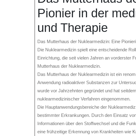
Pionier in der me
und Therapie
Das Mutterhaus der Nuklearmedizin: Eine Pionier
Die Nuklearmedizin spielt eine entscheidende Rol
Einrichtung, die seit vielen Jahren an vorderster 
Mutterhaus der Nuklearmedizin.
Das Mutterhaus der Nuklearmedizin ist ein renom
Anwendung radioaktiver Substanzen zur Untersuch
wurde vor Jahrzehnten gegründet und hat seitdem 
nuklearmedizinischer Verfahren eingenommen.
Die Hauptanwendungsbereiche der Nuklearmedizin
bestimmter Erkrankungen. Durch den Einsatz von 
Informationen über den Stoffwechsel und die Fun
eine frühzeitige Erkennung von Krankheiten wie 