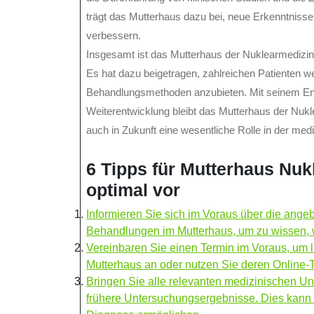
trägt das Mutterhaus dazu bei, neue Erkenntniss
verbessern.
Insgesamt ist das Mutterhaus der Nuklearmedizin 
Es hat dazu beigetragen, zahlreichen Patienten we
Behandlungsmethoden anzubieten. Mit seinem Eng
Weiterentwicklung bleibt das Mutterhaus der Nukl
auch in Zukunft eine wesentliche Rolle in der med
6 Tipps für Mutterhaus Nuk
optimal vor
Informieren Sie sich im Voraus über die an
Behandlungen im Mutterhaus, um zu wissen, w
Vereinbaren Sie einen Termin im Voraus, um 
Mutterhaus an oder nutzen Sie deren Online
Bringen Sie alle relevanten medizinischen Un
frühere Untersuchungsergebnisse. Dies kann