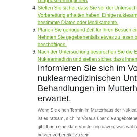
Diagnose ermöglichen.
Stellen Sie sicher, dass Sie vor der Unters
Vorbereitung erhalten haben. Einige nuklearm
bestimmte Diäten oder Medikamente.
Planen Sie genügend Zeit für Ihren Besuch ei
Nehmen Sie gegebenenfalls etwas zu lesen od
beschäftigen.
Nach der Untersuchung besprechen Sie die E
Nuklearmedizin und stellen sicher, dass Ihnen 
Informieren Sie sich im 
nuklearmedizinischen Un
Behandlungen im Mutterh
erwartet.
Wenn Sie einen Termin im Mutterhaus der Nuklea
ist es ratsam, sich im Voraus über die angebote
gibt Ihnen eine klare Vorstellung davon, was währ
besser vorbereitet zu sein.