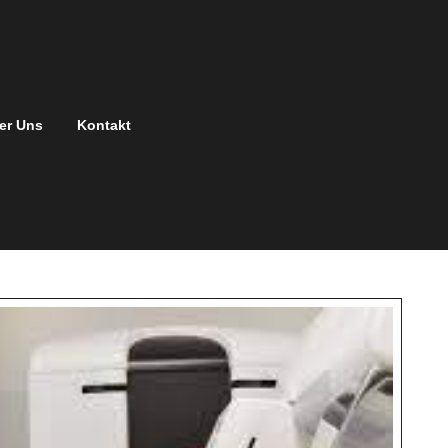
er Uns
Kontakt