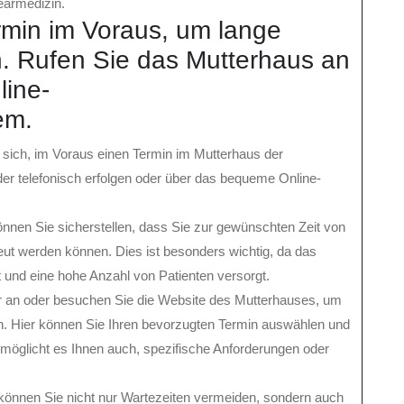
earmedizin.
rmin im Voraus, um lange
. Rufen Sie das Mutterhaus an
line-
em.
 sich, im Voraus einen Termin im Mutterhaus der
er telefonisch erfolgen oder über das bequeme Online-
nnen Sie sicherstellen, dass Sie zur gewünschten Zeit von
ut werden können. Dies ist besonders wichtig, da das
t und eine hohe Anzahl von Patienten versorgt.
 an oder besuchen Sie die Website des Mutterhauses, um
. Hier können Sie Ihren bevorzugten Termin auswählen und
möglicht es Ihnen auch, spezifische Anforderungen oder
können Sie nicht nur Wartezeiten vermeiden, sondern auch