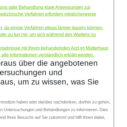
uchung oder Behandlung klare Anweisungen zur
edizinische Verfahren erfordern möglicherweise
n, da einige Verfahren etwas länger dauern können.
er zu tun mit, um sich während des Wartens zu
rgebnisse mit Ihrem behandelnden Arzt im Mutterhaus
alle Informationen verständlich erklärt werden.
Voraus über die angebotenen
tersuchungen und
aus, um zu wissen, was Sie
rmedizin haben oder darüber nachdenken, dorthin zu gehen,
nen Untersuchungen und Behandlungen zu informieren. Dies
end Ihres Besuchs auf Sie zukommt und hilft Ihnen dabei,