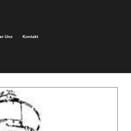
er Uns
Kontakt