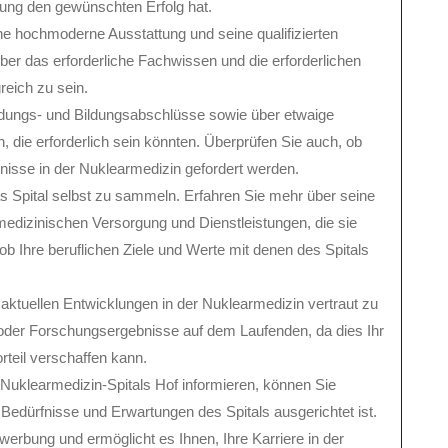
ung den gewünschten Erfolg hat.
ne hochmoderne Ausstattung und seine qualifizierten
ber das erforderliche Fachwissen und die erforderlichen
reich zu sein.
bildungs- und Bildungsabschlüsse sowie über etwaige
n, die erforderlich sein könnten. Überprüfen Sie auch, ob
nisse in der Nuklearmedizin gefordert werden.
as Spital selbst zu sammeln. Erfahren Sie mehr über seine
medizinischen Versorgung und Dienstleistungen, die sie
ob Ihre beruflichen Ziele und Werte mit denen des Spitals
aktuellen Entwicklungen in der Nuklearmedizin vertraut zu
oder Forschungsergebnisse auf dem Laufenden, da dies Ihr
rteil verschaffen kann.
Nuklearmedizin-Spitals Hof informieren, können Sie
 Bedürfnisse und Erwartungen des Spitals ausgerichtet ist.
werbung und ermöglicht es Ihnen, Ihre Karriere in der