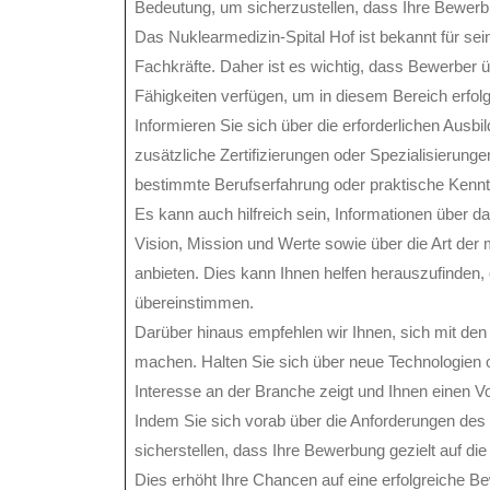
Bedeutung, um sicherzustellen, dass Ihre Bewerb
Das Nuklearmedizin-Spital Hof ist bekannt für sei
Fachkräfte. Daher ist es wichtig, dass Bewerber ü
Fähigkeiten verfügen, um in diesem Bereich erfolg
Informieren Sie sich über die erforderlichen Aus
zusätzliche Zertifizierungen oder Spezialisierunge
bestimmte Berufserfahrung oder praktische Kennt
Es kann auch hilfreich sein, Informationen über d
Vision, Mission und Werte sowie über die Art der 
anbieten. Dies kann Ihnen helfen herauszufinden, 
übereinstimmen.
Darüber hinaus empfehlen wir Ihnen, sich mit den 
machen. Halten Sie sich über neue Technologien 
Interesse an der Branche zeigt und Ihnen einen Vo
Indem Sie sich vorab über die Anforderungen des 
sicherstellen, dass Ihre Bewerbung gezielt auf die
Dies erhöht Ihre Chancen auf eine erfolgreiche Be