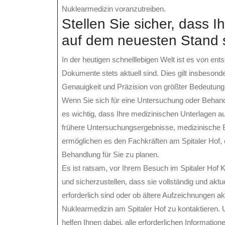
Nuklearmedizin voranzutreiben.
Stellen Sie sicher, dass
auf dem neuesten Stand 
In der heutigen schnelllebigen Welt ist es von e
Dokumente stets aktuell sind. Dies gilt insbeson
Genauigkeit und Präzision von größter Bedeutung
Wenn Sie sich für eine Untersuchung oder Behandl
es wichtig, dass Ihre medizinischen Unterlagen 
frühere Untersuchungsergebnisse, medizinische B
ermöglichen es den Fachkräften am Spitaler Hof, 
Behandlung für Sie zu planen.
Es ist ratsam, vor Ihrem Besuch im Spitaler Hof
und sicherzustellen, dass sie vollständig und ak
erforderlich sind oder ob ältere Aufzeichnungen a
Nuklearmedizin am Spitaler Hof zu kontaktieren.
helfen Ihnen dabei, alle erforderlichen Informatione