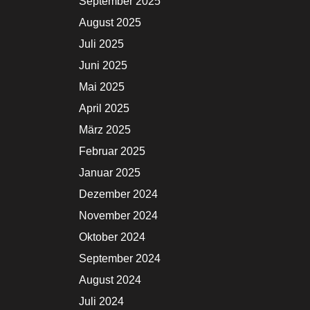
September 2025
August 2025
Juli 2025
Juni 2025
Mai 2025
April 2025
März 2025
Februar 2025
Januar 2025
Dezember 2024
November 2024
Oktober 2024
September 2024
August 2024
Juli 2024