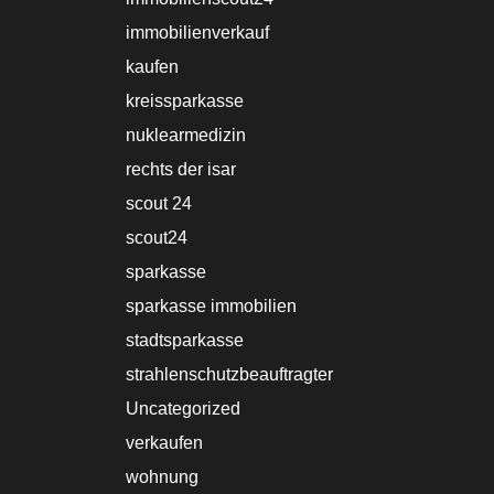
immobilienverkauf
kaufen
kreissparkasse
nuklearmedizin
rechts der isar
scout 24
scout24
sparkasse
sparkasse immobilien
stadtsparkasse
strahlenschutzbeauftragter
Uncategorized
verkaufen
wohnung