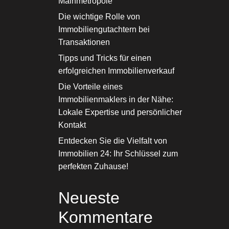
Mainmetropole
Die wichtige Rolle von
Immobiliengutachtern bei
Transaktionen
Tipps und Tricks für einen
erfolgreichen Immobilienverkauf
Die Vorteile eines
Immobilienmaklers in der Nähe:
Lokale Expertise und persönlicher
Kontakt
Entdecken Sie die Vielfalt von
Immobilien 24: Ihr Schlüssel zum
perfekten Zuhause!
Neueste
Kommentare