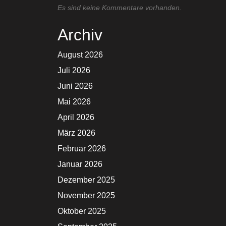
Es sind keine Kommentare vorhanden.
Archiv
August 2026
Juli 2026
Juni 2026
Mai 2026
April 2026
März 2026
Februar 2026
Januar 2026
Dezember 2025
November 2025
Oktober 2025