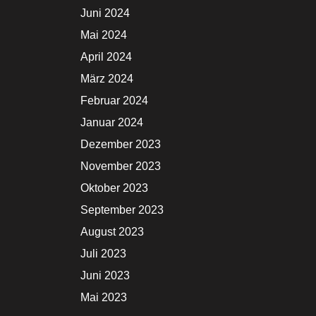
Juni 2024
Mai 2024
April 2024
März 2024
Februar 2024
Januar 2024
Dezember 2023
November 2023
Oktober 2023
September 2023
August 2023
Juli 2023
Juni 2023
Mai 2023