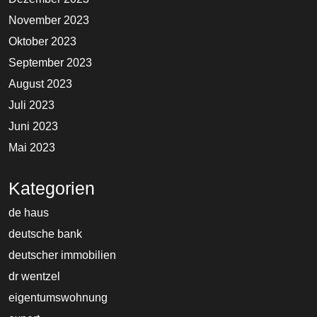
November 2023
Oktober 2023
September 2023
August 2023
Juli 2023
Juni 2023
Mai 2023
Kategorien
de haus
deutsche bank
deutscher immobilien
dr wentzel
eigentumswohnung