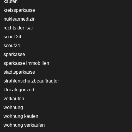
kaufen
kreissparkasse
nuklearmedizin
rechts der isar
scout 24
scout24
sparkasse
sparkasse immobilien
stadtsparkasse
strahlenschutzbeauftragter
Uncategorized
verkaufen
wohnung
wohnung kaufen
wohnung verkaufen