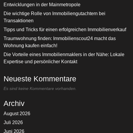
Entwicklungen in der Mainmetropole
Die wichtige Rolle von Immobiliengutachtern bei
Transaktionen
Tipps und Tricks für einen erfolgreichen Immobilienverkauf
Traumwohnung finden: Immobilienscout24 macht das
Wohnung kaufen einfach!
Die Vorteile eines Immobilienmaklers in der Nähe: Lokale
Expertise und persönlicher Kontakt
Neueste Kommentare
Es sind keine Kommentare vorhanden.
Archiv
August 2026
Juli 2026
Juni 2026