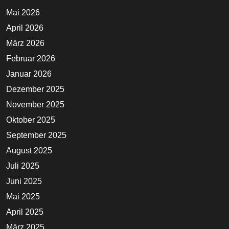
Mai 2026
April 2026
März 2026
Februar 2026
Januar 2026
Dezember 2025
November 2025
Oktober 2025
September 2025
August 2025
Juli 2025
Juni 2025
Mai 2025
April 2025
März 2025