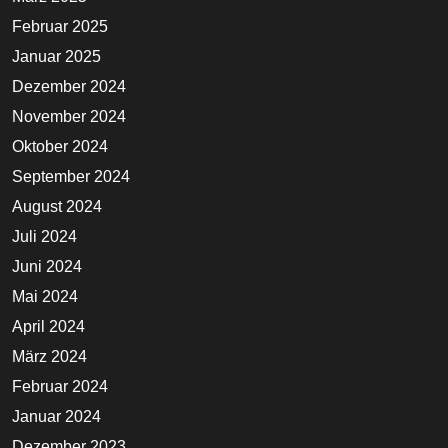
Februar 2025
Januar 2025
Dezember 2024
November 2024
Oktober 2024
September 2024
August 2024
Juli 2024
Juni 2024
Mai 2024
April 2024
März 2024
Februar 2024
Januar 2024
Dezember 2023