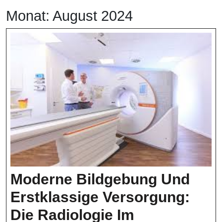
Monat:
August 2024
Moderne Bildgebung Und
Erstklassige Versorgung:
Die Radiologie Im