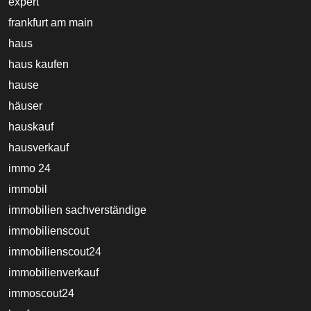
expert
frankfurt am main
haus
haus kaufen
hause
häuser
hauskauf
hausverkauf
immo 24
immobil
immobilien sachverständige
immobilienscout
immobilienscout24
immobilienverkauf
immoscout24