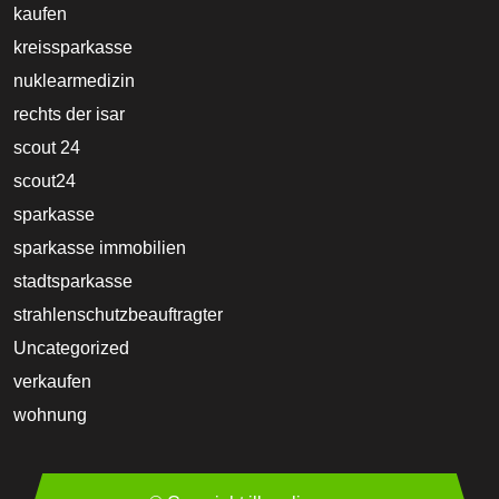
kaufen
kreissparkasse
nuklearmedizin
rechts der isar
scout 24
scout24
sparkasse
sparkasse immobilien
stadtsparkasse
strahlenschutzbeauftragter
Uncategorized
verkaufen
wohnung