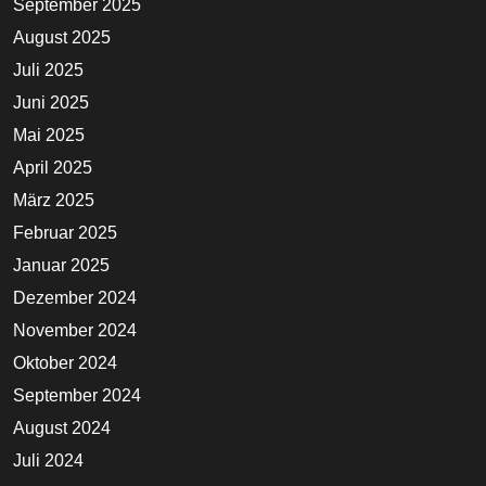
September 2025
August 2025
Juli 2025
Juni 2025
Mai 2025
April 2025
März 2025
Februar 2025
Januar 2025
Dezember 2024
November 2024
Oktober 2024
September 2024
August 2024
Juli 2024