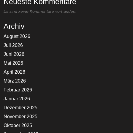
Neueste Kommentare
Es sind keine Kommentare vorhanden.
Archiv
August 2026
Juli 2026
Juni 2026
Mai 2026
April 2026
März 2026
Februar 2026
Januar 2026
Dezember 2025
November 2025
Oktober 2025