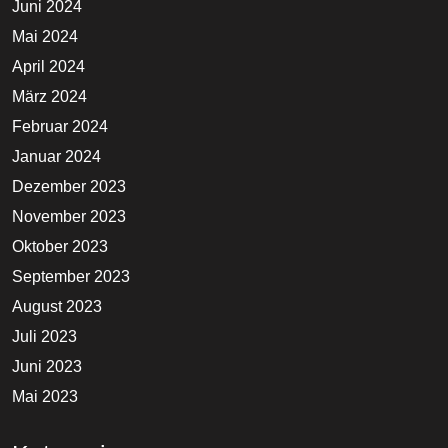
Juni 2024
Mai 2024
April 2024
März 2024
Februar 2024
Januar 2024
Dezember 2023
November 2023
Oktober 2023
September 2023
August 2023
Juli 2023
Juni 2023
Mai 2023