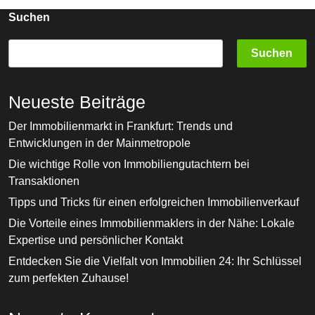
Beiträge
Suchen
Suchen
Neueste Beiträge
Der Immobilienmarkt in Frankfurt: Trends und
Entwicklungen in der Mainmetropole
Die wichtige Rolle von Immobiliengutachtern bei
Transaktionen
Tipps und Tricks für einen erfolgreichen Immobilienverkauf
Die Vorteile eines Immobilienmaklers in der Nähe: Lokale
Expertise und persönlicher Kontakt
Entdecken Sie die Vielfalt von Immobilien 24: Ihr Schlüssel
zum perfekten Zuhause!