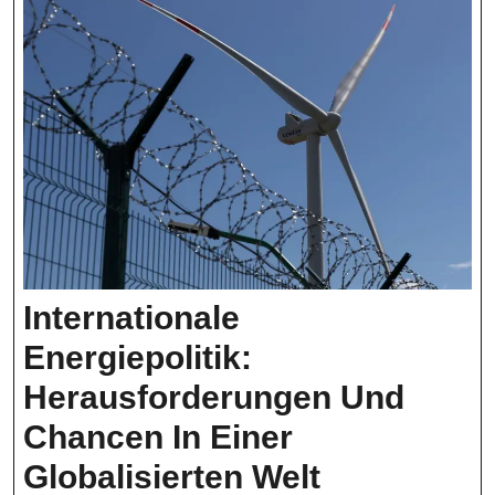
Internationale
Energiepolitik:
Herausforderungen Und
Chancen In Einer
Internation
Globalisierten Welt