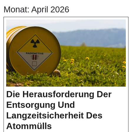
Monat:
April 2026
Die Herausforderung Der
Entsorgung Und
Langzeitsicherheit Des
Die
Atommülls