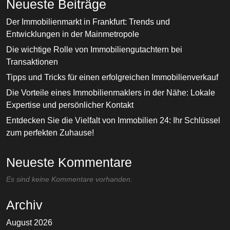
Neueste Beiträge
Der Immobilienmarkt in Frankfurt: Trends und
Entwicklungen in der Mainmetropole
Die wichtige Rolle von Immobiliengutachtern bei
Transaktionen
Tipps und Tricks für einen erfolgreichen Immobilienverkauf
Die Vorteile eines Immobilienmaklers in der Nähe: Lokale
Expertise und persönlicher Kontakt
Entdecken Sie die Vielfalt von Immobilien 24: Ihr Schlüssel
zum perfekten Zuhause!
Neueste Kommentare
Es sind keine Kommentare vorhanden.
Archiv
August 2026