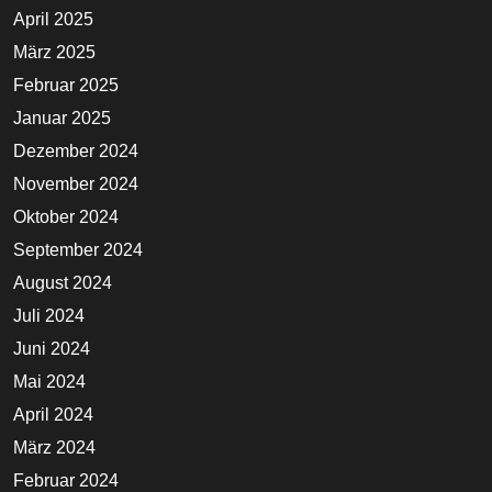
April 2025
März 2025
Februar 2025
Januar 2025
Dezember 2024
November 2024
Oktober 2024
September 2024
August 2024
Juli 2024
Juni 2024
Mai 2024
April 2024
März 2024
Februar 2024