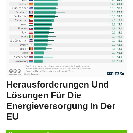
Herausforderungen Und
Lösungen Für Die
Energieversorgung In Der
Herausforderungen
EU
Und