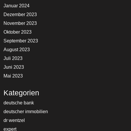
Januar 2024
Dezember 2023
November 2023
Oktober 2023
September 2023
August 2023
Juli 2023
Juni 2023
Mai 2023
Kategorien
deutsche bank
deutscher immobilien
dr wentzel
expert