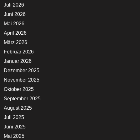
Juli 2026
Juni 2026
Mai 2026
April 2026
März 2026
Februar 2026
Januar 2026
Dezember 2025
November 2025
Oktober 2025
September 2025
August 2025
Juli 2025
Juni 2025
Mai 2025