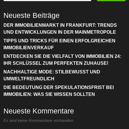
Strahlung
Neueste Beiträge
DER IMMOBILIENMARKT IN FRANKFURT: TRENDS
UND ENTWICKLUNGEN IN DER MAINMETROPOLE
TIPPS UND TRICKS FÜR EINEN ERFOLGREICHEN
IMMOBILIENVERKAUF
ENTDECKEN SIE DIE VIELFALT VON IMMOBILIEN 24:
IHR SCHLÜSSEL ZUM PERFEKTEN ZUHAUSE!
NACHHALTIGE MODE: STILBEWUSST UND
UMWELTFREUNDLICH
DIE BEDEUTUNG DER SPEKULATIONSFRIST BEI
IMMOBILIEN: WAS SIE WISSEN SOLLTEN
Neueste Kommentare
Es sind keine Kommentare vorhanden.