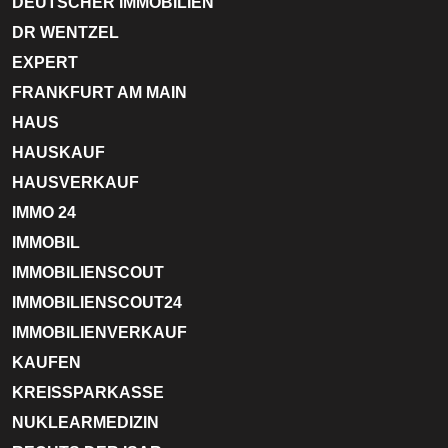
DEUTSCHER IMMOBILIEN
DR WENTZEL
EXPERT
FRANKFURT AM MAIN
HAUS
HAUSKAUF
HAUSVERKAUF
IMMO 24
IMMOBIL
IMMOBILIENSCOUT
IMMOBILIENSCOUT24
IMMOBILIENVERKAUF
KAUFEN
KREISSPARKASSE
NUKLEARMEDIZIN