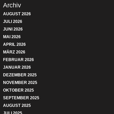
Archiv
AUGUST 2026
JULI 2026
JUNI 2026
MAI 2026
APRIL 2026
MÄRZ 2026
FEBRUAR 2026
JANUAR 2026
DEZEMBER 2025
NOVEMBER 2025
OKTOBER 2025
SEPTEMBER 2025
AUGUST 2025
JULI 2025