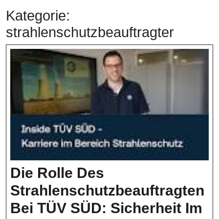
Kategorie:
strahlenschutzbeauftragter
Die Rolle Des
Strahlenschutzbeauftragten
Bei TÜV SÜD: Sicherheit Im