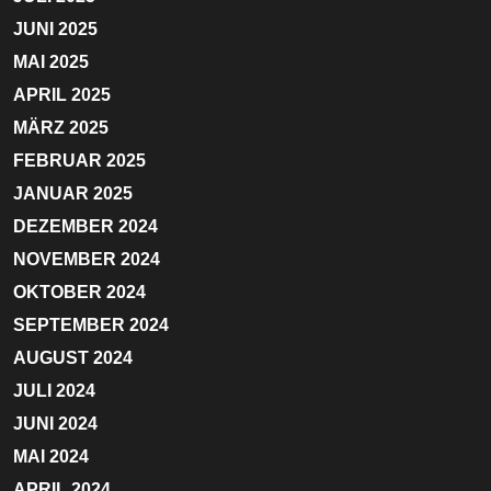
JUNI 2025
MAI 2025
APRIL 2025
MÄRZ 2025
FEBRUAR 2025
JANUAR 2025
DEZEMBER 2024
NOVEMBER 2024
OKTOBER 2024
SEPTEMBER 2024
AUGUST 2024
JULI 2024
JUNI 2024
MAI 2024
APRIL 2024