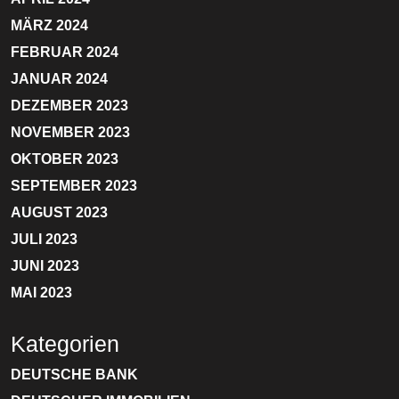
MÄRZ 2024
FEBRUAR 2024
JANUAR 2024
DEZEMBER 2023
NOVEMBER 2023
OKTOBER 2023
SEPTEMBER 2023
AUGUST 2023
JULI 2023
JUNI 2023
MAI 2023
Kategorien
DEUTSCHE BANK