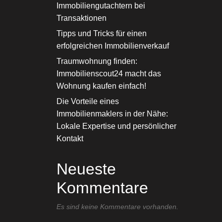
Immobiliengutachtern bei
Transaktionen
Tipps und Tricks für einen
erfolgreichen Immobilienverkauf
Traumwohnung finden:
Immobilienscout24 macht das
Wohnung kaufen einfach!
Die Vorteile eines
Immobilienmaklers in der Nähe:
Lokale Expertise und persönlicher
Kontakt
Neueste
Kommentare
Es sind keine Kommentare vorhanden.