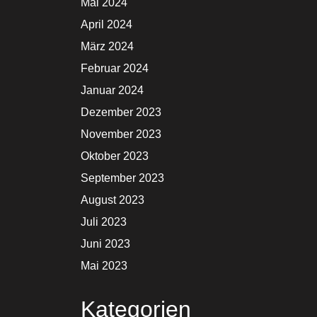
Mai 2024
April 2024
März 2024
Februar 2024
Januar 2024
Dezember 2023
November 2023
Oktober 2023
September 2023
August 2023
Juli 2023
Juni 2023
Mai 2023
Kategorien