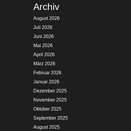
Archiv
August 2026
Juli 2026
Juni 2026
Mai 2026
April 2026
März 2026
Februar 2026
Januar 2026
Dezember 2025
November 2025
Oktober 2025
September 2025
August 2025