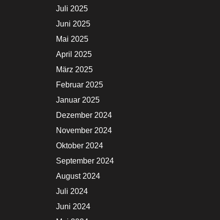
Juli 2025
Juni 2025
Mai 2025
April 2025
März 2025
Februar 2025
Januar 2025
Dezember 2024
November 2024
Oktober 2024
September 2024
August 2024
Juli 2024
Juni 2024