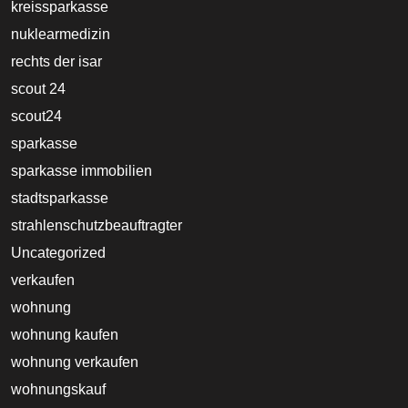
kreissparkasse
nuklearmedizin
rechts der isar
scout 24
scout24
sparkasse
sparkasse immobilien
stadtsparkasse
strahlenschutzbeauftragter
Uncategorized
verkaufen
wohnung
wohnung kaufen
wohnung verkaufen
wohnungskauf