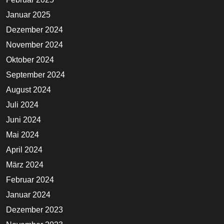
Januar 2025
Dezember 2024
November 2024
Oktober 2024
September 2024
August 2024
Juli 2024
Juni 2024
Mai 2024
April 2024
März 2024
Februar 2024
Januar 2024
Dezember 2023