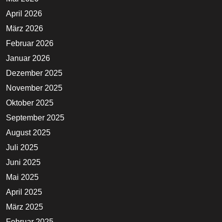
April 2026
März 2026
Februar 2026
Januar 2026
Dezember 2025
November 2025
Oktober 2025
September 2025
August 2025
Juli 2025
Juni 2025
Mai 2025
April 2025
März 2025
Februar 2025