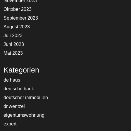
November 2023
Oktober 2023
September 2023
August 2023
Juli 2023
Juni 2023
Mai 2023
Kategorien
de haus
deutsche bank
deutscher immobilien
dr wentzel
eigentumswohnung
expert