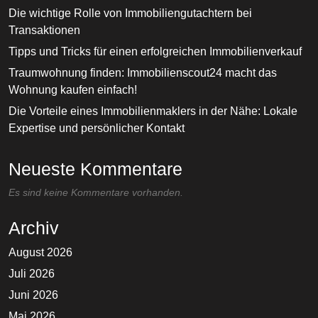
Die wichtige Rolle von Immobiliengutachtern bei
Transaktionen
Tipps und Tricks für einen erfolgreichen Immobilienverkauf
Traumwohnung finden: Immobilienscout24 macht das
Wohnung kaufen einfach!
Die Vorteile eines Immobilienmaklers in der Nähe: Lokale
Expertise und persönlicher Kontakt
Neueste Kommentare
Es sind keine Kommentare vorhanden.
Archiv
August 2026
Juli 2026
Juni 2026
Mai 2026