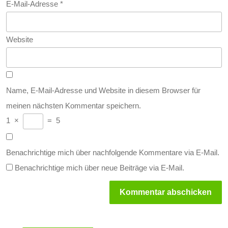
E-Mail-Adresse
*
Website
Name, E-Mail-Adresse und Website in diesem Browser für
meinen nächsten Kommentar speichern.
1
×
=
5
Benachrichtige mich über nachfolgende Kommentare via E-Mail.
Benachrichtige mich über neue Beiträge via E-Mail.
Beitragsnavigation