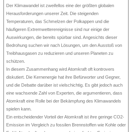
Der Klimawandel ist zweifellos eine der größten globalen
Herausforderungen unserer Zeit. Die steigenden
Temperaturen, das Schmelzen der Polkappen und die
häufigeren Extremwetterereignisse sind nur einige der
Auswirkungen, die bereits spürbar sind. Angesichts dieser
Bedrohung suchen wir nach Lösungen, um den Ausstoß von
Treibhausgasen zu reduzieren und unseren Planeten zu
schützen.
In diesem Zusammenhang wird Atomkraft oft kontrovers
diskutiert. Die Kernenergie hat ihre Befürworter und Gegner,
und die Debatte darüber ist vielschichtig. Es gibt jedoch auch
eine wachsende Zahl von Experten, die argumentieren, dass
Atomkraft eine Rolle bei der Bekämpfung des Klimawandels
spielen kann.
Ein entscheidender Vorteil der Atomkraft ist ihre geringe CO2-
Emission im Vergleich zu fossilen Brennstoffen wie Kohle oder