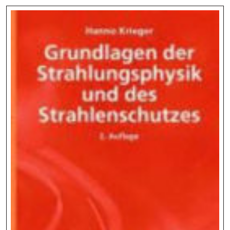
Medizin