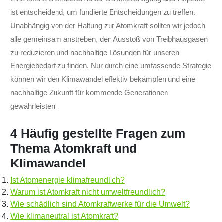
ist entscheidend, um fundierte Entscheidungen zu treffen.
Unabhängig von der Haltung zur Atomkraft sollten wir jedoch
alle gemeinsam anstreben, den Ausstoß von Treibhausgasen
zu reduzieren und nachhaltige Lösungen für unseren
Energiebedarf zu finden. Nur durch eine umfassende Strategie
können wir den Klimawandel effektiv bekämpfen und eine
nachhaltige Zukunft für kommende Generationen
gewährleisten.
4 Häufig gestellte Fragen zum
Thema Atomkraft und
Klimawandel
Ist Atomenergie klimafreundlich?
Warum ist Atomkraft nicht umweltfreundlich?
Wie schädlich sind Atomkraftwerke für die Umwelt?
Wie klimaneutral ist Atomkraft?