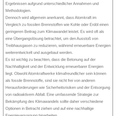
Ergebnissen aufgrund unterschiedlicher Annahmen und
Methodologien.
Dennoch wird allgemein anerkannt, dass Atomkraft im
Vergleich zu fossilen Brennstoffen wie Kohle oder Erdöl einen
geringeren Beitrag zum Klimawandel leistet. Es wird oft als
eine Übergangslösung betrachtet, um den Ausstoß von
Treibhausgasen zu reduzieren, während erneuerbare Energien
weiterentwickelt und ausgebaut werden.
Es ist wichtig zu beachten, dass die Betonung auf der
Nachhaltigkeit und der Entwicklung erneuerbarer Energien
liegt. Obwohl Atomkraftwerke klimafreundlicher sein können
als fossile Brennstoffe, sind sie nicht frei von anderen
Herausforderungen wie Sicherheitsrisiken und der Entsorgung
von radioaktivem Abfall. Eine umfassende Strategie zur
Bekämpfung des Klimawandels sollte daher verschiedene
Optionen in Betracht ziehen und auf eine nachhaltige
Energieversorgung hinarbeiten.