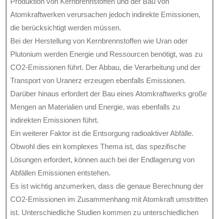
Produktion von Kernbrennstoffen und der Bau von
Atomkraftwerken verursachen jedoch indirekte Emissionen,
die berücksichtigt werden müssen.
Bei der Herstellung von Kernbrennstoffen wie Uran oder
Plutonium werden Energie und Ressourcen benötigt, was zu
CO2-Emissionen führt. Der Abbau, die Verarbeitung und der
Transport von Uranerz erzeugen ebenfalls Emissionen.
Darüber hinaus erfordert der Bau eines Atomkraftwerks große
Mengen an Materialien und Energie, was ebenfalls zu
indirekten Emissionen führt.
Ein weiterer Faktor ist die Entsorgung radioaktiver Abfälle.
Obwohl dies ein komplexes Thema ist, das spezifische
Lösungen erfordert, können auch bei der Endlagerung von
Abfällen Emissionen entstehen.
Es ist wichtig anzumerken, dass die genaue Berechnung der
CO2-Emissionen im Zusammenhang mit Atomkraft umstritten
ist. Unterschiedliche Studien kommen zu unterschiedlichen