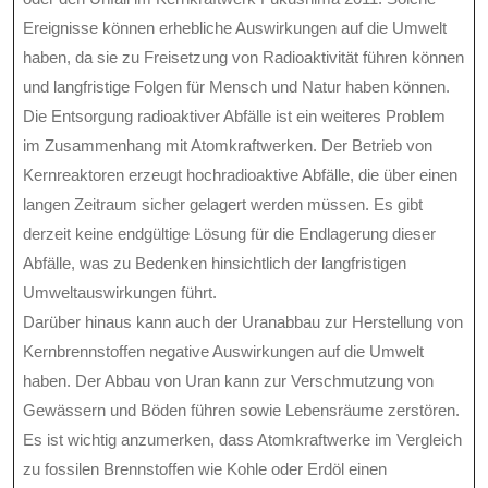
Ereignisse können erhebliche Auswirkungen auf die Umwelt
haben, da sie zu Freisetzung von Radioaktivität führen können
und langfristige Folgen für Mensch und Natur haben können.
Die Entsorgung radioaktiver Abfälle ist ein weiteres Problem
im Zusammenhang mit Atomkraftwerken. Der Betrieb von
Kernreaktoren erzeugt hochradioaktive Abfälle, die über einen
langen Zeitraum sicher gelagert werden müssen. Es gibt
derzeit keine endgültige Lösung für die Endlagerung dieser
Abfälle, was zu Bedenken hinsichtlich der langfristigen
Umweltauswirkungen führt.
Darüber hinaus kann auch der Uranabbau zur Herstellung von
Kernbrennstoffen negative Auswirkungen auf die Umwelt
haben. Der Abbau von Uran kann zur Verschmutzung von
Gewässern und Böden führen sowie Lebensräume zerstören.
Es ist wichtig anzumerken, dass Atomkraftwerke im Vergleich
zu fossilen Brennstoffen wie Kohle oder Erdöl einen