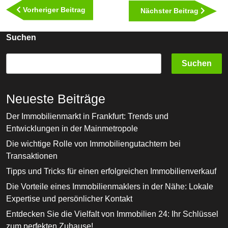
Vorheriger
Vorheriger Beitrag
Nächst
Nächster Beitrag
Beitrag
Beitra
Suchen
Suchen
Neueste Beiträge
Der Immobilienmarkt in Frankfurt: Trends und
Entwicklungen in der Mainmetropole
Die wichtige Rolle von Immobiliengutachtern bei
Transaktionen
Tipps und Tricks für einen erfolgreichen Immobilienverkauf
Die Vorteile eines Immobilienmaklers in der Nähe: Lokale
Expertise und persönlicher Kontakt
Entdecken Sie die Vielfalt von Immobilien 24: Ihr Schlüssel
zum perfekten Zuhause!