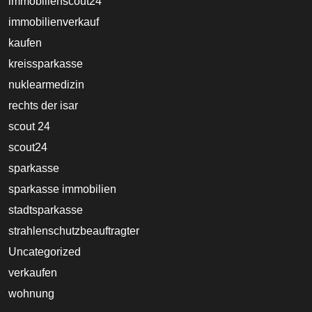
immobilienscout24
immobilienverkauf
kaufen
kreissparkasse
nuklearmedizin
rechts der isar
scout 24
scout24
sparkasse
sparkasse immobilien
stadtsparkasse
strahlenschutzbeauftragter
Uncategorized
verkaufen
wohnung