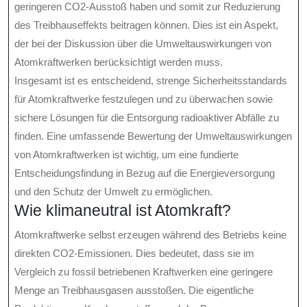
geringeren CO2-Ausstoß haben und somit zur Reduzierung
des Treibhauseffekts beitragen können. Dies ist ein Aspekt,
der bei der Diskussion über die Umweltauswirkungen von
Atomkraftwerken berücksichtigt werden muss.
Insgesamt ist es entscheidend, strenge Sicherheitsstandards
für Atomkraftwerke festzulegen und zu überwachen sowie
sichere Lösungen für die Entsorgung radioaktiver Abfälle zu
finden. Eine umfassende Bewertung der Umweltauswirkungen
von Atomkraftwerken ist wichtig, um eine fundierte
Entscheidungsfindung in Bezug auf die Energieversorgung
und den Schutz der Umwelt zu ermöglichen.
Wie klimaneutral ist Atomkraft?
Atomkraftwerke selbst erzeugen während des Betriebs keine
direkten CO2-Emissionen. Dies bedeutet, dass sie im
Vergleich zu fossil betriebenen Kraftwerken eine geringere
Menge an Treibhausgasen ausstoßen. Die eigentliche