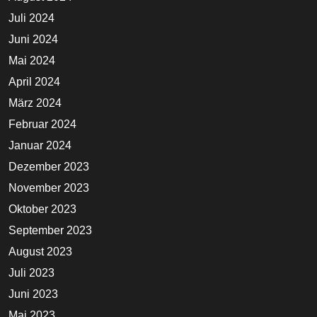
Juli 2024
Juni 2024
Mai 2024
April 2024
März 2024
Februar 2024
Januar 2024
Dezember 2023
November 2023
Oktober 2023
September 2023
August 2023
Juli 2023
Juni 2023
Mai 2023