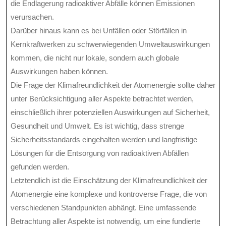
die Endlagerung radioaktiver Abfälle können Emissionen
verursachen.
Darüber hinaus kann es bei Unfällen oder Störfällen in
Kernkraftwerken zu schwerwiegenden Umweltauswirkungen
kommen, die nicht nur lokale, sondern auch globale
Auswirkungen haben können.
Die Frage der Klimafreundlichkeit der Atomenergie sollte daher
unter Berücksichtigung aller Aspekte betrachtet werden,
einschließlich ihrer potenziellen Auswirkungen auf Sicherheit,
Gesundheit und Umwelt. Es ist wichtig, dass strenge
Sicherheitsstandards eingehalten werden und langfristige
Lösungen für die Entsorgung von radioaktiven Abfällen
gefunden werden.
Letztendlich ist die Einschätzung der Klimafreundlichkeit der
Atomenergie eine komplexe und kontroverse Frage, die von
verschiedenen Standpunkten abhängt. Eine umfassende
Betrachtung aller Aspekte ist notwendig, um eine fundierte