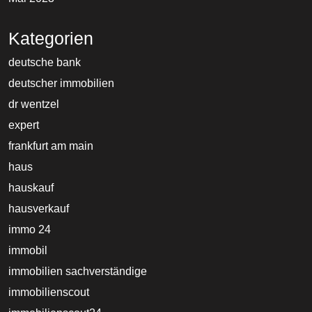
Kategorien
deutsche bank
deutscher immobilien
dr wentzel
expert
frankfurt am main
haus
hauskauf
hausverkauf
immo 24
immobil
immobilien sachverständige
immobilienscout