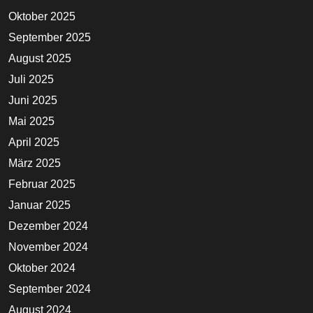
Oktober 2025
September 2025
August 2025
Juli 2025
Juni 2025
Mai 2025
April 2025
März 2025
Februar 2025
Januar 2025
Dezember 2024
November 2024
Oktober 2024
September 2024
August 2024