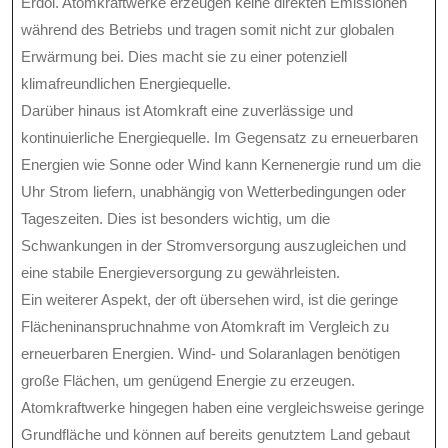
Erdöl. Atomkraftwerke erzeugen keine direkten Emissionen
während des Betriebs und tragen somit nicht zur globalen
Erwärmung bei. Dies macht sie zu einer potenziell
klimafreundlichen Energiequelle.
Darüber hinaus ist Atomkraft eine zuverlässige und
kontinuierliche Energiequelle. Im Gegensatz zu erneuerbaren
Energien wie Sonne oder Wind kann Kernenergie rund um die
Uhr Strom liefern, unabhängig von Wetterbedingungen oder
Tageszeiten. Dies ist besonders wichtig, um die
Schwankungen in der Stromversorgung auszugleichen und
eine stabile Energieversorgung zu gewährleisten.
Ein weiterer Aspekt, der oft übersehen wird, ist die geringe
Flächeninanspruchnahme von Atomkraft im Vergleich zu
erneuerbaren Energien. Wind- und Solaranlagen benötigen
große Flächen, um genügend Energie zu erzeugen.
Atomkraftwerke hingegen haben eine vergleichsweise geringe
Grundfläche und können auf bereits genutztem Land gebaut