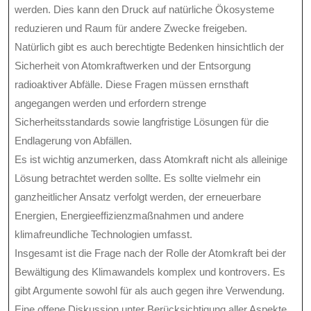
werden. Dies kann den Druck auf natürliche Ökosysteme
reduzieren und Raum für andere Zwecke freigeben.
Natürlich gibt es auch berechtigte Bedenken hinsichtlich der
Sicherheit von Atomkraftwerken und der Entsorgung
radioaktiver Abfälle. Diese Fragen müssen ernsthaft
angegangen werden und erfordern strenge
Sicherheitsstandards sowie langfristige Lösungen für die
Endlagerung von Abfällen.
Es ist wichtig anzumerken, dass Atomkraft nicht als alleinige
Lösung betrachtet werden sollte. Es sollte vielmehr ein
ganzheitlicher Ansatz verfolgt werden, der erneuerbare
Energien, Energieeffizienzmaßnahmen und andere
klimafreundliche Technologien umfasst.
Insgesamt ist die Frage nach der Rolle der Atomkraft bei der
Bewältigung des Klimawandels komplex und kontrovers. Es
gibt Argumente sowohl für als auch gegen ihre Verwendung.
Eine offene Diskussion unter Berücksichtigung aller Aspekte