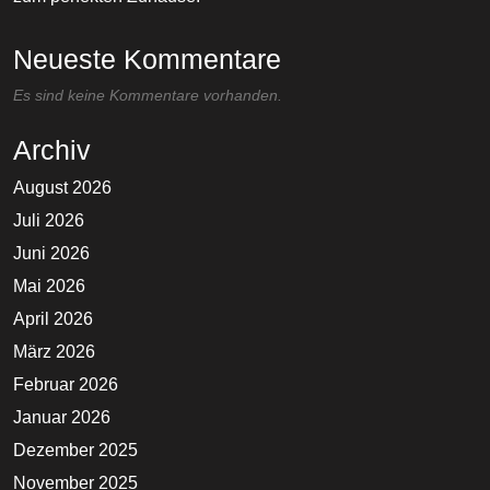
Neueste Kommentare
Es sind keine Kommentare vorhanden.
Archiv
August 2026
Juli 2026
Juni 2026
Mai 2026
April 2026
März 2026
Februar 2026
Januar 2026
Dezember 2025
November 2025