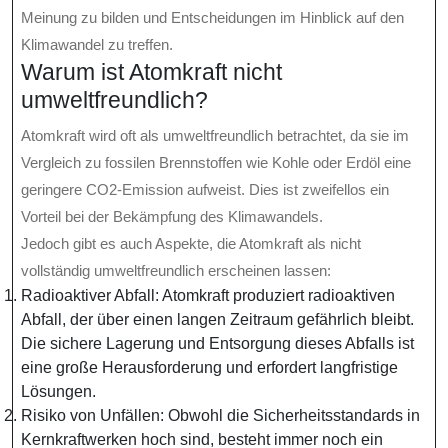
Meinung zu bilden und Entscheidungen im Hinblick auf den
Klimawandel zu treffen.
Warum ist Atomkraft nicht
umweltfreundlich?
Atomkraft wird oft als umweltfreundlich betrachtet, da sie im
Vergleich zu fossilen Brennstoffen wie Kohle oder Erdöl eine
geringere CO2-Emission aufweist. Dies ist zweifellos ein
Vorteil bei der Bekämpfung des Klimawandels.
Jedoch gibt es auch Aspekte, die Atomkraft als nicht
vollständig umweltfreundlich erscheinen lassen:
Radioaktiver Abfall: Atomkraft produziert radioaktiven
Abfall, der über einen langen Zeitraum gefährlich bleibt.
Die sichere Lagerung und Entsorgung dieses Abfalls ist
eine große Herausforderung und erfordert langfristige
Lösungen.
Risiko von Unfällen: Obwohl die Sicherheitsstandards in
Kernkraftwerken hoch sind, besteht immer noch ein