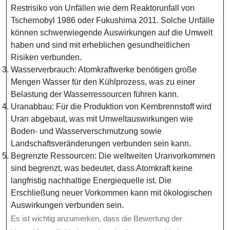
Restrisiko von Unfällen wie dem Reaktorunfall von
Tschernobyl 1986 oder Fukushima 2011. Solche Unfälle
können schwerwiegende Auswirkungen auf die Umwelt
haben und sind mit erheblichen gesundheitlichen
Risiken verbunden.
Wasserverbrauch: Atomkraftwerke benötigen große
Mengen Wasser für den Kühlprozess, was zu einer
Belastung der Wasserressourcen führen kann.
Uranabbau: Für die Produktion von Kernbrennstoff wird
Uran abgebaut, was mit Umweltauswirkungen wie
Boden- und Wasserverschmutzung sowie
Landschaftsveränderungen verbunden sein kann.
Begrenzte Ressourcen: Die weltweiten Uranvorkommen
sind begrenzt, was bedeutet, dass Atomkraft keine
langfristig nachhaltige Energiequelle ist. Die
Erschließung neuer Vorkommen kann mit ökologischen
Auswirkungen verbunden sein.
Es ist wichtig anzumerken, dass die Bewertung der