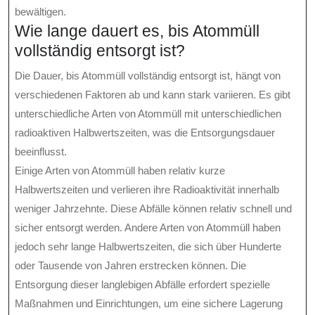
bewältigen.
Wie lange dauert es, bis Atommüll
vollständig entsorgt ist?
Die Dauer, bis Atommüll vollständig entsorgt ist, hängt von
verschiedenen Faktoren ab und kann stark variieren. Es gibt
unterschiedliche Arten von Atommüll mit unterschiedlichen
radioaktiven Halbwertszeiten, was die Entsorgungsdauer
beeinflusst.
Einige Arten von Atommüll haben relativ kurze
Halbwertszeiten und verlieren ihre Radioaktivität innerhalb
weniger Jahrzehnte. Diese Abfälle können relativ schnell und
sicher entsorgt werden. Andere Arten von Atommüll haben
jedoch sehr lange Halbwertszeiten, die sich über Hunderte
oder Tausende von Jahren erstrecken können. Die
Entsorgung dieser langlebigen Abfälle erfordert spezielle
Maßnahmen und Einrichtungen, um eine sichere Lagerung