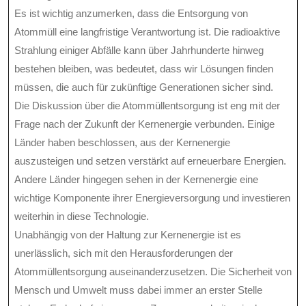
Es ist wichtig anzumerken, dass die Entsorgung von
Atommüll eine langfristige Verantwortung ist. Die radioaktive
Strahlung einiger Abfälle kann über Jahrhunderte hinweg
bestehen bleiben, was bedeutet, dass wir Lösungen finden
müssen, die auch für zukünftige Generationen sicher sind.
Die Diskussion über die Atommüllentsorgung ist eng mit der
Frage nach der Zukunft der Kernenergie verbunden. Einige
Länder haben beschlossen, aus der Kernenergie
auszusteigen und setzen verstärkt auf erneuerbare Energien.
Andere Länder hingegen sehen in der Kernenergie eine
wichtige Komponente ihrer Energieversorgung und investieren
weiterhin in diese Technologie.
Unabhängig von der Haltung zur Kernenergie ist es
unerlässlich, sich mit den Herausforderungen der
Atommüllentsorgung auseinanderzusetzen. Die Sicherheit von
Mensch und Umwelt muss dabei immer an erster Stelle