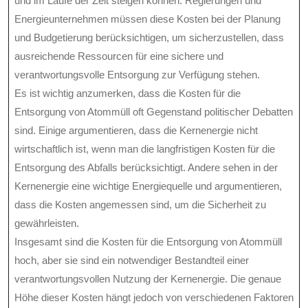
und im Laufe der Zeit steigen können. Regierungen und
Energieunternehmen müssen diese Kosten bei der Planung
und Budgetierung berücksichtigen, um sicherzustellen, dass
ausreichende Ressourcen für eine sichere und
verantwortungsvolle Entsorgung zur Verfügung stehen.
Es ist wichtig anzumerken, dass die Kosten für die
Entsorgung von Atommüll oft Gegenstand politischer Debatten
sind. Einige argumentieren, dass die Kernenergie nicht
wirtschaftlich ist, wenn man die langfristigen Kosten für die
Entsorgung des Abfalls berücksichtigt. Andere sehen in der
Kernenergie eine wichtige Energiequelle und argumentieren,
dass die Kosten angemessen sind, um die Sicherheit zu
gewährleisten.
Insgesamt sind die Kosten für die Entsorgung von Atommüll
hoch, aber sie sind ein notwendiger Bestandteil einer
verantwortungsvollen Nutzung der Kernenergie. Die genaue
Höhe dieser Kosten hängt jedoch von verschiedenen Faktoren