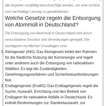
alle Aspekte sorgfältig berücksichtigt werden, um eine sichere
und nachhaltige Lösung zu gewährleisten.
Welche Gesetze regeln die Entsorgung
von Atommüll in Deutschland?
Die Entsorgung von Atommüll in Deutschland wird durch
verschiedene Gesetze und Verordnungen geregelt. Die
wichtigsten rechtlichen Grundlagen sind:
Atomgesetz (AtG): Das Atomgesetz bildet den Rahmen
für die friedliche Nutzung der Kernenergie und regelt
unter anderem auch die Entsorgung von radioaktiven
Abfällen. Es legt die Zuständigkeiten,
Genehmigungsverfahren und Sicherheitsanforderungen
fest.
Endlagergesetz (EndlG): Das Endlagergesetz regelt die
Suche, Auswahl, Errichtung und den Betrieb von
Endlagern für radioaktive Abfälle in Deutschland. Es
enthält Bestimmungen zur Standortauswahl, zur