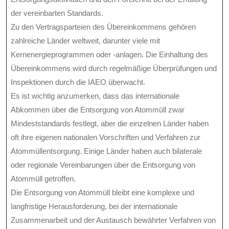
der vereinbarten Standards.
Zu den Vertragsparteien des Übereinkommens gehören
zahlreiche Länder weltweit, darunter viele mit
Kernenergieprogrammen oder -anlagen. Die Einhaltung des
Übereinkommens wird durch regelmäßige Überprüfungen und
Inspektionen durch die IAEO überwacht.
Es ist wichtig anzumerken, dass das internationale
Abkommen über die Entsorgung von Atommüll zwar
Mindeststandards festlegt, aber die einzelnen Länder haben
oft ihre eigenen nationalen Vorschriften und Verfahren zur
Atommüllentsorgung. Einige Länder haben auch bilaterale
oder regionale Vereinbarungen über die Entsorgung von
Atommüll getroffen.
Die Entsorgung von Atommüll bleibt eine komplexe und
langfristige Herausforderung, bei der internationale
Zusammenarbeit und der Austausch bewährter Verfahren von