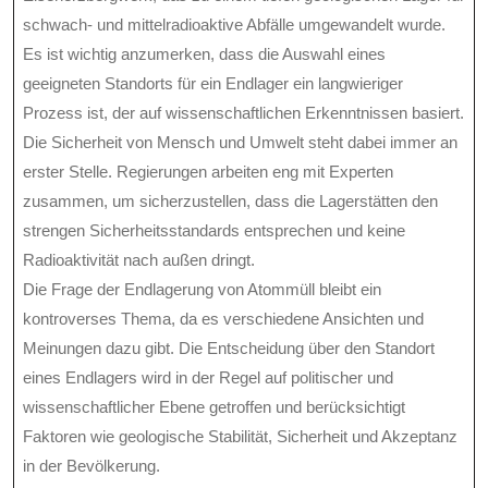
schwach- und mittelradioaktive Abfälle umgewandelt wurde.
Es ist wichtig anzumerken, dass die Auswahl eines
geeigneten Standorts für ein Endlager ein langwieriger
Prozess ist, der auf wissenschaftlichen Erkenntnissen basiert.
Die Sicherheit von Mensch und Umwelt steht dabei immer an
erster Stelle. Regierungen arbeiten eng mit Experten
zusammen, um sicherzustellen, dass die Lagerstätten den
strengen Sicherheitsstandards entsprechen und keine
Radioaktivität nach außen dringt.
Die Frage der Endlagerung von Atommüll bleibt ein
kontroverses Thema, da es verschiedene Ansichten und
Meinungen dazu gibt. Die Entscheidung über den Standort
eines Endlagers wird in der Regel auf politischer und
wissenschaftlicher Ebene getroffen und berücksichtigt
Faktoren wie geologische Stabilität, Sicherheit und Akzeptanz
in der Bevölkerung.