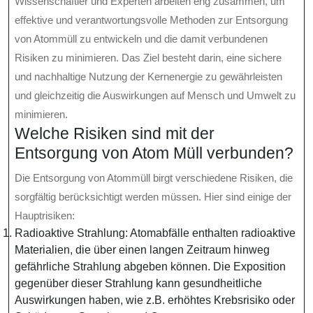
Wissenschaftler und Experten arbeiten eng zusammen, um
effektive und verantwortungsvolle Methoden zur Entsorgung
von Atommüll zu entwickeln und die damit verbundenen
Risiken zu minimieren. Das Ziel besteht darin, eine sichere
und nachhaltige Nutzung der Kernenergie zu gewährleisten
und gleichzeitig die Auswirkungen auf Mensch und Umwelt zu
minimieren.
Welche Risiken sind mit der
Entsorgung von Atom Müll verbunden?
Die Entsorgung von Atommüll birgt verschiedene Risiken, die
sorgfältig berücksichtigt werden müssen. Hier sind einige der
Hauptrisiken:
Radioaktive Strahlung: Atomabfälle enthalten radioaktive
Materialien, die über einen langen Zeitraum hinweg
gefährliche Strahlung abgeben können. Die Exposition
gegenüber dieser Strahlung kann gesundheitliche
Auswirkungen haben, wie z.B. erhöhtes Krebsrisiko oder