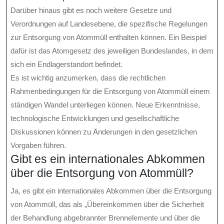
Darüber hinaus gibt es noch weitere Gesetze und
Verordnungen auf Landesebene, die spezifische Regelungen
zur Entsorgung von Atommüll enthalten können. Ein Beispiel
dafür ist das Atomgesetz des jeweiligen Bundeslandes, in dem
sich ein Endlagerstandort befindet.
Es ist wichtig anzumerken, dass die rechtlichen
Rahmenbedingungen für die Entsorgung von Atommüll einem
ständigen Wandel unterliegen können. Neue Erkenntnisse,
technologische Entwicklungen und gesellschaftliche
Diskussionen können zu Änderungen in den gesetzlichen
Vorgaben führen.
Gibt es ein internationales Abkommen
über die Entsorgung von Atommüll?
Ja, es gibt ein internationales Abkommen über die Entsorgung
von Atommüll, das als „Übereinkommen über die Sicherheit
der Behandlung abgebrannter Brennelemente und über die