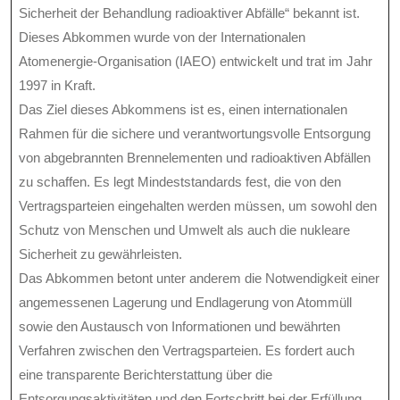
Sicherheit der Behandlung radioaktiver Abfälle“ bekannt ist.
Dieses Abkommen wurde von der Internationalen
Atomenergie-Organisation (IAEO) entwickelt und trat im Jahr
1997 in Kraft.
Das Ziel dieses Abkommens ist es, einen internationalen
Rahmen für die sichere und verantwortungsvolle Entsorgung
von abgebrannten Brennelementen und radioaktiven Abfällen
zu schaffen. Es legt Mindeststandards fest, die von den
Vertragsparteien eingehalten werden müssen, um sowohl den
Schutz von Menschen und Umwelt als auch die nukleare
Sicherheit zu gewährleisten.
Das Abkommen betont unter anderem die Notwendigkeit einer
angemessenen Lagerung und Endlagerung von Atommüll
sowie den Austausch von Informationen und bewährten
Verfahren zwischen den Vertragsparteien. Es fordert auch
eine transparente Berichterstattung über die
Entsorgungsaktivitäten und den Fortschritt bei der Erfüllung