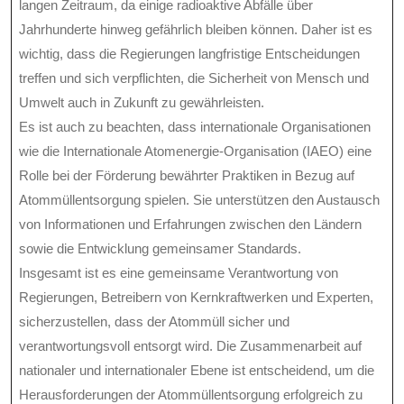
langen Zeitraum, da einige radioaktive Abfälle über
Jahrhunderte hinweg gefährlich bleiben können. Daher ist es
wichtig, dass die Regierungen langfristige Entscheidungen
treffen und sich verpflichten, die Sicherheit von Mensch und
Umwelt auch in Zukunft zu gewährleisten.
Es ist auch zu beachten, dass internationale Organisationen
wie die Internationale Atomenergie-Organisation (IAEO) eine
Rolle bei der Förderung bewährter Praktiken in Bezug auf
Atommüllentsorgung spielen. Sie unterstützen den Austausch
von Informationen und Erfahrungen zwischen den Ländern
sowie die Entwicklung gemeinsamer Standards.
Insgesamt ist es eine gemeinsame Verantwortung von
Regierungen, Betreibern von Kernkraftwerken und Experten,
sicherzustellen, dass der Atommüll sicher und
verantwortungsvoll entsorgt wird. Die Zusammenarbeit auf
nationaler und internationaler Ebene ist entscheidend, um die
Herausforderungen der Atommüllentsorgung erfolgreich zu