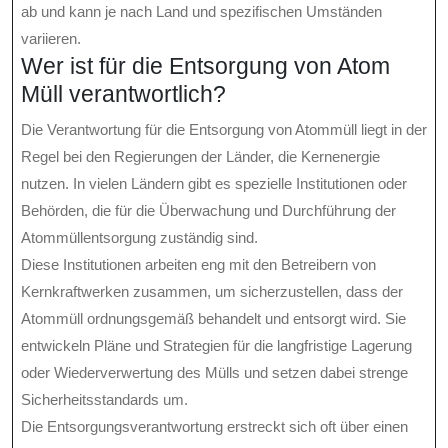
ab und kann je nach Land und spezifischen Umständen
variieren.
Wer ist für die Entsorgung von Atom
Müll verantwortlich?
Die Verantwortung für die Entsorgung von Atommüll liegt in der
Regel bei den Regierungen der Länder, die Kernenergie
nutzen. In vielen Ländern gibt es spezielle Institutionen oder
Behörden, die für die Überwachung und Durchführung der
Atommüllentsorgung zuständig sind.
Diese Institutionen arbeiten eng mit den Betreibern von
Kernkraftwerken zusammen, um sicherzustellen, dass der
Atommüll ordnungsgemäß behandelt und entsorgt wird. Sie
entwickeln Pläne und Strategien für die langfristige Lagerung
oder Wiederverwertung des Mülls und setzen dabei strenge
Sicherheitsstandards um.
Die Entsorgungsverantwortung erstreckt sich oft über einen