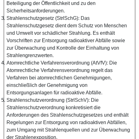
Beteiligung der Öffentlichkeit und zu den
Sicherheitsanforderungen.
Strahlenschutzgesetz (StrlSchG): Das
Strahlenschutzgesetz dient dem Schutz von Menschen
und Umwelt vor schädlicher Strahlung. Es enthält
Vorschriften zur Entsorgung radioaktiver Abfälle sowie
zur Überwachung und Kontrolle der Einhaltung von
Strahlengrenzwerten.
Atomrechtliche Verfahrensverordnung (AtVfV): Die
Atomrechtliche Verfahrensverordnung regelt das
Verfahren bei atomrechtlichen Genehmigungen,
einschließlich der Genehmigung von
Entsorgungsanlagen für radioaktive Abfälle.
Strahlenschutzverordnung (StrlSchV): Die
Strahlenschutzverordnung konkretisiert die
Anforderungen des Strahlenschutzgesetzes und enthält
Regelungen zur Entsorgung von radioaktiven Abfällen,
zum Umgang mit Strahlenquellen und zur Überwachung
der Strahlenexposition.