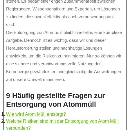
stehen. Es bedarf einer engen Zusammenarbeit zwischen
Regierungen, Wissenschaftlern und Experten, um Lösungen
zu finden, die sowohl effektiv als auch verantwortungsvoll
sind.
Die Entsorgung von Atommüll bleibt zweifellos eine komplexe
Aufgabe. Dennoch ist es wichtig, dass wir uns dieser
Herausforderung stellen und nachhaltige Lösungen
entwickeln, um die Risiken zu minimieren. Nur so können wir
eine sichere und verantwortungsvolle Nutzung der
Kernenergie gewährleisten und gleichzeitig die Auswirkungen
auf unsere Umwelt minimieren.
9 Häufig gestellte Fragen zur
Entsorgung von Atommüll
Wie wird Atom Müll entsorgt?
Welche Risiken sind mit der Entsorgung von Atom Müll
verbunden?