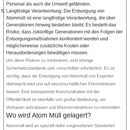
Personal als auch die Umwelt gefährden.
Langfristige Verantwortung: Die Entsorgung von
Atommüll ist eine langfristige Verantwortung, die über
Generationen hinweg bestehen bleibt. Es besteht das
Risiko, dass zukünftige Generationen mit den Folgen der
Entsorgungsmaßnahmen konfrontiert werden und
möglicherweise zusätzliche Kosten oder
Herausforderungen bewältigen müssen.
Um diese Risiken zu minimieren, sind strenge
Sicherheitsstandards und -vorschriften erforderlich. Es ist
wichtig, dass die Entsorgung von Atommüll von Experten
überwacht wird und auf wissenschaftlichen Erkenntnissen
basiert. Eine transparente Kommunikation mit der
Öffentlichkeit ist ebenfalls von großer Bedeutung, um
Vertrauen aufzubauen und Missverständnisse zu vermeiden.
Wo wird Atom Müll gelagert?
Atommüll wird an speziell dafür vorgesehenen Standorten