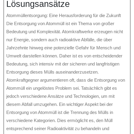
Lösungsansätze
Atommüllentsorgung: Eine Herausforderung für die Zukunft
Die Entsorgung von Atommüll ist ein Thema von großer
Bedeutung und Komplexität. Atomkraftwerke erzeugen nicht
nur Energie, sondern auch radioaktive Abfälle, die über
Jahrzehnte hinweg eine potenzielle Gefahr für Mensch und
Umwelt darstellen können. Daher ist es von entscheidender
Bedeutung, sich intensiv mit der sicheren und langfristigen
Entsorgung dieses Mülls auseinanderzusetzen.
Atomkraftgegner argumentieren oft, dass die Entsorgung von
Atommüll ein ungelöstes Problem sei. Tatsächlich gibt es
jedoch verschiedene Ansätze und Technologien, um mit
diesem Abfall umzugehen. Ein wichtiger Aspekt bei der
Entsorgung von Atommüll ist die Trennung des Mülls in
verschiedene Kategorien. Dies ermöglicht es, den Müll
entsprechend seiner Radioaktivität zu behandeln und