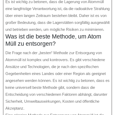
Es ist wichtig zu betonen, dass die Lagerung von Atommüll
eine langfristige Verantwortung ist, da die radioaktive Strahlung
über einen langen Zeitraum bestehen bleibt. Daher ist es von
großer Bedeutung, dass die Lagerstätten sorgfältig ausgewählt
und betrieben werden, um mögliche Risiken zu minimieren.
Was ist die beste Methode, um Atom
Müll zu entsorgen?
Die Frage nach der „besten“ Methode zur Entsorgung von
Atommüll ist komplex und kontrovers. Es gibt verschiedene
Ansätze und Technologien, die je nach den spezifischen
Gegebenheiten eines Landes oder einer Region als geeignet
angesehen werden können. Es ist wichtig zu betonen, dass es
keine universell beste Methode gibt, sondern dass die
Entscheidung von verschiedenen Faktoren abhängt, darunter
Sicherheit, Umweltauswirkungen, Kosten und öffentliche
Akzeptanz.