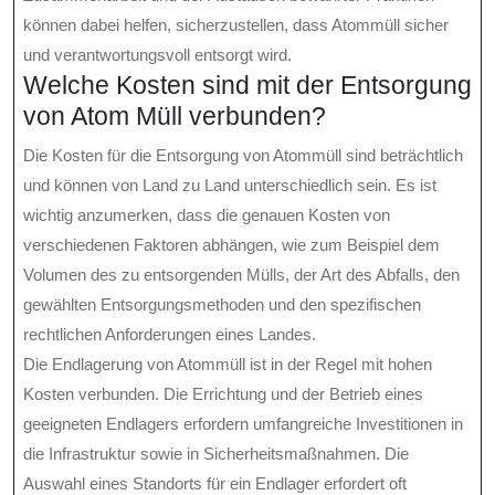
können dabei helfen, sicherzustellen, dass Atommüll sicher
und verantwortungsvoll entsorgt wird.
Welche Kosten sind mit der Entsorgung
von Atom Müll verbunden?
Die Kosten für die Entsorgung von Atommüll sind beträchtlich
und können von Land zu Land unterschiedlich sein. Es ist
wichtig anzumerken, dass die genauen Kosten von
verschiedenen Faktoren abhängen, wie zum Beispiel dem
Volumen des zu entsorgenden Mülls, der Art des Abfalls, den
gewählten Entsorgungsmethoden und den spezifischen
rechtlichen Anforderungen eines Landes.
Die Endlagerung von Atommüll ist in der Regel mit hohen
Kosten verbunden. Die Errichtung und der Betrieb eines
geeigneten Endlagers erfordern umfangreiche Investitionen in
die Infrastruktur sowie in Sicherheitsmaßnahmen. Die
Auswahl eines Standorts für ein Endlager erfordert oft