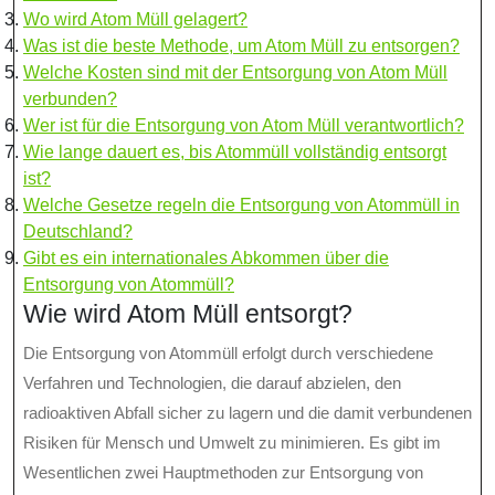
Wo wird Atom Müll gelagert?
Was ist die beste Methode, um Atom Müll zu entsorgen?
Welche Kosten sind mit der Entsorgung von Atom Müll
verbunden?
Wer ist für die Entsorgung von Atom Müll verantwortlich?
Wie lange dauert es, bis Atommüll vollständig entsorgt
ist?
Welche Gesetze regeln die Entsorgung von Atommüll in
Deutschland?
Gibt es ein internationales Abkommen über die
Entsorgung von Atommüll?
Wie wird Atom Müll entsorgt?
Die Entsorgung von Atommüll erfolgt durch verschiedene
Verfahren und Technologien, die darauf abzielen, den
radioaktiven Abfall sicher zu lagern und die damit verbundenen
Risiken für Mensch und Umwelt zu minimieren. Es gibt im
Wesentlichen zwei Hauptmethoden zur Entsorgung von