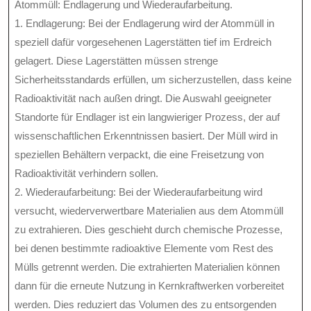
Atommüll: Endlagerung und Wiederaufarbeitung.
1. Endlagerung: Bei der Endlagerung wird der Atommüll in
speziell dafür vorgesehenen Lagerstätten tief im Erdreich
gelagert. Diese Lagerstätten müssen strenge
Sicherheitsstandards erfüllen, um sicherzustellen, dass keine
Radioaktivität nach außen dringt. Die Auswahl geeigneter
Standorte für Endlager ist ein langwieriger Prozess, der auf
wissenschaftlichen Erkenntnissen basiert. Der Müll wird in
speziellen Behältern verpackt, die eine Freisetzung von
Radioaktivität verhindern sollen.
2. Wiederaufarbeitung: Bei der Wiederaufarbeitung wird
versucht, wiederverwertbare Materialien aus dem Atommüll
zu extrahieren. Dies geschieht durch chemische Prozesse,
bei denen bestimmte radioaktive Elemente vom Rest des
Mülls getrennt werden. Die extrahierten Materialien können
dann für die erneute Nutzung in Kernkraftwerken vorbereitet
werden. Dies reduziert das Volumen des zu entsorgenden