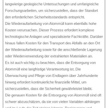
langwierige geologische Untersuchungen und umfangreiche
Forschungsarbeiten, um sicherzustellen, dass der Standort
den erforderlichen Sicherheitsstandards entspricht.
Die Wiederaufarbeitung von Atommüll kann ebenfalls hohe
Kosten verursachen. Dieser Prozess erfordert komplexe
technologische Anlagen und spezialisierte Fachkräfte. Darüber
hinaus fallen Kosten für den Transport des Abfalls an den Ort
der Wiederaufarbeitung sowie für die anschließende Lagerung
oder Wiederverwendung der extrahierten Materialien an.
Es ist auch wichtig zu beachten, dass die Entsorgung von
Atommüll eine langfristige Verantwortung ist. Die
Überwachung und Pflege von Endlagern über Jahrhunderte
hinweg erfordert kontinuierliche finanzielle Mittel, um
sicherzustellen, dass die Sicherheit gewährleistet bleibt.
Die genauen Kosten für die Entsorgung von Atommüll sind oft
schwer abzuschätzen, da sie von vielen Variablen abhängen