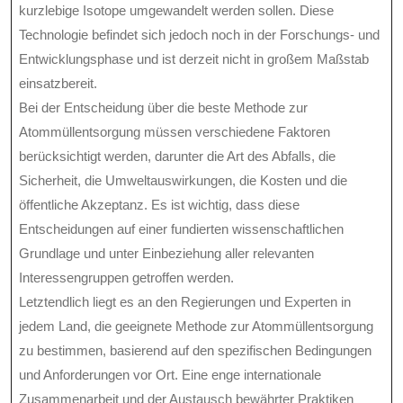
kurzlebige Isotope umgewandelt werden sollen. Diese
Technologie befindet sich jedoch noch in der Forschungs- und
Entwicklungsphase und ist derzeit nicht in großem Maßstab
einsatzbereit.
Bei der Entscheidung über die beste Methode zur
Atommüllentsorgung müssen verschiedene Faktoren
berücksichtigt werden, darunter die Art des Abfalls, die
Sicherheit, die Umweltauswirkungen, die Kosten und die
öffentliche Akzeptanz. Es ist wichtig, dass diese
Entscheidungen auf einer fundierten wissenschaftlichen
Grundlage und unter Einbeziehung aller relevanten
Interessengruppen getroffen werden.
Letztendlich liegt es an den Regierungen und Experten in
jedem Land, die geeignete Methode zur Atommüllentsorgung
zu bestimmen, basierend auf den spezifischen Bedingungen
und Anforderungen vor Ort. Eine enge internationale
Zusammenarbeit und der Austausch bewährter Praktiken