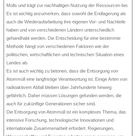
Mülls und trägt zur nachhaltigen Nutzung der Ressourcen bei.
Es ist wichtig anzumerken, dass sowohl die Endlagerung als
auch die Wiederaufarbeitung ihre eigenen Vor- und Nachteile
haben und von verschiedenen Ländern unterschiedlich
gehandhabt werden. Die Entscheidung für eine bestimmte
Methode hängt von verschiedenen Faktoren wie der
politischen, wirtschaftlichen und technischen Situation eines
Landes ab.
Es ist auch wichtig zu betonen, dass die Entsorgung von
Atommüll eine langfristige Verantwortung ist. Einige Arten von
radioaktivem Abfall bleiben über Jahrhunderte hinweg
gefährlich. Daher müssen Lösungen gefunden werden, die
auch für zukünftige Generationen sicher sind.
Die Entsorgung von Atommüll ist ein komplexes Thema, das
intensive Forschung, technologische Innovationen und
internationale Zusammenarbeit erfordert. Regierungen,