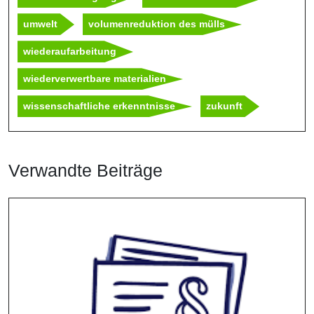
umwelt
volumenreduktion des mülls
wiederaufarbeitung
wiederverwertbare materialien
wissenschaftliche erkenntnisse
zukunft
Verwandte Beiträge