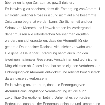
über einen langen Zeitraum zu gewährleisten.
Es ist wichtig zu beachten, dass die Entsorgung von Atommüll
ein kontinuierlicher Prozess ist und nicht auf eine bestimmte
Zeitspanne begrenzt werden kann. Die Sicherheit und der
Schutz von Mensch und Umwelt stehen im Vordergrund,
daher müssen alle erforderlichen Maßnahmen ergriffen
werden, um sicherzustellen, dass der Atommüll für die
gesamte Dauer seiner Radioaktivität sicher verwahrt wird.
Die genaue Dauer der Entsorgung hängt auch von den
jeweiligen nationalen Gesetzen, Vorschriften und technischen
Möglichkeiten ab. Jedes Land hat seine eigenen Verfahren zur
Entsorgung von Atommüll entwickelt und arbeitet kontinuierlich
daran, diese zu verbessern.
Es ist wichtig anzumerken, dass die Entsorgung von
Atommüll eine langfristige Verantwortung ist, die auch
zukünftige Generationen betrifft. Daher ist es von großer
Bedeutung, dass bei der Entsorgungsplanung und -umsetzung