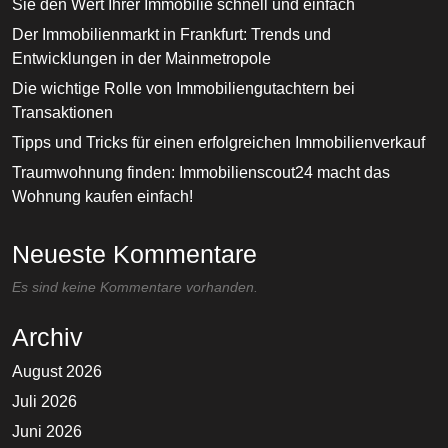
Sie den Wert Ihrer Immobilie schnell und einfach
Der Immobilienmarkt in Frankfurt: Trends und
Entwicklungen in der Mainmetropole
Die wichtige Rolle von Immobiliengutachtern bei
Transaktionen
Tipps und Tricks für einen erfolgreichen Immobilienverkauf
Traumwohnung finden: Immobilienscout24 macht das
Wohnung kaufen einfach!
Neueste Kommentare
Es sind keine Kommentare vorhanden.
Archiv
August 2026
Juli 2026
Juni 2026