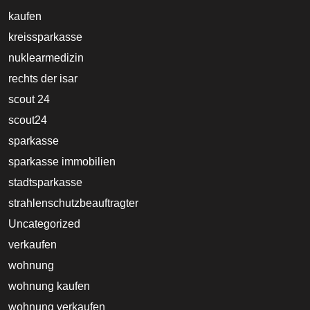
kaufen
kreissparkasse
nuklearmedizin
rechts der isar
scout 24
scout24
sparkasse
sparkasse immobilien
stadtsparkasse
strahlenschutzbeauftragter
Uncategorized
verkaufen
wohnung
wohnung kaufen
wohnung verkaufen