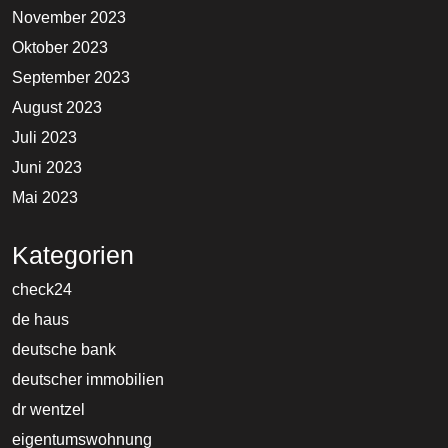
November 2023
Oktober 2023
September 2023
August 2023
Juli 2023
Juni 2023
Mai 2023
Kategorien
check24
de haus
deutsche bank
deutscher immobilien
dr wentzel
eigentumswohnung