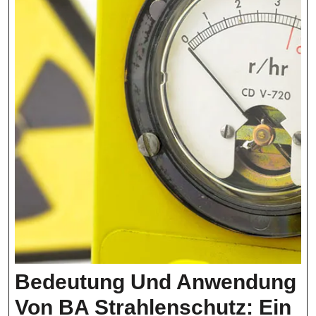
Bedeutung Und Anwendung
Von BA Strahlenschutz: Ein