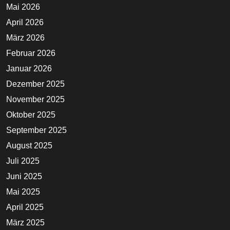
Mai 2026
April 2026
März 2026
Februar 2026
Januar 2026
Dezember 2025
November 2025
Oktober 2025
September 2025
August 2025
Juli 2025
Juni 2025
Mai 2025
April 2025
März 2025