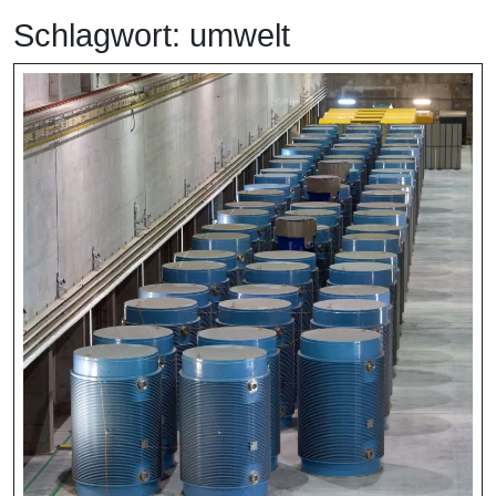
Schlagwort:
umwelt