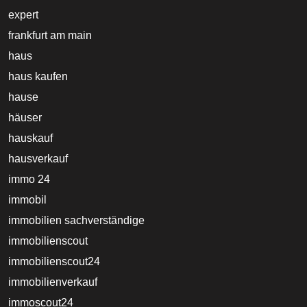
expert
frankfurt am main
haus
haus kaufen
hause
häuser
hauskauf
hausverkauf
immo 24
immobil
immobilien sachverständige
immobilienscout
immobilienscout24
immobilienverkauf
immoscout24