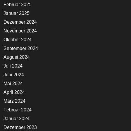
Februar 2025
Januar 2025
Dezember 2024
November 2024
Oktober 2024
September 2024
August 2024
Juli 2024
Juni 2024
Mai 2024
April 2024
März 2024
Februar 2024
Januar 2024
Dezember 2023