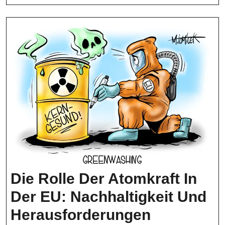
Strahlung
Die Rolle Der Atomkraft In
Der EU: Nachhaltigkeit Und
Die
Herausforderungen