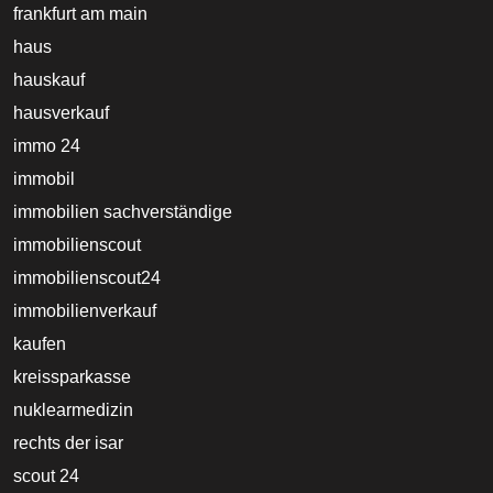
frankfurt am main
haus
hauskauf
hausverkauf
immo 24
immobil
immobilien sachverständige
immobilienscout
immobilienscout24
immobilienverkauf
kaufen
kreissparkasse
nuklearmedizin
rechts der isar
scout 24