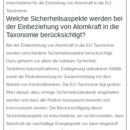
entscheidend für die Einstufung von Atomkraft in die EU-
Taxonomie.
Welche Sicherheitsaspekte werden bei
der Einbeziehung von Atomkraft in die
Taxonomie berücksichtigt?
Bei der Einbeziehung von Atomkraft in die EU-Taxonomie
werden verschiedene Sicherheitsaspekte berücksichtigt.
Dazu gehören vor allem die nukleare Sicherheit,
Strahlenschutzmaßnahmen, Endlagerung radioaktiver Abfälle
sowie die Risikobewertung im Zusammenhang mit dem
Betrieb von Kernkraftwerken. Die EU-Taxonomie legt großen
Wert darauf, dass strenge Sicherheitsstandards eingehalten
werden und dass alle Risiken transparent bewertet und
kommuniziert werden. Die Berücksichtigung dieser
Sicherheitsaspekte ist entscheidend, um sicherzustellen, dass
Atomkraft als nachhaltige Energiequelle nur dann eingestuft