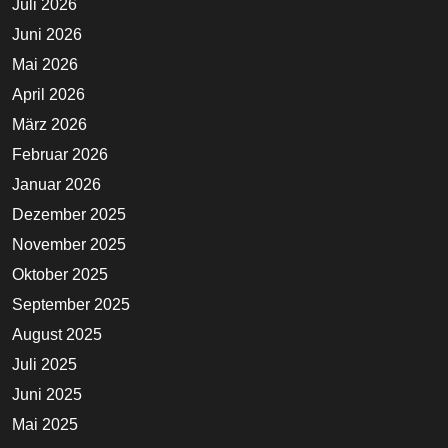
Juli 2026
Juni 2026
Mai 2026
April 2026
März 2026
Februar 2026
Januar 2026
Dezember 2025
November 2025
Oktober 2025
September 2025
August 2025
Juli 2025
Juni 2025
Mai 2025