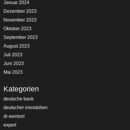
Januar 2024
Dezember 2023
November 2023
Oktober 2023
September 2023
August 2023
Juli 2023
Juni 2023
Mai 2023
Kategorien
deutsche bank
deutscher immobilien
dr wentzel
expert