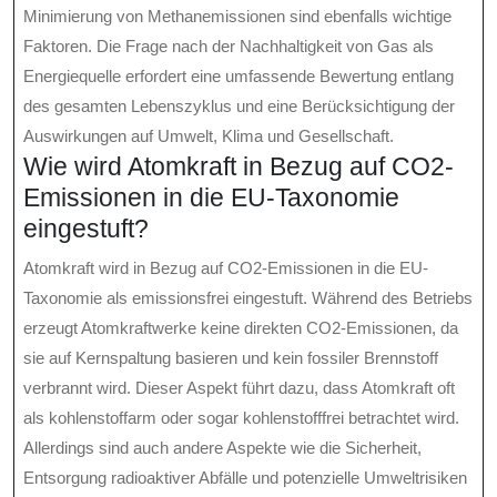
Minimierung von Methanemissionen sind ebenfalls wichtige
Faktoren. Die Frage nach der Nachhaltigkeit von Gas als
Energiequelle erfordert eine umfassende Bewertung entlang
des gesamten Lebenszyklus und eine Berücksichtigung der
Auswirkungen auf Umwelt, Klima und Gesellschaft.
Wie wird Atomkraft in Bezug auf CO2-
Emissionen in die EU-Taxonomie
eingestuft?
Atomkraft wird in Bezug auf CO2-Emissionen in die EU-
Taxonomie als emissionsfrei eingestuft. Während des Betriebs
erzeugt Atomkraftwerke keine direkten CO2-Emissionen, da
sie auf Kernspaltung basieren und kein fossiler Brennstoff
verbrannt wird. Dieser Aspekt führt dazu, dass Atomkraft oft
als kohlenstoffarm oder sogar kohlenstofffrei betrachtet wird.
Allerdings sind auch andere Aspekte wie die Sicherheit,
Entsorgung radioaktiver Abfälle und potenzielle Umweltrisiken