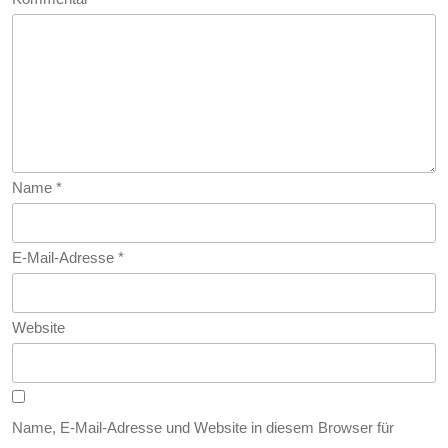
Name
*
E-Mail-Adresse
*
Website
Name, E-Mail-Adresse und Website in diesem Browser für