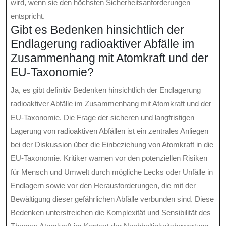
wird, wenn sie den höchsten Sicherheitsanforderungen
entspricht.
Gibt es Bedenken hinsichtlich der
Endlagerung radioaktiver Abfälle im
Zusammenhang mit Atomkraft und der
EU-Taxonomie?
Ja, es gibt definitiv Bedenken hinsichtlich der Endlagerung
radioaktiver Abfälle im Zusammenhang mit Atomkraft und der
EU-Taxonomie. Die Frage der sicheren und langfristigen
Lagerung von radioaktiven Abfällen ist ein zentrales Anliegen
bei der Diskussion über die Einbeziehung von Atomkraft in die
EU-Taxonomie. Kritiker warnen vor den potenziellen Risiken
für Mensch und Umwelt durch mögliche Lecks oder Unfälle in
Endlagern sowie vor den Herausforderungen, die mit der
Bewältigung dieser gefährlichen Abfälle verbunden sind. Diese
Bedenken unterstreichen die Komplexität und Sensibilität des