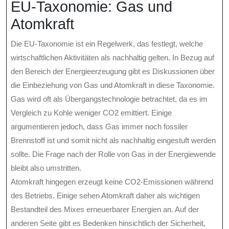
EU-Taxonomie: Gas und
Atomkraft
Die EU-Taxonomie ist ein Regelwerk, das festlegt, welche
wirtschaftlichen Aktivitäten als nachhaltig gelten. In Bezug auf
den Bereich der Energieerzeugung gibt es Diskussionen über
die Einbeziehung von Gas und Atomkraft in diese Taxonomie.
Gas wird oft als Übergangstechnologie betrachtet, da es im
Vergleich zu Kohle weniger CO2 emittiert. Einige
argumentieren jedoch, dass Gas immer noch fossiler
Brennstoff ist und somit nicht als nachhaltig eingestuft werden
sollte. Die Frage nach der Rolle von Gas in der Energiewende
bleibt also umstritten.
Atomkraft hingegen erzeugt keine CO2-Emissionen während
des Betriebs. Einige sehen Atomkraft daher als wichtigen
Bestandteil des Mixes erneuerbarer Energien an. Auf der
anderen Seite gibt es Bedenken hinsichtlich der Sicherheit,