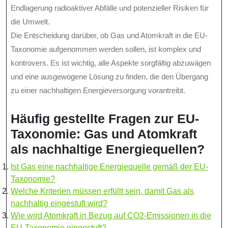
Endlagerung radioaktiver Abfälle und potenzieller Risiken für
die Umwelt.
Die Entscheidung darüber, ob Gas und Atomkraft in die EU-
Taxonomie aufgenommen werden sollen, ist komplex und
kontrovers. Es ist wichtig, alle Aspekte sorgfältig abzuwägen
und eine ausgewogene Lösung zu finden, die den Übergang
zu einer nachhaltigen Energieversorgung vorantreibt.
Häufig gestellte Fragen zur EU-
Taxonomie: Gas und Atomkraft
als nachhaltige Energiequellen?
Ist Gas eine nachhaltige Energiequelle gemäß der EU-
Taxonomie?
Welche Kriterien müssen erfüllt sein, damit Gas als
nachhaltig eingestuft wird?
Wie wird Atomkraft in Bezug auf CO2-Emissionen in die
EU-Taxonomie eingestuft?