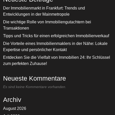
Der Immobilienmarkt in Frankfurt: Trends und
Entwicklungen in der Mainmetropole
Die wichtige Rolle von Immobiliengutachtern bei
Transaktionen
Tipps und Tricks für einen erfolgreichen Immobilienverkauf
Die Vorteile eines Immobilienmaklers in der Nähe: Lokale
Expertise und persönlicher Kontakt
Entdecken Sie die Vielfalt von Immobilien 24: Ihr Schlüssel
zum perfekten Zuhause!
Neueste Kommentare
Es sind keine Kommentare vorhanden.
Archiv
August 2026