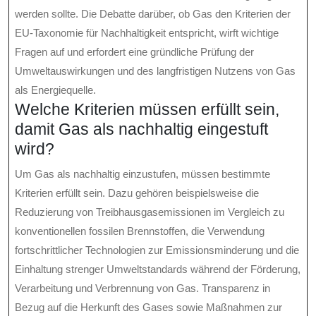
werden sollte. Die Debatte darüber, ob Gas den Kriterien der
EU-Taxonomie für Nachhaltigkeit entspricht, wirft wichtige
Fragen auf und erfordert eine gründliche Prüfung der
Umweltauswirkungen und des langfristigen Nutzens von Gas
als Energiequelle.
Welche Kriterien müssen erfüllt sein,
damit Gas als nachhaltig eingestuft
wird?
Um Gas als nachhaltig einzustufen, müssen bestimmte
Kriterien erfüllt sein. Dazu gehören beispielsweise die
Reduzierung von Treibhausgasemissionen im Vergleich zu
konventionellen fossilen Brennstoffen, die Verwendung
fortschrittlicher Technologien zur Emissionsminderung und die
Einhaltung strenger Umweltstandards während der Förderung,
Verarbeitung und Verbrennung von Gas. Transparenz in
Bezug auf die Herkunft des Gases sowie Maßnahmen zur