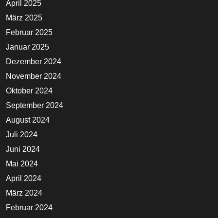
April 2025
März 2025
Februar 2025
Januar 2025
Dezember 2024
November 2024
Oktober 2024
September 2024
August 2024
Juli 2024
Juni 2024
Mai 2024
April 2024
März 2024
Februar 2024