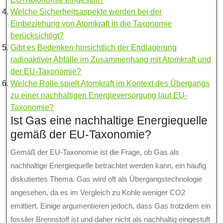
Welche Sicherheitsaspekte werden bei der
Einbeziehung von Atomkraft in die Taxonomie
berücksichtigt?
Gibt es Bedenken hinsichtlich der Endlagerung
radioaktiver Abfälle im Zusammenhang mit Atomkraft und
der EU-Taxonomie?
Welche Rolle spielt Atomkraft im Kontext des Übergangs
zu einer nachhaltigen Energieversorgung laut EU-
Taxonomie?
Ist Gas eine nachhaltige Energiequelle
gemäß der EU-Taxonomie?
Gemäß der EU-Taxonomie ist die Frage, ob Gas als
nachhaltige Energiequelle betrachtet werden kann, ein häufig
diskutiertes Thema. Gas wird oft als Übergangstechnologie
angesehen, da es im Vergleich zu Kohle weniger CO2
emittiert. Einige argumentieren jedoch, dass Gas trotzdem ein
fossiler Brennstoff ist und daher nicht als nachhaltig eingestuft