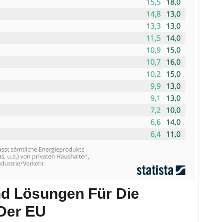
d Lösungen Für Die
Herausforderungen
 Der EU