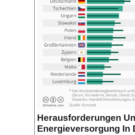
Herausforderungen Un
Energieversorgung In