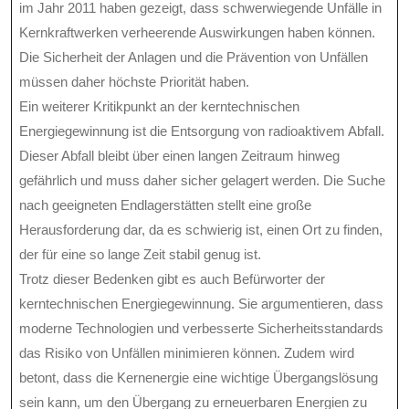
im Jahr 2011 haben gezeigt, dass schwerwiegende Unfälle in
Kernkraftwerken verheerende Auswirkungen haben können.
Die Sicherheit der Anlagen und die Prävention von Unfällen
müssen daher höchste Priorität haben.
Ein weiterer Kritikpunkt an der kerntechnischen
Energiegewinnung ist die Entsorgung von radioaktivem Abfall.
Dieser Abfall bleibt über einen langen Zeitraum hinweg
gefährlich und muss daher sicher gelagert werden. Die Suche
nach geeigneten Endlagerstätten stellt eine große
Herausforderung dar, da es schwierig ist, einen Ort zu finden,
der für eine so lange Zeit stabil genug ist.
Trotz dieser Bedenken gibt es auch Befürworter der
kerntechnischen Energiegewinnung. Sie argumentieren, dass
moderne Technologien und verbesserte Sicherheitsstandards
das Risiko von Unfällen minimieren können. Zudem wird
betont, dass die Kernenergie eine wichtige Übergangslösung
sein kann, um den Übergang zu erneuerbaren Energien zu