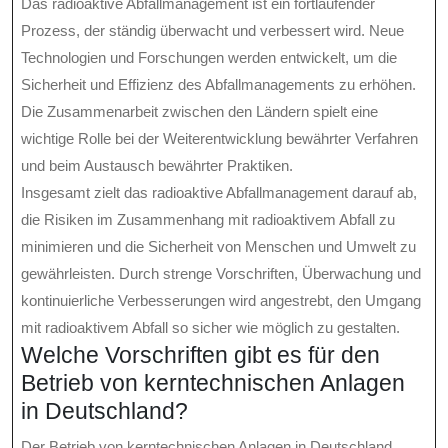
Das radioaktive Abfallmanagement ist ein fortlaufender
Prozess, der ständig überwacht und verbessert wird. Neue
Technologien und Forschungen werden entwickelt, um die
Sicherheit und Effizienz des Abfallmanagements zu erhöhen.
Die Zusammenarbeit zwischen den Ländern spielt eine
wichtige Rolle bei der Weiterentwicklung bewährter Verfahren
und beim Austausch bewährter Praktiken.
Insgesamt zielt das radioaktive Abfallmanagement darauf ab,
die Risiken im Zusammenhang mit radioaktivem Abfall zu
minimieren und die Sicherheit von Menschen und Umwelt zu
gewährleisten. Durch strenge Vorschriften, Überwachung und
kontinuierliche Verbesserungen wird angestrebt, den Umgang
mit radioaktivem Abfall so sicher wie möglich zu gestalten.
Welche Vorschriften gibt es für den
Betrieb von kerntechnischen Anlagen
in Deutschland?
Der Betrieb von kerntechnischen Anlagen in Deutschland