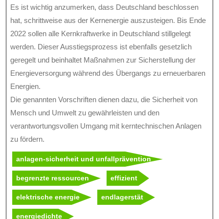
Es ist wichtig anzumerken, dass Deutschland beschlossen
hat, schrittweise aus der Kernenergie auszusteigen. Bis Ende
2022 sollen alle Kernkraftwerke in Deutschland stillgelegt
werden. Dieser Ausstiegsprozess ist ebenfalls gesetzlich
geregelt und beinhaltet Maßnahmen zur Sicherstellung der
Energieversorgung während des Übergangs zu erneuerbaren
Energien.
Die genannten Vorschriften dienen dazu, die Sicherheit von
Mensch und Umwelt zu gewährleisten und den
verantwortungsvollen Umgang mit kerntechnischen Anlagen
zu fördern.
anlagen-sicherheit und unfallprävention
begrenzte ressourcen
effizient
elektrische energie
endlagerstät
energiedichte