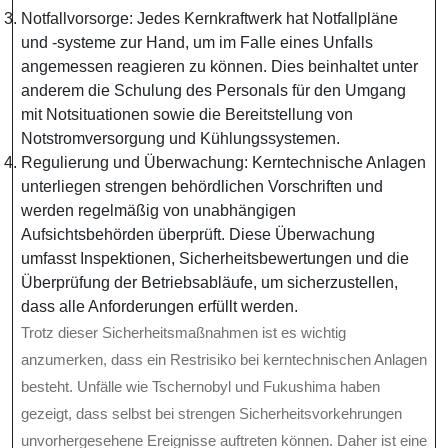
Notfallvorsorge: Jedes Kernkraftwerk hat Notfallpläne
und -systeme zur Hand, um im Falle eines Unfalls
angemessen reagieren zu können. Dies beinhaltet unter
anderem die Schulung des Personals für den Umgang
mit Notsituationen sowie die Bereitstellung von
Notstromversorgung und Kühlungssystemen.
Regulierung und Überwachung: Kerntechnische Anlagen
unterliegen strengen behördlichen Vorschriften und
werden regelmäßig von unabhängigen
Aufsichtsbehörden überprüft. Diese Überwachung
umfasst Inspektionen, Sicherheitsbewertungen und die
Überprüfung der Betriebsabläufe, um sicherzustellen,
dass alle Anforderungen erfüllt werden.
Trotz dieser Sicherheitsmaßnahmen ist es wichtig
anzumerken, dass ein Restrisiko bei kerntechnischen Anlagen
besteht. Unfälle wie Tschernobyl und Fukushima haben
gezeigt, dass selbst bei strengen Sicherheitsvorkehrungen
unvorhergesehene Ereignisse auftreten können. Daher ist eine