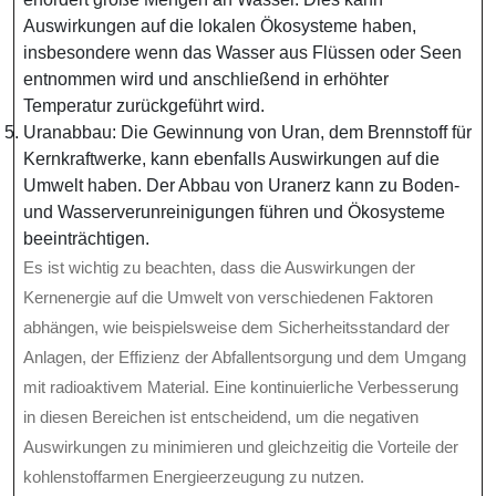
Auswirkungen auf die lokalen Ökosysteme haben,
insbesondere wenn das Wasser aus Flüssen oder Seen
entnommen wird und anschließend in erhöhter
Temperatur zurückgeführt wird.
Uranabbau: Die Gewinnung von Uran, dem Brennstoff für
Kernkraftwerke, kann ebenfalls Auswirkungen auf die
Umwelt haben. Der Abbau von Uranerz kann zu Boden-
und Wasserverunreinigungen führen und Ökosysteme
beeinträchtigen.
Es ist wichtig zu beachten, dass die Auswirkungen der
Kernenergie auf die Umwelt von verschiedenen Faktoren
abhängen, wie beispielsweise dem Sicherheitsstandard der
Anlagen, der Effizienz der Abfallentsorgung und dem Umgang
mit radioaktivem Material. Eine kontinuierliche Verbesserung
in diesen Bereichen ist entscheidend, um die negativen
Auswirkungen zu minimieren und gleichzeitig die Vorteile der
kohlenstoffarmen Energieerzeugung zu nutzen.