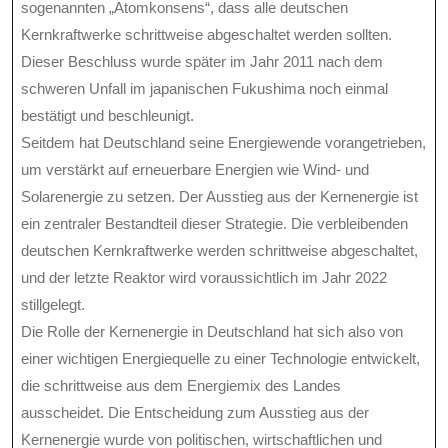
sogenannten „Atomkonsens“, dass alle deutschen
Kernkraftwerke schrittweise abgeschaltet werden sollten.
Dieser Beschluss wurde später im Jahr 2011 nach dem
schweren Unfall im japanischen Fukushima noch einmal
bestätigt und beschleunigt.
Seitdem hat Deutschland seine Energiewende vorangetrieben,
um verstärkt auf erneuerbare Energien wie Wind- und
Solarenergie zu setzen. Der Ausstieg aus der Kernenergie ist
ein zentraler Bestandteil dieser Strategie. Die verbleibenden
deutschen Kernkraftwerke werden schrittweise abgeschaltet,
und der letzte Reaktor wird voraussichtlich im Jahr 2022
stillgelegt.
Die Rolle der Kernenergie in Deutschland hat sich also von
einer wichtigen Energiequelle zu einer Technologie entwickelt,
die schrittweise aus dem Energiemix des Landes
ausscheidet. Die Entscheidung zum Ausstieg aus der
Kernenergie wurde von politischen, wirtschaftlichen und