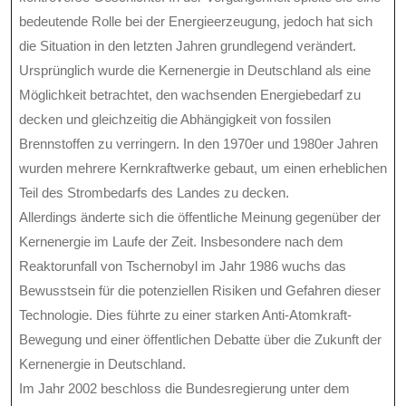
bedeutende Rolle bei der Energieerzeugung, jedoch hat sich
die Situation in den letzten Jahren grundlegend verändert.
Ursprünglich wurde die Kernenergie in Deutschland als eine
Möglichkeit betrachtet, den wachsenden Energiebedarf zu
decken und gleichzeitig die Abhängigkeit von fossilen
Brennstoffen zu verringern. In den 1970er und 1980er Jahren
wurden mehrere Kernkraftwerke gebaut, um einen erheblichen
Teil des Strombedarfs des Landes zu decken.
Allerdings änderte sich die öffentliche Meinung gegenüber der
Kernenergie im Laufe der Zeit. Insbesondere nach dem
Reaktorunfall von Tschernobyl im Jahr 1986 wuchs das
Bewusstsein für die potenziellen Risiken und Gefahren dieser
Technologie. Dies führte zu einer starken Anti-Atomkraft-
Bewegung und einer öffentlichen Debatte über die Zukunft der
Kernenergie in Deutschland.
Im Jahr 2002 beschloss die Bundesregierung unter dem