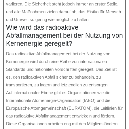
variieren. Die Sicherheit steht jedoch immer an erster Stelle,
und alle Maßnahmen zielen darauf ab, das Risiko für Mensch
und Umwelt so gering wie möglich zu halten.
Wie wird das radioaktive
Abfallmanagement bei der Nutzung von
Kernenergie geregelt?
Das radioaktive Abfallmanagement bei der Nutzung von
Kernenergie wird durch eine Reihe von internationalen
Standards und nationalen Vorschriften geregelt. Das Ziel ist
es, den radioaktiven Abfall sicher zu behandeln, zu
transportieren, zu lagern und letztendlich zu entsorgen.
Auf internationaler Ebene gibt es Organisationen wie die
Internationale Atomenergie-Organisation (IAEO) und die
Europäische Atomgemeinschaft (EURATOM), die Leitlinien für
das radioaktive Abfallmanagement entwickeln und fördern.
Diese Organisationen arbeiten eng mit den Mitgliedsländern