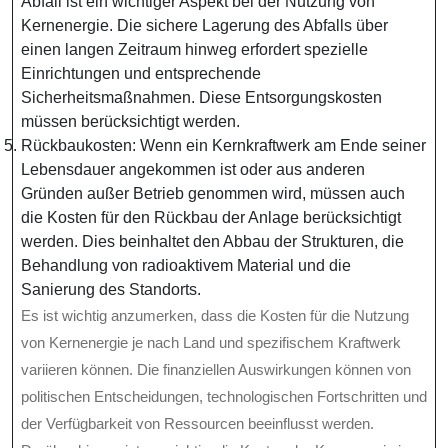
Abfall ist ein wichtiger Aspekt bei der Nutzung von
Kernenergie. Die sichere Lagerung des Abfalls über
einen langen Zeitraum hinweg erfordert spezielle
Einrichtungen und entsprechende
Sicherheitsmaßnahmen. Diese Entsorgungskosten
müssen berücksichtigt werden.
Rückbaukosten: Wenn ein Kernkraftwerk am Ende seiner
Lebensdauer angekommen ist oder aus anderen
Gründen außer Betrieb genommen wird, müssen auch
die Kosten für den Rückbau der Anlage berücksichtigt
werden. Dies beinhaltet den Abbau der Strukturen, die
Behandlung von radioaktivem Material und die
Sanierung des Standorts.
Es ist wichtig anzumerken, dass die Kosten für die Nutzung
von Kernenergie je nach Land und spezifischem Kraftwerk
variieren können. Die finanziellen Auswirkungen können von
politischen Entscheidungen, technologischen Fortschritten und
der Verfügbarkeit von Ressourcen beeinflusst werden.