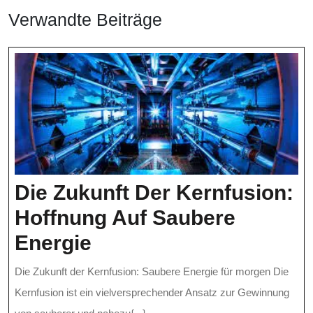
Verwandte Beiträge
Die Zukunft Der Kernfusion:
Hoffnung Auf Saubere
Die
Energie
Zukunft
Die Zukunft der Kernfusion: Saubere Energie für morgen Die
Der
Kernfusion ist ein vielversprechender Ansatz zur Gewinnung