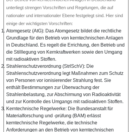
unterliegt strengen Vorschriften und Regelungen, die auf
nationaler und internationaler Ebene festgelegt sind. Hier sind
einige der wichtigsten Vorschriften:
Atomgesetz (AtG): Das Atomgesetz bildet die rechtliche
Grundlage für den Betrieb von kerntechnischen Anlagen
in Deutschland. Es regelt die Errichtung, den Betrieb und
die Stilllegung von Kernkraftwerken sowie den Umgang
mit radioaktiven Stoffen.
Strahlenschutzverordnung (StrlSchV): Die
Strahlenschutzverordnung legt Maßnahmen zum Schutz
von Personen vor ionisierender Strahlung fest. Sie
enthält Bestimmungen zur Überwachung der
Strahlenbelastung, zur Abschirmung von Radioaktivität
und zur Kontrolle des Umgangs mit radioaktiven Stoffen.
Kerntechnische Regelwerke: Die Bundesanstalt für
Materialforschung und -prüfung (BAM) erlässt
kerntechnische Regelwerke, die technische
Anforderungen an den Betrieb von kerntechnischen