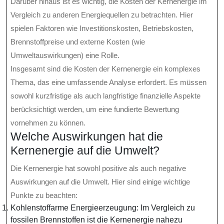
Darüber hinaus ist es wichtig, die Kosten der Kernenergie im
Vergleich zu anderen Energiequellen zu betrachten. Hier
spielen Faktoren wie Investitionskosten, Betriebskosten,
Brennstoffpreise und externe Kosten (wie
Umweltauswirkungen) eine Rolle.
Insgesamt sind die Kosten der Kernenergie ein komplexes
Thema, das eine umfassende Analyse erfordert. Es müssen
sowohl kurzfristige als auch langfristige finanzielle Aspekte
berücksichtigt werden, um eine fundierte Bewertung
vornehmen zu können.
Welche Auswirkungen hat die
Kernenergie auf die Umwelt?
Die Kernenergie hat sowohl positive als auch negative
Auswirkungen auf die Umwelt. Hier sind einige wichtige
Punkte zu beachten:
Kohlenstoffarme Energieerzeugung: Im Vergleich zu
fossilen Brennstoffen ist die Kernenergie nahezu