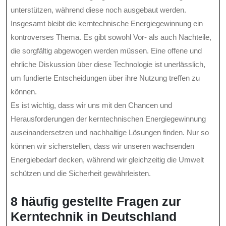
unterstützen, während diese noch ausgebaut werden.
Insgesamt bleibt die kerntechnische Energiegewinnung ein
kontroverses Thema. Es gibt sowohl Vor- als auch Nachteile,
die sorgfältig abgewogen werden müssen. Eine offene und
ehrliche Diskussion über diese Technologie ist unerlässlich,
um fundierte Entscheidungen über ihre Nutzung treffen zu
können.
Es ist wichtig, dass wir uns mit den Chancen und
Herausforderungen der kerntechnischen Energiegewinnung
auseinandersetzen und nachhaltige Lösungen finden. Nur so
können wir sicherstellen, dass wir unseren wachsenden
Energiebedarf decken, während wir gleichzeitig die Umwelt
schützen und die Sicherheit gewährleisten.
8 häufig gestellte Fragen zur
Kerntechnik in Deutschland