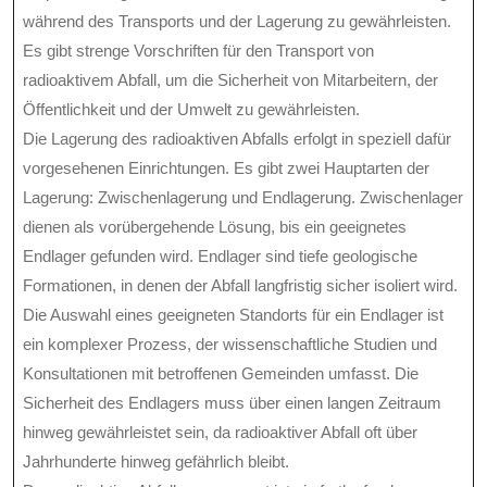
während des Transports und der Lagerung zu gewährleisten.
Es gibt strenge Vorschriften für den Transport von
radioaktivem Abfall, um die Sicherheit von Mitarbeitern, der
Öffentlichkeit und der Umwelt zu gewährleisten.
Die Lagerung des radioaktiven Abfalls erfolgt in speziell dafür
vorgesehenen Einrichtungen. Es gibt zwei Hauptarten der
Lagerung: Zwischenlagerung und Endlagerung. Zwischenlager
dienen als vorübergehende Lösung, bis ein geeignetes
Endlager gefunden wird. Endlager sind tiefe geologische
Formationen, in denen der Abfall langfristig sicher isoliert wird.
Die Auswahl eines geeigneten Standorts für ein Endlager ist
ein komplexer Prozess, der wissenschaftliche Studien und
Konsultationen mit betroffenen Gemeinden umfasst. Die
Sicherheit des Endlagers muss über einen langen Zeitraum
hinweg gewährleistet sein, da radioaktiver Abfall oft über
Jahrhunderte hinweg gefährlich bleibt.