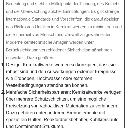
Bedeutung und steht im Mittelpunkt der Planung, des Betriebs
und der Überwachung solcher Einrichtungen. Es gibt strenge
internationale Standards und Vorschriften, die darauf abzielen,
das Risiko von Unfällen in Kernkraftwerken zu minimieren und
die Sicherheit von Mensch und Umwelt zu gewährleisten.
Moderne kerntechnische Anlagen werden unter
Berücksichtigung verschiedener Sicherheitsmaßnahmen
entwickelt. Dazu gehören:
Design: Kernkraftwerke werden so konzipiert, dass sie
robust sind und den Auswirkungen externer Ereignisse
wie Erdbeben, Hochwasser oder extremen
Wetterbedingungen standhalten können.
Mehrfache Sicherheitsbarrieren: Kernkraftwerke verfügen
über mehrere Schutzschichten, um eine mögliche
Freisetzung von radioaktiven Materialien zu verhindern.
Dazu gehören unter anderem Brennelemente mit
speziellen Hüllen, Reaktordruckbehälter, Kühlkreisläufe
und Containment-Strukturen.