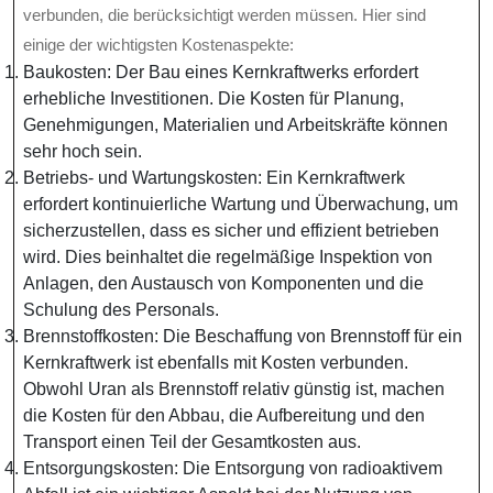
verbunden, die berücksichtigt werden müssen. Hier sind
einige der wichtigsten Kostenaspekte:
Baukosten: Der Bau eines Kernkraftwerks erfordert
erhebliche Investitionen. Die Kosten für Planung,
Genehmigungen, Materialien und Arbeitskräfte können
sehr hoch sein.
Betriebs- und Wartungskosten: Ein Kernkraftwerk
erfordert kontinuierliche Wartung und Überwachung, um
sicherzustellen, dass es sicher und effizient betrieben
wird. Dies beinhaltet die regelmäßige Inspektion von
Anlagen, den Austausch von Komponenten und die
Schulung des Personals.
Brennstoffkosten: Die Beschaffung von Brennstoff für ein
Kernkraftwerk ist ebenfalls mit Kosten verbunden.
Obwohl Uran als Brennstoff relativ günstig ist, machen
die Kosten für den Abbau, die Aufbereitung und den
Transport einen Teil der Gesamtkosten aus.
Entsorgungskosten: Die Entsorgung von radioaktivem