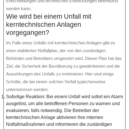
Entscheidungen und technischen Entwicklungen beeinflusst
werden kann.
Wie wird bei einem Unfall mit
kerntechnischen Anlagen
vorgegangen?
Im Falle eines Unfalls mit kerntechnischen Anlagen gibt es
einen etablierten Notfallplan, der von den zuständigen
Behörden und Betreibern umgesetzt wird. Dieser Plan hat das
Ziel, die Sicherheit der Bevölkerung zu gewährleisten und die
Auswirkungen des Unfalls zu minimieren. Hier sind einige
Schritte, die bei einem solchen Vorfall typischerweise
unternommen werden:
Sofortige Reaktion: Bei einem Unfall wird sofort ein Alarm
ausgelöst, um alle betroffenen Personen zu warnen und
evakuieren, falls notwendig. Die Betreiber der
kerntechnischen Anlage aktivieren ihre internen
Notfallmaßnahmen und informieren die zuständigen