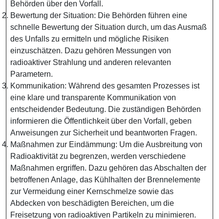
Behörden über den Vorfall.
Bewertung der Situation: Die Behörden führen eine
schnelle Bewertung der Situation durch, um das Ausmaß
des Unfalls zu ermitteln und mögliche Risiken
einzuschätzen. Dazu gehören Messungen von
radioaktiver Strahlung und anderen relevanten
Parametern.
Kommunikation: Während des gesamten Prozesses ist
eine klare und transparente Kommunikation von
entscheidender Bedeutung. Die zuständigen Behörden
informieren die Öffentlichkeit über den Vorfall, geben
Anweisungen zur Sicherheit und beantworten Fragen.
Maßnahmen zur Eindämmung: Um die Ausbreitung von
Radioaktivität zu begrenzen, werden verschiedene
Maßnahmen ergriffen. Dazu gehören das Abschalten der
betroffenen Anlage, das Kühlhalten der Brennelemente
zur Vermeidung einer Kernschmelze sowie das
Abdecken von beschädigten Bereichen, um die
Freisetzung von radioaktiven Partikeln zu minimieren.