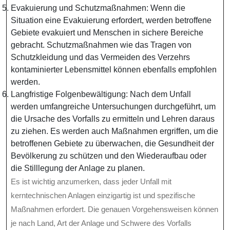
Evakuierung und Schutzmaßnahmen: Wenn die
Situation eine Evakuierung erfordert, werden betroffene
Gebiete evakuiert und Menschen in sichere Bereiche
gebracht. Schutzmaßnahmen wie das Tragen von
Schutzkleidung und das Vermeiden des Verzehrs
kontaminierter Lebensmittel können ebenfalls empfohlen
werden.
Langfristige Folgenbewältigung: Nach dem Unfall
werden umfangreiche Untersuchungen durchgeführt, um
die Ursache des Vorfalls zu ermitteln und Lehren daraus
zu ziehen. Es werden auch Maßnahmen ergriffen, um die
betroffenen Gebiete zu überwachen, die Gesundheit der
Bevölkerung zu schützen und den Wiederaufbau oder
die Stilllegung der Anlage zu planen.
Es ist wichtig anzumerken, dass jeder Unfall mit
kerntechnischen Anlagen einzigartig ist und spezifische
Maßnahmen erfordert. Die genauen Vorgehensweisen können
je nach Land, Art der Anlage und Schwere des Vorfalls