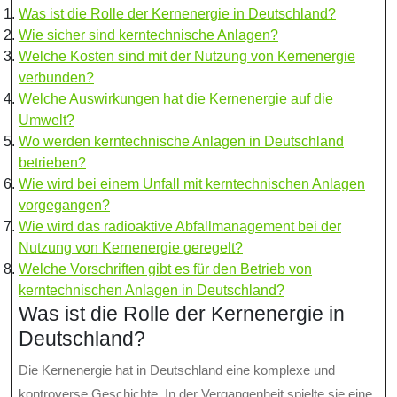
Was ist die Rolle der Kernenergie in Deutschland?
Wie sicher sind kerntechnische Anlagen?
Welche Kosten sind mit der Nutzung von Kernenergie
verbunden?
Welche Auswirkungen hat die Kernenergie auf die
Umwelt?
Wo werden kerntechnische Anlagen in Deutschland
betrieben?
Wie wird bei einem Unfall mit kerntechnischen Anlagen
vorgegangen?
Wie wird das radioaktive Abfallmanagement bei der
Nutzung von Kernenergie geregelt?
Welche Vorschriften gibt es für den Betrieb von
kerntechnischen Anlagen in Deutschland?
Was ist die Rolle der Kernenergie in
Deutschland?
Die Kernenergie hat in Deutschland eine komplexe und
kontroverse Geschichte. In der Vergangenheit spielte sie eine