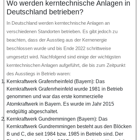
Wo werden kerntechnische Anlagen in
Deutschland betrieben?
In Deutschland werden kerntechnische Anlagen an
verschiedenen Standorten betrieben. Es gibt jedoch zu
beachten, dass der Ausstieg aus der Kernenergie
beschlossen wurde und bis Ende 2022 schrittweise
umgesetzt wird. Nachfolgend sind einige der wichtigsten
kerntechnischen Anlagen aufgeführt, die bis zum Zeitpunkt
des Ausstiegs in Betrieb waren:
Kernkraftwerk Grafenrheinfeld (Bayern): Das
Kernkraftwerk Grafenrheinfeld wurde 1981 in Betrieb
genommen und war das erste kommerzielle
Atomkraftwerk in Bayern. Es wurde im Jahr 2015
endgültig abgeschaltet.
Kernkraftwerk Gundremmingen (Bayern): Das
Kernkraftwerk Gundremmingen besteht aus den Blöcken
B und C, die seit 1984 bzw. 1985 in Betrieb sind. Der