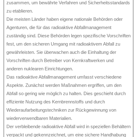
zusammen, um bewährte Verfahren und Sicherheitsstandards
zu etablieren.
Die meisten Länder haben eigene nationale Behörden oder
Agenturen, die für das radioaktive Abfallmanagement
zuständig sind. Diese Behörden legen spezifische Vorschriften
fest, um den sicheren Umgang mit radioaktivem Abfall zu
gewährleisten. Sie überwachen auch die Einhaltung der
Vorschriften durch Betreiber von Kernkraftwerken und
anderen nuklearen Einrichtungen.
Das radioaktive Abfallmanagement umfasst verschiedene
Aspekte. Zunächst werden Maßnahmen ergriffen, um den
Abfall so gering wie möglich zu halten. Dies geschieht durch
effiziente Nutzung des Kernbrennstoffs und durch
Wiederaufarbeitungstechniken zur Rückgewinnung von
wiederverwendbaren Materialien.
Der verbleibende radioaktive Abfall wird in speziellen Behältern
verpackt und gekennzeichnet, um eine sichere Handhabung