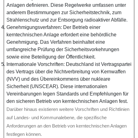
Anlagen definieren. Diese Regelwerke umfassen unter
anderem Bestimmungen zur Sicherheitstechnik, zum
Strahlenschutz und zur Entsorgung radioaktiver Abfälle.
Genehmigungsverfahren: Der Betrieb einer
kerntechnischen Anlage erfordert eine behördliche
Genehmigung. Das Verfahren beinhaltet eine
umfangreiche Prüfung der Sicherheitsvorkehrungen
sowie eine Beteiligung der Öffentlichkeit.
Internationale Vorschriften: Deutschland ist Vertragspartei
des Vertrags über die Nichtverbreitung von Kernwaffen
(NVV) und des Übereinkommens über nukleare
Sicherheit (UNSCEAR). Diese internationalen
Vereinbarungen legen Standards und Empfehlungen für
den sicheren Betrieb von kerntechnischen Anlagen fest.
Darüber hinaus existieren weitere Vorschriften und Richtlinien
auf Landes- und Kommunalebene, die spezifische
Anforderungen an den Betrieb von kerntechnischen Anlagen
festlegen können.