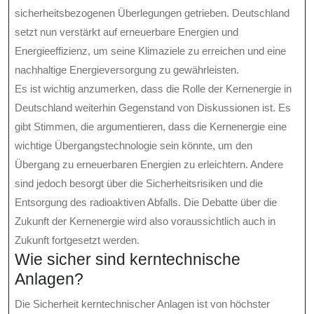
sicherheitsbezogenen Überlegungen getrieben. Deutschland
setzt nun verstärkt auf erneuerbare Energien und
Energieeffizienz, um seine Klimaziele zu erreichen und eine
nachhaltige Energieversorgung zu gewährleisten.
Es ist wichtig anzumerken, dass die Rolle der Kernenergie in
Deutschland weiterhin Gegenstand von Diskussionen ist. Es
gibt Stimmen, die argumentieren, dass die Kernenergie eine
wichtige Übergangstechnologie sein könnte, um den
Übergang zu erneuerbaren Energien zu erleichtern. Andere
sind jedoch besorgt über die Sicherheitsrisiken und die
Entsorgung des radioaktiven Abfalls. Die Debatte über die
Zukunft der Kernenergie wird also voraussichtlich auch in
Zukunft fortgesetzt werden.
Wie sicher sind kerntechnische
Anlagen?
Die Sicherheit kerntechnischer Anlagen ist von höchster