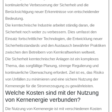
kontinuierliche Verbesserung der Sicherheit und die
Berücksichtigung neuer Erkenntnisse von entscheidender
Bedeutung.
Die kerntechnische Industrie arbeitet ständig daran, die
Sicherheit noch weiter zu verbessern. Dies umfasst den
Einsatz fortschrittlicher Technologien, die Entwicklung neuer
Sicherheitsstandards und den Austausch bewährter Praktiken
zwischen den Betreibern von Kernkraftwerken weltweit.
Die Sicherheit kerntechnischer Anlagen ist ein komplexes
Thema, das sorgfältige Planung, strenge Regulierung und
kontinuierliche Überwachung erfordert. Ziel ist es, das Risiko
von Unfällen zu minimieren und eine sichere Nutzung der
Kernenergie für die Stromerzeugung zu gewährleisten.
Welche Kosten sind mit der Nutzung
von Kernenergie verbunden?
Die Nutzung von Kernenergie ist mit verschiedenen Kosten