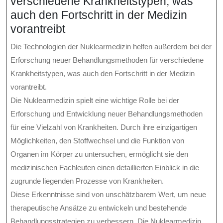
verschiedene Krankheitstypen, was
auch den Fortschritt in der Medizin
vorantreibt
Die Technologien der Nuklearmedizin helfen außerdem bei der
Erforschung neuer Behandlungsmethoden für verschiedene
Krankheitstypen, was auch den Fortschritt in der Medizin
vorantreibt.
Die Nuklearmedizin spielt eine wichtige Rolle bei der
Erforschung und Entwicklung neuer Behandlungsmethoden
für eine Vielzahl von Krankheiten. Durch ihre einzigartigen
Möglichkeiten, den Stoffwechsel und die Funktion von
Organen im Körper zu untersuchen, ermöglicht sie den
medizinischen Fachleuten einen detaillierten Einblick in die
zugrunde liegenden Prozesse von Krankheiten.
Diese Erkenntnisse sind von unschätzbarem Wert, um neue
therapeutische Ansätze zu entwickeln und bestehende
Behandlungsstrategien zu verbessern. Die Nuklearmedizin