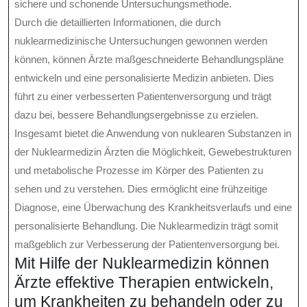
sichere und schonende Untersuchungsmethode.
Durch die detaillierten Informationen, die durch
nuklearmedizinische Untersuchungen gewonnen werden
können, können Ärzte maßgeschneiderte Behandlungspläne
entwickeln und eine personalisierte Medizin anbieten. Dies
führt zu einer verbesserten Patientenversorgung und trägt
dazu bei, bessere Behandlungsergebnisse zu erzielen.
Insgesamt bietet die Anwendung von nuklearen Substanzen in
der Nuklearmedizin Ärzten die Möglichkeit, Gewebestrukturen
und metabolische Prozesse im Körper des Patienten zu
sehen und zu verstehen. Dies ermöglicht eine frühzeitige
Diagnose, eine Überwachung des Krankheitsverlaufs und eine
personalisierte Behandlung. Die Nuklearmedizin trägt somit
maßgeblich zur Verbesserung der Patientenversorgung bei.
Mit Hilfe der Nuklearmedizin können
Ärzte effektive Therapien entwickeln,
um Krankheiten zu behandeln oder zu