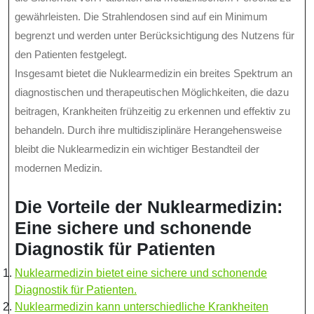
gewährleisten. Die Strahlendosen sind auf ein Minimum
begrenzt und werden unter Berücksichtigung des Nutzens für
den Patienten festgelegt.
Insgesamt bietet die Nuklearmedizin ein breites Spektrum an
diagnostischen und therapeutischen Möglichkeiten, die dazu
beitragen, Krankheiten frühzeitig zu erkennen und effektiv zu
behandeln. Durch ihre multidisziplinäre Herangehensweise
bleibt die Nuklearmedizin ein wichtiger Bestandteil der
modernen Medizin.
Die Vorteile der Nuklearmedizin:
Eine sichere und schonende
Diagnostik für Patienten
Nuklearmedizin bietet eine sichere und schonende
Diagnostik für Patienten.
Nuklearmedizin kann unterschiedliche Krankheiten