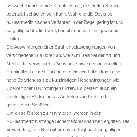
schwache ionisierende Strahlung aus, die für den Körper
potenziell schädlich sein kann. Während die Dosis bei
nuklearmedizinischen Verfahren in der Regel gering ist und
sorgfältig kontrolliert wird, besteht dennoch ein gewisses
Risiko.
Die Auswirkungen einer Strahlenbelastung hängen von
verschiedenen Faktoren ab, wie zum Beispiel der Art und
Menge der verwendeten Substanz sowie der individuellen
Empfindlichkeit des Patienten. In einigen Fällen kann eine
hohe Strahlendosis zu kurzfristigen Nebenwirkungen wie
Übelkeit oder Hautrötungen führen. Es besteht auch ein
langfristiges Risiko für das Auftreten von Krebs oder
genetischen Schäden.
Um diese Risiken zu minimieren, werden in der
Nuklearmedizin strenge Sicherheitsmaßnahmen ergriffen. Die
Verwendung von Radiopharmaka erfolgt nach sorgfältiger