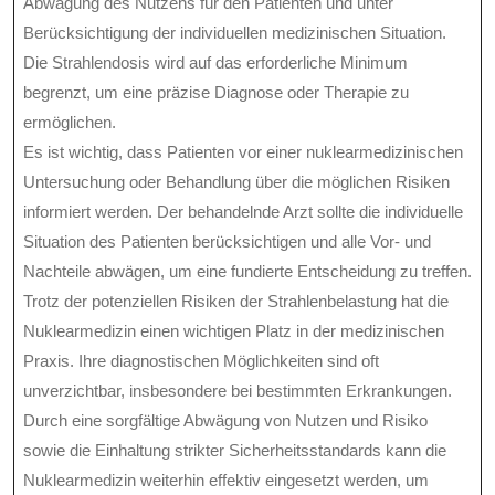
Abwägung des Nutzens für den Patienten und unter
Berücksichtigung der individuellen medizinischen Situation.
Die Strahlendosis wird auf das erforderliche Minimum
begrenzt, um eine präzise Diagnose oder Therapie zu
ermöglichen.
Es ist wichtig, dass Patienten vor einer nuklearmedizinischen
Untersuchung oder Behandlung über die möglichen Risiken
informiert werden. Der behandelnde Arzt sollte die individuelle
Situation des Patienten berücksichtigen und alle Vor- und
Nachteile abwägen, um eine fundierte Entscheidung zu treffen.
Trotz der potenziellen Risiken der Strahlenbelastung hat die
Nuklearmedizin einen wichtigen Platz in der medizinischen
Praxis. Ihre diagnostischen Möglichkeiten sind oft
unverzichtbar, insbesondere bei bestimmten Erkrankungen.
Durch eine sorgfältige Abwägung von Nutzen und Risiko
sowie die Einhaltung strikter Sicherheitsstandards kann die
Nuklearmedizin weiterhin effektiv eingesetzt werden, um