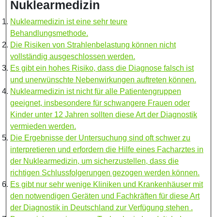
Nuklearmedizin
Nuklearmedizin ist eine sehr teure
Behandlungsmethode.
Die Risiken von Strahlenbelastung können nicht
vollständig ausgeschlossen werden.
Es gibt ein hohes Risiko, dass die Diagnose falsch ist
und unerwünschte Nebenwirkungen auftreten können.
Nuklearmedizin ist nicht für alle Patientengruppen
geeignet, insbesondere für schwangere Frauen oder
Kinder unter 12 Jahren sollten diese Art der Diagnostik
vermieden werden.
Die Ergebnisse der Untersuchung sind oft schwer zu
interpretieren und erfordern die Hilfe eines Facharztes in
der Nuklearmedizin, um sicherzustellen, dass die
richtigen Schlussfolgerungen gezogen werden können.
Es gibt nur sehr wenige Kliniken und Krankenhäuser mit
den notwendigen Geräten und Fachkräften für diese Art
der Diagnostik in Deutschland zur Verfügung stehen .