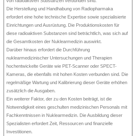
von radioaktiven Substanzen verbunden sind.
Die Herstellung und Handhabung von Radiopharmaka
erfordert eine hohe technische Expertise sowie spezialisierte
Einrichtungen und Ausrüstung. Die Produktionskosten für
diese radioaktiven Substanzen sind beträchtlich, was sich auf
die Gesamtkosten der Nuklearmedizin auswirkt.
Darüber hinaus erfordert die Durchführung
nuklearmedizinischer Untersuchungen und Therapien
hochentwickelte Geräte wie PET-Scanner oder SPECT-
Kameras, die ebenfalls mit hohen Kosten verbunden sind. Die
regelmäßige Wartung und Kalibrierung dieser Geräte erhöhen
zusätzlich die Ausgaben.
Ein weiterer Faktor, der zu den Kosten beiträgt, ist die
Notwendigkeit eines geschulten medizinischen Personals mit
Fachkenntnissen in Nuklearmedizin. Die Ausbildung dieser
Spezialisten erfordert Zeit, Ressourcen und finanzielle
Investitionen.