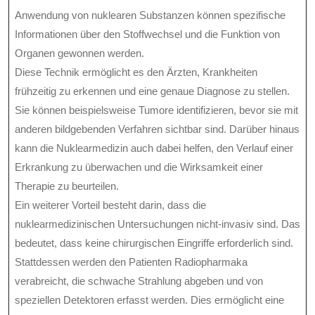
Anwendung von nuklearen Substanzen können spezifische
Informationen über den Stoffwechsel und die Funktion von
Organen gewonnen werden.
Diese Technik ermöglicht es den Ärzten, Krankheiten
frühzeitig zu erkennen und eine genaue Diagnose zu stellen.
Sie können beispielsweise Tumore identifizieren, bevor sie mit
anderen bildgebenden Verfahren sichtbar sind. Darüber hinaus
kann die Nuklearmedizin auch dabei helfen, den Verlauf einer
Erkrankung zu überwachen und die Wirksamkeit einer
Therapie zu beurteilen.
Ein weiterer Vorteil besteht darin, dass die
nuklearmedizinischen Untersuchungen nicht-invasiv sind. Das
bedeutet, dass keine chirurgischen Eingriffe erforderlich sind.
Stattdessen werden den Patienten Radiopharmaka
verabreicht, die schwache Strahlung abgeben und von
speziellen Detektoren erfasst werden. Dies ermöglicht eine