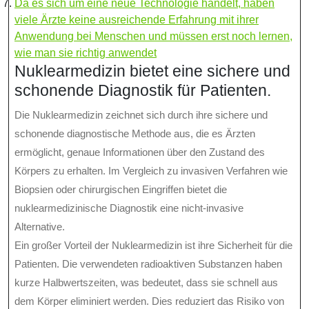
Da es sich um eine neue Technologie handelt, haben
viele Ärzte keine ausreichende Erfahrung mit ihrer
Anwendung bei Menschen und müssen erst noch lernen,
wie man sie richtig anwendet
Nuklearmedizin bietet eine sichere und
schonende Diagnostik für Patienten.
Die Nuklearmedizin zeichnet sich durch ihre sichere und
schonende diagnostische Methode aus, die es Ärzten
ermöglicht, genaue Informationen über den Zustand des
Körpers zu erhalten. Im Vergleich zu invasiven Verfahren wie
Biopsien oder chirurgischen Eingriffen bietet die
nuklearmedizinische Diagnostik eine nicht-invasive
Alternative.
Ein großer Vorteil der Nuklearmedizin ist ihre Sicherheit für die
Patienten. Die verwendeten radioaktiven Substanzen haben
kurze Halbwertszeiten, was bedeutet, dass sie schnell aus
dem Körper eliminiert werden. Dies reduziert das Risiko von