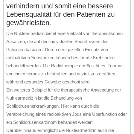
verhindern und somit eine bessere
Lebensqualität für den Patienten zu
gewährleisten.
Die Nuklearmedizin bietet eine Vielzahl von therapeutischen
Ansätzen, die auf den individuellen Bedürfnissen des
Patienten basieren. Durch den gezielten Einsatz von
radioaktiven Substanzen können bestimmte Krebsarten
behandelt werden. Die Radiotherapie ermöglicht es, Tumore
von innen heraus zu bestrahlen und gezielt zu zerstören,
während gesundes Gewebe geschont wird.
Ein weiteres Beispiel für die therapeutische Anwendung der
Nuklearmedizin ist die Behandlung von
Schilddrüsenerkrankungen. Hier kann durch die
Verabreichung eines radioaktiven Jods eine Überfunktion oder
ein Schilddrüsenkarzinom behandelt werden.
Darüber hinaus ermöglicht die Nuklearmedizin auch die