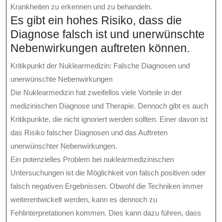
Krankheiten zu erkennen und zu behandeln.
Es gibt ein hohes Risiko, dass die
Diagnose falsch ist und unerwünschte
Nebenwirkungen auftreten können.
Kritikpunkt der Nuklearmedizin: Falsche Diagnosen und
unerwünschte Nebenwirkungen
Die Nuklearmedizin hat zweifellos viele Vorteile in der
medizinischen Diagnose und Therapie. Dennoch gibt es auch
Kritikpunkte, die nicht ignoriert werden sollten. Einer davon ist
das Risiko falscher Diagnosen und das Auftreten
unerwünschter Nebenwirkungen.
Ein potenzielles Problem bei nuklearmedizinischen
Untersuchungen ist die Möglichkeit von falsch positiven oder
falsch negativen Ergebnissen. Obwohl die Techniken immer
weiterentwickelt werden, kann es dennoch zu
Fehlinterpretationen kommen. Dies kann dazu führen, dass