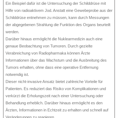
Ein Beispiel dafür ist die Untersuchung der Schilddrüse mit
Hilfe von radioaktivem Jod. Anstatt eine Gewebeprobe aus der
Schilddrüse entnehmen zu müssen, kann durch Messungen
der abgegebenen Strahlung die Funktion des Organs beurteilt
werden.
Darüber hinaus ermöglicht die Nuklearmedizin auch eine
genaue Beobachtung von Tumoren. Durch gezielte
Verabreichung von Radiopharmaka können Ärzte
Informationen über das Wachstum und die Ausbreitung des
Tumors erhalten, ohne dass eine operative Entfernung
notwendig ist.
Dieser nicht-invasive Ansatz bietet zahlreiche Vorteile für
Patienten. Es reduziert das Risiko von Komplikationen und
verkürzt die Erholungszeit nach einer Untersuchung oder
Behandlung erheblich. Darüber hinaus ermöglicht es den
Ärzten, Informationen in Echtzeit zu erhalten und schnell auf
Veränderungen zu reagieren.