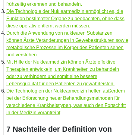
frühzeitig erkennen und behandeln.
Die Technologie der Nuklearmedizin ermöglicht es, die
Funktion bestimmter Organe zu beobachten, ohne dass
diese operativ entfernt werden müssen.
Durch die Anwendung von nuklearen Substanzen
können Ärzte Veränderungen in Gewebestrukturen sowie
metabolische Prozesse im Körper des Patienten sehen
und verstehen.
Mit Hilfe der Nuklearmedizin können Ärzte effektive
Therapien entwickeln, um Krankheiten zu behandeln
oder zu verhindern und somit eine bessere
Lebensqualität für den Patienten zu gewährleisten.
Die Technologien der Nuklearmedizin helfen außerdem
bei der Erforschung neuer Behandlungsmethoden für
verschiedene Krankheitstypen, was auch den Fortschritt
in der Medizin vorantreibt
7 Nachteile der Definition von