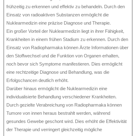
frühzeitig zu erkennen und effektiv zu behandeln. Durch den
Einsatz von radioaktiven Substanzen ermöglicht die
Nuklearmedizin eine präzise Diagnose und Therapie.
Ein großer Vorteil der Nuklearmedizin liegt in ihrer Fähigkeit,
Krankheiten in einem frühen Stadium zu erkennen. Durch den
Einsatz von Radiopharmaka können Ärzte Informationen über
den Stoffwechsel und die Funktion von Organen erhalten,
noch bevor sich Symptome manifestieren. Dies ermöglicht
eine rechtzeitige Diagnose und Behandlung, was die
Erfolgschancen deutlich erhöht.
Darüber hinaus ermöglicht die Nuklearmedizin eine
individualisierte Behandlung verschiedener Krankheiten.
Durch gezielte Verabreichung von Radiopharmaka können
Tumore von innen heraus bestrahlt werden, während
gesundes Gewebe geschont wird. Dies erhöht die Effektivität
der Therapie und verringert gleichzeitig mögliche