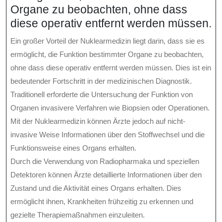
Organe zu beobachten, ohne dass
diese operativ entfernt werden müssen.
Ein großer Vorteil der Nuklearmedizin liegt darin, dass sie es
ermöglicht, die Funktion bestimmter Organe zu beobachten,
ohne dass diese operativ entfernt werden müssen. Dies ist ein
bedeutender Fortschritt in der medizinischen Diagnostik.
Traditionell erforderte die Untersuchung der Funktion von
Organen invasivere Verfahren wie Biopsien oder Operationen.
Mit der Nuklearmedizin können Ärzte jedoch auf nicht-
invasive Weise Informationen über den Stoffwechsel und die
Funktionsweise eines Organs erhalten.
Durch die Verwendung von Radiopharmaka und speziellen
Detektoren können Ärzte detaillierte Informationen über den
Zustand und die Aktivität eines Organs erhalten. Dies
ermöglicht ihnen, Krankheiten frühzeitig zu erkennen und
gezielte Therapiemaßnahmen einzuleiten.