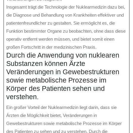
Insgesamt trägt die Technologie der Nuklearmedizin dazu bei,
die Diagnose und Behandlung von Krankheiten effektiver und
patientenfreundlicher zu gestalten. Sie ermöglicht es, die
Funktion bestimmter Organe zu beobachten, ohne dass diese
operativ entfernt werden müssen, und bietet somit einen
großen Fortschritt in der medizinischen Praxis.
Durch die Anwendung von nuklearen
Substanzen können Ärzte
Veränderungen in Gewebestrukturen
sowie metabolische Prozesse im
Körper des Patienten sehen und
verstehen.
Ein großer Vorteil der Nuklearmedizin liegt darin, dass sie
Ärzten die Möglichkeit bietet, Veränderungen in
Gewebestrukturen sowie metabolische Prozesse im Körper
des Patienten zu sehen und zu verstehen. Durch die