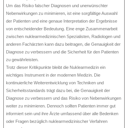
Um das Risiko falscher Diagnosen und unerwünschter
Nebenwirkungen zu minimieren, ist eine sorgfältige Auswahl
der Patienten und eine genaue Interpretation der Ergebnisse
von entscheidender Bedeutung. Eine enge Zusammenarbeit
zwischen nuklearmedizinischen Spezialisten, Radiologen und
anderen Fachärzten kann dazu beitragen, die Genauigkeit der
Diagnose zu verbessern und die Sicherheit für den Patienten
zu gewährleisten.
Trotz dieser Kritikpunkte bleibt die Nuklearmedizin ein
wichtiges Instrument in der modernen Medizin. Die
kontinuierliche Weiterentwicklung von Techniken und
Sicherheitsstandards trägt dazu bei, die Genauigkeit der
Diagnose zu verbessern und das Risiko von Nebenwirkungen
weiter zu minimieren. Dennoch sollten Patienten immer gut
informiert sein und ihre Ärzte umfassend über alle Bedenken
oder Fragen bezüglich nuklearmedizinischer Verfahren