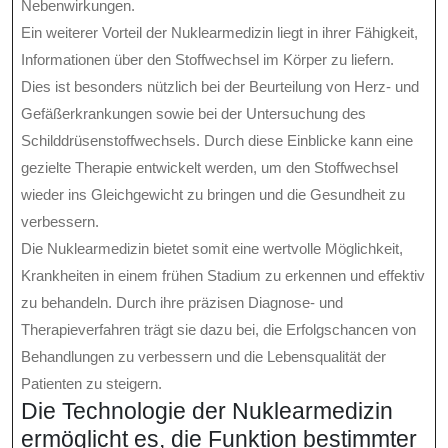
Nebenwirkungen.
Ein weiterer Vorteil der Nuklearmedizin liegt in ihrer Fähigkeit,
Informationen über den Stoffwechsel im Körper zu liefern.
Dies ist besonders nützlich bei der Beurteilung von Herz- und
Gefäßerkrankungen sowie bei der Untersuchung des
Schilddrüsenstoffwechsels. Durch diese Einblicke kann eine
gezielte Therapie entwickelt werden, um den Stoffwechsel
wieder ins Gleichgewicht zu bringen und die Gesundheit zu
verbessern.
Die Nuklearmedizin bietet somit eine wertvolle Möglichkeit,
Krankheiten in einem frühen Stadium zu erkennen und effektiv
zu behandeln. Durch ihre präzisen Diagnose- und
Therapieverfahren trägt sie dazu bei, die Erfolgschancen von
Behandlungen zu verbessern und die Lebensqualität der
Patienten zu steigern.
Die Technologie der Nuklearmedizin
ermöglicht es, die Funktion bestimmter