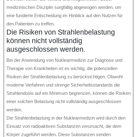
medizinischen Disziplin sorgfältig abgewogen werden, um
eine fundierte Entscheidung im Hinblick auf den Nutzen für
den Patienten zu treffen.
Die Risiken von Strahlenbelastung
können nicht vollständig
ausgeschlossen werden.
Bei der Anwendung von Nuklearmedizin zur Diagnose und
Therapie von Krankheiten ist es wichtig, die potenziellen
Risiken der Strahlenbelastung zu berücksichtigen. Obwohl
moderne Verfahren und strenge Sicherheitsstandards die
Strahlendosis auf ein Minimum begrenzen, können die Risiken
einer solchen Belastung nicht vollständig ausgeschlossen
werden.
Die Strahlenbelastung in der Nuklearmedizin wird durch den
Einsatz von radioaktiven Substanzen verursacht, die dem
Körper zugeführt werden. Diese Substanzen senden