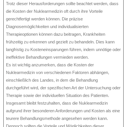
Trotz dieser Herausforderungen sollte beachtet werden, dass
die Kosten der Nuklearmedizin oft durch ihre Vorteile
gerechtfertigt werden können. Die präzise
Diagnosemöglichkeiten und individualisierten
Therapieoptionen können dazu beitragen, Krankheiten
frühzeitig zu erkennen und gezielt zu behandeln. Dies kann
langfristig zu Kosteneinsparungen führen, indem unnötige oder
ineffektive Behandlungen vermieden werden.
Es ist wichtig anzumerken, dass die Kosten der
Nuklearmedizin von verschiedenen Faktoren abhängen,
einschließlich des Landes, in dem die Behandlung
durchgeführt wird, der spezifischen Art der Untersuchung oder
Therapie sowie der individuellen Situation des Patienten.
Insgesamt bleibt festzuhalten, dass die Nuklearmedizin
aufgrund ihrer besonderen Anforderungen und Kosten als eine
teurere Behandlungsmethode angesehen werden kann.
Dennoch sollten die Vorteile und Möglichkeiten dieser