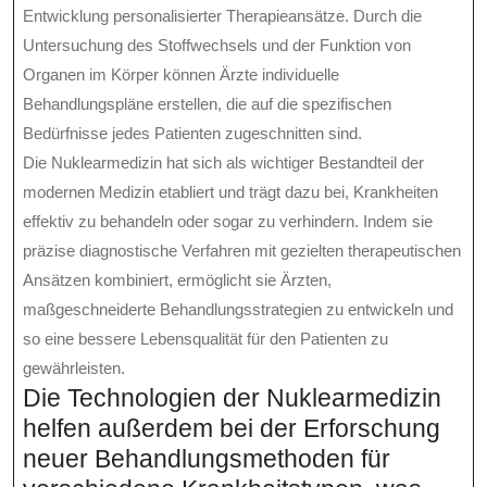
Entwicklung personalisierter Therapieansätze. Durch die
Untersuchung des Stoffwechsels und der Funktion von
Organen im Körper können Ärzte individuelle
Behandlungspläne erstellen, die auf die spezifischen
Bedürfnisse jedes Patienten zugeschnitten sind.
Die Nuklearmedizin hat sich als wichtiger Bestandteil der
modernen Medizin etabliert und trägt dazu bei, Krankheiten
effektiv zu behandeln oder sogar zu verhindern. Indem sie
präzise diagnostische Verfahren mit gezielten therapeutischen
Ansätzen kombiniert, ermöglicht sie Ärzten,
maßgeschneiderte Behandlungsstrategien zu entwickeln und
so eine bessere Lebensqualität für den Patienten zu
gewährleisten.
Die Technologien der Nuklearmedizin
helfen außerdem bei der Erforschung
neuer Behandlungsmethoden für