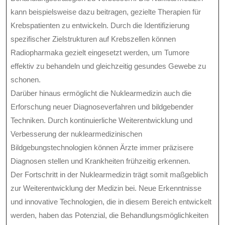
kann beispielsweise dazu beitragen, gezielte Therapien für
Krebspatienten zu entwickeln. Durch die Identifizierung
spezifischer Zielstrukturen auf Krebszellen können
Radiopharmaka gezielt eingesetzt werden, um Tumore
effektiv zu behandeln und gleichzeitig gesundes Gewebe zu
schonen.
Darüber hinaus ermöglicht die Nuklearmedizin auch die
Erforschung neuer Diagnoseverfahren und bildgebender
Techniken. Durch kontinuierliche Weiterentwicklung und
Verbesserung der nuklearmedizinischen
Bildgebungstechnologien können Ärzte immer präzisere
Diagnosen stellen und Krankheiten frühzeitig erkennen.
Der Fortschritt in der Nuklearmedizin trägt somit maßgeblich
zur Weiterentwicklung der Medizin bei. Neue Erkenntnisse
und innovative Technologien, die in diesem Bereich entwickelt
werden, haben das Potenzial, die Behandlungsmöglichkeiten