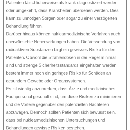
Patienten fälschlicherweise als krank diagnostiziert werden
oder umgekehrt, dass Krankheiten übersehen werden. Dies
kann zu unnötigen Sorgen oder sogar zu einer verzögerten
Behandlung führen.
Darüber hinaus können nuklearmedizinische Verfahren auch
unerwünschte Nebenwirkungen haben. Die Verwendung von
radioaktiven Substanzen birgt ein gewisses Risiko für den
Patienten. Obwohl die Strahlendosen in der Regel minimal
sind und strenge Sicherheitsstandards eingehalten werden,
besteht immer noch ein geringes Risiko für Schäden an
gesundem Gewebe oder Organsystemen.
Es ist wichtig anzumerken, dass Ärzte und medizinisches
Fachpersonal geschult sind, um diese Risiken zu minimieren
und die Vorteile gegenüber den potenziellen Nachteilen
abzuwägen. Dennoch sollten Patienten sich bewusst sein,
dass bei nuklearmedizinischen Untersuchungen und
Behandlungen gewisse Risiken bestehen.