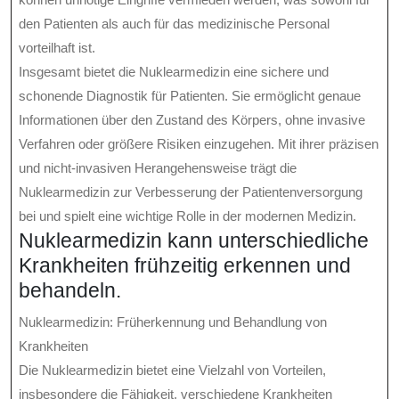
den Patienten als auch für das medizinische Personal
vorteilhaft ist.
Insgesamt bietet die Nuklearmedizin eine sichere und
schonende Diagnostik für Patienten. Sie ermöglicht genaue
Informationen über den Zustand des Körpers, ohne invasive
Verfahren oder größere Risiken einzugehen. Mit ihrer präzisen
und nicht-invasiven Herangehensweise trägt die
Nuklearmedizin zur Verbesserung der Patientenversorgung
bei und spielt eine wichtige Rolle in der modernen Medizin.
Nuklearmedizin kann unterschiedliche
Krankheiten frühzeitig erkennen und
behandeln.
Nuklearmedizin: Früherkennung und Behandlung von
Krankheiten
Die Nuklearmedizin bietet eine Vielzahl von Vorteilen,
insbesondere die Fähigkeit, verschiedene Krankheiten