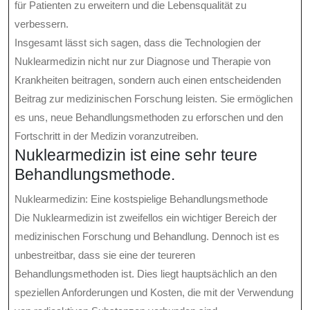
für Patienten zu erweitern und die Lebensqualität zu
verbessern.
Insgesamt lässt sich sagen, dass die Technologien der
Nuklearmedizin nicht nur zur Diagnose und Therapie von
Krankheiten beitragen, sondern auch einen entscheidenden
Beitrag zur medizinischen Forschung leisten. Sie ermöglichen
es uns, neue Behandlungsmethoden zu erforschen und den
Fortschritt in der Medizin voranzutreiben.
Nuklearmedizin ist eine sehr teure
Behandlungsmethode.
Nuklearmedizin: Eine kostspielige Behandlungsmethode
Die Nuklearmedizin ist zweifellos ein wichtiger Bereich der
medizinischen Forschung und Behandlung. Dennoch ist es
unbestreitbar, dass sie eine der teureren
Behandlungsmethoden ist. Dies liegt hauptsächlich an den
speziellen Anforderungen und Kosten, die mit der Verwendung