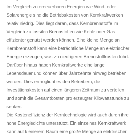
Im Vergleich zu erneuerbaren Energien wie Wind- oder
Solarenergie sind die Betriebskosten von Kernkraftwerken
relativ niedrig. Dies liegt daran, dass Kernbrennstoffe im
Vergleich zu fossilen Brennstoffen wie Kohle oder Gas
effizienter genutzt werden können. Eine kleine Menge an
Kernbrennstoff kann eine beträchtliche Menge an elektrischer
Energie erzeugen, was zu niedrigeren Brennstoffkosten führt.
Darüber hinaus haben Kernkraftwerke eine lange
Lebensdauer und können über Jahrzehnte hinweg betrieben
werden. Dies ermöglicht es den Betreibern, die
Investitionskosten auf einen längeren Zeitraum zu verteilen
und somit die Gesamtkosten pro erzeugter Kilowattstunde zu
senken.
Die Kosteneffizienz der Kerntechnologie wird auch durch ihre
hohe Energiedichte unterstützt. Ein einzelnes Kernkraftwerk
kann auf kleinerem Raum eine große Menge an elektrischer