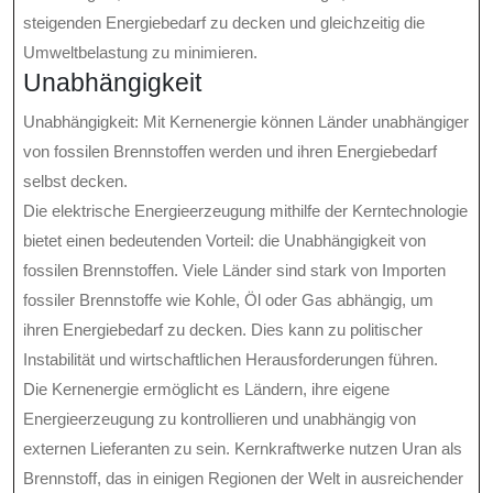
steigenden Energiebedarf zu decken und gleichzeitig die
Umweltbelastung zu minimieren.
Unabhängigkeit
Unabhängigkeit: Mit Kernenergie können Länder unabhängiger
von fossilen Brennstoffen werden und ihren Energiebedarf
selbst decken.
Die elektrische Energieerzeugung mithilfe der Kerntechnologie
bietet einen bedeutenden Vorteil: die Unabhängigkeit von
fossilen Brennstoffen. Viele Länder sind stark von Importen
fossiler Brennstoffe wie Kohle, Öl oder Gas abhängig, um
ihren Energiebedarf zu decken. Dies kann zu politischer
Instabilität und wirtschaftlichen Herausforderungen führen.
Die Kernenergie ermöglicht es Ländern, ihre eigene
Energieerzeugung zu kontrollieren und unabhängig von
externen Lieferanten zu sein. Kernkraftwerke nutzen Uran als
Brennstoff, das in einigen Regionen der Welt in ausreichender