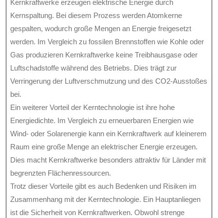
Kernkraftwerke erzeugen elektrische Energie durch
Kernspaltung. Bei diesem Prozess werden Atomkerne
gespalten, wodurch große Mengen an Energie freigesetzt
werden. Im Vergleich zu fossilen Brennstoffen wie Kohle oder
Gas produzieren Kernkraftwerke keine Treibhausgase oder
Luftschadstoffe während des Betriebs. Dies trägt zur
Verringerung der Luftverschmutzung und des CO2-Ausstoßes
bei.
Ein weiterer Vorteil der Kerntechnologie ist ihre hohe
Energiedichte. Im Vergleich zu erneuerbaren Energien wie
Wind- oder Solarenergie kann ein Kernkraftwerk auf kleinerem
Raum eine große Menge an elektrischer Energie erzeugen.
Dies macht Kernkraftwerke besonders attraktiv für Länder mit
begrenzten Flächenressourcen.
Trotz dieser Vorteile gibt es auch Bedenken und Risiken im
Zusammenhang mit der Kerntechnologie. Ein Hauptanliegen
ist die Sicherheit von Kernkraftwerken. Obwohl strenge