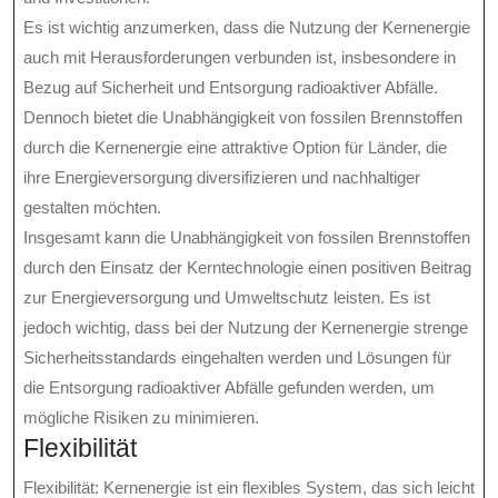
Es ist wichtig anzumerken, dass die Nutzung der Kernenergie
auch mit Herausforderungen verbunden ist, insbesondere in
Bezug auf Sicherheit und Entsorgung radioaktiver Abfälle.
Dennoch bietet die Unabhängigkeit von fossilen Brennstoffen
durch die Kernenergie eine attraktive Option für Länder, die
ihre Energieversorgung diversifizieren und nachhaltiger
gestalten möchten.
Insgesamt kann die Unabhängigkeit von fossilen Brennstoffen
durch den Einsatz der Kerntechnologie einen positiven Beitrag
zur Energieversorgung und Umweltschutz leisten. Es ist
jedoch wichtig, dass bei der Nutzung der Kernenergie strenge
Sicherheitsstandards eingehalten werden und Lösungen für
die Entsorgung radioaktiver Abfälle gefunden werden, um
mögliche Risiken zu minimieren.
Flexibilität
Flexibilität: Kernenergie ist ein flexibles System, das sich leicht