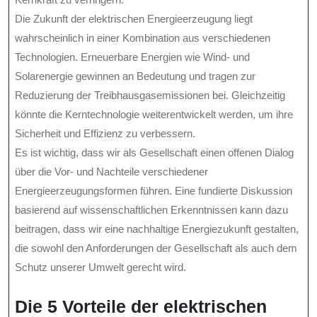
Die Zukunft der elektrischen Energieerzeugung liegt
wahrscheinlich in einer Kombination aus verschiedenen
Technologien. Erneuerbare Energien wie Wind- und
Solarenergie gewinnen an Bedeutung und tragen zur
Reduzierung der Treibhausgasemissionen bei. Gleichzeitig
könnte die Kerntechnologie weiterentwickelt werden, um ihre
Sicherheit und Effizienz zu verbessern.
Es ist wichtig, dass wir als Gesellschaft einen offenen Dialog
über die Vor- und Nachteile verschiedener
Energieerzeugungsformen führen. Eine fundierte Diskussion
basierend auf wissenschaftlichen Erkenntnissen kann dazu
beitragen, dass wir eine nachhaltige Energiezukunft gestalten,
die sowohl den Anforderungen der Gesellschaft als auch dem
Schutz unserer Umwelt gerecht wird.
Die 5 Vorteile der elektrischen