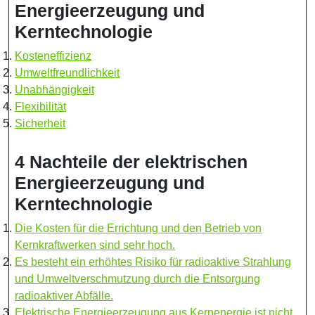
Energieerzeugung und
Kerntechnologie
Kosteneffizienz
Umweltfreundlichkeit
Unabhängigkeit
Flexibilität
Sicherheit
4 Nachteile der elektrischen
Energieerzeugung und
Kerntechnologie
Die Kosten für die Errichtung und den Betrieb von
Kernkraftwerken sind sehr hoch.
Es besteht ein erhöhtes Risiko für radioaktive Strahlung
und Umweltverschmutzung durch die Entsorgung
radioaktiver Abfälle.
Elektrische Energieerzeugung aus Kernenergie ist nicht