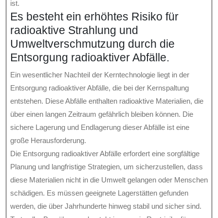
ist.
Es besteht ein erhöhtes Risiko für
radioaktive Strahlung und
Umweltverschmutzung durch die
Entsorgung radioaktiver Abfälle.
Ein wesentlicher Nachteil der Kerntechnologie liegt in der
Entsorgung radioaktiver Abfälle, die bei der Kernspaltung
entstehen. Diese Abfälle enthalten radioaktive Materialien, die
über einen langen Zeitraum gefährlich bleiben können. Die
sichere Lagerung und Endlagerung dieser Abfälle ist eine
große Herausforderung.
Die Entsorgung radioaktiver Abfälle erfordert eine sorgfältige
Planung und langfristige Strategien, um sicherzustellen, dass
diese Materialien nicht in die Umwelt gelangen oder Menschen
schädigen. Es müssen geeignete Lagerstätten gefunden
werden, die über Jahrhunderte hinweg stabil und sicher sind.