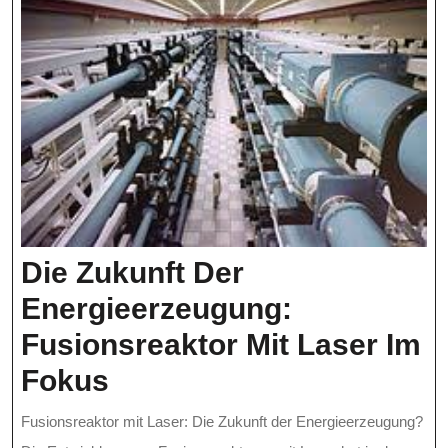
Die Zukunft Der
Energieerzeugung:
Fusionsreaktor Mit Laser Im
Die
Fokus
Zukunft
Fusionsreaktor mit Laser: Die Zukunft der Energieerzeugung?