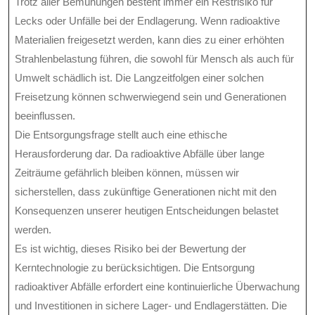
Trotz aller Bemühungen besteht immer ein Restrisiko für
Lecks oder Unfälle bei der Endlagerung. Wenn radioaktive
Materialien freigesetzt werden, kann dies zu einer erhöhten
Strahlenbelastung führen, die sowohl für Mensch als auch für
Umwelt schädlich ist. Die Langzeitfolgen einer solchen
Freisetzung können schwerwiegend sein und Generationen
beeinflussen.
Die Entsorgungsfrage stellt auch eine ethische
Herausforderung dar. Da radioaktive Abfälle über lange
Zeiträume gefährlich bleiben können, müssen wir
sicherstellen, dass zukünftige Generationen nicht mit den
Konsequenzen unserer heutigen Entscheidungen belastet
werden.
Es ist wichtig, dieses Risiko bei der Bewertung der
Kerntechnologie zu berücksichtigen. Die Entsorgung
radioaktiver Abfälle erfordert eine kontinuierliche Überwachung
und Investitionen in sichere Lager- und Endlagerstätten. Die