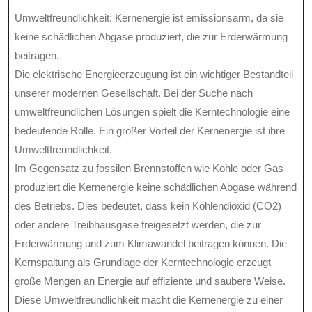
Umweltfreundlichkeit: Kernenergie ist emissionsarm, da sie
keine schädlichen Abgase produziert, die zur Erderwärmung
beitragen.
Die elektrische Energieerzeugung ist ein wichtiger Bestandteil
unserer modernen Gesellschaft. Bei der Suche nach
umweltfreundlichen Lösungen spielt die Kerntechnologie eine
bedeutende Rolle. Ein großer Vorteil der Kernenergie ist ihre
Umweltfreundlichkeit.
Im Gegensatz zu fossilen Brennstoffen wie Kohle oder Gas
produziert die Kernenergie keine schädlichen Abgase während
des Betriebs. Dies bedeutet, dass kein Kohlendioxid (CO2)
oder andere Treibhausgase freigesetzt werden, die zur
Erderwärmung und zum Klimawandel beitragen können. Die
Kernspaltung als Grundlage der Kerntechnologie erzeugt
große Mengen an Energie auf effiziente und saubere Weise.
Diese Umweltfreundlichkeit macht die Kernenergie zu einer