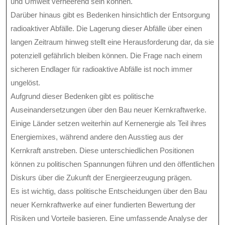
und Umwelt verheerend sein können.
Darüber hinaus gibt es Bedenken hinsichtlich der Entsorgung
radioaktiver Abfälle. Die Lagerung dieser Abfälle über einen
langen Zeitraum hinweg stellt eine Herausforderung dar, da sie
potenziell gefährlich bleiben können. Die Frage nach einem
sicheren Endlager für radioaktive Abfälle ist noch immer
ungelöst.
Aufgrund dieser Bedenken gibt es politische
Auseinandersetzungen über den Bau neuer Kernkraftwerke.
Einige Länder setzen weiterhin auf Kernenergie als Teil ihres
Energiemixes, während andere den Ausstieg aus der
Kernkraft anstreben. Diese unterschiedlichen Positionen
können zu politischen Spannungen führen und den öffentlichen
Diskurs über die Zukunft der Energieerzeugung prägen.
Es ist wichtig, dass politische Entscheidungen über den Bau
neuer Kernkraftwerke auf einer fundierten Bewertung der
Risiken und Vorteile basieren. Eine umfassende Analyse der