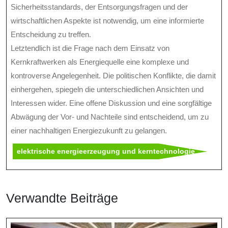
Sicherheitsstandards, der Entsorgungsfragen und der
wirtschaftlichen Aspekte ist notwendig, um eine informierte
Entscheidung zu treffen.
Letztendlich ist die Frage nach dem Einsatz von
Kernkraftwerken als Energiequelle eine komplexe und
kontroverse Angelegenheit. Die politischen Konflikte, die damit
einhergehen, spiegeln die unterschiedlichen Ansichten und
Interessen wider. Eine offene Diskussion und eine sorgfältige
Abwägung der Vor- und Nachteile sind entscheidend, um zu
einer nachhaltigen Energiezukunft zu gelangen.
elektrische energieerzeugung und kerntechnologie
Verwandte Beiträge