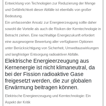
Entwicklung von Technologien zur Reduzierung der Menge
und Gefährlichkeit dieser Abfälle ist ebenfalls von großer
Bedeutung.
Ein umfassender Ansatz zur Energieerzeugung sollte daher
sowohl die Vorteile als auch die Risiken der Kerntechnologie in
Betracht ziehen. Eine nachhaltige Energiezukunft erfordert
eine ausgewogene Bewertung aller verfügbaren Optionen
unter Berücksichtigung von Sicherheit, Umweltauswirkungen
und langfristiger Entsorgung radioaktiver Abfälle.
Elektrische Energieerzeugung aus
Kernenergie ist nicht klimaneutral, da
bei der Fission radioaktive Gase
freigesetzt werden, die zur globalen
Erwärmung beitragen können.
Elektrische Energieerzeugung und Kerntechnologie: Ein
Aspekt der Kritik