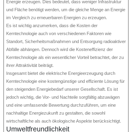
Energie erzeugen. Dies bedeutet, dass weniger Infrastruktur
und Fläche benötigt werden, um die gleiche Menge an Energie
im Vergleich zu erneuerbaren Energien zu erzeugen.
Es ist wichtig anzumerken, dass die Kosten der
Kerntechnologie auch von verschiedenen Faktoren wie
Standort, Sicherheitsmaßnahmen und Entsorgung radioaktiver
Abfälle abhängen. Dennoch wird die Kosteneffizienz der
Kerntechnologie als ein wesentlicher Vorteil betrachtet, der zu
ihrer Attraktivität beiträgt.
Insgesamt bietet die elektrische Energieerzeugung durch
Kerntechnologie eine kostengünstige und effiziente Lösung für
den steigenden Energiebedarf unserer Gesellschaft. Es ist
jedoch wichtig, die Vor- und Nachteile sorgfältig abzuwägen
und eine umfassende Bewertung durchzuführen, um eine
nachhaltige Energiezukunft zu gestalten, die sowohl
wirtschaftliche als auch ökologische Aspekte berücksichtigt.
Umweltfreundlichkeit