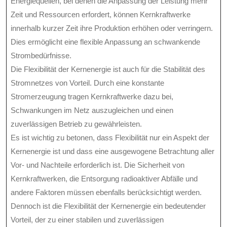
Energiequellen, bei denen die Anpassung der Leistung mehr
Zeit und Ressourcen erfordert, können Kernkraftwerke
innerhalb kurzer Zeit ihre Produktion erhöhen oder verringern.
Dies ermöglicht eine flexible Anpassung an schwankende
Strombedürfnisse.
Die Flexibilität der Kernenergie ist auch für die Stabilität des
Stromnetzes von Vorteil. Durch eine konstante
Stromerzeugung tragen Kernkraftwerke dazu bei,
Schwankungen im Netz auszugleichen und einen
zuverlässigen Betrieb zu gewährleisten.
Es ist wichtig zu betonen, dass Flexibilität nur ein Aspekt der
Kernenergie ist und dass eine ausgewogene Betrachtung aller
Vor- und Nachteile erforderlich ist. Die Sicherheit von
Kernkraftwerken, die Entsorgung radioaktiver Abfälle und
andere Faktoren müssen ebenfalls berücksichtigt werden.
Dennoch ist die Flexibilität der Kernenergie ein bedeutender
Vorteil, der zu einer stabilen und zuverlässigen