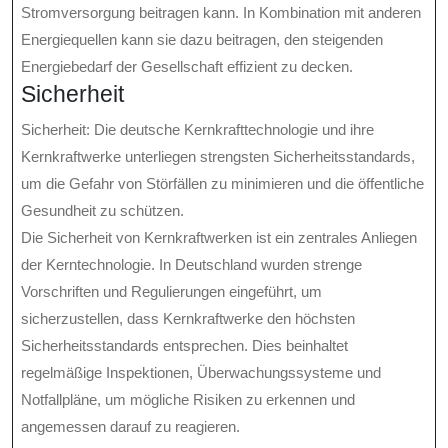
Stromversorgung beitragen kann. In Kombination mit anderen
Energiequellen kann sie dazu beitragen, den steigenden
Energiebedarf der Gesellschaft effizient zu decken.
Sicherheit
Sicherheit: Die deutsche Kernkrafttechnologie und ihre
Kernkraftwerke unterliegen strengsten Sicherheitsstandards,
um die Gefahr von Störfällen zu minimieren und die öffentliche
Gesundheit zu schützen.
Die Sicherheit von Kernkraftwerken ist ein zentrales Anliegen
der Kerntechnologie. In Deutschland wurden strenge
Vorschriften und Regulierungen eingeführt, um
sicherzustellen, dass Kernkraftwerke den höchsten
Sicherheitsstandards entsprechen. Dies beinhaltet
regelmäßige Inspektionen, Überwachungssysteme und
Notfallpläne, um mögliche Risiken zu erkennen und
angemessen darauf zu reagieren.