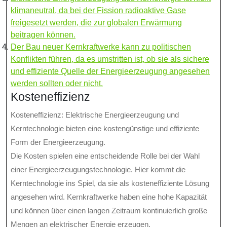
klimaneutral, da bei der Fission radioaktive Gase
freigesetzt werden, die zur globalen Erwärmung
beitragen können.
Der Bau neuer Kernkraftwerke kann zu politischen
Konflikten führen, da es umstritten ist, ob sie als sichere
und effiziente Quelle der Energieerzeugung angesehen
werden sollten oder nicht.
Kosteneffizienz
Kosteneffizienz: Elektrische Energieerzeugung und
Kerntechnologie bieten eine kostengünstige und effiziente
Form der Energieerzeugung.
Die Kosten spielen eine entscheidende Rolle bei der Wahl
einer Energieerzeugungstechnologie. Hier kommt die
Kerntechnologie ins Spiel, da sie als kosteneffiziente Lösung
angesehen wird. Kernkraftwerke haben eine hohe Kapazität
und können über einen langen Zeitraum kontinuierlich große
Mengen an elektrischer Energie erzeugen.