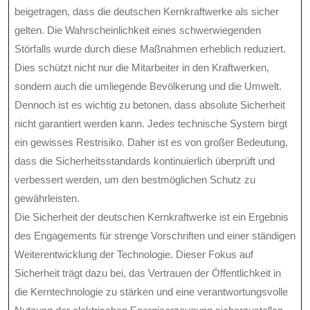
beigetragen, dass die deutschen Kernkraftwerke als sicher
gelten. Die Wahrscheinlichkeit eines schwerwiegenden
Störfalls wurde durch diese Maßnahmen erheblich reduziert.
Dies schützt nicht nur die Mitarbeiter in den Kraftwerken,
sondern auch die umliegende Bevölkerung und die Umwelt.
Dennoch ist es wichtig zu betonen, dass absolute Sicherheit
nicht garantiert werden kann. Jedes technische System birgt
ein gewisses Restrisiko. Daher ist es von großer Bedeutung,
dass die Sicherheitsstandards kontinuierlich überprüft und
verbessert werden, um den bestmöglichen Schutz zu
gewährleisten.
Die Sicherheit der deutschen Kernkraftwerke ist ein Ergebnis
des Engagements für strenge Vorschriften und einer ständigen
Weiterentwicklung der Technologie. Dieser Fokus auf
Sicherheit trägt dazu bei, das Vertrauen der Öffentlichkeit in
die Kerntechnologie zu stärken und eine verantwortungsvolle