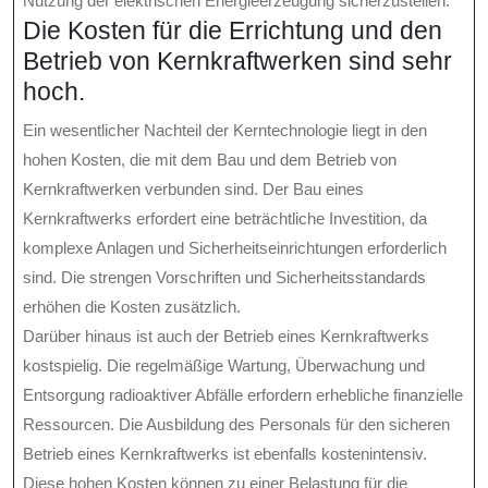
Nutzung der elektrischen Energieerzeugung sicherzustellen.
Die Kosten für die Errichtung und den
Betrieb von Kernkraftwerken sind sehr
hoch.
Ein wesentlicher Nachteil der Kerntechnologie liegt in den
hohen Kosten, die mit dem Bau und dem Betrieb von
Kernkraftwerken verbunden sind. Der Bau eines
Kernkraftwerks erfordert eine beträchtliche Investition, da
komplexe Anlagen und Sicherheitseinrichtungen erforderlich
sind. Die strengen Vorschriften und Sicherheitsstandards
erhöhen die Kosten zusätzlich.
Darüber hinaus ist auch der Betrieb eines Kernkraftwerks
kostspielig. Die regelmäßige Wartung, Überwachung und
Entsorgung radioaktiver Abfälle erfordern erhebliche finanzielle
Ressourcen. Die Ausbildung des Personals für den sicheren
Betrieb eines Kernkraftwerks ist ebenfalls kostenintensiv.
Diese hohen Kosten können zu einer Belastung für die