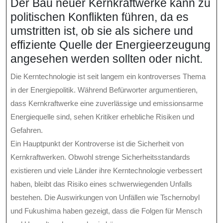
Der Bau neuer Kernkraftwerke kann zu
politischen Konflikten führen, da es
umstritten ist, ob sie als sichere und
effiziente Quelle der Energieerzeugung
angesehen werden sollten oder nicht.
Die Kerntechnologie ist seit langem ein kontroverses Thema
in der Energiepolitik. Während Befürworter argumentieren,
dass Kernkraftwerke eine zuverlässige und emissionsarme
Energiequelle sind, sehen Kritiker erhebliche Risiken und
Gefahren.
Ein Hauptpunkt der Kontroverse ist die Sicherheit von
Kernkraftwerken. Obwohl strenge Sicherheitsstandards
existieren und viele Länder ihre Kerntechnologie verbessert
haben, bleibt das Risiko eines schwerwiegenden Unfalls
bestehen. Die Auswirkungen von Unfällen wie Tschernobyl
und Fukushima haben gezeigt, dass die Folgen für Mensch