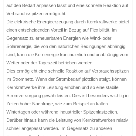
auf den Bedarf anpassen lässt und eine schnelle Reaktion auf
Verbrauchsspitzen ermöglicht.
Die elektrische Energieerzeugung durch Kernkraftwerke bietet
einen entscheidenden Vorteil in Bezug auf Flexibilität. Im
Gegensatz zu erneuerbaren Energien wie Wind- oder
Solarenergie, die von den natürlichen Bedingungen abhängig
sind, kann die Kernenergie kontinuierlich und unabhängig vom
Wetter oder der Tageszeit betrieben werden.
Dies ermöglicht eine schnelle Reaktion auf Verbrauchsspitzen
im Stromnetz. Wenn der Strombedarf plötzlich steigt, können
Kernkraftwerke ihre Leistung erhöhen und so eine stabile
Stromversorgung gewährleisten. Dies ist besonders wichtig in
Zeiten hoher Nachfrage, wie zum Beispiel an kalten
Wintertagen oder während industrieller Spitzenlastzeiten.
Darüber hinaus kann die Leistung von Kernkraftwerken relativ
schnell angepasst werden. Im Gegensatz zu anderen