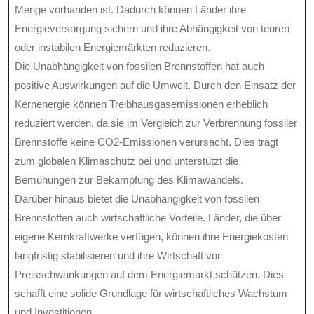
Menge vorhanden ist. Dadurch können Länder ihre
Energieversorgung sichern und ihre Abhängigkeit von teuren
oder instabilen Energiemärkten reduzieren.
Die Unabhängigkeit von fossilen Brennstoffen hat auch
positive Auswirkungen auf die Umwelt. Durch den Einsatz der
Kernenergie können Treibhausgasemissionen erheblich
reduziert werden, da sie im Vergleich zur Verbrennung fossiler
Brennstoffe keine CO2-Emissionen verursacht. Dies trägt
zum globalen Klimaschutz bei und unterstützt die
Bemühungen zur Bekämpfung des Klimawandels.
Darüber hinaus bietet die Unabhängigkeit von fossilen
Brennstoffen auch wirtschaftliche Vorteile. Länder, die über
eigene Kernkraftwerke verfügen, können ihre Energiekosten
langfristig stabilisieren und ihre Wirtschaft vor
Preisschwankungen auf dem Energiemarkt schützen. Dies
schafft eine solide Grundlage für wirtschaftliches Wachstum
und Investitionen.