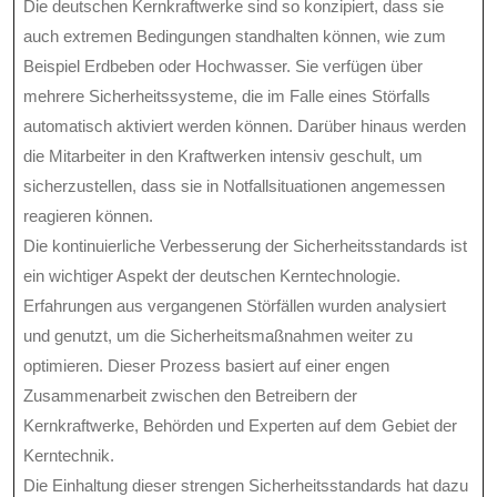
Die deutschen Kernkraftwerke sind so konzipiert, dass sie
auch extremen Bedingungen standhalten können, wie zum
Beispiel Erdbeben oder Hochwasser. Sie verfügen über
mehrere Sicherheitssysteme, die im Falle eines Störfalls
automatisch aktiviert werden können. Darüber hinaus werden
die Mitarbeiter in den Kraftwerken intensiv geschult, um
sicherzustellen, dass sie in Notfallsituationen angemessen
reagieren können.
Die kontinuierliche Verbesserung der Sicherheitsstandards ist
ein wichtiger Aspekt der deutschen Kerntechnologie.
Erfahrungen aus vergangenen Störfällen wurden analysiert
und genutzt, um die Sicherheitsmaßnahmen weiter zu
optimieren. Dieser Prozess basiert auf einer engen
Zusammenarbeit zwischen den Betreibern der
Kernkraftwerke, Behörden und Experten auf dem Gebiet der
Kerntechnik.
Die Einhaltung dieser strengen Sicherheitsstandards hat dazu