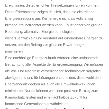
Ereignissen, die zu erhöhten Freisetzungen führen könnten.
Diese Erkenntnisse zeigen deutlich, dass die elektrische
Energieerzeugung aus Kernenergie nicht als vollständig
klimaneutral betrachtet werden kann. Es ist daher von großer
Bedeutung, alternative Energietechnologien
weiterzuentwickeln und verstärkt auf erneuerbare Energien zu
setzen, um den Beitrag zur globalen Erwärmung zu
minimieren.
Eine nachhaltige Energiezukunft erfordert eine umfassende
Betrachtung aller Aspekte der Energieerzeugung. Wir müssen
die Vor- und Nachteile verschiedener Technologien sorgfältig
abwägen und uns für Lösungen entscheiden, die sowohl den
Energiebedarf decken als auch die Umweltauswirkungen
minimieren. Nur so können wir einen positiven Beitrag zum
Klimaschutz leisten und eine nachhaltige Zukunft für
kommende Generationen gewährleisten.