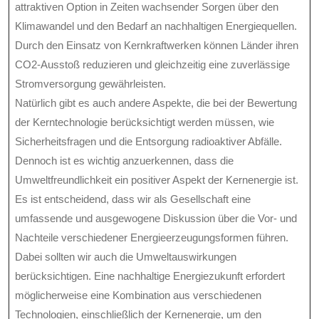
attraktiven Option in Zeiten wachsender Sorgen über den
Klimawandel und den Bedarf an nachhaltigen Energiequellen.
Durch den Einsatz von Kernkraftwerken können Länder ihren
CO2-Ausstoß reduzieren und gleichzeitig eine zuverlässige
Stromversorgung gewährleisten.
Natürlich gibt es auch andere Aspekte, die bei der Bewertung
der Kerntechnologie berücksichtigt werden müssen, wie
Sicherheitsfragen und die Entsorgung radioaktiver Abfälle.
Dennoch ist es wichtig anzuerkennen, dass die
Umweltfreundlichkeit ein positiver Aspekt der Kernenergie ist.
Es ist entscheidend, dass wir als Gesellschaft eine
umfassende und ausgewogene Diskussion über die Vor- und
Nachteile verschiedener Energieerzeugungsformen führen.
Dabei sollten wir auch die Umweltauswirkungen
berücksichtigen. Eine nachhaltige Energiezukunft erfordert
möglicherweise eine Kombination aus verschiedenen
Technologien, einschließlich der Kernenergie, um den