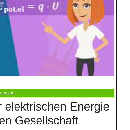
mentare
 elektrischen Energie
en Gesellschaft