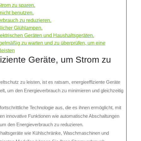
Strom zu sparen.
nicht benutzen.
erbrauch zu reduzieren.
licher Glühlampen.
ktrischen Geräten und Haushaltsgeräten.
regelmäßig zu warten und zu überprüfen, um eine
leisten
iziente Geräte, um Strom zu
chutz zu leisten, ist es ratsam, energieeffiziente Geräte
elt, um den Energieverbrauch zu minimieren und gleichzeitig
ortschrittliche Technologie aus, die es ihnen ermöglicht, mit
zen innovative Funktionen wie automatische Abschaltungen
 um den Energieverbrauch zu reduzieren.
Haushaltsgeräte wie Kühlschränke, Waschmaschinen und