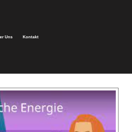
er Uns
Kontakt