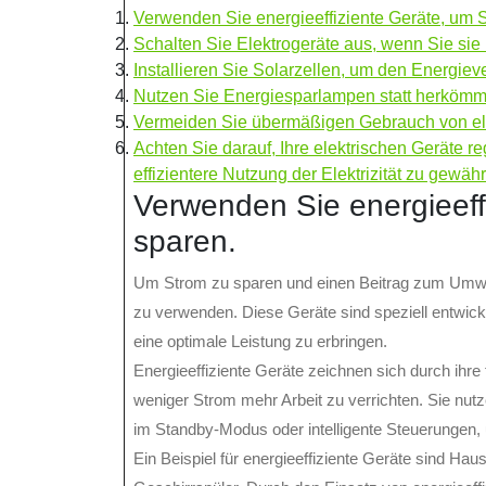
Verwenden Sie energieeffiziente Geräte, um 
Schalten Sie Elektrogeräte aus, wenn Sie sie 
Installieren Sie Solarzellen, um den Energiev
Nutzen Sie Energiesparlampen statt herkömm
Vermeiden Sie übermäßigen Gebrauch von ele
Achten Sie darauf, Ihre elektrischen Geräte 
effizientere Nutzung der Elektrizität zu gewähr
Verwenden Sie energieeff
sparen.
Um Strom zu sparen und einen Beitrag zum Umwelts
zu verwenden. Diese Geräte sind speziell entwick
eine optimale Leistung zu erbringen.
Energieeffiziente Geräte zeichnen sich durch ihre f
weniger Strom mehr Arbeit zu verrichten. Sie nut
im Standby-Modus oder intelligente Steuerungen,
Ein Beispiel für energieeffiziente Geräte sind 