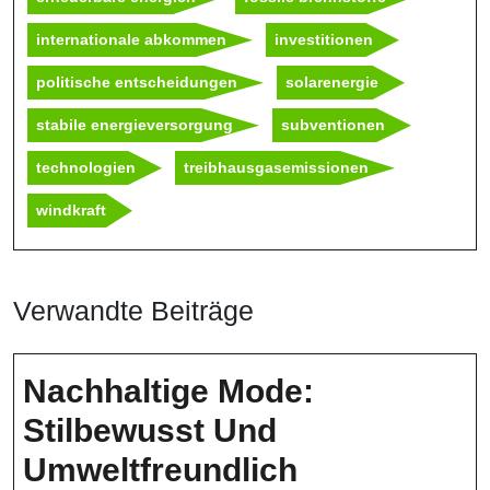
internationale abkommen
investitionen
politische entscheidungen
solarenergie
stabile energieversorgung
subventionen
technologien
treibhausgasemissionen
windkraft
Verwandte Beiträge
Nachhaltige Mode:
Stilbewusst Und
Nachhaltige
Umweltfreundlich