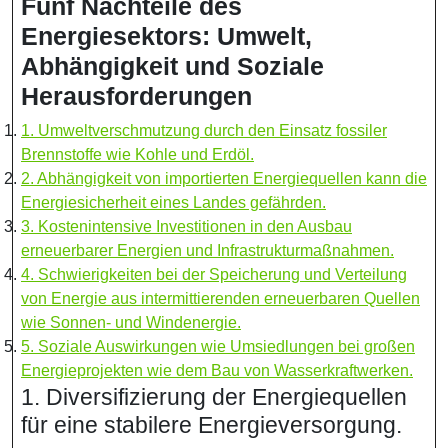
Fünf Nachteile des
Energiesektors: Umwelt,
Abhängigkeit und Soziale
Herausforderungen
1. Umweltverschmutzung durch den Einsatz fossiler
Brennstoffe wie Kohle und Erdöl.
2. Abhängigkeit von importierten Energiequellen kann die
Energiesicherheit eines Landes gefährden.
3. Kostenintensive Investitionen in den Ausbau
erneuerbarer Energien und Infrastrukturmaßnahmen.
4. Schwierigkeiten bei der Speicherung und Verteilung
von Energie aus intermittierenden erneuerbaren Quellen
wie Sonnen- und Windenergie.
5. Soziale Auswirkungen wie Umsiedlungen bei großen
Energieprojekten wie dem Bau von Wasserkraftwerken.
1. Diversifizierung der Energiequellen
für eine stabilere Energieversorgung.