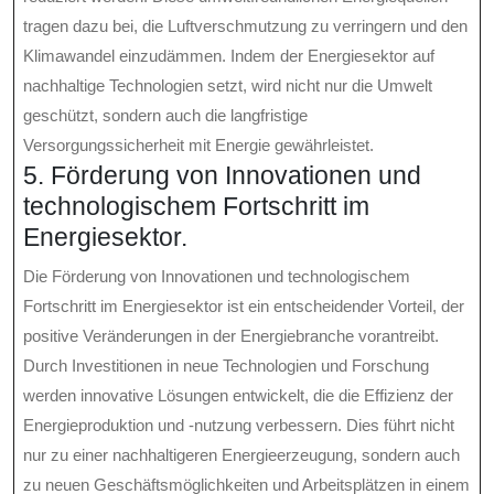
tragen dazu bei, die Luftverschmutzung zu verringern und den
Klimawandel einzudämmen. Indem der Energiesektor auf
nachhaltige Technologien setzt, wird nicht nur die Umwelt
geschützt, sondern auch die langfristige
Versorgungssicherheit mit Energie gewährleistet.
5. Förderung von Innovationen und
technologischem Fortschritt im
Energiesektor.
Die Förderung von Innovationen und technologischem
Fortschritt im Energiesektor ist ein entscheidender Vorteil, der
positive Veränderungen in der Energiebranche vorantreibt.
Durch Investitionen in neue Technologien und Forschung
werden innovative Lösungen entwickelt, die die Effizienz der
Energieproduktion und -nutzung verbessern. Dies führt nicht
nur zu einer nachhaltigeren Energieerzeugung, sondern auch
zu neuen Geschäftsmöglichkeiten und Arbeitsplätzen in einem