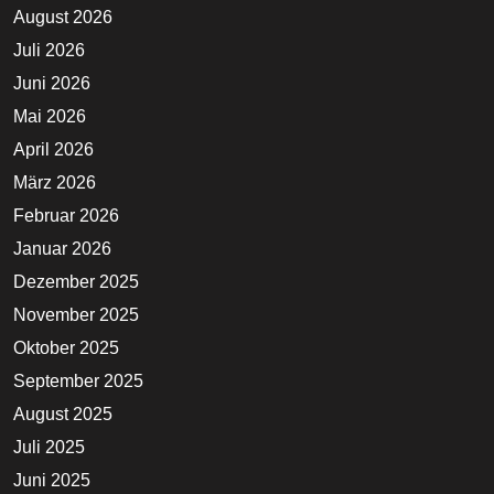
August 2026
Juli 2026
Juni 2026
Mai 2026
April 2026
März 2026
Februar 2026
Januar 2026
Dezember 2025
November 2025
Oktober 2025
September 2025
August 2025
Juli 2025
Juni 2025