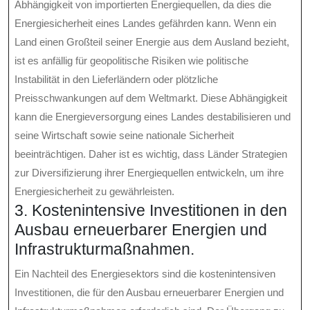
Abhängigkeit von importierten Energiequellen, da dies die
Energiesicherheit eines Landes gefährden kann. Wenn ein
Land einen Großteil seiner Energie aus dem Ausland bezieht,
ist es anfällig für geopolitische Risiken wie politische
Instabilität in den Lieferländern oder plötzliche
Preisschwankungen auf dem Weltmarkt. Diese Abhängigkeit
kann die Energieversorgung eines Landes destabilisieren und
seine Wirtschaft sowie seine nationale Sicherheit
beeinträchtigen. Daher ist es wichtig, dass Länder Strategien
zur Diversifizierung ihrer Energiequellen entwickeln, um ihre
Energiesicherheit zu gewährleisten.
3. Kostenintensive Investitionen in den
Ausbau erneuerbarer Energien und
Infrastrukturmaßnahmen.
Ein Nachteil des Energiesektors sind die kostenintensiven
Investitionen, die für den Ausbau erneuerbarer Energien und