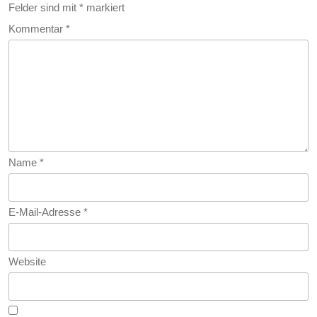
Felder sind mit
*
markiert
Kommentar
*
Name
*
E-Mail-Adresse
*
Website