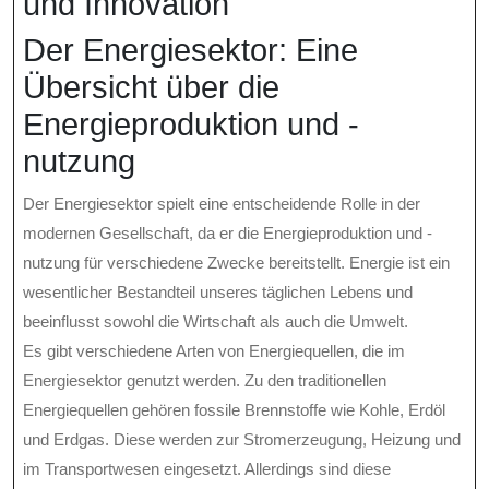
und Innovation
Der Energiesektor: Eine
Übersicht über die
Energieproduktion und -
nutzung
Der Energiesektor spielt eine entscheidende Rolle in der
modernen Gesellschaft, da er die Energieproduktion und -
nutzung für verschiedene Zwecke bereitstellt. Energie ist ein
wesentlicher Bestandteil unseres täglichen Lebens und
beeinflusst sowohl die Wirtschaft als auch die Umwelt.
Es gibt verschiedene Arten von Energiequellen, die im
Energiesektor genutzt werden. Zu den traditionellen
Energiequellen gehören fossile Brennstoffe wie Kohle, Erdöl
und Erdgas. Diese werden zur Stromerzeugung, Heizung und
im Transportwesen eingesetzt. Allerdings sind diese