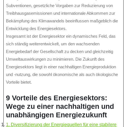
Subventionen, gesetzliche Vorgaben zur Reduzierung von
Treibhausgasemissionen und internationale Abkommen zur
Bekämpfung des Klimawandels beeinflussen maßgeblich die
Entwicklung des Energiesektors.
Insgesamt ist der Energiesektor ein dynamisches Feld, das
sich ständig weiterentwickelt, um den wachsenden
Energiebedarf der Gesellschaft zu decken und gleichzeitig
Umweltauswirkungen zu minimieren. Die Zukunft des
Energiesektors liegt in einer nachhaltigen Energieproduktion
und -nutzung, die sowohl ökonomische als auch ökologische
Vorteile bietet.
9 Vorteile des Energiesektors:
Wege zu einer nachhaltigen und
unabhängigen Energiezukunft
1. Diversifizierung der Energiequellen für eine stabilere