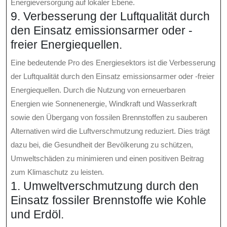
Energieversorgung auf lokaler Ebene.
9. Verbesserung der Luftqualität durch
den Einsatz emissionsarmer oder -
freier Energiequellen.
Eine bedeutende Pro des Energiesektors ist die Verbesserung
der Luftqualität durch den Einsatz emissionsarmer oder -freier
Energiequellen. Durch die Nutzung von erneuerbaren
Energien wie Sonnenenergie, Windkraft und Wasserkraft
sowie den Übergang von fossilen Brennstoffen zu sauberen
Alternativen wird die Luftverschmutzung reduziert. Dies trägt
dazu bei, die Gesundheit der Bevölkerung zu schützen,
Umweltschäden zu minimieren und einen positiven Beitrag
zum Klimaschutz zu leisten.
1. Umweltverschmutzung durch den
Einsatz fossiler Brennstoffe wie Kohle
und Erdöl.