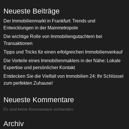
Neueste Beiträge
Der Immobilienmarkt in Frankfurt: Trends und
Entwicklungen in der Mainmetropole
Die wichtige Rolle von Immobiliengutachtern bei
Transaktionen
Tipps und Tricks für einen erfolgreichen Immobilienverkauf
Die Vorteile eines Immobilienmaklers in der Nähe: Lokale
Expertise und persönlicher Kontakt
Entdecken Sie die Vielfalt von Immobilien 24: Ihr Schlüssel
zum perfekten Zuhause!
Neueste Kommentare
Es sind keine Kommentare vorhanden.
Archiv