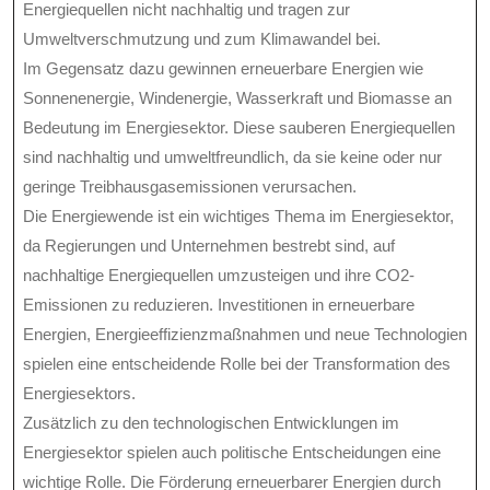
Energiequellen nicht nachhaltig und tragen zur
Umweltverschmutzung und zum Klimawandel bei.
Im Gegensatz dazu gewinnen erneuerbare Energien wie
Sonnenenergie, Windenergie, Wasserkraft und Biomasse an
Bedeutung im Energiesektor. Diese sauberen Energiequellen
sind nachhaltig und umweltfreundlich, da sie keine oder nur
geringe Treibhausgasemissionen verursachen.
Die Energiewende ist ein wichtiges Thema im Energiesektor,
da Regierungen und Unternehmen bestrebt sind, auf
nachhaltige Energiequellen umzusteigen und ihre CO2-
Emissionen zu reduzieren. Investitionen in erneuerbare
Energien, Energieeffizienzmaßnahmen und neue Technologien
spielen eine entscheidende Rolle bei der Transformation des
Energiesektors.
Zusätzlich zu den technologischen Entwicklungen im
Energiesektor spielen auch politische Entscheidungen eine
wichtige Rolle. Die Förderung erneuerbarer Energien durch