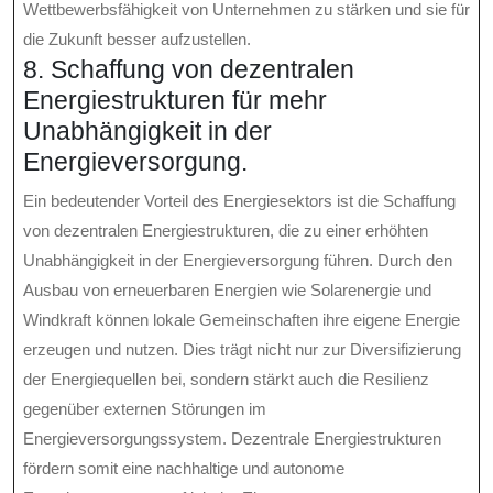
Wettbewerbsfähigkeit von Unternehmen zu stärken und sie für
die Zukunft besser aufzustellen.
8. Schaffung von dezentralen
Energiestrukturen für mehr
Unabhängigkeit in der
Energieversorgung.
Ein bedeutender Vorteil des Energiesektors ist die Schaffung
von dezentralen Energiestrukturen, die zu einer erhöhten
Unabhängigkeit in der Energieversorgung führen. Durch den
Ausbau von erneuerbaren Energien wie Solarenergie und
Windkraft können lokale Gemeinschaften ihre eigene Energie
erzeugen und nutzen. Dies trägt nicht nur zur Diversifizierung
der Energiequellen bei, sondern stärkt auch die Resilienz
gegenüber externen Störungen im
Energieversorgungssystem. Dezentrale Energiestrukturen
fördern somit eine nachhaltige und autonome