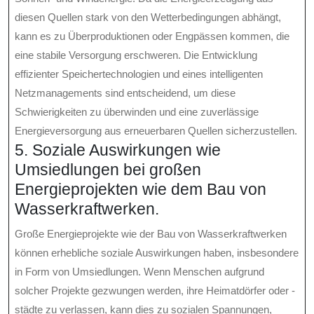
diesen Quellen stark von den Wetterbedingungen abhängt,
kann es zu Überproduktionen oder Engpässen kommen, die
eine stabile Versorgung erschweren. Die Entwicklung
effizienter Speichertechnologien und eines intelligenten
Netzmanagements sind entscheidend, um diese
Schwierigkeiten zu überwinden und eine zuverlässige
Energieversorgung aus erneuerbaren Quellen sicherzustellen.
5. Soziale Auswirkungen wie
Umsiedlungen bei großen
Energieprojekten wie dem Bau von
Wasserkraftwerken.
Große Energieprojekte wie der Bau von Wasserkraftwerken
können erhebliche soziale Auswirkungen haben, insbesondere
in Form von Umsiedlungen. Wenn Menschen aufgrund
solcher Projekte gezwungen werden, ihre Heimatdörfer oder -
städte zu verlassen, kann dies zu sozialen Spannungen,