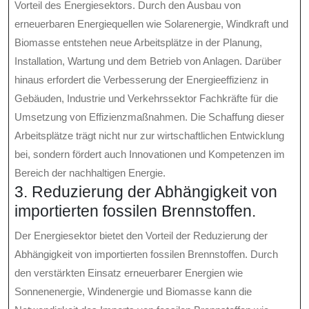
Vorteil des Energiesektors. Durch den Ausbau von
erneuerbaren Energiequellen wie Solarenergie, Windkraft und
Biomasse entstehen neue Arbeitsplätze in der Planung,
Installation, Wartung und dem Betrieb von Anlagen. Darüber
hinaus erfordert die Verbesserung der Energieeffizienz in
Gebäuden, Industrie und Verkehrssektor Fachkräfte für die
Umsetzung von Effizienzmaßnahmen. Die Schaffung dieser
Arbeitsplätze trägt nicht nur zur wirtschaftlichen Entwicklung
bei, sondern fördert auch Innovationen und Kompetenzen im
Bereich der nachhaltigen Energie.
3. Reduzierung der Abhängigkeit von
importierten fossilen Brennstoffen.
Der Energiesektor bietet den Vorteil der Reduzierung der
Abhängigkeit von importierten fossilen Brennstoffen. Durch
den verstärkten Einsatz erneuerbarer Energien wie
Sonnenenergie, Windenergie und Biomasse kann die