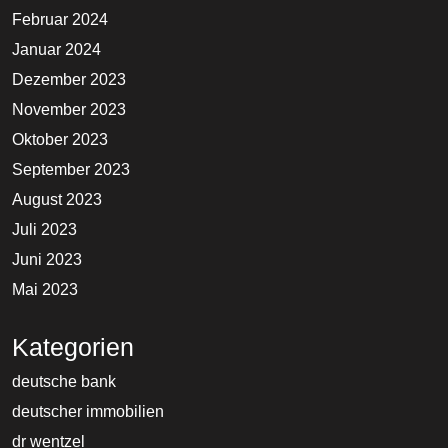
Februar 2024
Januar 2024
Dezember 2023
November 2023
Oktober 2023
September 2023
August 2023
Juli 2023
Juni 2023
Mai 2023
Kategorien
deutsche bank
deutscher immobilien
dr wentzel