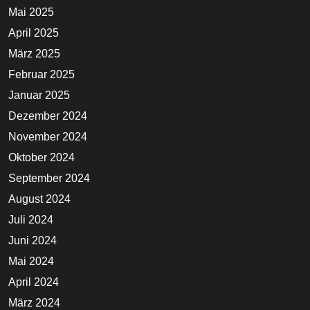
Mai 2025
April 2025
März 2025
Februar 2025
Januar 2025
Dezember 2024
November 2024
Oktober 2024
September 2024
August 2024
Juli 2024
Juni 2024
Mai 2024
April 2024
März 2024