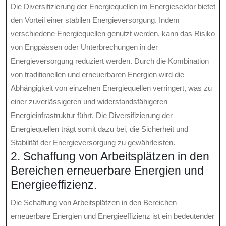
Die Diversifizierung der Energiequellen im Energiesektor bietet
den Vorteil einer stabilen Energieversorgung. Indem
verschiedene Energiequellen genutzt werden, kann das Risiko
von Engpässen oder Unterbrechungen in der
Energieversorgung reduziert werden. Durch die Kombination
von traditionellen und erneuerbaren Energien wird die
Abhängigkeit von einzelnen Energiequellen verringert, was zu
einer zuverlässigeren und widerstandsfähigeren
Energieinfrastruktur führt. Die Diversifizierung der
Energiequellen trägt somit dazu bei, die Sicherheit und
Stabilität der Energieversorgung zu gewährleisten.
2. Schaffung von Arbeitsplätzen in den
Bereichen erneuerbare Energien und
Energieeffizienz.
Die Schaffung von Arbeitsplätzen in den Bereichen
erneuerbare Energien und Energieeffizienz ist ein bedeutender