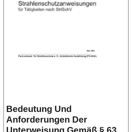
Bedeutung Und
Anforderungen Der
Unterweisung Gemäß § 63