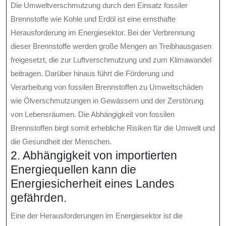
Die Umweltverschmutzung durch den Einsatz fossiler
Brennstoffe wie Kohle und Erdöl ist eine ernsthafte
Herausforderung im Energiesektor. Bei der Verbrennung
dieser Brennstoffe werden große Mengen an Treibhausgasen
freigesetzt, die zur Luftverschmutzung und zum Klimawandel
beitragen. Darüber hinaus führt die Förderung und
Verarbeitung von fossilen Brennstoffen zu Umweltschäden
wie Ölverschmutzungen in Gewässern und der Zerstörung
von Lebensräumen. Die Abhängigkeit von fossilen
Brennstoffen birgt somit erhebliche Risiken für die Umwelt und
die Gesundheit der Menschen.
2. Abhängigkeit von importierten
Energiequellen kann die
Energiesicherheit eines Landes
gefährden.
Eine der Herausforderungen im Energiesektor ist die