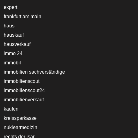
expert
frankfurt am main
haus
hauskauf
hausverkauf
immo 24
immobil
immobilien sachverständige
immobilienscout
immobilienscout24
immobilienverkauf
kaufen
kreissparkasse
nuklearmedizin
rechts der isar