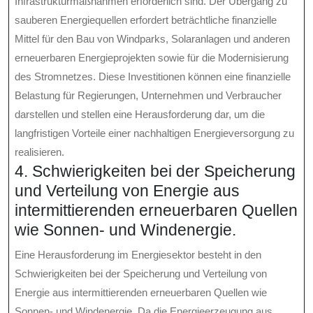
Infrastrukturmaßnahmen erforderlich sind. Der Übergang zu
sauberen Energiequellen erfordert beträchtliche finanzielle
Mittel für den Bau von Windparks, Solaranlagen und anderen
erneuerbaren Energieprojekten sowie für die Modernisierung
des Stromnetzes. Diese Investitionen können eine finanzielle
Belastung für Regierungen, Unternehmen und Verbraucher
darstellen und stellen eine Herausforderung dar, um die
langfristigen Vorteile einer nachhaltigen Energieversorgung zu
realisieren.
4. Schwierigkeiten bei der Speicherung
und Verteilung von Energie aus
intermittierenden erneuerbaren Quellen
wie Sonnen- und Windenergie.
Eine Herausforderung im Energiesektor besteht in den
Schwierigkeiten bei der Speicherung und Verteilung von
Energie aus intermittierenden erneuerbaren Quellen wie
Sonnen- und Windenergie. Da die Energieerzeugung aus