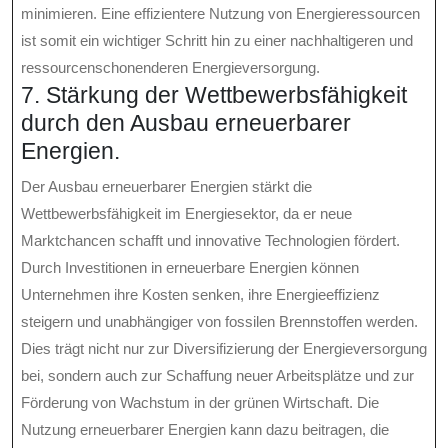
minimieren. Eine effizientere Nutzung von Energieressourcen
ist somit ein wichtiger Schritt hin zu einer nachhaltigeren und
ressourcenschonenderen Energieversorgung.
7. Stärkung der Wettbewerbsfähigkeit
durch den Ausbau erneuerbarer
Energien.
Der Ausbau erneuerbarer Energien stärkt die
Wettbewerbsfähigkeit im Energiesektor, da er neue
Marktchancen schafft und innovative Technologien fördert.
Durch Investitionen in erneuerbare Energien können
Unternehmen ihre Kosten senken, ihre Energieeffizienz
steigern und unabhängiger von fossilen Brennstoffen werden.
Dies trägt nicht nur zur Diversifizierung der Energieversorgung
bei, sondern auch zur Schaffung neuer Arbeitsplätze und zur
Förderung von Wachstum in der grünen Wirtschaft. Die
Nutzung erneuerbarer Energien kann dazu beitragen, die