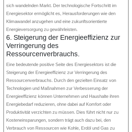
sich wandelnden Markt. Der technologische Fortschritt im
Energiesektor ermöglicht es, Herausforderungen wie den
Klimawandel anzugehen und eine zukunftsorientierte
Energieversorgung zu gewährleisten.
6. Steigerung der Energieeffizienz zur
Verringerung des
Ressourcenverbrauchs.
Eine bedeutende positive Seite des Energiesektors ist die
Steigerung der Energieeffizienz zur Verringerung des
Ressourcenverbrauchs. Durch den gezielten Einsatz von
Technologien und Maßnahmen zur Verbesserung der
Energieeffizienz können Unternehmen und Haushalte ihren
Energiebedarf reduzieren, ohne dabei auf Komfort oder
Produktivität verzichten zu müssen. Dies führt nicht nur zu
Kosteneinsparungen, sondern trägt auch dazu bei, den
Verbrauch von Ressourcen wie Kohle, Erdöl und Gas zu