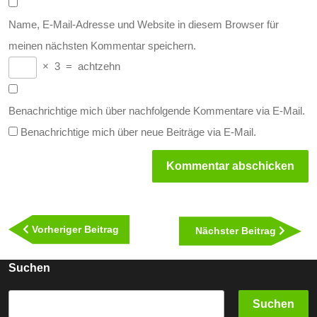
Name, E-Mail-Adresse und Website in diesem Browser für
meinen nächsten Kommentar speichern.
×
3
=
achtzehn
Benachrichtige mich über nachfolgende Kommentare via E-Mail.
Benachrichtige mich über neue Beiträge via E-Mail.
Beitragsnavigation
Vorheriger
Vorheriger Beitrag
Nächst
Nächster Beitrag
Beitrag
Beitra
Suchen
Suchen