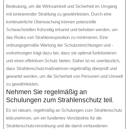
Bedeutung, um die Wirksamkeit und Sicherheit im Umgang
mit ionisierender Strahlung zu gewährleisten. Durch eine
kontinuierliche Überwachung können potenzielle
Schwachstellen frühzeitig erkannt und behoben werden, um
das Risiko von Strahlenexposition zu minimieren. Eine
ordnungsgemäße Wartung der Schutzeinrichtungen und -
vorkehrungen trägt dazu bei, dass sie optimal funktionieren
und einen effektiven Schutz bieten. Daher ist es unerlässlich,
dass Strahlenschutzmaßnahmen regelmäßig überprüft und
gewartet werden, um die Sicherheit von Personen und Umwelt
zu gewährleisten.
Nehmen Sie regelmäßig an
Schulungen zum Strahlenschutz teil.
Es ist ratsam, regelmäßig an Schulungen zum Strahlenschutz
teilzunehmen, um ein fundiertes Verständnis für die
Strahlenschutzverordnung und die damit verbundenen