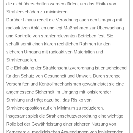
die nicht überschritten werden dürfen, um das Risiko von
Strahlenschäden zu minimieren.
Darüber hinaus regelt die Verordnung auch den Umgang mit
radioaktiven Abfällen und legt Maßnahmen zur Überwachung
und Kontrolle von strahlenrelevanten Betrieben fest. Sie
schafft somit einen klaren rechtlichen Rahmen für den
sicheren Umgang mit radioaktiven Materialien und
Strahlenquellen.
Die Einhaltung der Strahlenschutzverordnung ist entscheidend
für den Schutz von Gesundheit und Umwelt. Durch strenge
Vorschriften und Kontrollmechanismen gewährleistet sie eine
angemessene Sicherheit im Umgang mit ionisierender
Strahlung und trägt dazu bei, das Risiko von
Strahlenexposition auf ein Minimum zu reduzieren.
Insgesamt spielt die Strahlenschutzverordnung eine wichtige
Rolle bei der Gewährleistung einer sicheren Nutzung von
Kernenergie, medizinischen Anwendungen von ionisierender