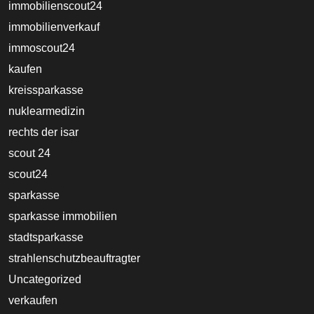
immobilienscout24
immobilienverkauf
immoscout24
kaufen
kreissparkasse
nuklearmedizin
rechts der isar
scout 24
scout24
sparkasse
sparkasse immobilien
stadtsparkasse
strahlenschutzbeauftragter
Uncategorized
verkaufen