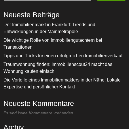
Neueste Beiträge
Der Immobilienmarkt in Frankfurt: Trends und
Entwicklungen in der Mainmetropole
Die wichtige Rolle von Immobiliengutachtern bei
Transaktionen
Tipps und Tricks für einen erfolgreichen Immobilienverkauf
Traumwohnung finden: Immobilienscout24 macht das
Wohnung kaufen einfach!
Die Vorteile eines Immobilienmaklers in der Nähe: Lokale
Expertise und persönlicher Kontakt
Neueste Kommentare
Es sind keine Kommentare vorhanden.
Archiv