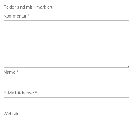
Reini
Felder sind mit
*
markiert
Kommentar
*
Name
*
E-Mail-Adresse
*
Website