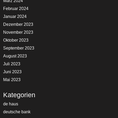
März 2024
Februar 2024
Januar 2024
Dezember 2023
November 2023
Oktober 2023
September 2023
August 2023
Juli 2023
Juni 2023
Mai 2023
Kategorien
de haus
deutsche bank