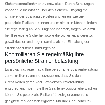
Sicherheitsmaßnahmen zu entwickeln. Durch Schulungen
können Sie Ihr Wissen über den sicheren Umgang mit
ionisierender Strahlung vertiefen und lernen, wie Sie
potenzielle Risiken erkennen und minimieren können. Indem
Sie regelmäßig an Schulungen teilnehmen, tragen Sie dazu
bei, Ihre eigene Sicherheit sowie die Sicherheit anderer zu
gewährleisten und tragen somit aktiv zur Einhaltung der
Strahlenschutzbestimmungen bei.
Kontrollieren Sie regelmäßig Ihre
persönliche Strahlenbelastung.
Es ist wichtig, regelmäßig Ihre persönliche Strahlenbelastung
zu kontrollieren, um sicherzustellen, dass Sie den
Grenzwerten gemäß der Strahlenschutzverordnung
entsprechen. Indem Sie Ihre Strahlenexposition überwachen,
können Sie potenzielle Risiken frühzeitig erkennen und
geeignete Maßnahmen ergreifen, um Ihre Gesundheit zu