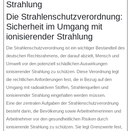
Strahlung
Die Strahlenschutzverordnung:
Sicherheit im Umgang mit
ionisierender Strahlung
Die Strahlenschutzverordnung ist ein wichtiger Bestandteil des
deutschen Rechtsrahmens, der darauf abzielt, Mensch und
Umwelt vor den potenziell schädlichen Auswirkungen
ionisierender Strahlung zu schützen. Diese Verordnung legt
die rechtlichen Anforderungen fest, die in Bezug auf den
Umgang mit radioaktiven Stoffen, Strahlenquellen und
ionisierender Strahlung eingehalten werden müssen.
Eine der zentralen Aufgaben der Strahlenschutzverordnung
besteht darin, die Bevölkerung sowie Arbeitnehmerinnen und
Arbeitnehmer vor den gesundheitlichen Risiken durch
ionisierende Strahlung zu schützen. Sie legt Grenzwerte fest,