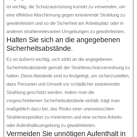
ist wichtig, die Schutzausrüstung korrekt zu verwenden, um
eine effektive Abschirmung gegen ionisierende Strahlung zu
gewährleisten und so die Sicherheit am Arbeitsplatz oder in
anderen strahlenrelevanten Umgebungen zu gewährleisten.
Halten Sie sich an die angegebenen
Sicherheitsabstände.
Es ist äußerst wichtig, sich strikt an die angegebenen
Sicherheitsabstände gemäß der Strahlenschutzverordnung zu
halten. Diese Abstände sind so festgelegt, um sicherzustellen,
dass Personen und Umwelt vor schädlicher ionisierender
Strahlung geschützt werden. Indem man die
vorgeschriebenen Sicherheitsabstände einhält, trägt man
maßgeblich dazu bei, das Risiko einer unerwünschten
Strahlenexposition zu minimieren und eine sichere Arbeits-
oder Aufenthaltsumgebung zu gewährleisten.
Vermeiden Sie unnötigen Aufenthalt in