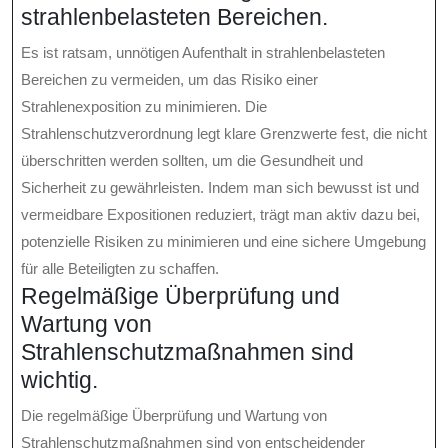
strahlenbelasteten Bereichen.
Es ist ratsam, unnötigen Aufenthalt in strahlenbelasteten
Bereichen zu vermeiden, um das Risiko einer
Strahlenexposition zu minimieren. Die
Strahlenschutzverordnung legt klare Grenzwerte fest, die nicht
überschritten werden sollten, um die Gesundheit und
Sicherheit zu gewährleisten. Indem man sich bewusst ist und
vermeidbare Expositionen reduziert, trägt man aktiv dazu bei,
potenzielle Risiken zu minimieren und eine sichere Umgebung
für alle Beteiligten zu schaffen.
Regelmäßige Überprüfung und
Wartung von
Strahlenschutzmaßnahmen sind
wichtig.
Die regelmäßige Überprüfung und Wartung von
Strahlenschutzmaßnahmen sind von entscheidender