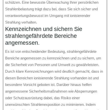
schützen. Eine bewusste Überwachung Ihrer persönlichen
Strahlenbelastung trägt dazu bei, dass Sie sich sicher und
verantwortungsbewusst im Umgang mit ionisierender
Strahlung verhalten.
Kennzeichnen und sichern Sie
strahlengefährdete Bereiche
angemessen.
Es ist von entscheidender Bedeutung, strahlengefährdete
Bereiche angemessen zu kennzeichnen und zu sichern, um
die Sicherheit von Personen und Umwelt zu gewährleisten.
Durch klare Kennzeichnungen wird deutlich gemacht, dass in
diesen Bereichen ionisierende Strahlung vorhanden ist und
besondere Vorsicht geboten ist. Darüber hinaus helfen
angemessene Sicherheitsmaßnahmen wie Absperrungen
oder Schutzausrüstung dabei, das Risiko einer
unerwünschten Strahlenexposition zu minimieren. Indem