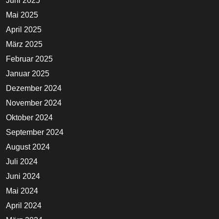
Juni 2025
Mai 2025
April 2025
März 2025
Februar 2025
Januar 2025
Dezember 2024
November 2024
Oktober 2024
September 2024
August 2024
Juli 2024
Juni 2024
Mai 2024
April 2024