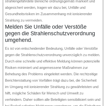
strahlengefährdete Bereiche ordnungsgemäß markiert und
abgesichert werden, tragen wir dazu bei, Unfälle und
Gesundheitsrisiken im Zusammenhang mit ionisierender
Strahlung zu vermeiden.
Melden Sie Unfälle oder Verstöße
gegen die Strahlenschutzverordnung
umgehend.
Es ist von entscheidender Bedeutung, Unfälle oder Verstöße
gegen die Strahlenschutzverordnung unverzüglich zu melden.
Durch eine schnelle und effektive Meldung können potenzielle
Risiken minimiert und angemessene Maßnahmen zur
Behebung des Problems eingeleitet werden. Die rechtzeitige
Berichterstattung von Vorfällen trägt dazu bei, die Sicherheit
im Umgang mit ionisierender Strahlung zu gewährleisten und
hilft, mögliche Schäden für Mensch und Umwelt zu
verhindern. Daher sollten alle Beteiligten sensibilisiert sein und
bei Bedarf sofortige Meldungen vornehmen, um die Einhaltung