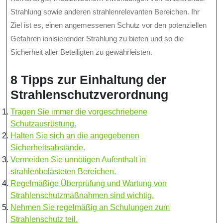
Strahlung sowie anderen strahlenrelevanten Bereichen. Ihr
Ziel ist es, einen angemessenen Schutz vor den potenziellen
Gefahren ionisierender Strahlung zu bieten und so die
Sicherheit aller Beteiligten zu gewährleisten.
8 Tipps zur Einhaltung der
Strahlenschutzverordnung
Tragen Sie immer die vorgeschriebene
Schutzausrüstung.
Halten Sie sich an die angegebenen
Sicherheitsabstände.
Vermeiden Sie unnötigen Aufenthalt in
strahlenbelasteten Bereichen.
Regelmäßige Überprüfung und Wartung von
Strahlenschutzmaßnahmen sind wichtig.
Nehmen Sie regelmäßig an Schulungen zum
Strahlenschutz teil.