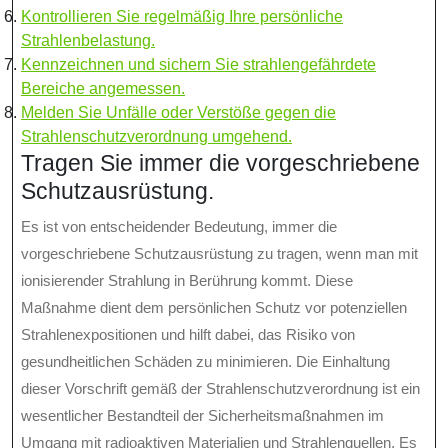
Kontrollieren Sie regelmäßig Ihre persönliche
Strahlenbelastung.
Kennzeichnen und sichern Sie strahlengefährdete
Bereiche angemessen.
Melden Sie Unfälle oder Verstöße gegen die
Strahlenschutzverordnung umgehend.
Tragen Sie immer die vorgeschriebene
Schutzausrüstung.
Es ist von entscheidender Bedeutung, immer die
vorgeschriebene Schutzausrüstung zu tragen, wenn man mit
ionisierender Strahlung in Berührung kommt. Diese
Maßnahme dient dem persönlichen Schutz vor potenziellen
Strahlenexpositionen und hilft dabei, das Risiko von
gesundheitlichen Schäden zu minimieren. Die Einhaltung
dieser Vorschrift gemäß der Strahlenschutzverordnung ist ein
wesentlicher Bestandteil der Sicherheitsmaßnahmen im
Umgang mit radioaktiven Materialien und Strahlenquellen. Es