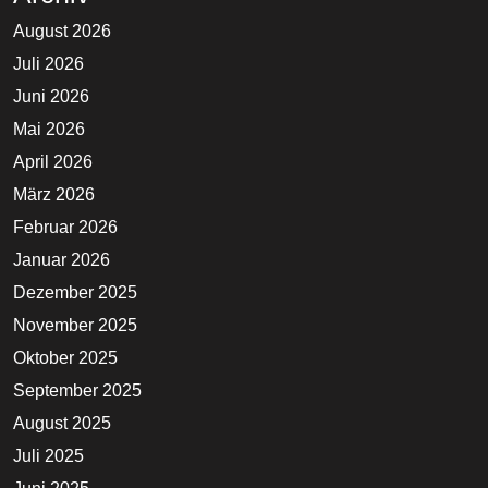
August 2026
Juli 2026
Juni 2026
Mai 2026
April 2026
März 2026
Februar 2026
Januar 2026
Dezember 2025
November 2025
Oktober 2025
September 2025
August 2025
Juli 2025