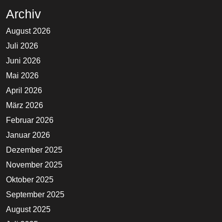
Archiv
August 2026
Juli 2026
Juni 2026
Mai 2026
April 2026
März 2026
Februar 2026
Januar 2026
Dezember 2025
November 2025
Oktober 2025
September 2025
August 2025