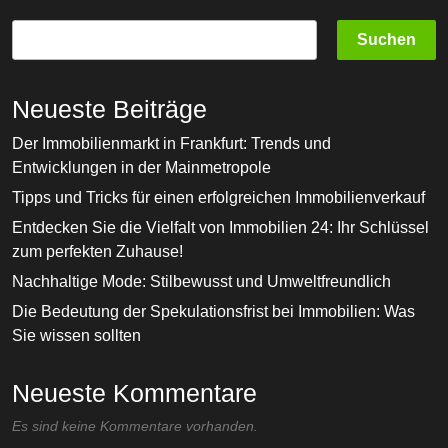
Suchen
Neueste Beiträge
Der Immobilienmarkt in Frankfurt: Trends und
Entwicklungen in der Mainmetropole
Tipps und Tricks für einen erfolgreichen Immobilienverkauf
Entdecken Sie die Vielfalt von Immobilien 24: Ihr Schlüssel
zum perfekten Zuhause!
Nachhaltige Mode: Stilbewusst und Umweltfreundlich
Die Bedeutung der Spekulationsfrist bei Immobilien: Was
Sie wissen sollten
Neueste Kommentare
Es sind keine Kommentare vorhanden.