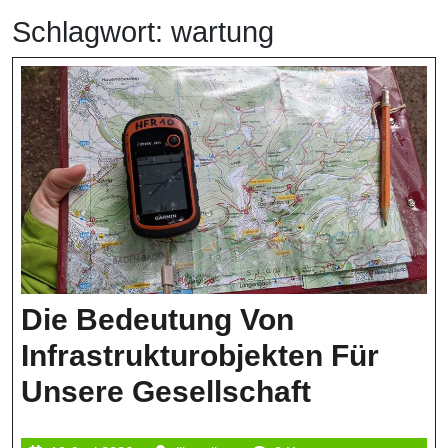
Schlagwort:
wartung
Die Bedeutung Von
Infrastrukturobjekten Für
Die
Unsere Gesellschaft
Bedeutu