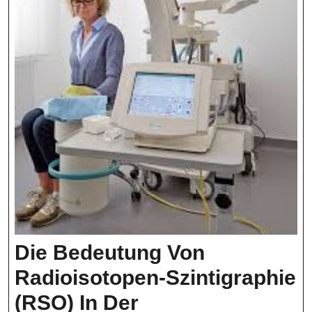
Die Bedeutung Von
Radioisotopen-Szintigraphie
(RSO) In Der