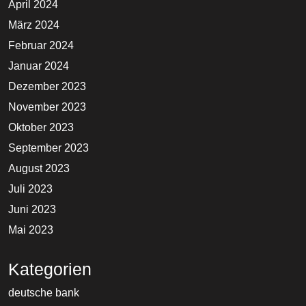
April 2024
März 2024
Februar 2024
Januar 2024
Dezember 2023
November 2023
Oktober 2023
September 2023
August 2023
Juli 2023
Juni 2023
Mai 2023
Kategorien
deutsche bank