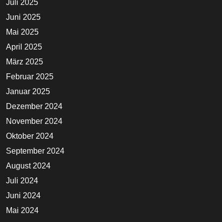
Juli 2025
Juni 2025
Mai 2025
April 2025
März 2025
Februar 2025
Januar 2025
Dezember 2024
November 2024
Oktober 2024
September 2024
August 2024
Juli 2024
Juni 2024
Mai 2024