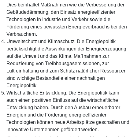
Dies beinhaltet Maßnahmen wie die Verbesserung der
Gebäudedämmung, den Einsatz energieeffizienter
Technologien in Industrie und Verkehr sowie die
Förderung eines bewussten Energieverbrauchs bei den
Verbrauchern.
Umweltschutz und Klimaschutz: Die Energiepolitik
berücksichtigt die Auswirkungen der Energieerzeugung
auf die Umwelt und das Klima. Maßnahmen zur
Reduzierung von Treibhausgasemissionen, zur
Luftreinhaltung und zum Schutz natürlicher Ressourcen
sind wichtige Bestandteile einer nachhaltigen
Energiepolitik.
Wirtschaftliche Entwicklung: Die Energiepolitik kann
auch einen positiven Einfluss auf die wirtschaftliche
Entwicklung haben. Durch den Ausbau erneuerbarer
Energien und die Förderung energieeffizienter
Technologien können neue Arbeitsplätze geschaffen und
innovative Unternehmen gefördert werden.