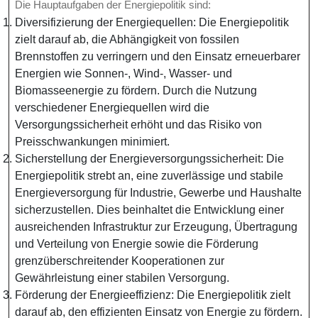
Die Hauptaufgaben der Energiepolitik sind:
Diversifizierung der Energiequellen: Die Energiepolitik
zielt darauf ab, die Abhängigkeit von fossilen
Brennstoffen zu verringern und den Einsatz erneuerbarer
Energien wie Sonnen-, Wind-, Wasser- und
Biomasseenergie zu fördern. Durch die Nutzung
verschiedener Energiequellen wird die
Versorgungssicherheit erhöht und das Risiko von
Preisschwankungen minimiert.
Sicherstellung der Energieversorgungssicherheit: Die
Energiepolitik strebt an, eine zuverlässige und stabile
Energieversorgung für Industrie, Gewerbe und Haushalte
sicherzustellen. Dies beinhaltet die Entwicklung einer
ausreichenden Infrastruktur zur Erzeugung, Übertragung
und Verteilung von Energie sowie die Förderung
grenzüberschreitender Kooperationen zur
Gewährleistung einer stabilen Versorgung.
Förderung der Energieeffizienz: Die Energiepolitik zielt
darauf ab, den effizienten Einsatz von Energie zu fördern.