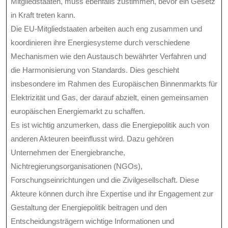
Mitgliedstaaten, muss ebenfalls zustimmen, bevor ein Gesetz
in Kraft treten kann.
Die EU-Mitgliedstaaten arbeiten auch eng zusammen und
koordinieren ihre Energiesysteme durch verschiedene
Mechanismen wie den Austausch bewährter Verfahren und
die Harmonisierung von Standards. Dies geschieht
insbesondere im Rahmen des Europäischen Binnenmarkts für
Elektrizität und Gas, der darauf abzielt, einen gemeinsamen
europäischen Energiemarkt zu schaffen.
Es ist wichtig anzumerken, dass die Energiepolitik auch von
anderen Akteuren beeinflusst wird. Dazu gehören
Unternehmen der Energiebranche,
Nichtregierungsorganisationen (NGOs),
Forschungseinrichtungen und die Zivilgesellschaft. Diese
Akteure können durch ihre Expertise und ihr Engagement zur
Gestaltung der Energiepolitik beitragen und den
Entscheidungsträgern wichtige Informationen und