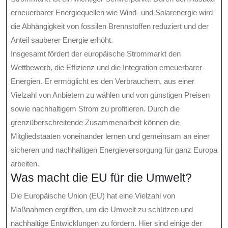
erneuerbarer Energiequellen wie Wind- und Solarenergie wird
die Abhängigkeit von fossilen Brennstoffen reduziert und der
Anteil sauberer Energie erhöht.
Insgesamt fördert der europäische Strommarkt den
Wettbewerb, die Effizienz und die Integration erneuerbarer
Energien. Er ermöglicht es den Verbrauchern, aus einer
Vielzahl von Anbietern zu wählen und von günstigen Preisen
sowie nachhaltigem Strom zu profitieren. Durch die
grenzüberschreitende Zusammenarbeit können die
Mitgliedstaaten voneinander lernen und gemeinsam an einer
sicheren und nachhaltigen Energieversorgung für ganz Europa
arbeiten.
Was macht die EU für die Umwelt?
Die Europäische Union (EU) hat eine Vielzahl von
Maßnahmen ergriffen, um die Umwelt zu schützen und
nachhaltige Entwicklungen zu fördern. Hier sind einige der