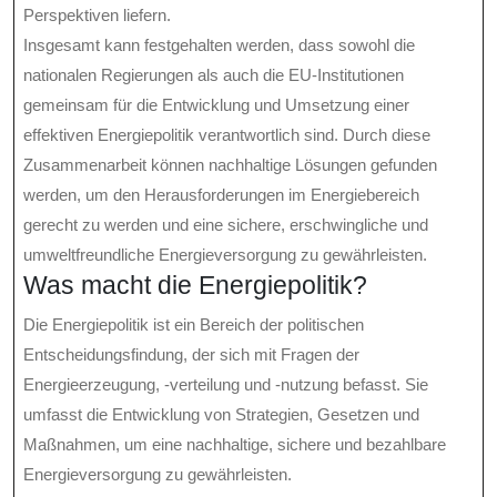
Perspektiven liefern.
Insgesamt kann festgehalten werden, dass sowohl die
nationalen Regierungen als auch die EU-Institutionen
gemeinsam für die Entwicklung und Umsetzung einer
effektiven Energiepolitik verantwortlich sind. Durch diese
Zusammenarbeit können nachhaltige Lösungen gefunden
werden, um den Herausforderungen im Energiebereich
gerecht zu werden und eine sichere, erschwingliche und
umweltfreundliche Energieversorgung zu gewährleisten.
Was macht die Energiepolitik?
Die Energiepolitik ist ein Bereich der politischen
Entscheidungsfindung, der sich mit Fragen der
Energieerzeugung, -verteilung und -nutzung befasst. Sie
umfasst die Entwicklung von Strategien, Gesetzen und
Maßnahmen, um eine nachhaltige, sichere und bezahlbare
Energieversorgung zu gewährleisten.