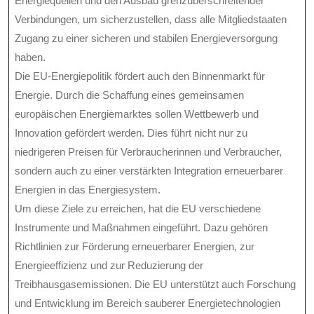
Energiequellen und den Ausbau grenzüberschreitender
Verbindungen, um sicherzustellen, dass alle Mitgliedstaaten
Zugang zu einer sicheren und stabilen Energieversorgung
haben.
Die EU-Energiepolitik fördert auch den Binnenmarkt für
Energie. Durch die Schaffung eines gemeinsamen
europäischen Energiemarktes sollen Wettbewerb und
Innovation gefördert werden. Dies führt nicht nur zu
niedrigeren Preisen für Verbraucherinnen und Verbraucher,
sondern auch zu einer verstärkten Integration erneuerbarer
Energien in das Energiesystem.
Um diese Ziele zu erreichen, hat die EU verschiedene
Instrumente und Maßnahmen eingeführt. Dazu gehören
Richtlinien zur Förderung erneuerbarer Energien, zur
Energieeffizienz und zur Reduzierung der
Treibhausgasemissionen. Die EU unterstützt auch Forschung
und Entwicklung im Bereich sauberer Energietechnologien