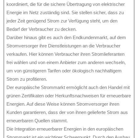
koordiniert, die für die sichere Übertragung von elektrischer
Energie im Netz zuständig sind. Sie stellen sicher, dass zu
jeder Zeit genügend Strom zur Verfügung steht, um den
Bedarf der Verbraucher zu decken.
Darüber hinaus gibt es auch den Endkundenmarkt, auf dem
Stromversorger ihre Dienstleistungen an die Verbraucher
verkaufen. Hier können Verbraucher ihren Stromlieferanten
frei wählen und von einem Anbieter zum anderen wechseln,
um von günstigeren Tarifen oder ökologisch nachhaltigem
Strom zu profitieren.
Der europäische Strommarkt ermöglicht auch den Handel mit
grünen Zertifikaten oder Herkunftsnachweisen für erneuerbare
Energien. Auf diese Weise können Stromversorger ihren
Kunden garantieren, dass der von ihnen gelieferte Strom aus
erneuerbaren Quellen stammt.
Die Integration erneuerbarer Energien in den europäischen
Strommarkt ist ein wichtiger Schwerpunkt. Durch den Ausbau