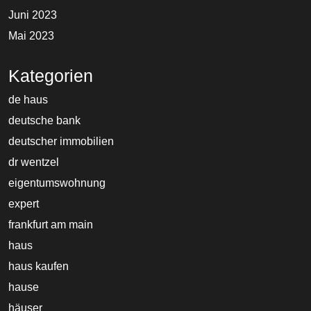
Juni 2023
Mai 2023
Kategorien
de haus
deutsche bank
deutscher immobilien
dr wentzel
eigentumswohnung
expert
frankfurt am main
haus
haus kaufen
hause
häuser