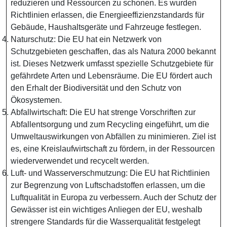
reduzieren und Ressourcen zu schonen. Es wurden
Richtlinien erlassen, die Energieeffizienzstandards für
Gebäude, Haushaltsgeräte und Fahrzeuge festlegen.
Naturschutz: Die EU hat ein Netzwerk von
Schutzgebieten geschaffen, das als Natura 2000 bekannt
ist. Dieses Netzwerk umfasst spezielle Schutzgebiete für
gefährdete Arten und Lebensräume. Die EU fördert auch
den Erhalt der Biodiversität und den Schutz von
Ökosystemen.
Abfallwirtschaft: Die EU hat strenge Vorschriften zur
Abfallentsorgung und zum Recycling eingeführt, um die
Umweltauswirkungen von Abfällen zu minimieren. Ziel ist
es, eine Kreislaufwirtschaft zu fördern, in der Ressourcen
wiederverwendet und recycelt werden.
Luft- und Wasserverschmutzung: Die EU hat Richtlinien
zur Begrenzung von Luftschadstoffen erlassen, um die
Luftqualität in Europa zu verbessern. Auch der Schutz der
Gewässer ist ein wichtiges Anliegen der EU, weshalb
strengere Standards für die Wasserqualität festgelegt