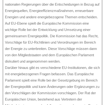
nationalen Regierungen über die Entscheidungen in Bezug auf
Energiequellen, Energieeffizienzmaßnahmen, erneuerbare
Energien und andere energiebezogene Themen entscheiden.
Auf EU-Ebene spielt die Europäische Kommission eine
wichtige Rolle bei der Entwicklung und Umsetzung einer
gemeinsamen Energiepolitik. Die Kommission hat das Recht,
Vorschläge für EU-Richtlinien und Verordnungen im Bereich
der Energie zu unterbreiten. Diese Vorschläge müssen dann
von den Mitgliedstaaten und dem Europäischen Parlament
diskutiert und angenommen werden.
Darüber hinaus gibt es verschiedene EU-Institutionen, die sich
mit energiebezogenen Fragen befassen. Das Europäische
Parlament spielt eine Rolle bei der Gesetzgebung im Bereich
der Energiepolitik und kann Änderungen oder Ergänzungen zu
den Vorschlägen der Kommission vorschlagen. Der Rat der
Europäischen Union, bestehend aus Vertretern der