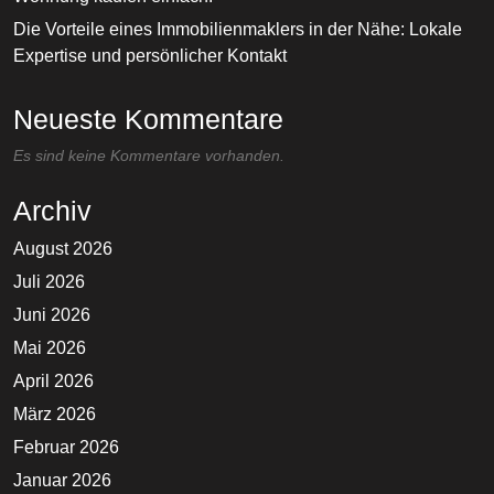
Die Vorteile eines Immobilienmaklers in der Nähe: Lokale
Expertise und persönlicher Kontakt
Neueste Kommentare
Es sind keine Kommentare vorhanden.
Archiv
August 2026
Juli 2026
Juni 2026
Mai 2026
April 2026
März 2026
Februar 2026
Januar 2026