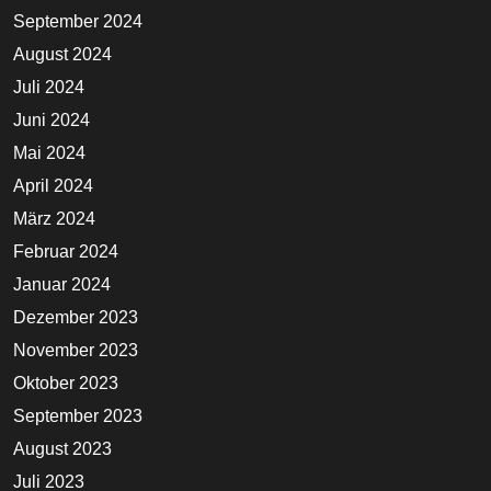
September 2024
August 2024
Juli 2024
Juni 2024
Mai 2024
April 2024
März 2024
Februar 2024
Januar 2024
Dezember 2023
November 2023
Oktober 2023
September 2023
August 2023
Juli 2023