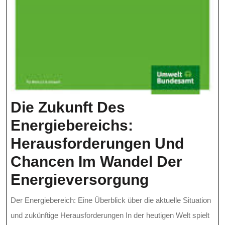
Die Zukunft Des
Energiebereichs:
Herausforderungen Und
Chancen Im Wandel Der
Die
Energieversorgung
Zukunft
Der Energiebereich: Eine Überblick über die aktuelle Situation
Des
und zukünftige Herausforderungen In der heutigen Welt spielt