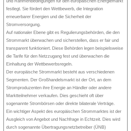
und Rahmenbedingungen für den europäischen Energiemarkt
festlegt. Sie fördert den Wettbewerb, die Integration
erneuerbarer Energien und die Sicherheit der
Stromversorgung.
Auf nationaler Ebene gibt es Regulierungsbehörden, die den
Strommarkt überwachen und sicherstellen, dass er fair und
transparent funktioniert. Diese Behörden legen beispielsweise
die Tarife für den Netzzugang fest und überwachen die
Einhaltung der Wettbewerbsregeln.
Der europäische Strommarkt besteht aus verschiedenen
Segmenten. Der Großhandelsmarkt ist der Ort, an dem
Stromproduzenten ihre Energie an Händler oder andere
Marktteilnehmer verkaufen. Dies geschieht oft über
sogenannte Strombörsen oder direkte bilaterale Verträge.
Ein wichtiger Aspekt des europäischen Strommarktes ist der
Ausgleich von Angebot und Nachfrage in Echtzeit. Dies wird
durch sogenannte Übertragungsnetzbetreiber (ÜNB)