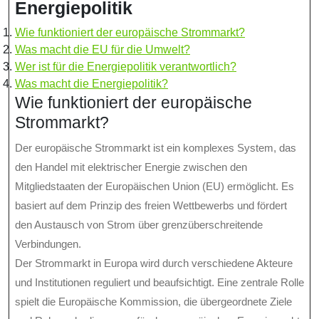
Energiepolitik
Wie funktioniert der europäische Strommarkt?
Was macht die EU für die Umwelt?
Wer ist für die Energiepolitik verantwortlich?
Was macht die Energiepolitik?
Wie funktioniert der europäische
Strommarkt?
Der europäische Strommarkt ist ein komplexes System, das
den Handel mit elektrischer Energie zwischen den
Mitgliedstaaten der Europäischen Union (EU) ermöglicht. Es
basiert auf dem Prinzip des freien Wettbewerbs und fördert
den Austausch von Strom über grenzüberschreitende
Verbindungen.
Der Strommarkt in Europa wird durch verschiedene Akteure
und Institutionen reguliert und beaufsichtigt. Eine zentrale Rolle
spielt die Europäische Kommission, die übergeordnete Ziele