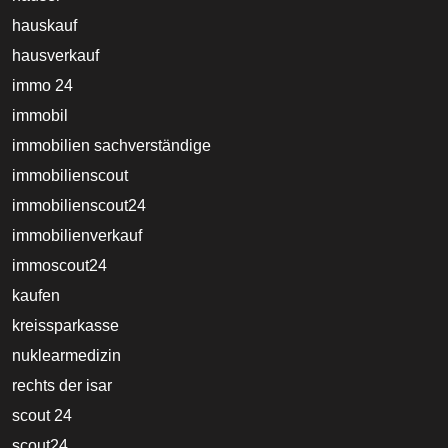
hauskauf
hausverkauf
immo 24
immobil
immobilien sachverständige
immobilienscout
immobilienscout24
immobilienverkauf
immoscout24
kaufen
kreissparkasse
nuklearmedizin
rechts der isar
scout 24
scout24