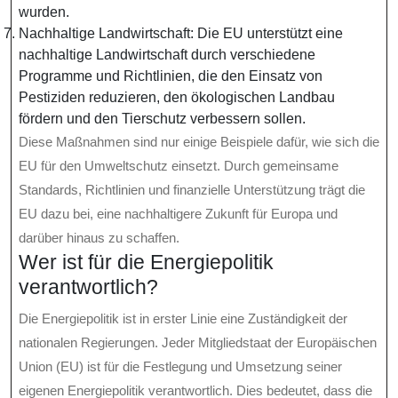
wurden.
Nachhaltige Landwirtschaft: Die EU unterstützt eine
nachhaltige Landwirtschaft durch verschiedene
Programme und Richtlinien, die den Einsatz von
Pestiziden reduzieren, den ökologischen Landbau
fördern und den Tierschutz verbessern sollen.
Diese Maßnahmen sind nur einige Beispiele dafür, wie sich die
EU für den Umweltschutz einsetzt. Durch gemeinsame
Standards, Richtlinien und finanzielle Unterstützung trägt die
EU dazu bei, eine nachhaltigere Zukunft für Europa und
darüber hinaus zu schaffen.
Wer ist für die Energiepolitik
verantwortlich?
Die Energiepolitik ist in erster Linie eine Zuständigkeit der
nationalen Regierungen. Jeder Mitgliedstaat der Europäischen
Union (EU) ist für die Festlegung und Umsetzung seiner
eigenen Energiepolitik verantwortlich. Dies bedeutet, dass die