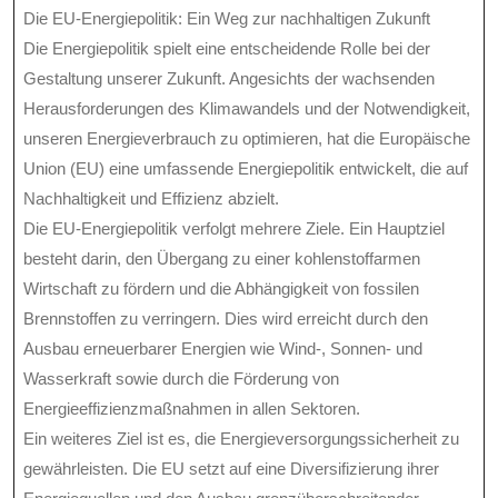
Die EU-Energiepolitik: Ein Weg zur nachhaltigen Zukunft
Die Energiepolitik spielt eine entscheidende Rolle bei der
Gestaltung unserer Zukunft. Angesichts der wachsenden
Herausforderungen des Klimawandels und der Notwendigkeit,
unseren Energieverbrauch zu optimieren, hat die Europäische
Union (EU) eine umfassende Energiepolitik entwickelt, die auf
Nachhaltigkeit und Effizienz abzielt.
Die EU-Energiepolitik verfolgt mehrere Ziele. Ein Hauptziel
besteht darin, den Übergang zu einer kohlenstoffarmen
Wirtschaft zu fördern und die Abhängigkeit von fossilen
Brennstoffen zu verringern. Dies wird erreicht durch den
Ausbau erneuerbarer Energien wie Wind-, Sonnen- und
Wasserkraft sowie durch die Förderung von
Energieeffizienzmaßnahmen in allen Sektoren.
Ein weiteres Ziel ist es, die Energieversorgungssicherheit zu
gewährleisten. Die EU setzt auf eine Diversifizierung ihrer