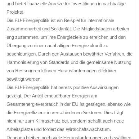
und bietet finanzielle Anreize für Investitionen in nachhaltige
Projekte.
Die EU-Energiepolitik ist ein Beispiel für internationale
Zusammenarbeit und Solidarität. Die Mitgliedstaaten arbeiten
eng zusammen, um ihre Energieziele zu erreichen und den
Übergang zu einer nachhaltigen Energiezukunft zu
beschleunigen. Durch den Austausch bewährter Verfahren, die
Harmonisierung von Standards und die gemeinsame Nutzung
von Ressourcen können Herausforderungen effektiver
bewältigt werden.
Die EU-Energiepolitik hat bereits positive Auswirkungen
gezeigt. Der Anteil erneuerbarer Energien am
Gesamtenergieverbrauch in der EU ist gestiegen, ebenso wie
die Energieeffizienz in verschiedenen Sektoren. Dies trägt
nicht nur zum Klimaschutz bei, sondern schafft auch neue
Arbeitsplätze und fördert das Wirtschaftswachstum.
Dennoch bleiben noch viele Herausforderungen zu bewältigen.