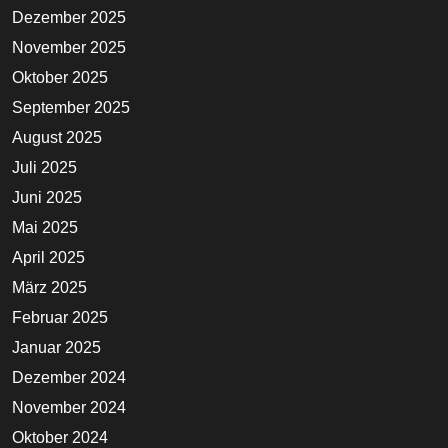
Dezember 2025
November 2025
Oktober 2025
September 2025
August 2025
Juli 2025
Juni 2025
Mai 2025
April 2025
März 2025
Februar 2025
Januar 2025
Dezember 2024
November 2024
Oktober 2024