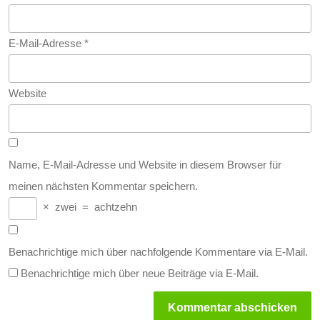
E-Mail-Adresse
*
Website
Name, E-Mail-Adresse und Website in diesem Browser für
meinen nächsten Kommentar speichern.
×
zwei
=
achtzehn
Benachrichtige mich über nachfolgende Kommentare via E-Mail.
Benachrichtige mich über neue Beiträge via E-Mail.