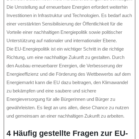
Die Umstellung auf erneuerbare Energien erfordert weiterhin
Investitionen in Infrastruktur und Technologien. Es bedarf auch
einer verstärkten Sensibilisierung der Öffentlichkeit für die
Vorteile einer nachhaltigen Energiepolitik sowie politischer
Unterstützung auf nationaler und internationaler Ebene.
Die EU-Energiepolitik ist ein wichtiger Schritt in die richtige
Richtung, um eine nachhaltige Zukunft zu gestalten. Durch
den Ausbau erneuerbarer Energien, die Verbesserung der
Energieeffizienz und die Förderung des Wettbewerbs auf dem
Energiemarkt kann die EU dazu beitragen, den Klimawandel
zu bekämpfen und eine saubere und sichere
Energieversorgung für alle Bürgerinnen und Bürger zu
gewährleisten. Es liegt an uns allen, diese Chance zu nutzen
und gemeinsam an einer nachhaltigen Zukunft zu arbeiten.
4 Häufig gestellte Fragen zur EU-