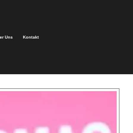
er Uns
Kontakt