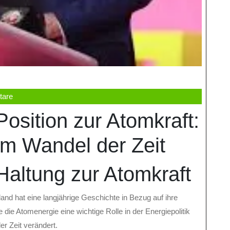
tare
osition zur Atomkraft:
im Wandel der Zeit
Haltung zur Atomkraft
and hat eine langjährige Geschichte in Bezug auf ihre
e die Atomenergie eine wichtige Rolle in der Energiepolitik
er Zeit verändert.