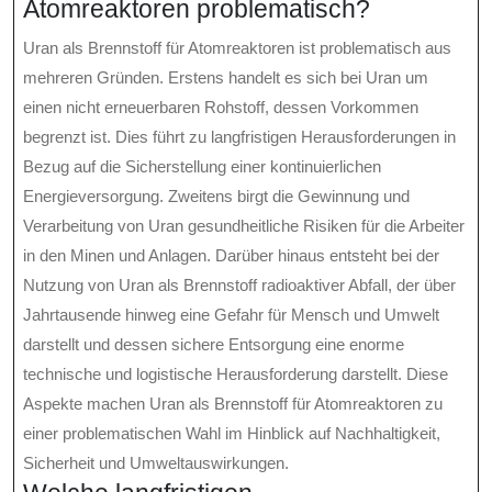
Atomreaktoren problematisch?
Uran als Brennstoff für Atomreaktoren ist problematisch aus
mehreren Gründen. Erstens handelt es sich bei Uran um
einen nicht erneuerbaren Rohstoff, dessen Vorkommen
begrenzt ist. Dies führt zu langfristigen Herausforderungen in
Bezug auf die Sicherstellung einer kontinuierlichen
Energieversorgung. Zweitens birgt die Gewinnung und
Verarbeitung von Uran gesundheitliche Risiken für die Arbeiter
in den Minen und Anlagen. Darüber hinaus entsteht bei der
Nutzung von Uran als Brennstoff radioaktiver Abfall, der über
Jahrtausende hinweg eine Gefahr für Mensch und Umwelt
darstellt und dessen sichere Entsorgung eine enorme
technische und logistische Herausforderung darstellt. Diese
Aspekte machen Uran als Brennstoff für Atomreaktoren zu
einer problematischen Wahl im Hinblick auf Nachhaltigkeit,
Sicherheit und Umweltauswirkungen.