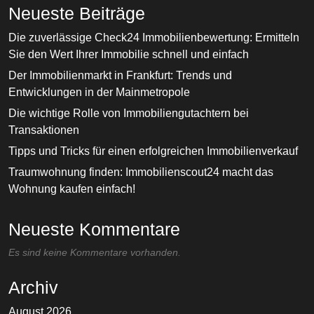
Neueste Beiträge
Die zuverlässige Check24 Immobilienbewertung: Ermitteln
Sie den Wert Ihrer Immobilie schnell und einfach
Der Immobilienmarkt in Frankfurt: Trends und
Entwicklungen in der Mainmetropole
Die wichtige Rolle von Immobiliengutachtern bei
Transaktionen
Tipps und Tricks für einen erfolgreichen Immobilienverkauf
Traumwohnung finden: Immobilienscout24 macht das
Wohnung kaufen einfach!
Neueste Kommentare
Es sind keine Kommentare vorhanden.
Archiv
August 2026