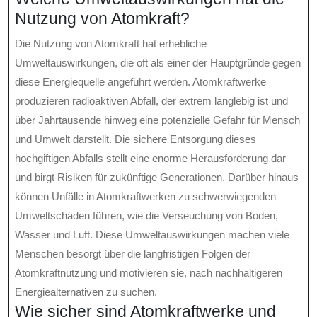
Nutzung von Atomkraft?
Die Nutzung von Atomkraft hat erhebliche
Umweltauswirkungen, die oft als einer der Hauptgründe gegen
diese Energiequelle angeführt werden. Atomkraftwerke
produzieren radioaktiven Abfall, der extrem langlebig ist und
über Jahrtausende hinweg eine potenzielle Gefahr für Mensch
und Umwelt darstellt. Die sichere Entsorgung dieses
hochgiftigen Abfalls stellt eine enorme Herausforderung dar
und birgt Risiken für zukünftige Generationen. Darüber hinaus
können Unfälle in Atomkraftwerken zu schwerwiegenden
Umweltschäden führen, wie die Verseuchung von Boden,
Wasser und Luft. Diese Umweltauswirkungen machen viele
Menschen besorgt über die langfristigen Folgen der
Atomkraftnutzung und motivieren sie, nach nachhaltigeren
Energiealternativen zu suchen.
Wie sicher sind Atomkraftwerke und