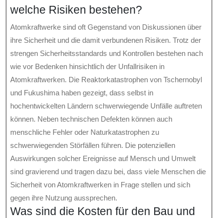
welche Risiken bestehen?
Atomkraftwerke sind oft Gegenstand von Diskussionen über
ihre Sicherheit und die damit verbundenen Risiken. Trotz der
strengen Sicherheitsstandards und Kontrollen bestehen nach
wie vor Bedenken hinsichtlich der Unfallrisiken in
Atomkraftwerken. Die Reaktorkatastrophen von Tschernobyl
und Fukushima haben gezeigt, dass selbst in
hochentwickelten Ländern schwerwiegende Unfälle auftreten
können. Neben technischen Defekten können auch
menschliche Fehler oder Naturkatastrophen zu
schwerwiegenden Störfällen führen. Die potenziellen
Auswirkungen solcher Ereignisse auf Mensch und Umwelt
sind gravierend und tragen dazu bei, dass viele Menschen die
Sicherheit von Atomkraftwerken in Frage stellen und sich
gegen ihre Nutzung aussprechen.
Was sind die Kosten für den Bau und