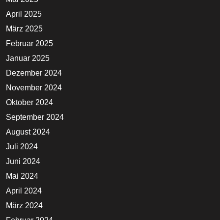
April 2025
März 2025
Februar 2025
Januar 2025
Dezember 2024
November 2024
Oktober 2024
September 2024
August 2024
Juli 2024
Juni 2024
Mai 2024
April 2024
März 2024