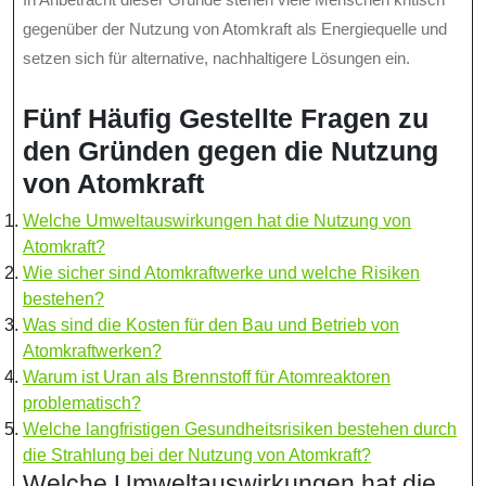
gegenüber der Nutzung von Atomkraft als Energiequelle und
setzen sich für alternative, nachhaltigere Lösungen ein.
Fünf Häufig Gestellte Fragen zu
den Gründen gegen die Nutzung
von Atomkraft
Welche Umweltauswirkungen hat die Nutzung von
Atomkraft?
Wie sicher sind Atomkraftwerke und welche Risiken
bestehen?
Was sind die Kosten für den Bau und Betrieb von
Atomkraftwerken?
Warum ist Uran als Brennstoff für Atomreaktoren
problematisch?
Welche langfristigen Gesundheitsrisiken bestehen durch
die Strahlung bei der Nutzung von Atomkraft?
Welche Umweltauswirkungen hat die