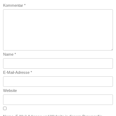
Kommentar
*
Name
*
E-Mail-Adresse
*
Website