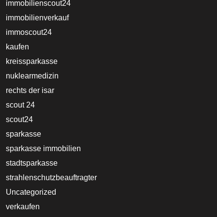
immobilienscout24
immobilienverkauf
immoscout24
kaufen
kreissparkasse
nuklearmedizin
rechts der isar
scout 24
scout24
sparkasse
sparkasse immobilien
stadtsparkasse
strahlenschutzbeauftragter
Uncategorized
verkaufen