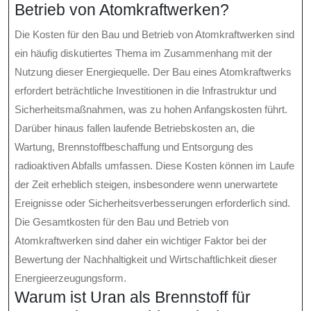
Betrieb von Atomkraftwerken?
Die Kosten für den Bau und Betrieb von Atomkraftwerken sind
ein häufig diskutiertes Thema im Zusammenhang mit der
Nutzung dieser Energiequelle. Der Bau eines Atomkraftwerks
erfordert beträchtliche Investitionen in die Infrastruktur und
Sicherheitsmaßnahmen, was zu hohen Anfangskosten führt.
Darüber hinaus fallen laufende Betriebskosten an, die
Wartung, Brennstoffbeschaffung und Entsorgung des
radioaktiven Abfalls umfassen. Diese Kosten können im Laufe
der Zeit erheblich steigen, insbesondere wenn unerwartete
Ereignisse oder Sicherheitsverbesserungen erforderlich sind.
Die Gesamtkosten für den Bau und Betrieb von
Atomkraftwerken sind daher ein wichtiger Faktor bei der
Bewertung der Nachhaltigkeit und Wirtschaftlichkeit dieser
Energieerzeugungsform.
Warum ist Uran als Brennstoff für