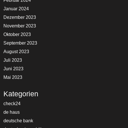
Februar 2024
Januar 2024
Dezember 2023
November 2023
Oktober 2023
September 2023
August 2023
Juli 2023
Juni 2023
Mai 2023
Kategorien
check24
de haus
deutsche bank