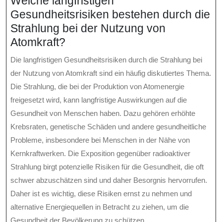
Welche langfristigen
Gesundheitsrisiken bestehen durch die
Strahlung bei der Nutzung von
Atomkraft?
Die langfristigen Gesundheitsrisiken durch die Strahlung bei
der Nutzung von Atomkraft sind ein häufig diskutiertes Thema.
Die Strahlung, die bei der Produktion von Atomenergie
freigesetzt wird, kann langfristige Auswirkungen auf die
Gesundheit von Menschen haben. Dazu gehören erhöhte
Krebsraten, genetische Schäden und andere gesundheitliche
Probleme, insbesondere bei Menschen in der Nähe von
Kernkraftwerken. Die Exposition gegenüber radioaktiver
Strahlung birgt potenzielle Risiken für die Gesundheit, die oft
schwer abzuschätzen sind und daher Besorgnis hervorrufen.
Daher ist es wichtig, diese Risiken ernst zu nehmen und
alternative Energiequellen in Betracht zu ziehen, um die
Gesundheit der Bevölkerung zu schützen.