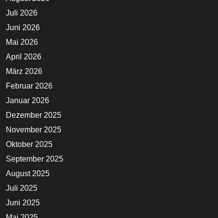
Juli 2026
Juni 2026
Mai 2026
April 2026
März 2026
Februar 2026
Januar 2026
Dezember 2025
November 2025
Oktober 2025
September 2025
August 2025
Juli 2025
Juni 2025
Mai 2025