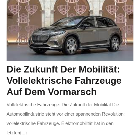
Die Zukunft Der Mobilität:
Vollelektrische Fahrzeuge
Die
Auf Dem Vormarsch
Zukunft
Vollelektrische Fahrzeuge: Die Zukunft der Mobilität Die
Der
Automobilindustrie steht vor einer spannenden Revolution:
Mobilität:
vollelektrische Fahrzeuge. Elektromobilität hat in den
letzten{...}
Vollelektr