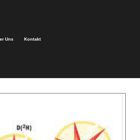
er Uns
Kontakt