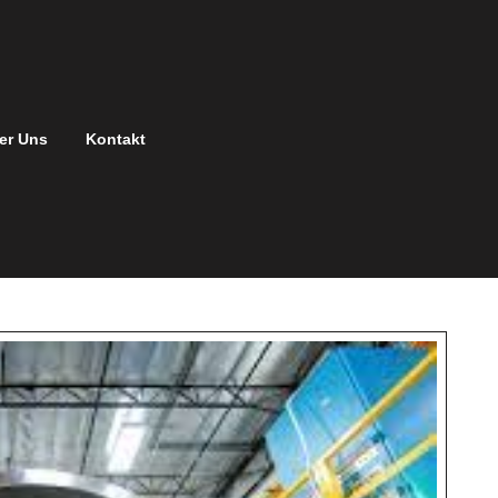
er Uns
Kontakt