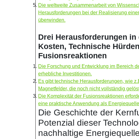
Die weltweite Zusammenarbeit von Wissenscha
Herausforderungen bei der Realisierung einer
überwinden.
Drei Herausforderungen in 
Kosten, Technische Hürde
Fusionsreaktionen
Die Forschung und Entwicklung im Bereich der
erhebliche Investitionen.
Es gibt technische Herausforderungen, wie z
Magnetfelder, die noch nicht vollständig gelöst
Die Komplexität der Fusionsreaktionen erford
eine praktische Anwendung als Energiequelle
Die Geschichte der Kernf
Potenzial dieser Technolo
nachhaltige Energiequelle