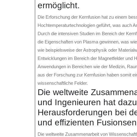
ermöglicht.
Die Erforschung der Kernfusion hat zu einem be
Hochtemperaturtechnologien geführt, was auch A
Durch die intensiven Studien im Bereich der Kern
die Eigenschaften von Plasma gewinnen, was wie
wie beispielsweise der Astrophysik oder Materialw
Entwicklungen im Bereich der Magnetfelder und 
Anwendungen in Bereichen wie der Medizin, Raumfa
aus der Forschung zur Kernfusion haben somit ein
wissenschaftliche Felder.
Die weltweite Zusammenar
und Ingenieuren hat dazu
Herausforderungen bei de
und effizienten Fusionse
Die weltweite Zusammenarbeit von Wissenschaftle