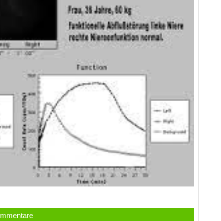
ommentare