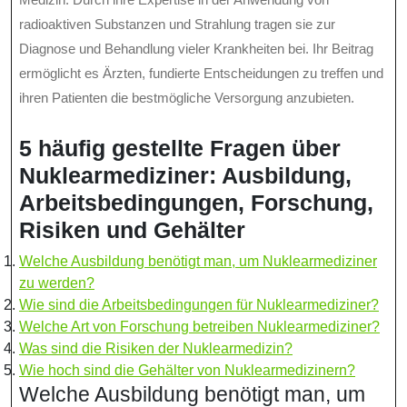
radioaktiven Substanzen und Strahlung tragen sie zur
Diagnose und Behandlung vieler Krankheiten bei. Ihr Beitrag
ermöglicht es Ärzten, fundierte Entscheidungen zu treffen und
ihren Patienten die bestmögliche Versorgung anzubieten.
5 häufig gestellte Fragen über
Nuklearmediziner: Ausbildung,
Arbeitsbedingungen, Forschung,
Risiken und Gehälter
Welche Ausbildung benötigt man, um Nuklearmediziner
zu werden?
Wie sind die Arbeitsbedingungen für Nuklearmediziner?
Welche Art von Forschung betreiben Nuklearmediziner?
Was sind die Risiken der Nuklearmedizin?
Wie hoch sind die Gehälter von Nuklearmedizinern?
Welche Ausbildung benötigt man, um