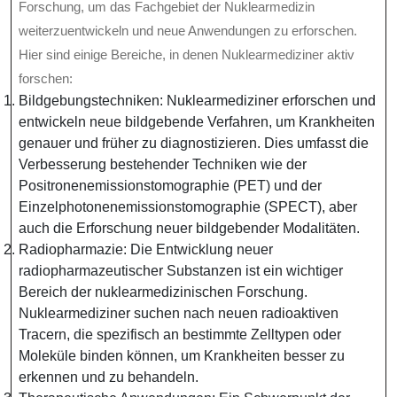
Forschung, um das Fachgebiet der Nuklearmedizin
weiterzuentwickeln und neue Anwendungen zu erforschen.
Hier sind einige Bereiche, in denen Nuklearmediziner aktiv
forschen:
Bildgebungstechniken: Nuklearmediziner erforschen und
entwickeln neue bildgebende Verfahren, um Krankheiten
genauer und früher zu diagnostizieren. Dies umfasst die
Verbesserung bestehender Techniken wie der
Positronenemissionstomographie (PET) und der
Einzelphotonenemissionstomographie (SPECT), aber
auch die Erforschung neuer bildgebender Modalitäten.
Radiopharmazie: Die Entwicklung neuer
radiopharmazeutischer Substanzen ist ein wichtiger
Bereich der nuklearmedizinischen Forschung.
Nuklearmediziner suchen nach neuen radioaktiven
Tracern, die spezifisch an bestimmte Zelltypen oder
Moleküle binden können, um Krankheiten besser zu
erkennen und zu behandeln.