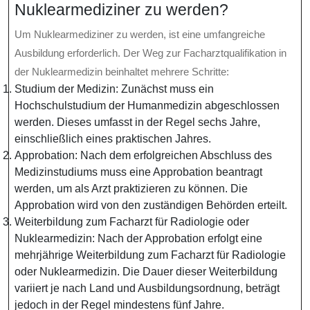
Nuklearmediziner zu werden?
Um Nuklearmediziner zu werden, ist eine umfangreiche
Ausbildung erforderlich. Der Weg zur Facharztqualifikation in
der Nuklearmedizin beinhaltet mehrere Schritte:
Studium der Medizin: Zunächst muss ein
Hochschulstudium der Humanmedizin abgeschlossen
werden. Dieses umfasst in der Regel sechs Jahre,
einschließlich eines praktischen Jahres.
Approbation: Nach dem erfolgreichen Abschluss des
Medizinstudiums muss eine Approbation beantragt
werden, um als Arzt praktizieren zu können. Die
Approbation wird von den zuständigen Behörden erteilt.
Weiterbildung zum Facharzt für Radiologie oder
Nuklearmedizin: Nach der Approbation erfolgt eine
mehrjährige Weiterbildung zum Facharzt für Radiologie
oder Nuklearmedizin. Die Dauer dieser Weiterbildung
variiert je nach Land und Ausbildungsordnung, beträgt
jedoch in der Regel mindestens fünf Jahre.