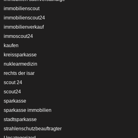
immobilienscout
immobilienscout24
immobilienverkauf
immoscout24
kaufen
kreissparkasse
nuklearmedizin
rechts der isar
scout 24
scout24
sparkasse
sparkasse immobilien
stadtsparkasse
strahlenschutzbeauftragter
Uncategorized