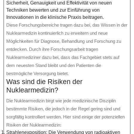
Sicherheit, Genauigkeit und Effektivität von neuen
Techniken bewerten und zur Einführung von
Innovationen in die klinische Praxis beitragen.
Diese Forschungsbereiche tragen dazu bei, das Wissen in der
Nuklearmedizin kontinuierlich zu erweitern und neue
Möglichkeiten für Diagnose, Behandlung und Forschung zu
entdecken. Durch ihre Forschungsarbeit tragen
Nuklearmediziner dazu bei, dass das Fachgebiet stets auf
dem neuesten Stand bleibt und den Patienten die
bestmögliche Versorgung bietet.
Was sind die Risiken der
Nuklearmedizin?
Die Nuklearmedizin birgt wie jede medizinische Disziplin
bestimmte Risiken, die jedoch in der Regel gering sind und
sorgfältig kontrolliert werden. Hier sind einige der potenziellen
Risiken der Nuklearmedizin:
Strahlenexposition: Die Verwendung von radioaktiven