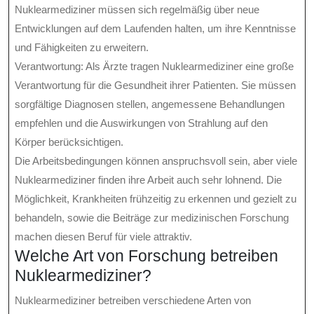
Nuklearmediziner müssen sich regelmäßig über neue
Entwicklungen auf dem Laufenden halten, um ihre Kenntnisse
und Fähigkeiten zu erweitern.
Verantwortung: Als Ärzte tragen Nuklearmediziner eine große
Verantwortung für die Gesundheit ihrer Patienten. Sie müssen
sorgfältige Diagnosen stellen, angemessene Behandlungen
empfehlen und die Auswirkungen von Strahlung auf den
Körper berücksichtigen.
Die Arbeitsbedingungen können anspruchsvoll sein, aber viele
Nuklearmediziner finden ihre Arbeit auch sehr lohnend. Die
Möglichkeit, Krankheiten frühzeitig zu erkennen und gezielt zu
behandeln, sowie die Beiträge zur medizinischen Forschung
machen diesen Beruf für viele attraktiv.
Welche Art von Forschung betreiben
Nuklearmediziner?
Nuklearmediziner betreiben verschiedene Arten von