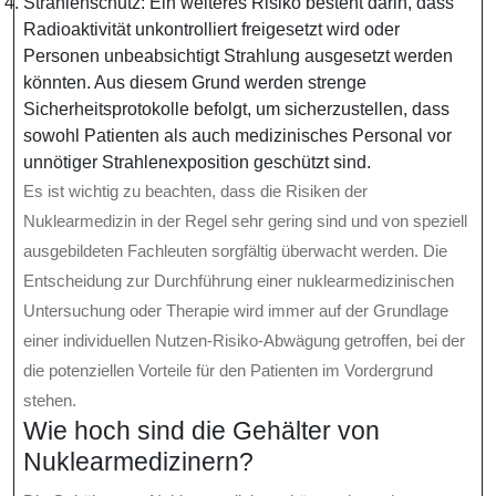
Strahlenschutz: Ein weiteres Risiko besteht darin, dass
Radioaktivität unkontrolliert freigesetzt wird oder
Personen unbeabsichtigt Strahlung ausgesetzt werden
könnten. Aus diesem Grund werden strenge
Sicherheitsprotokolle befolgt, um sicherzustellen, dass
sowohl Patienten als auch medizinisches Personal vor
unnötiger Strahlenexposition geschützt sind.
Es ist wichtig zu beachten, dass die Risiken der
Nuklearmedizin in der Regel sehr gering sind und von speziell
ausgebildeten Fachleuten sorgfältig überwacht werden. Die
Entscheidung zur Durchführung einer nuklearmedizinischen
Untersuchung oder Therapie wird immer auf der Grundlage
einer individuellen Nutzen-Risiko-Abwägung getroffen, bei der
die potenziellen Vorteile für den Patienten im Vordergrund
stehen.
Wie hoch sind die Gehälter von
Nuklearmedizinern?