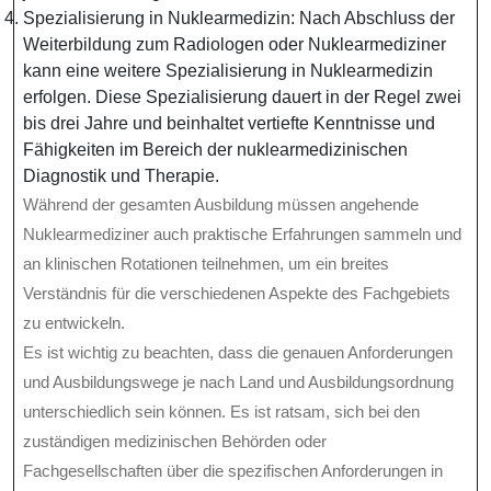
Spezialisierung in Nuklearmedizin: Nach Abschluss der
Weiterbildung zum Radiologen oder Nuklearmediziner
kann eine weitere Spezialisierung in Nuklearmedizin
erfolgen. Diese Spezialisierung dauert in der Regel zwei
bis drei Jahre und beinhaltet vertiefte Kenntnisse und
Fähigkeiten im Bereich der nuklearmedizinischen
Diagnostik und Therapie.
Während der gesamten Ausbildung müssen angehende
Nuklearmediziner auch praktische Erfahrungen sammeln und
an klinischen Rotationen teilnehmen, um ein breites
Verständnis für die verschiedenen Aspekte des Fachgebiets
zu entwickeln.
Es ist wichtig zu beachten, dass die genauen Anforderungen
und Ausbildungswege je nach Land und Ausbildungsordnung
unterschiedlich sein können. Es ist ratsam, sich bei den
zuständigen medizinischen Behörden oder
Fachgesellschaften über die spezifischen Anforderungen in