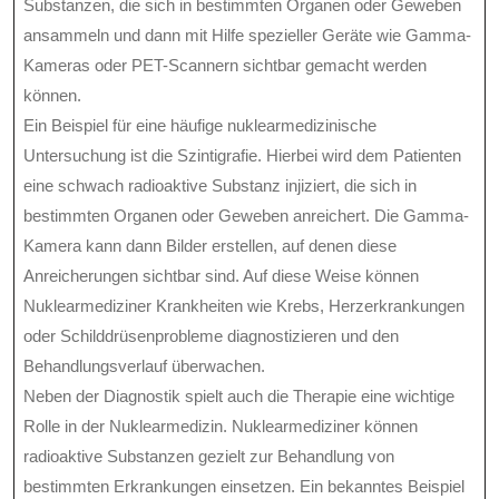
Substanzen, die sich in bestimmten Organen oder Geweben
ansammeln und dann mit Hilfe spezieller Geräte wie Gamma-
Kameras oder PET-Scannern sichtbar gemacht werden
können.
Ein Beispiel für eine häufige nuklearmedizinische
Untersuchung ist die Szintigrafie. Hierbei wird dem Patienten
eine schwach radioaktive Substanz injiziert, die sich in
bestimmten Organen oder Geweben anreichert. Die Gamma-
Kamera kann dann Bilder erstellen, auf denen diese
Anreicherungen sichtbar sind. Auf diese Weise können
Nuklearmediziner Krankheiten wie Krebs, Herzerkrankungen
oder Schilddrüsenprobleme diagnostizieren und den
Behandlungsverlauf überwachen.
Neben der Diagnostik spielt auch die Therapie eine wichtige
Rolle in der Nuklearmedizin. Nuklearmediziner können
radioaktive Substanzen gezielt zur Behandlung von
bestimmten Erkrankungen einsetzen. Ein bekanntes Beispiel