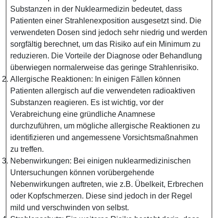
Substanzen in der Nuklearmedizin bedeutet, dass
Patienten einer Strahlenexposition ausgesetzt sind. Die
verwendeten Dosen sind jedoch sehr niedrig und werden
sorgfältig berechnet, um das Risiko auf ein Minimum zu
reduzieren. Die Vorteile der Diagnose oder Behandlung
überwiegen normalerweise das geringe Strahlenrisiko.
Allergische Reaktionen: In einigen Fällen können
Patienten allergisch auf die verwendeten radioaktiven
Substanzen reagieren. Es ist wichtig, vor der
Verabreichung eine gründliche Anamnese
durchzuführen, um mögliche allergische Reaktionen zu
identifizieren und angemessene Vorsichtsmaßnahmen
zu treffen.
Nebenwirkungen: Bei einigen nuklearmedizinischen
Untersuchungen können vorübergehende
Nebenwirkungen auftreten, wie z.B. Übelkeit, Erbrechen
oder Kopfschmerzen. Diese sind jedoch in der Regel
mild und verschwinden von selbst.