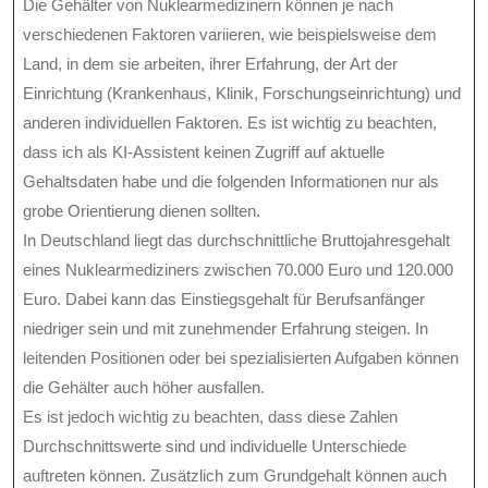
Die Gehälter von Nuklearmedizinern können je nach
verschiedenen Faktoren variieren, wie beispielsweise dem
Land, in dem sie arbeiten, ihrer Erfahrung, der Art der
Einrichtung (Krankenhaus, Klinik, Forschungseinrichtung) und
anderen individuellen Faktoren. Es ist wichtig zu beachten,
dass ich als KI-Assistent keinen Zugriff auf aktuelle
Gehaltsdaten habe und die folgenden Informationen nur als
grobe Orientierung dienen sollten.
In Deutschland liegt das durchschnittliche Bruttojahresgehalt
eines Nuklearmediziners zwischen 70.000 Euro und 120.000
Euro. Dabei kann das Einstiegsgehalt für Berufsanfänger
niedriger sein und mit zunehmender Erfahrung steigen. In
leitenden Positionen oder bei spezialisierten Aufgaben können
die Gehälter auch höher ausfallen.
Es ist jedoch wichtig zu beachten, dass diese Zahlen
Durchschnittswerte sind und individuelle Unterschiede
auftreten können. Zusätzlich zum Grundgehalt können auch