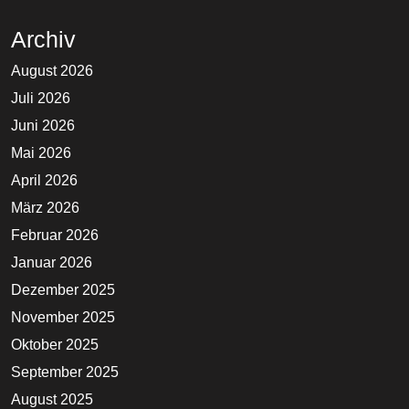
Archiv
August 2026
Juli 2026
Juni 2026
Mai 2026
April 2026
März 2026
Februar 2026
Januar 2026
Dezember 2025
November 2025
Oktober 2025
September 2025
August 2025