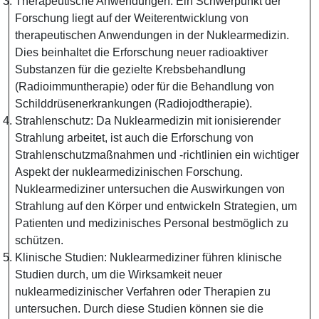
Therapeutische Anwendungen: Ein Schwerpunkt der
Forschung liegt auf der Weiterentwicklung von
therapeutischen Anwendungen in der Nuklearmedizin.
Dies beinhaltet die Erforschung neuer radioaktiver
Substanzen für die gezielte Krebsbehandlung
(Radioimmuntherapie) oder für die Behandlung von
Schilddrüsenerkrankungen (Radiojodtherapie).
Strahlenschutz: Da Nuklearmedizin mit ionisierender
Strahlung arbeitet, ist auch die Erforschung von
Strahlenschutzmaßnahmen und -richtlinien ein wichtiger
Aspekt der nuklearmedizinischen Forschung.
Nuklearmediziner untersuchen die Auswirkungen von
Strahlung auf den Körper und entwickeln Strategien, um
Patienten und medizinisches Personal bestmöglich zu
schützen.
Klinische Studien: Nuklearmediziner führen klinische
Studien durch, um die Wirksamkeit neuer
nuklearmedizinischer Verfahren oder Therapien zu
untersuchen. Durch diese Studien können sie die