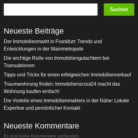
Suchen
Neueste Beiträge
Der Immobilienmarkt in Frankfurt: Trends und
Entwicklungen in der Mainmetropole
Die wichtige Rolle von Immobiliengutachtern bei
Transaktionen
Tipps und Tricks für einen erfolgreichen Immobilienverkauf
Traumwohnung finden: Immobilienscout24 macht das
Wohnung kaufen einfach!
Die Vorteile eines Immobilienmaklers in der Nähe: Lokale
Expertise und persönlicher Kontakt
Neueste Kommentare
Es sind keine Kommentare vorhanden.