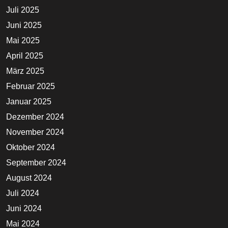
Juli 2025
Juni 2025
Mai 2025
April 2025
März 2025
Februar 2025
Januar 2025
Dezember 2024
November 2024
Oktober 2024
September 2024
August 2024
Juli 2024
Juni 2024
Mai 2024