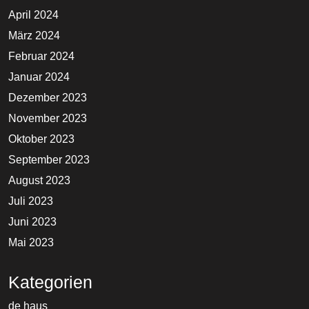
April 2024
März 2024
Februar 2024
Januar 2024
Dezember 2023
November 2023
Oktober 2023
September 2023
August 2023
Juli 2023
Juni 2023
Mai 2023
Kategorien
de haus