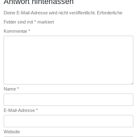
Antwort hinterlassen
Herausfor
Deine E-Mail-Adresse wird nicht veröffentlicht.
Erforderliche
Felder sind mit
*
markiert
Kommentar
*
Name
*
E-Mail-Adresse
*
Website