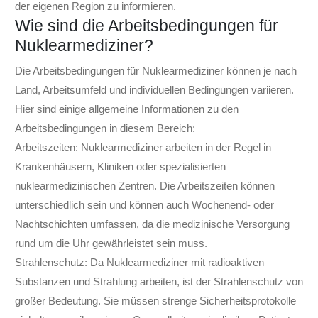
der eigenen Region zu informieren.
Wie sind die Arbeitsbedingungen für
Nuklearmediziner?
Die Arbeitsbedingungen für Nuklearmediziner können je nach
Land, Arbeitsumfeld und individuellen Bedingungen variieren.
Hier sind einige allgemeine Informationen zu den
Arbeitsbedingungen in diesem Bereich:
Arbeitszeiten: Nuklearmediziner arbeiten in der Regel in
Krankenhäusern, Kliniken oder spezialisierten
nuklearmedizinischen Zentren. Die Arbeitszeiten können
unterschiedlich sein und können auch Wochenend- oder
Nachtschichten umfassen, da die medizinische Versorgung
rund um die Uhr gewährleistet sein muss.
Strahlenschutz: Da Nuklearmediziner mit radioaktiven
Substanzen und Strahlung arbeiten, ist der Strahlenschutz von
großer Bedeutung. Sie müssen strenge Sicherheitsprotokolle