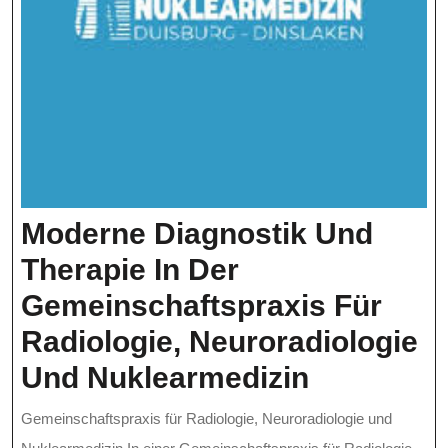
Moderne Diagnostik Und
Therapie In Der
Gemeinschaftspraxis Für
Radiologie, Neuroradiologie
Moderne
Und Nuklearmedizin
Diagnosti
Gemeinschaftspraxis für Radiologie, Neuroradiologie und