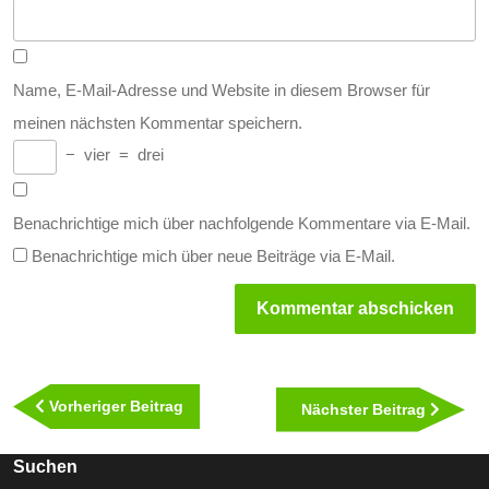
Name, E-Mail-Adresse und Website in diesem Browser für
meinen nächsten Kommentar speichern.
−
vier
=
drei
Benachrichtige mich über nachfolgende Kommentare via E-Mail.
Benachrichtige mich über neue Beiträge via E-Mail.
Beitragsnavigation
Vorheriger
Vorheriger Beitrag
Nächst
Nächster Beitrag
Beitrag
Beitra
Suchen