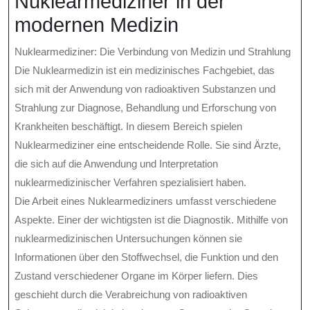
Nuklearmediziner in der
modernen Medizin
Nuklearmediziner: Die Verbindung von Medizin und Strahlung
Die Nuklearmedizin ist ein medizinisches Fachgebiet, das
sich mit der Anwendung von radioaktiven Substanzen und
Strahlung zur Diagnose, Behandlung und Erforschung von
Krankheiten beschäftigt. In diesem Bereich spielen
Nuklearmediziner eine entscheidende Rolle. Sie sind Ärzte,
die sich auf die Anwendung und Interpretation
nuklearmedizinischer Verfahren spezialisiert haben.
Die Arbeit eines Nuklearmediziners umfasst verschiedene
Aspekte. Einer der wichtigsten ist die Diagnostik. Mithilfe von
nuklearmedizinischen Untersuchungen können sie
Informationen über den Stoffwechsel, die Funktion und den
Zustand verschiedener Organe im Körper liefern. Dies
geschieht durch die Verabreichung von radioaktiven