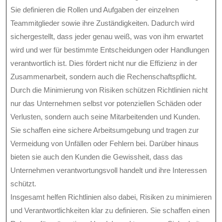
Sie definieren die Rollen und Aufgaben der einzelnen
Teammitglieder sowie ihre Zuständigkeiten. Dadurch wird
sichergestellt, dass jeder genau weiß, was von ihm erwartet
wird und wer für bestimmte Entscheidungen oder Handlungen
verantwortlich ist. Dies fördert nicht nur die Effizienz in der
Zusammenarbeit, sondern auch die Rechenschaftspflicht.
Durch die Minimierung von Risiken schützen Richtlinien nicht
nur das Unternehmen selbst vor potenziellen Schäden oder
Verlusten, sondern auch seine Mitarbeitenden und Kunden.
Sie schaffen eine sichere Arbeitsumgebung und tragen zur
Vermeidung von Unfällen oder Fehlern bei. Darüber hinaus
bieten sie auch den Kunden die Gewissheit, dass das
Unternehmen verantwortungsvoll handelt und ihre Interessen
schützt.
Insgesamt helfen Richtlinien also dabei, Risiken zu minimieren
und Verantwortlichkeiten klar zu definieren. Sie schaffen einen