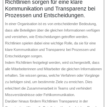
Richtlinien sorgen für eine klare
Kommunikation und Transparenz bei
Prozessen und Entscheidungen.
In einer Organisation ist es von entscheidender Bedeutung,
dass alle Beteiligten über die gleichen Informationen verfügen
und verstehen, wie Entscheidungen getroffen werden.
Richtlinien spielen dabei eine wichtige Rolle, da sie für eine
klare Kommunikation und Transparenz bei Prozessen und
Entscheidungen sorgen.
Indem Richtlinien festgelegt werden, wird sichergestellt, dass
alle Mitarbeiterinnen und Mitarbeiter die gleichen Informationen
erhalten. Sie wissen genau, welche Verfahren oder Vorgänge
zu befolgen sind, um bestimmte Ziele zu erreichen. Dies
erleichtert die Zusammenarbeit in Teams und verhindert
Missverständnisse oder Fehlkommunikation.
Darüber hinaus fördern Richtlinien Transparenz in der