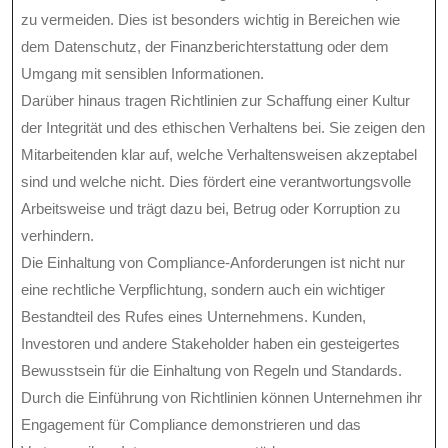
zu vermeiden. Dies ist besonders wichtig in Bereichen wie
dem Datenschutz, der Finanzberichterstattung oder dem
Umgang mit sensiblen Informationen.
Darüber hinaus tragen Richtlinien zur Schaffung einer Kultur
der Integrität und des ethischen Verhaltens bei. Sie zeigen den
Mitarbeitenden klar auf, welche Verhaltensweisen akzeptabel
sind und welche nicht. Dies fördert eine verantwortungsvolle
Arbeitsweise und trägt dazu bei, Betrug oder Korruption zu
verhindern.
Die Einhaltung von Compliance-Anforderungen ist nicht nur
eine rechtliche Verpflichtung, sondern auch ein wichtiger
Bestandteil des Rufes eines Unternehmens. Kunden,
Investoren und andere Stakeholder haben ein gesteigertes
Bewusstsein für die Einhaltung von Regeln und Standards.
Durch die Einführung von Richtlinien können Unternehmen ihr
Engagement für Compliance demonstrieren und das