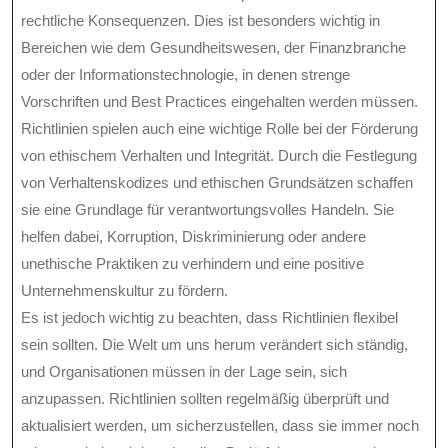
rechtliche Konsequenzen. Dies ist besonders wichtig in
Bereichen wie dem Gesundheitswesen, der Finanzbranche
oder der Informationstechnologie, in denen strenge
Vorschriften und Best Practices eingehalten werden müssen.
Richtlinien spielen auch eine wichtige Rolle bei der Förderung
von ethischem Verhalten und Integrität. Durch die Festlegung
von Verhaltenskodizes und ethischen Grundsätzen schaffen
sie eine Grundlage für verantwortungsvolles Handeln. Sie
helfen dabei, Korruption, Diskriminierung oder andere
unethische Praktiken zu verhindern und eine positive
Unternehmenskultur zu fördern.
Es ist jedoch wichtig zu beachten, dass Richtlinien flexibel
sein sollten. Die Welt um uns herum verändert sich ständig,
und Organisationen müssen in der Lage sein, sich
anzupassen. Richtlinien sollten regelmäßig überprüft und
aktualisiert werden, um sicherzustellen, dass sie immer noch