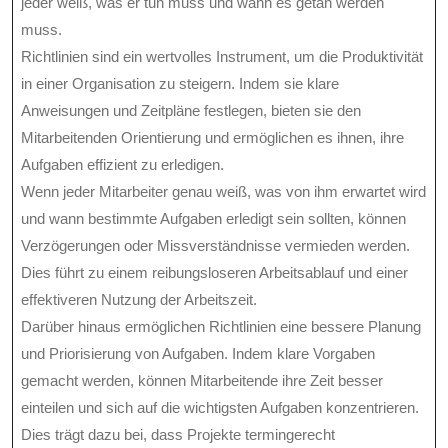
jeder weiß, was er tun muss und wann es getan werden
muss.
Richtlinien sind ein wertvolles Instrument, um die Produktivität
in einer Organisation zu steigern. Indem sie klare
Anweisungen und Zeitpläne festlegen, bieten sie den
Mitarbeitenden Orientierung und ermöglichen es ihnen, ihre
Aufgaben effizient zu erledigen.
Wenn jeder Mitarbeiter genau weiß, was von ihm erwartet wird
und wann bestimmte Aufgaben erledigt sein sollten, können
Verzögerungen oder Missverständnisse vermieden werden.
Dies führt zu einem reibungsloseren Arbeitsablauf und einer
effektiveren Nutzung der Arbeitszeit.
Darüber hinaus ermöglichen Richtlinien eine bessere Planung
und Priorisierung von Aufgaben. Indem klare Vorgaben
gemacht werden, können Mitarbeitende ihre Zeit besser
einteilen und sich auf die wichtigsten Aufgaben konzentrieren.
Dies trägt dazu bei, dass Projekte termingerecht