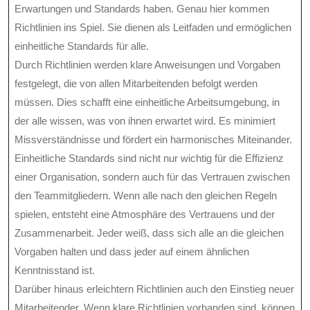
Erwartungen und Standards haben. Genau hier kommen
Richtlinien ins Spiel. Sie dienen als Leitfaden und ermöglichen
einheitliche Standards für alle.
Durch Richtlinien werden klare Anweisungen und Vorgaben
festgelegt, die von allen Mitarbeitenden befolgt werden
müssen. Dies schafft eine einheitliche Arbeitsumgebung, in
der alle wissen, was von ihnen erwartet wird. Es minimiert
Missverständnisse und fördert ein harmonisches Miteinander.
Einheitliche Standards sind nicht nur wichtig für die Effizienz
einer Organisation, sondern auch für das Vertrauen zwischen
den Teammitgliedern. Wenn alle nach den gleichen Regeln
spielen, entsteht eine Atmosphäre des Vertrauens und der
Zusammenarbeit. Jeder weiß, dass sich alle an die gleichen
Vorgaben halten und dass jeder auf einem ähnlichen
Kenntnisstand ist.
Darüber hinaus erleichtern Richtlinien auch den Einstieg neuer
Mitarbeitender. Wenn klare Richtlinien vorhanden sind, können