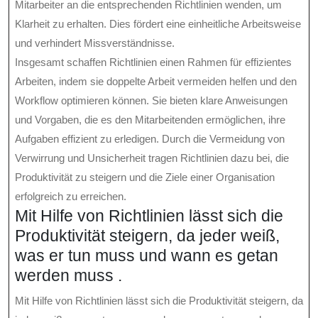
Mitarbeiter an die entsprechenden Richtlinien wenden, um
Klarheit zu erhalten. Dies fördert eine einheitliche Arbeitsweise
und verhindert Missverständnisse.
Insgesamt schaffen Richtlinien einen Rahmen für effizientes
Arbeiten, indem sie doppelte Arbeit vermeiden helfen und den
Workflow optimieren können. Sie bieten klare Anweisungen
und Vorgaben, die es den Mitarbeitenden ermöglichen, ihre
Aufgaben effizient zu erledigen. Durch die Vermeidung von
Verwirrung und Unsicherheit tragen Richtlinien dazu bei, die
Produktivität zu steigern und die Ziele einer Organisation
erfolgreich zu erreichen.
Mit Hilfe von Richtlinien lässt sich die
Produktivität steigern, da jeder weiß,
was er tun muss und wann es getan
werden muss .
Mit Hilfe von Richtlinien lässt sich die Produktivität steigern, da