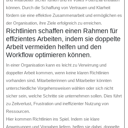
können. Durch die Schaffung von Vertrauen und Klarheit
fördern sie eine effektive Zusammenarbeit und ermöglichen es
der Organisation, ihre Ziele erfolgreich zu erreichen.
Richtlinien schaffen einen Rahmen für
effizientes Arbeiten, indem sie doppelte
Arbeit vermeiden helfen und den
Workflow optimieren können.
In einer Organisation kann es leicht zu Verwirrung und
doppelter Arbeit kommen, wenn keine klaren Richtlinien
vorhanden sind. Mitarbeiterinnen und Mitarbeiter könnten
unterschiedliche Vorgehensweisen wählen oder sich nicht
sicher sein, welche Schritte sie unternehmen sollen. Dies führt
zu Zeitverlust, Frustration und ineffizienter Nutzung von
Ressourcen.
Hier kommen Richtlinien ins Spiel. Indem sie klare
Anweisungen und Vorgaben liefern, helfen sie dabei, doppelte