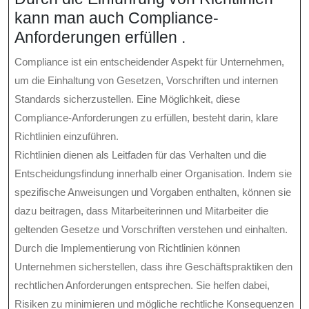
kann man auch Compliance-
Anforderungen erfüllen .
Compliance ist ein entscheidender Aspekt für Unternehmen,
um die Einhaltung von Gesetzen, Vorschriften und internen
Standards sicherzustellen. Eine Möglichkeit, diese
Compliance-Anforderungen zu erfüllen, besteht darin, klare
Richtlinien einzuführen.
Richtlinien dienen als Leitfaden für das Verhalten und die
Entscheidungsfindung innerhalb einer Organisation. Indem sie
spezifische Anweisungen und Vorgaben enthalten, können sie
dazu beitragen, dass Mitarbeiterinnen und Mitarbeiter die
geltenden Gesetze und Vorschriften verstehen und einhalten.
Durch die Implementierung von Richtlinien können
Unternehmen sicherstellen, dass ihre Geschäftspraktiken den
rechtlichen Anforderungen entsprechen. Sie helfen dabei,
Risiken zu minimieren und mögliche rechtliche Konsequenzen