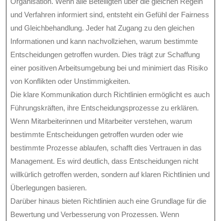
Organisation. Wenn alle Beteiligten über die gleichen Regeln
und Verfahren informiert sind, entsteht ein Gefühl der Fairness
und Gleichbehandlung. Jeder hat Zugang zu den gleichen
Informationen und kann nachvollziehen, warum bestimmte
Entscheidungen getroffen wurden. Dies trägt zur Schaffung
einer positiven Arbeitsumgebung bei und minimiert das Risiko
von Konflikten oder Unstimmigkeiten.
Die klare Kommunikation durch Richtlinien ermöglicht es auch
Führungskräften, ihre Entscheidungsprozesse zu erklären.
Wenn Mitarbeiterinnen und Mitarbeiter verstehen, warum
bestimmte Entscheidungen getroffen wurden oder wie
bestimmte Prozesse ablaufen, schafft dies Vertrauen in das
Management. Es wird deutlich, dass Entscheidungen nicht
willkürlich getroffen werden, sondern auf klaren Richtlinien und
Überlegungen basieren.
Darüber hinaus bieten Richtlinien auch eine Grundlage für die
Bewertung und Verbesserung von Prozessen. Wenn