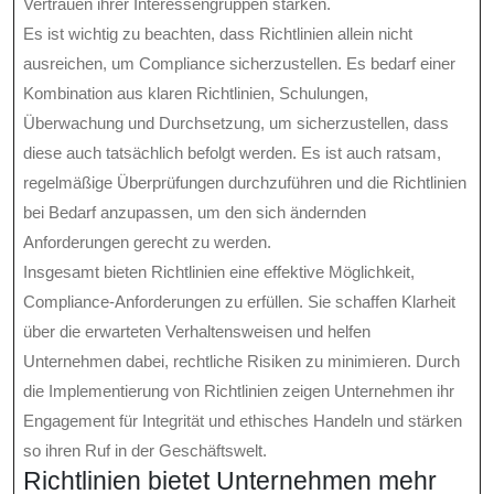
Vertrauen ihrer Interessengruppen stärken.
Es ist wichtig zu beachten, dass Richtlinien allein nicht
ausreichen, um Compliance sicherzustellen. Es bedarf einer
Kombination aus klaren Richtlinien, Schulungen,
Überwachung und Durchsetzung, um sicherzustellen, dass
diese auch tatsächlich befolgt werden. Es ist auch ratsam,
regelmäßige Überprüfungen durchzuführen und die Richtlinien
bei Bedarf anzupassen, um den sich ändernden
Anforderungen gerecht zu werden.
Insgesamt bieten Richtlinien eine effektive Möglichkeit,
Compliance-Anforderungen zu erfüllen. Sie schaffen Klarheit
über die erwarteten Verhaltensweisen und helfen
Unternehmen dabei, rechtliche Risiken zu minimieren. Durch
die Implementierung von Richtlinien zeigen Unternehmen ihr
Engagement für Integrität und ethisches Handeln und stärken
so ihren Ruf in der Geschäftswelt.
Richtlinien bietet Unternehmen mehr