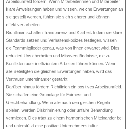
Arbeitsumfeld fördern. Wenn Mitarbeiterinnen und Mitarbeiter
klare Anweisungen haben und wissen, welche Erwartungen an
sie gestellt werden, fühlen sie sich sicherer und können
effektiver arbeiten.
Richtlinien schaffen Transparenz und Klarheit. Indem sie klare
Standards setzen und Verhaltenskodizes festlegen, wissen
die Teammitglieder genau, was von ihnen erwartet wird. Dies
reduziert Unsicherheiten und Missverständnisse, die zu
Konflikten oder ineffizientem Arbeiten führen können. Wenn
alle Beteiligten die gleichen Erwartungen haben, wird das
Vertrauen untereinander gestärkt.
Darüber hinaus fördern Richtlinien ein positives Arbeitsumfeld.
Sie schaffen eine Grundlage für Fairness und
Gleichbehandlung. Wenn alle nach den gleichen Regeln
spielen, werden Diskriminierung oder unfaire Behandlung
vermieden. Dies trägt zu einem harmonischen Miteinander bei
und unterstützt eine positive Unternehmenskultur.