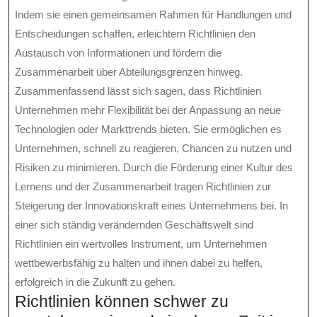
Indem sie einen gemeinsamen Rahmen für Handlungen und
Entscheidungen schaffen, erleichtern Richtlinien den
Austausch von Informationen und fördern die
Zusammenarbeit über Abteilungsgrenzen hinweg.
Zusammenfassend lässt sich sagen, dass Richtlinien
Unternehmen mehr Flexibilität bei der Anpassung an neue
Technologien oder Markttrends bieten. Sie ermöglichen es
Unternehmen, schnell zu reagieren, Chancen zu nutzen und
Risiken zu minimieren. Durch die Förderung einer Kultur des
Lernens und der Zusammenarbeit tragen Richtlinien zur
Steigerung der Innovationskraft eines Unternehmens bei. In
einer sich ständig verändernden Geschäftswelt sind
Richtlinien ein wertvolles Instrument, um Unternehmen
wettbewerbsfähig zu halten und ihnen dabei zu helfen,
erfolgreich in die Zukunft zu gehen.
Richtlinien können schwer zu