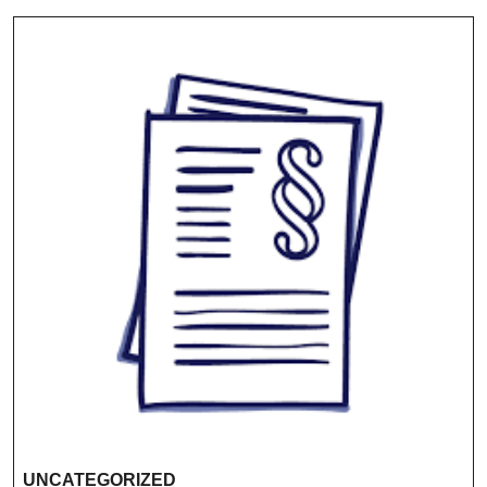
UNCATEGORIZED