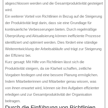
abgeschlossen werden und die Gesamtproduktivität gesteigert
wird.
Ein weiterer Vorteil von Richtlinien in Bezug auf die Steigerung
der Produktivität liegt darin, dass sie eine Grundlage für
kontinuierliche Verbesserungen bieten. Durch regelmäßige
Überprüfung und Aktualisierung können ineffiziente Prozesse
identifiziert und optimiert werden. Dies fördert eine ständige
Weiterentwicklung der Arbeitsabläufe und trägt zur Steigerung
der Effizienz bei.
Kurz gesagt: Mit Hilfe von Richtlinien lässt sich die
Produktivität steigern, da sie Klarheit schaffen, zeitliche
Vorgaben festlegen und eine bessere Planung ermöglichen.
Indem Mitarbeiterinnen und Mitarbeiter genau wissen, was
von ihnen erwartet wird, können sie ihre Aufgaben effizienter
erledigen und zur Gesamtproduktivität der Organisation
beitragen.
Durch die Einführung von Richtlinien