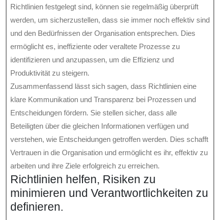
Richtlinien festgelegt sind, können sie regelmäßig überprüft
werden, um sicherzustellen, dass sie immer noch effektiv sind
und den Bedürfnissen der Organisation entsprechen. Dies
ermöglicht es, ineffiziente oder veraltete Prozesse zu
identifizieren und anzupassen, um die Effizienz und
Produktivität zu steigern.
Zusammenfassend lässt sich sagen, dass Richtlinien eine
klare Kommunikation und Transparenz bei Prozessen und
Entscheidungen fördern. Sie stellen sicher, dass alle
Beteiligten über die gleichen Informationen verfügen und
verstehen, wie Entscheidungen getroffen werden. Dies schafft
Vertrauen in die Organisation und ermöglicht es ihr, effektiv zu
arbeiten und ihre Ziele erfolgreich zu erreichen.
Richtlinien helfen, Risiken zu
minimieren und Verantwortlichkeiten zu
definieren.