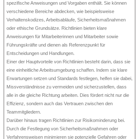
spezifische Anweisungen und Vorgaben enthält. Sie können
verschiedene Bereiche abdecken, wie beispielsweise
Verhaltenskodizes, Arbeitsabläufe, Sicherheitsmaßnahmen
oder ethische Grundsätze. Richtlinien bieten klare
Anweisungen für Mitarbeiterinnen und Mitarbeiter sowie
Führungskräfte und dienen als Referenzpunkt für
Entscheidungen und Handlungen.
Einer der Hauptvorteile von Richtlinien besteht darin, dass sie
eine einheitliche Arbeitsumgebung schaffen. Indem sie klare
Erwartungen setzen und Standards festlegen, helfen sie dabei,
Missverständnisse zu vermeiden und sicherzustellen, dass
alle in die gleiche Richtung arbeiten. Dies fördert nicht nur die
Effizienz, sondern auch das Vertrauen zwischen den
Teammitgliedern.
Darüber hinaus tragen Richtlinien zur Risikominderung bei.
Durch die Festlegung von Sicherheitsmaßnahmen oder
Verfahrensweisen minimieren sie potenzielle Gefahren oder