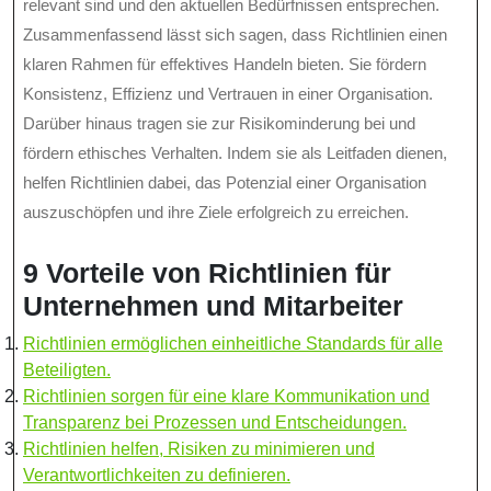
relevant sind und den aktuellen Bedürfnissen entsprechen.
Zusammenfassend lässt sich sagen, dass Richtlinien einen
klaren Rahmen für effektives Handeln bieten. Sie fördern
Konsistenz, Effizienz und Vertrauen in einer Organisation.
Darüber hinaus tragen sie zur Risikominderung bei und
fördern ethisches Verhalten. Indem sie als Leitfaden dienen,
helfen Richtlinien dabei, das Potenzial einer Organisation
auszuschöpfen und ihre Ziele erfolgreich zu erreichen.
9 Vorteile von Richtlinien für
Unternehmen und Mitarbeiter
Richtlinien ermöglichen einheitliche Standards für alle
Beteiligten.
Richtlinien sorgen für eine klare Kommunikation und
Transparenz bei Prozessen und Entscheidungen.
Richtlinien helfen, Risiken zu minimieren und
Verantwortlichkeiten zu definieren.