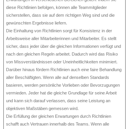
diese Richtlinien befolgen, können alle Teammitglieder
sicherstellen, dass sie auf dem richtigen Weg sind und die
gewünschten Ergebnisse liefern.
Die Einhaltung von Richtlinien sorgt für Konsistenz in der
Arbeitsweise aller Mitarbeiterinnen und Mitarbeiter. Es stellt
sicher, dass jeder über die gleichen Informationen verfügt und
nach den gleichen Regeln arbeitet. Dadurch wird das Risiko
von Missverständnissen oder Uneinheitlichkeiten minimiert.
Darüber hinaus fördern Richtlinien auch eine faire Behandlung
aller Beschäftigten. Wenn alle auf denselben Standards
basieren, werden persönliche Vorlieben oder Bevorzugungen
vermieden. Jeder hat die gleiche Grundlage für seine Arbeit
und kann sich darauf verlassen, dass seine Leistung an
objektiven Maßstäben gemessen wird.
Die Erfüllung der gleichen Erwartungen durch Richtlinien
schafft auch Vertrauen innerhalb des Teams. Wenn alle