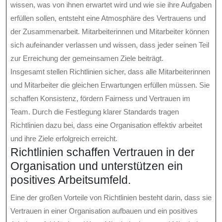
wissen, was von ihnen erwartet wird und wie sie ihre Aufgaben
erfüllen sollen, entsteht eine Atmosphäre des Vertrauens und
der Zusammenarbeit. Mitarbeiterinnen und Mitarbeiter können
sich aufeinander verlassen und wissen, dass jeder seinen Teil
zur Erreichung der gemeinsamen Ziele beiträgt.
Insgesamt stellen Richtlinien sicher, dass alle Mitarbeiterinnen
und Mitarbeiter die gleichen Erwartungen erfüllen müssen. Sie
schaffen Konsistenz, fördern Fairness und Vertrauen im
Team. Durch die Festlegung klarer Standards tragen
Richtlinien dazu bei, dass eine Organisation effektiv arbeitet
und ihre Ziele erfolgreich erreicht.
Richtlinien schaffen Vertrauen in der
Organisation und unterstützen ein
positives Arbeitsumfeld.
Eine der großen Vorteile von Richtlinien besteht darin, dass sie
Vertrauen in einer Organisation aufbauen und ein positives