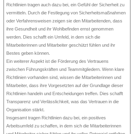
Richtlinien tragen auch dazu bei, ein Gefühl der Sicherheit zu
vermitteln. Durch die Festlegung von Sicherheitsmaßnahmen
oder Verfahrensweisen zeigen sie den Mitarbeitenden, dass
ihre Gesundheit und ihr Wohlbefinden ernst genommen
werden. Dies schafft ein Umfeld, in dem sich die
Mitarbeiterinnen und Mitarbeiter geschützt fühlen und ihr
Bestes geben können.
Ein weiterer Aspekt ist die Förderung des Vertrauens
zwischen Führungskräften und Teammitgliedern. Wenn klare
Richtlinien vorhanden sind, wissen die Mitarbeiterinnen und
Mitarbeiter, dass ihre Vorgesetzten auf der Grundlage dieser
Richtlinien handeln und Entscheidungen treffen. Dies schafft
Transparenz und Verlässlichkeit, was das Vertrauen in die
Organisation stärkt.
Insgesamt tragen Richtlinien dazu bei, ein positives
Arbeitsumfeld zu schaffen, in dem sich die Mitarbeiterinnen
und Mitarbeiter sicher fühlen und ihr volles Potenzial entfalten