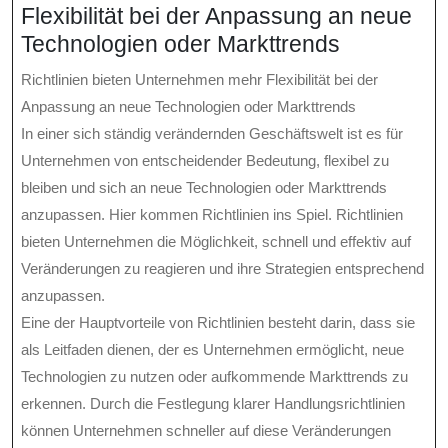
Flexibilität bei der Anpassung an neue
Technologien oder Markttrends
Richtlinien bieten Unternehmen mehr Flexibilität bei der
Anpassung an neue Technologien oder Markttrends
In einer sich ständig verändernden Geschäftswelt ist es für
Unternehmen von entscheidender Bedeutung, flexibel zu
bleiben und sich an neue Technologien oder Markttrends
anzupassen. Hier kommen Richtlinien ins Spiel. Richtlinien
bieten Unternehmen die Möglichkeit, schnell und effektiv auf
Veränderungen zu reagieren und ihre Strategien entsprechend
anzupassen.
Eine der Hauptvorteile von Richtlinien besteht darin, dass sie
als Leitfaden dienen, der es Unternehmen ermöglicht, neue
Technologien zu nutzen oder aufkommende Markttrends zu
erkennen. Durch die Festlegung klarer Handlungsrichtlinien
können Unternehmen schneller auf diese Veränderungen