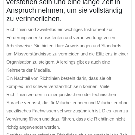
verstehen sein und eine lange Zeit in
Anspruch nehmen, um sie vollständig
zu verinnerlichen.
Richtlinien sind zweifellos ein wichtiges Instrument zur
Förderung einer konsistenten und verantwortungsvollen
Arbeitsweise. Sie bieten klare Anweisungen und Standards,
um Missverständnisse zu vermeiden und die Effizienz in einer
Organisation zu steigern. Allerdings gibt es auch eine
Kehrseite der Medaille.
Ein Nachteil von Richtlinien besteht darin, dass sie oft
komplex und schwer verständlich sein können. Viele
Richtlinien werden in einer juristischen oder technischen
Sprache verfasst, die für Mitarbeiterinnen und Mitarbeiter ohne
spezifisches Fachwissen schwer zugänglich ist. Dies kann zu
Verwirrung führen und dazu führen, dass die Richtlinien nicht
richtig angewendet werden.