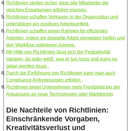
Richtlinien stellen sicher, dass alle Mitarbeiter die
gleichen Erwartungen erfüllen müssen.
Richtlinien schaffen Vertrauen in der Organisation und
unterstützen ein positives Arbeitsumfeld.
Richtlinien schaffen einen Rahmen für effizientes
Arbeiten, indem sie doppelte Arbeit vermeiden helfen und
den Workflow optimieren können.
Mit Hilfe von Richtlinien lässt sich die Produktivität
steigern, da jeder weiß, was er tun muss und wann es
getan werden muss .
Durch die Einführung von Richtlinien kann man auch
Compliance-Anforderungen erfüllen .
Richtlinien bietet Unternehmen mehr Flexibilität bei der
Anpassung an neue Technologien oder Markttrends
Die Nachteile von Richtlinien:
Einschränkende Vorgaben,
Kreativitätsverlust und