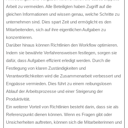
Arbeit zu vermeiden. Alle Beteiligten haben Zugriff auf die
gleichen Informationen und wissen genau, welche Schritte zu
unternehmen sind. Dies spart Zeit und ermöglicht es den
Mitarbeitenden, sich auf ihre eigentlichen Aufgaben zu
konzentrieren.
Darüber hinaus können Richtlinien den Workflow optimieren.
Indem sie bewährte Verfahrensweisen festlegen, sorgen sie
dafür, dass Aufgaben effizient erledigt werden. Durch die
Festlegung von klaren Zuständigkeiten und
Verantwortlichkeiten wird die Zusammenarbeit verbessert und
Engpässe vermieden. Dies führt zu einem reibungslosen
Ablauf der Arbeitsprozesse und einer Steigerung der
Produktivität.
Ein weiterer Vorteil von Richtlinien besteht darin, dass sie als
Referenzpunkt dienen können. Wenn es Fragen gibt oder
Unsicherheiten auftreten, können sich die Mitarbeiterinnen und