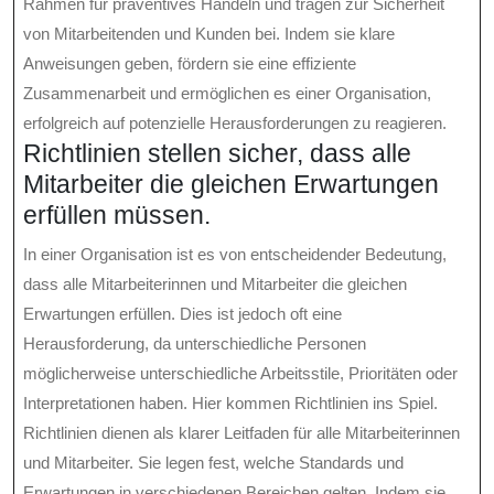
Rahmen für präventives Handeln und tragen zur Sicherheit
von Mitarbeitenden und Kunden bei. Indem sie klare
Anweisungen geben, fördern sie eine effiziente
Zusammenarbeit und ermöglichen es einer Organisation,
erfolgreich auf potenzielle Herausforderungen zu reagieren.
Richtlinien stellen sicher, dass alle
Mitarbeiter die gleichen Erwartungen
erfüllen müssen.
In einer Organisation ist es von entscheidender Bedeutung,
dass alle Mitarbeiterinnen und Mitarbeiter die gleichen
Erwartungen erfüllen. Dies ist jedoch oft eine
Herausforderung, da unterschiedliche Personen
möglicherweise unterschiedliche Arbeitsstile, Prioritäten oder
Interpretationen haben. Hier kommen Richtlinien ins Spiel.
Richtlinien dienen als klarer Leitfaden für alle Mitarbeiterinnen
und Mitarbeiter. Sie legen fest, welche Standards und
Erwartungen in verschiedenen Bereichen gelten. Indem sie