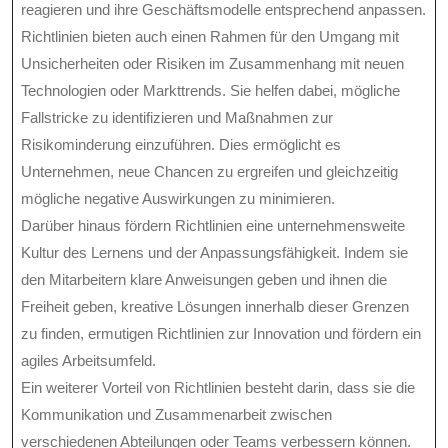
reagieren und ihre Geschäftsmodelle entsprechend anpassen.
Richtlinien bieten auch einen Rahmen für den Umgang mit
Unsicherheiten oder Risiken im Zusammenhang mit neuen
Technologien oder Markttrends. Sie helfen dabei, mögliche
Fallstricke zu identifizieren und Maßnahmen zur
Risikominderung einzuführen. Dies ermöglicht es
Unternehmen, neue Chancen zu ergreifen und gleichzeitig
mögliche negative Auswirkungen zu minimieren.
Darüber hinaus fördern Richtlinien eine unternehmensweite
Kultur des Lernens und der Anpassungsfähigkeit. Indem sie
den Mitarbeitern klare Anweisungen geben und ihnen die
Freiheit geben, kreative Lösungen innerhalb dieser Grenzen
zu finden, ermutigen Richtlinien zur Innovation und fördern ein
agiles Arbeitsumfeld.
Ein weiterer Vorteil von Richtlinien besteht darin, dass sie die
Kommunikation und Zusammenarbeit zwischen
verschiedenen Abteilungen oder Teams verbessern können.