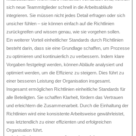
sich neue Teammitglieder schnell in die Arbeitsabläufe
integrieren. Sie müssen nicht jedes Detail erfragen oder sich
unsicher fühlen – sie können einfach auf die Richtlinien
zurückgreifen und wissen genau, wie sie vorgehen sollen.
Ein weiterer Vorteil einheitlicher Standards durch Richtlinien
besteht darin, dass sie eine Grundlage schaffen, um Prozesse
zu optimieren und kontinuierlich zu verbessern. Indem klare
Vorgaben festgelegt werden, können Abläufe analysiert und
optimiert werden, um die Effizienz zu steigern. Dies führt zu
einer besseren Leistung der Organisation insgesamt.
Insgesamt ermöglichen Richtlinien einheitliche Standards für
alle Beteiligten. Sie schaffen Klarheit, fördern das Vertrauen
und erleichtern die Zusammenarbeit. Durch die Einhaltung der
Richtlinien wird eine konsistente Arbeitsweise gewährleistet,
was letztendlich zu einer effizienten und erfolgreichen
Organisation führt.