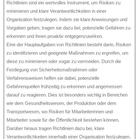
Richtlinien sind ein wertvolles Instrument, um Risiken zu
minimieren und klare Verantwortlichkeiten in einer
Organisation festzulegen. Indem sie klare Anweisungen und
Vorgaben geben, tragen sie dazu bei, potenzielle Gefahren zu
erkennen und ihnen proaktiv entgegenzuwirken.
Eine der Hauptaufgaben von Richtlinien besteht darin, Risiken
zu identifizieren und geeignete Maßnahmen zu ergreifen, um
diese zu minimieren oder sogar zu vermeiden. Durch die
Festlegung von Sicherheitsmaßnahmen oder
Verfahrensweisen helfen sie dabei, potenzielle
Gefahrenquellen frühzeitig zu erkennen und angemessen
darauf zu reagieren. Dies ist besonders wichtig in Bereichen
wie dem Gesundheitswesen, der Produktion oder dem
Transportwesen, wo Risiken für Mitarbeiterinnen und
Mitarbeiter sowie für die Öffentlichkeit bestehen können.
Darüber hinaus tragen Richtlinien dazu bei, klare
Verantwortlichkeiten innerhalb einer Organisation festzulegen.