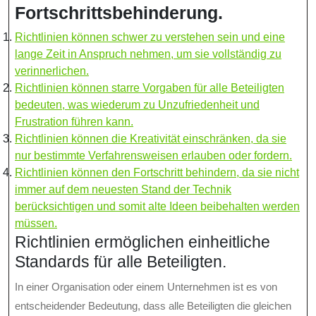
Fortschrittsbehinderung.
Richtlinien können schwer zu verstehen sein und eine
lange Zeit in Anspruch nehmen, um sie vollständig zu
verinnerlichen.
Richtlinien können starre Vorgaben für alle Beteiligten
bedeuten, was wiederum zu Unzufriedenheit und
Frustration führen kann.
Richtlinien können die Kreativität einschränken, da sie
nur bestimmte Verfahrensweisen erlauben oder fordern.
Richtlinien können den Fortschritt behindern, da sie nicht
immer auf dem neuesten Stand der Technik
berücksichtigen und somit alte Ideen beibehalten werden
müssen.
Richtlinien ermöglichen einheitliche
Standards für alle Beteiligten.
In einer Organisation oder einem Unternehmen ist es von
entscheidender Bedeutung, dass alle Beteiligten die gleichen