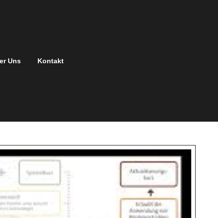
er Uns
Kontakt