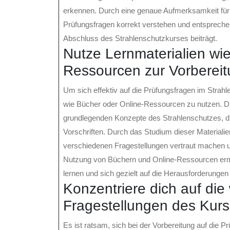
erkennen. Durch eine genaue Aufmerksamkeit für D
Prüfungsfragen korrekt verstehen und entsprechen
Abschluss des Strahlenschutzkurses beiträgt.
Nutze Lernmaterialien wi
Ressourcen zur Vorbereit
Um sich effektiv auf die Prüfungsfragen im Strahl
wie Bücher oder Online-Ressourcen zu nutzen. Die
grundlegenden Konzepte des Strahlenschutzes, d
Vorschriften. Durch das Studium dieser Materialie
verschiedenen Fragestellungen vertraut machen und
Nutzung von Büchern und Online-Ressourcen ermö
lernen und sich gezielt auf die Herausforderungen
Konzentriere dich auf di
Fragestellungen des Kurs
Es ist ratsam, sich bei der Vorbereitung auf die 