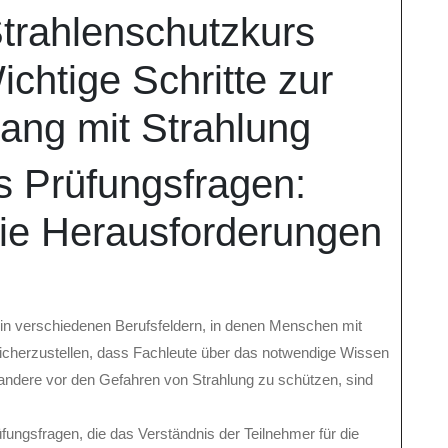
Strahlenschutzkurs
chtige Schritte zur
ang mit Strahlung
s Prüfungsfragen:
die Herausforderungen
 in verschiedenen Berufsfeldern, in denen Menschen mit
icherzustellen, dass Fachleute über das notwendige Wissen
 andere vor den Gefahren von Strahlung zu schützen, sind
üfungsfragen, die das Verständnis der Teilnehmer für die