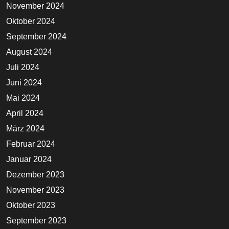
November 2024
Oktober 2024
September 2024
August 2024
Juli 2024
Juni 2024
Mai 2024
April 2024
März 2024
Februar 2024
Januar 2024
Dezember 2023
November 2023
Oktober 2023
September 2023