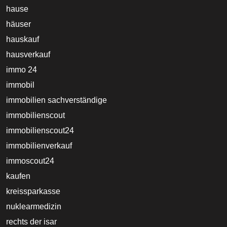
hause
häuser
hauskauf
hausverkauf
immo 24
immobil
immobilien sachverständige
immobilienscout
immobilienscout24
immobilienverkauf
immoscout24
kaufen
kreissparkasse
nuklearmedizin
rechts der isar