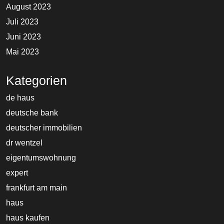
August 2023
Juli 2023
Juni 2023
Mai 2023
Kategorien
de haus
deutsche bank
deutscher immobilien
dr wentzel
eigentumswohnung
expert
frankfurt am main
haus
haus kaufen