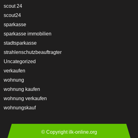
scout 24
scout24
sparkasse
sparkasse immobilien
stadtsparkasse
strahlenschutzbeauftragter
Uncategorized
verkaufen
wohnung
wohnung kaufen
wohnung verkaufen
wohnungskauf
© Copyright ilk-online.org