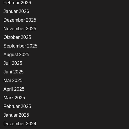
Februar 2026
Januar 2026
Dezember 2025
November 2025
Oktober 2025
September 2025
August 2025
Juli 2025
Juni 2025
Mai 2025
April 2025
März 2025
Februar 2025
Januar 2025
Dezember 2024