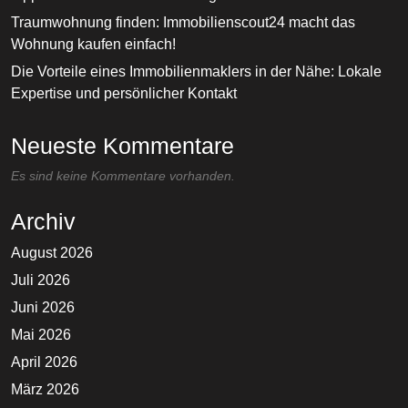
Traumwohnung finden: Immobilienscout24 macht das
Wohnung kaufen einfach!
Die Vorteile eines Immobilienmaklers in der Nähe: Lokale
Expertise und persönlicher Kontakt
Neueste Kommentare
Es sind keine Kommentare vorhanden.
Archiv
August 2026
Juli 2026
Juni 2026
Mai 2026
April 2026
März 2026