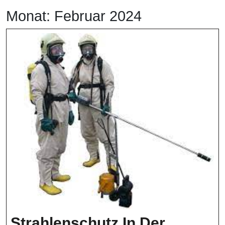
Monat:
Februar 2024
Strahlenschutz In Der