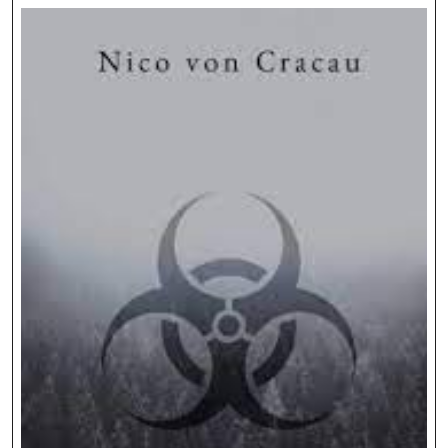
Modern
Medizin