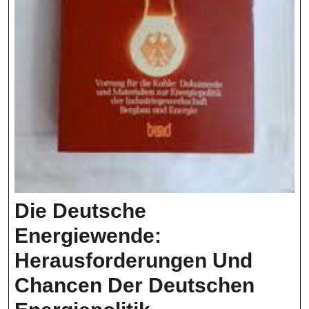
Die Deutsche
Energiewende:
Herausforderungen Und
Chancen Der Deutschen