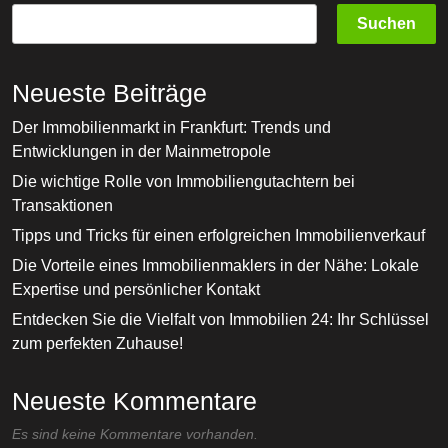
Suchen
Neueste Beiträge
Der Immobilienmarkt in Frankfurt: Trends und
Entwicklungen in der Mainmetropole
Die wichtige Rolle von Immobiliengutachtern bei
Transaktionen
Tipps und Tricks für einen erfolgreichen Immobilienverkauf
Die Vorteile eines Immobilienmaklers in der Nähe: Lokale
Expertise und persönlicher Kontakt
Entdecken Sie die Vielfalt von Immobilien 24: Ihr Schlüssel
zum perfekten Zuhause!
Neueste Kommentare
Es sind keine Kommentare vorhanden.