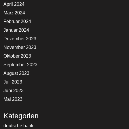
April 2024
März 2024
Februar 2024
Januar 2024
Dezember 2023
November 2023
Oktober 2023
September 2023
August 2023
Juli 2023
Juni 2023
Mai 2023
Kategorien
deutsche bank