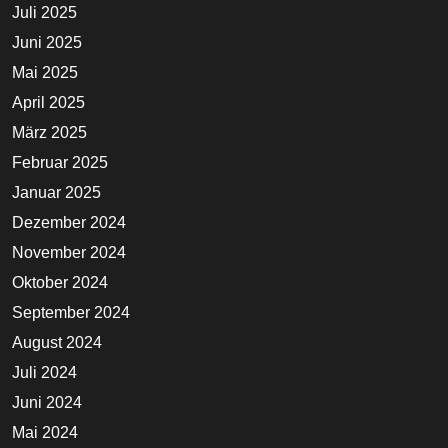
Juli 2025
Juni 2025
Mai 2025
April 2025
März 2025
Februar 2025
Januar 2025
Dezember 2024
November 2024
Oktober 2024
September 2024
August 2024
Juli 2024
Juni 2024
Mai 2024