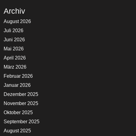
Archiv
August 2026
Juli 2026
Juni 2026
Mai 2026
April 2026
März 2026
Februar 2026
Januar 2026
Dezember 2025
November 2025
Oktober 2025
September 2025
August 2025