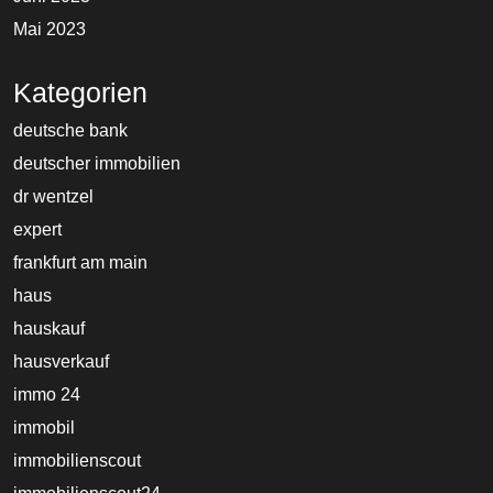
Mai 2023
Kategorien
deutsche bank
deutscher immobilien
dr wentzel
expert
frankfurt am main
haus
hauskauf
hausverkauf
immo 24
immobil
immobilienscout