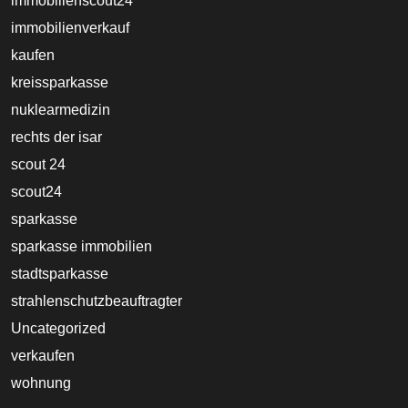
immobilienscout24
immobilienverkauf
kaufen
kreissparkasse
nuklearmedizin
rechts der isar
scout 24
scout24
sparkasse
sparkasse immobilien
stadtsparkasse
strahlenschutzbeauftragter
Uncategorized
verkaufen
wohnung