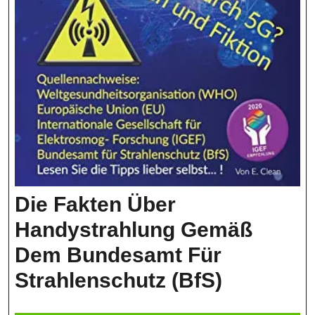
Die Fakten Über
Handystrahlung Gemäß
Dem Bundesamt Für
Die
Strahlenschutz (BfS)
Fakten