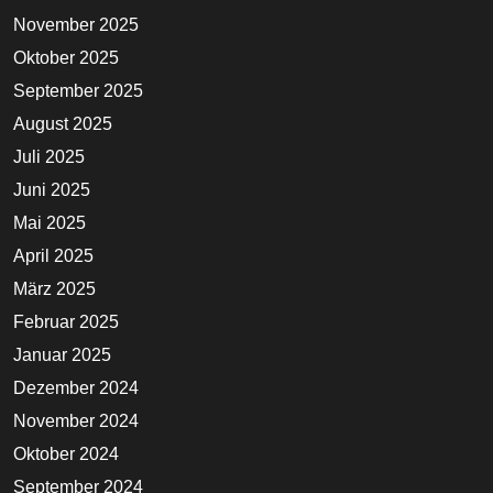
November 2025
Oktober 2025
September 2025
August 2025
Juli 2025
Juni 2025
Mai 2025
April 2025
März 2025
Februar 2025
Januar 2025
Dezember 2024
November 2024
Oktober 2024
September 2024