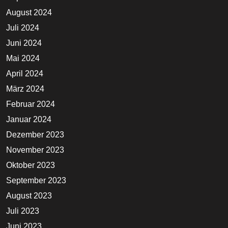
August 2024
Juli 2024
Juni 2024
Mai 2024
April 2024
März 2024
Februar 2024
Januar 2024
Dezember 2023
November 2023
Oktober 2023
September 2023
August 2023
Juli 2023
Juni 2023