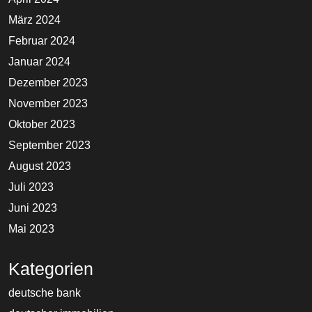
März 2024
Februar 2024
Januar 2024
Dezember 2023
November 2023
Oktober 2023
September 2023
August 2023
Juli 2023
Juni 2023
Mai 2023
Kategorien
deutsche bank