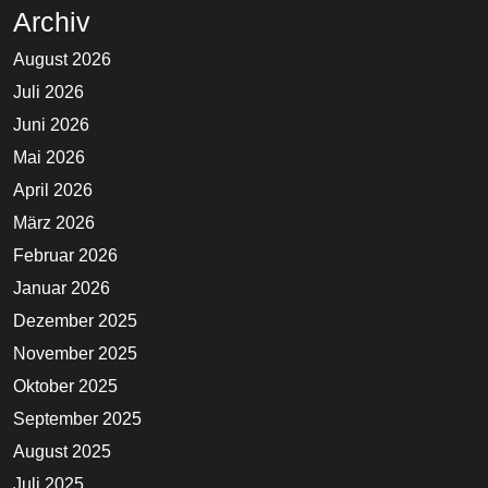
Archiv
August 2026
Juli 2026
Juni 2026
Mai 2026
April 2026
März 2026
Februar 2026
Januar 2026
Dezember 2025
November 2025
Oktober 2025
September 2025
August 2025
Juli 2025