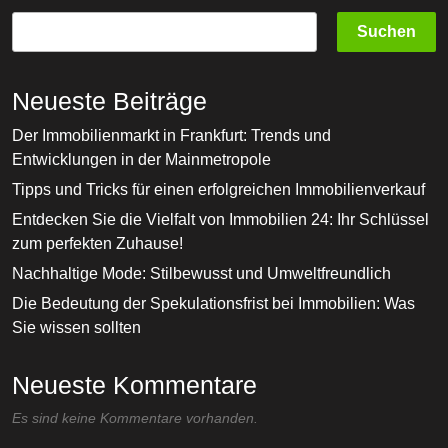
Suchen
Neueste Beiträge
Der Immobilienmarkt in Frankfurt: Trends und
Entwicklungen in der Mainmetropole
Tipps und Tricks für einen erfolgreichen Immobilienverkauf
Entdecken Sie die Vielfalt von Immobilien 24: Ihr Schlüssel
zum perfekten Zuhause!
Nachhaltige Mode: Stilbewusst und Umweltfreundlich
Die Bedeutung der Spekulationsfrist bei Immobilien: Was
Sie wissen sollten
Neueste Kommentare
Es sind keine Kommentare vorhanden.