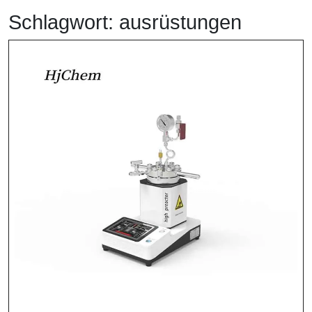
Schlagwort:
ausrüstungen