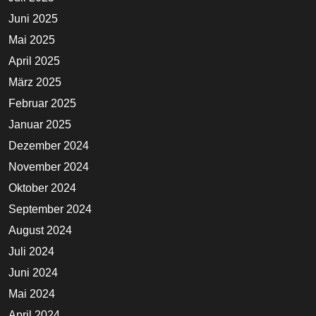
Juni 2025
Mai 2025
April 2025
März 2025
Februar 2025
Januar 2025
Dezember 2024
November 2024
Oktober 2024
September 2024
August 2024
Juli 2024
Juni 2024
Mai 2024
April 2024