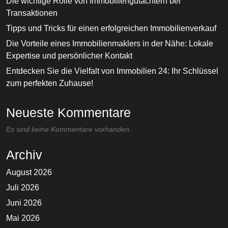
Die wichtige Rolle von Immobiliengutachtern bei
Transaktionen
Tipps und Tricks für einen erfolgreichen Immobilienverkauf
Die Vorteile eines Immobilienmaklers in der Nähe: Lokale
Expertise und persönlicher Kontakt
Entdecken Sie die Vielfalt von Immobilien 24: Ihr Schlüssel
zum perfekten Zuhause!
Neueste Kommentare
Es sind keine Kommentare vorhanden.
Archiv
August 2026
Juli 2026
Juni 2026
Mai 2026