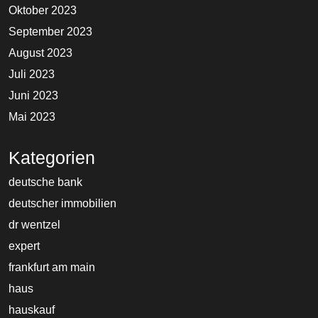
Oktober 2023
September 2023
August 2023
Juli 2023
Juni 2023
Mai 2023
Kategorien
deutsche bank
deutscher immobilien
dr wentzel
expert
frankfurt am main
haus
hauskauf