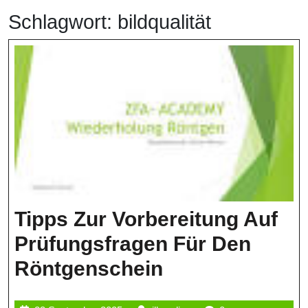
Schlagwort:
bildqualität
Tipps Zur Vorbereitung Auf
Prüfungsfragen Für Den
Tipps
Röntgenschein
Zur