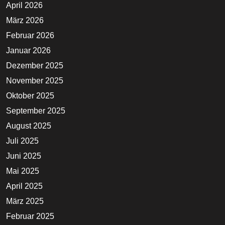
April 2026
März 2026
Februar 2026
Januar 2026
Dezember 2025
November 2025
Oktober 2025
September 2025
August 2025
Juli 2025
Juni 2025
Mai 2025
April 2025
März 2025
Februar 2025