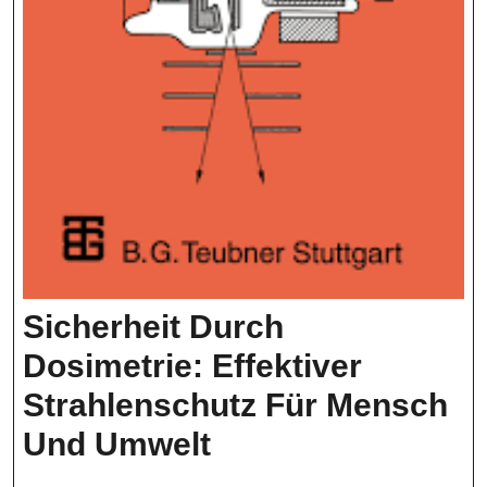
Sicherheit Durch
Dosimetrie: Effektiver
Strahlenschutz Für Mensch
Sicherheit
Und Umwelt
Durch