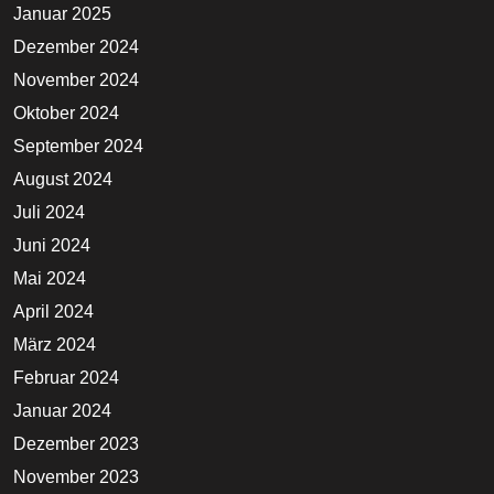
Januar 2025
Dezember 2024
November 2024
Oktober 2024
September 2024
August 2024
Juli 2024
Juni 2024
Mai 2024
April 2024
März 2024
Februar 2024
Januar 2024
Dezember 2023
November 2023