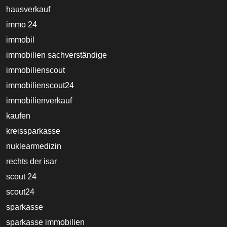
hausverkauf
immo 24
immobil
immobilien sachverständige
immobilienscout
immobilienscout24
immobilienverkauf
kaufen
kreissparkasse
nuklearmedizin
rechts der isar
scout 24
scout24
sparkasse
sparkasse immobilien