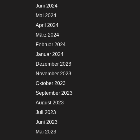
Juni 2024
Mai 2024
April 2024
März 2024
Februar 2024
Januar 2024
Dezember 2023
November 2023
Oktober 2023
September 2023
August 2023
Juli 2023
Juni 2023
Mai 2023