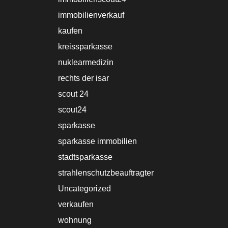
immobilienverkauf
kaufen
kreissparkasse
nuklearmedizin
rechts der isar
scout 24
scout24
sparkasse
sparkasse immobilien
stadtsparkasse
strahlenschutzbeauftragter
Uncategorized
verkaufen
wohnung