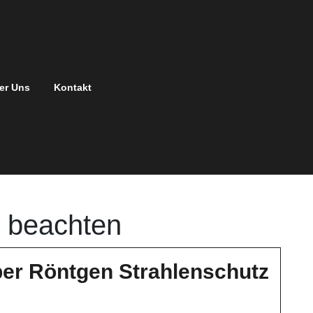
er Uns
Kontakt
s beachten
er Röntgen Strahlenschutz