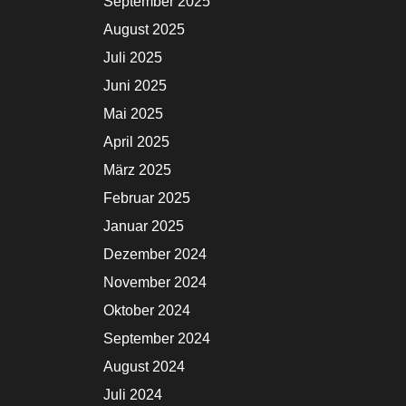
September 2025
August 2025
Juli 2025
Juni 2025
Mai 2025
April 2025
März 2025
Februar 2025
Januar 2025
Dezember 2024
November 2024
Oktober 2024
September 2024
August 2024
Juli 2024