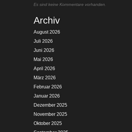
Es sind keine Kommentare vorhanden.
Archiv
August 2026
Juli 2026
Juni 2026
Mai 2026
April 2026
März 2026
Februar 2026
Januar 2026
Dezember 2025
November 2025
Oktober 2025