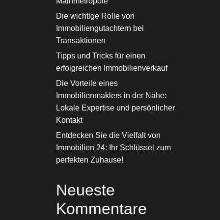
Mainmetropole
Die wichtige Rolle von
Immobiliengutachtern bei
Transaktionen
Tipps und Tricks für einen
erfolgreichen Immobilienverkauf
Die Vorteile eines
Immobilienmaklers in der Nähe:
Lokale Expertise und persönlicher
Kontakt
Entdecken Sie die Vielfalt von
Immobilien 24: Ihr Schlüssel zum
perfekten Zuhause!
Neueste
Kommentare