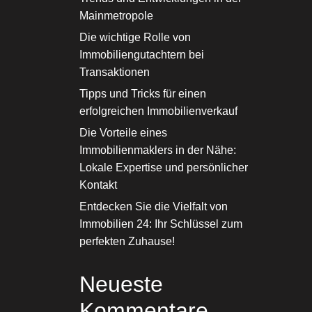
Mainmetropole
Die wichtige Rolle von
Immobiliengutachtern bei
Transaktionen
Tipps und Tricks für einen
erfolgreichen Immobilienverkauf
Die Vorteile eines
Immobilienmaklers in der Nähe:
Lokale Expertise und persönlicher
Kontakt
Entdecken Sie die Vielfalt von
Immobilien 24: Ihr Schlüssel zum
perfekten Zuhause!
Neueste
Kommentare