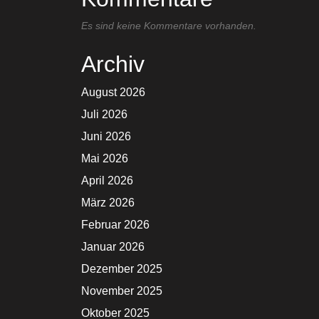
Es sind keine Kommentare vorhanden.
Archiv
August 2026
Juli 2026
Juni 2026
Mai 2026
April 2026
März 2026
Februar 2026
Januar 2026
Dezember 2025
November 2025
Oktober 2025