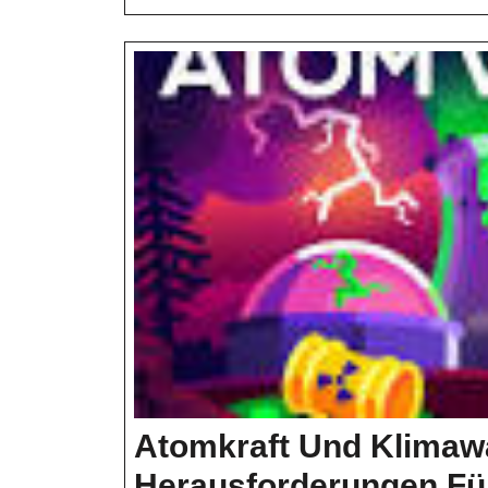
Atomkraft Und Klimaw
Herausforderungen Für