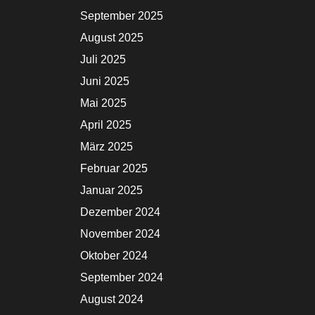
September 2025
August 2025
Juli 2025
Juni 2025
Mai 2025
April 2025
März 2025
Februar 2025
Januar 2025
Dezember 2024
November 2024
Oktober 2024
September 2024
August 2024