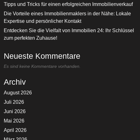
Tipps und Tricks für einen erfolgreichen Immobilienverkauf
Die Vorteile eines Immobilienmaklers in der Nähe: Lokale
Expertise und persönlicher Kontakt
Entdecken Sie die Vielfalt von Immobilien 24: Ihr Schlüssel
zum perfekten Zuhause!
Neueste Kommentare
Es sind keine Kommentare vorhanden.
Archiv
August 2026
Juli 2026
Juni 2026
Mai 2026
April 2026
März 2026