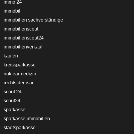
immo 24
immobil
immobilien sachverständige
immobilienscout
immobilienscout24
immobilienverkauf
kaufen
kreissparkasse
nuklearmedizin
rechts der isar
scout 24
scout24
sparkasse
sparkasse immobilien
stadtsparkasse