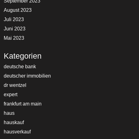
September 2023
August 2023
Juli 2023
Juni 2023
Mai 2023
Kategorien
deutsche bank
deutscher immobilien
dr wentzel
expert
frankfurt am main
haus
hauskauf
hausverkauf