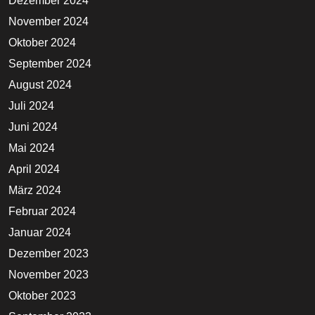
Dezember 2024
November 2024
Oktober 2024
September 2024
August 2024
Juli 2024
Juni 2024
Mai 2024
April 2024
März 2024
Februar 2024
Januar 2024
Dezember 2023
November 2023
Oktober 2023