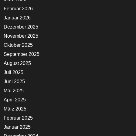
Februar 2026
Januar 2026
Dezember 2025
November 2025
Oktober 2025
September 2025
August 2025
Juli 2025
Juni 2025
Mai 2025
April 2025
März 2025
Februar 2025
Januar 2025