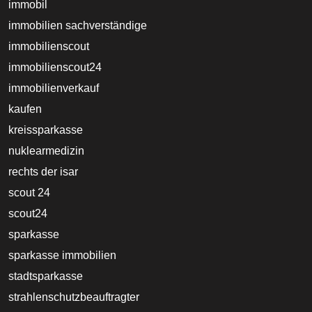
immobil
immobilien sachverständige
immobilienscout
immobilienscout24
immobilienverkauf
kaufen
kreissparkasse
nuklearmedizin
rechts der isar
scout 24
scout24
sparkasse
sparkasse immobilien
stadtsparkasse
strahlenschutzbeauftragter