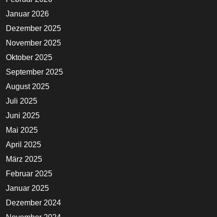
Januar 2026
Dezember 2025
November 2025
Oktober 2025
September 2025
August 2025
Juli 2025
Juni 2025
Mai 2025
April 2025
März 2025
Februar 2025
Januar 2025
Dezember 2024