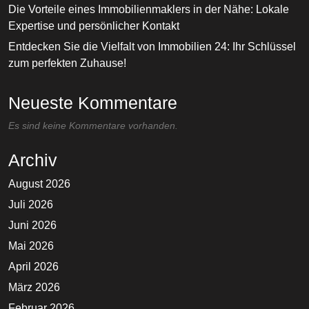
Die Vorteile eines Immobilienmaklers in der Nähe: Lokale
Expertise und persönlicher Kontakt
Entdecken Sie die Vielfalt von Immobilien 24: Ihr Schlüssel
zum perfekten Zuhause!
Neueste Kommentare
Es sind keine Kommentare vorhanden.
Archiv
August 2026
Juli 2026
Juni 2026
Mai 2026
April 2026
März 2026
Februar 2026