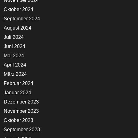
November 2024
Oktober 2024
September 2024
August 2024
Juli 2024
Juni 2024
Mai 2024
April 2024
März 2024
Februar 2024
Januar 2024
Dezember 2023
November 2023
Oktober 2023
September 2023