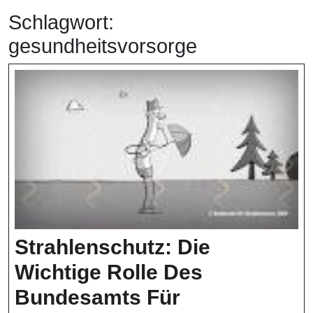
Schlagwort:
gesundheitsvorsorge
Strahlenschutz: Die
Wichtige Rolle Des
Bundesamts Für