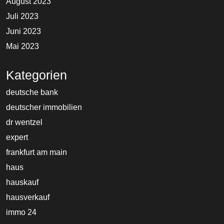
August 2023
Juli 2023
Juni 2023
Mai 2023
Kategorien
deutsche bank
deutscher immobilien
dr wentzel
expert
frankfurt am main
haus
hauskauf
hausverkauf
immo 24