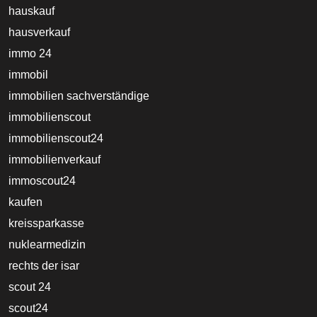
hauskauf
hausverkauf
immo 24
immobil
immobilien sachverständige
immobilienscout
immobilienscout24
immobilienverkauf
immoscout24
kaufen
kreissparkasse
nuklearmedizin
rechts der isar
scout 24
scout24