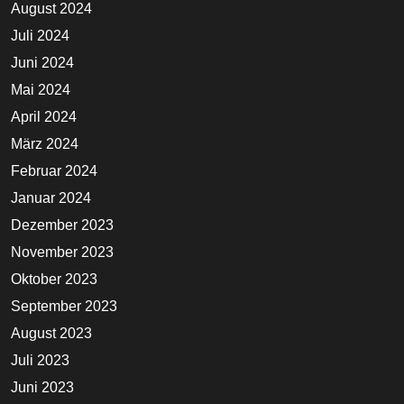
August 2024
Juli 2024
Juni 2024
Mai 2024
April 2024
März 2024
Februar 2024
Januar 2024
Dezember 2023
November 2023
Oktober 2023
September 2023
August 2023
Juli 2023
Juni 2023