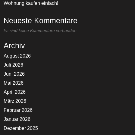
Wohnung kaufen einfach!
Neueste Kommentare
Es sind keine Kommentare vorhanden.
Archiv
August 2026
Juli 2026
Juni 2026
Mai 2026
April 2026
März 2026
Februar 2026
Januar 2026
Dezember 2025