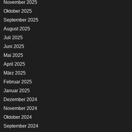
November 2025
Oktober 2025
September 2025
August 2025
Juli 2025
Juni 2025
Mai 2025
April 2025
März 2025
Februar 2025
Januar 2025
Dezember 2024
November 2024
Oktober 2024
September 2024