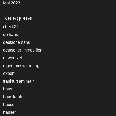
Mai 2023
Kategorien
check24
de haus
deutsche bank
deutscher immobilien
dr wentzel
eigentumswohnung
expert
frankfurt am main
haus
haus kaufen
hause
häuser