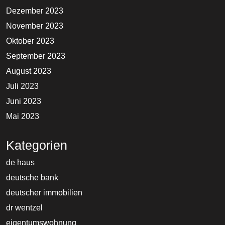
Dezember 2023
November 2023
Oktober 2023
September 2023
August 2023
Juli 2023
Juni 2023
Mai 2023
Kategorien
de haus
deutsche bank
deutscher immobilien
dr wentzel
eigentumswohnung