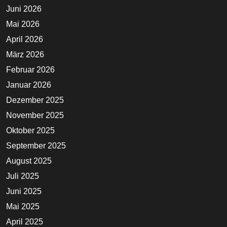
Juni 2026
Mai 2026
April 2026
März 2026
Februar 2026
Januar 2026
Dezember 2025
November 2025
Oktober 2025
September 2025
August 2025
Juli 2025
Juni 2025
Mai 2025
April 2025