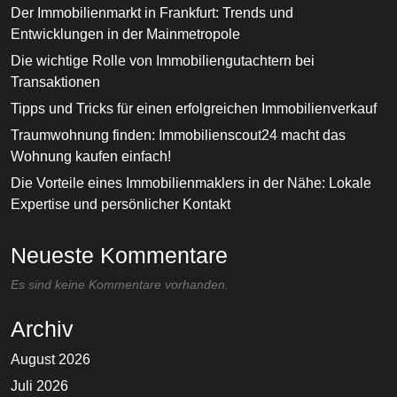
Der Immobilienmarkt in Frankfurt: Trends und
Entwicklungen in der Mainmetropole
Die wichtige Rolle von Immobiliengutachtern bei
Transaktionen
Tipps und Tricks für einen erfolgreichen Immobilienverkauf
Traumwohnung finden: Immobilienscout24 macht das
Wohnung kaufen einfach!
Die Vorteile eines Immobilienmaklers in der Nähe: Lokale
Expertise und persönlicher Kontakt
Neueste Kommentare
Es sind keine Kommentare vorhanden.
Archiv
August 2026
Juli 2026