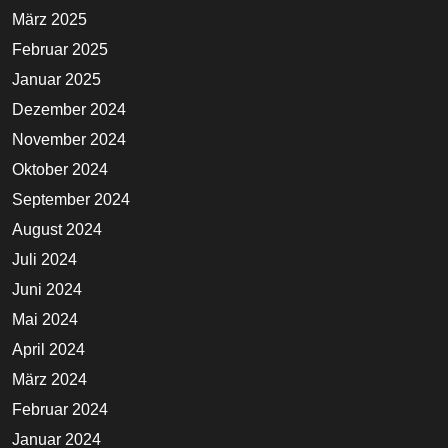
März 2025
Februar 2025
Januar 2025
Dezember 2024
November 2024
Oktober 2024
September 2024
August 2024
Juli 2024
Juni 2024
Mai 2024
April 2024
März 2024
Februar 2024
Januar 2024