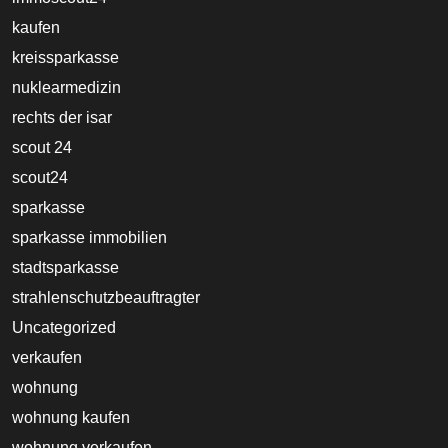
kaufen
kreissparkasse
nuklearmedizin
rechts der isar
scout 24
scout24
sparkasse
sparkasse immobilien
stadtsparkasse
strahlenschutzbeauftragter
Uncategorized
verkaufen
wohnung
wohnung kaufen
wohnung verkaufen