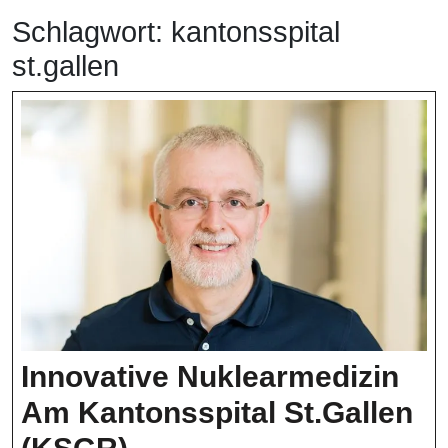
Schlagwort:
kantonsspital
st.gallen
Innovative Nuklearmedizin
Am Kantonsspital St.Gallen
Innovative