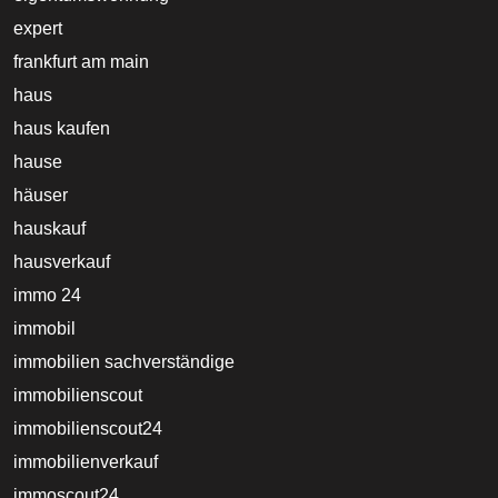
expert
frankfurt am main
haus
haus kaufen
hause
häuser
hauskauf
hausverkauf
immo 24
immobil
immobilien sachverständige
immobilienscout
immobilienscout24
immobilienverkauf
immoscout24