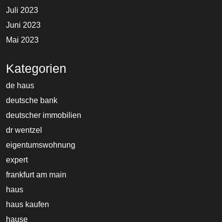
Juli 2023
Juni 2023
Mai 2023
Kategorien
de haus
deutsche bank
deutscher immobilien
dr wentzel
eigentumswohnung
expert
frankfurt am main
haus
haus kaufen
hause