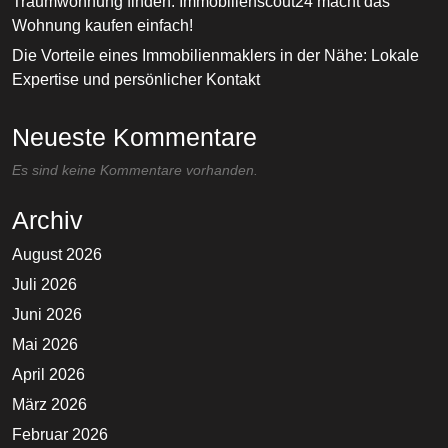
Traumwohnung finden: Immobilienscout24 macht das
Wohnung kaufen einfach!
Die Vorteile eines Immobilienmaklers in der Nähe: Lokale
Expertise und persönlicher Kontakt
Neueste Kommentare
Es sind keine Kommentare vorhanden.
Archiv
August 2026
Juli 2026
Juni 2026
Mai 2026
April 2026
März 2026
Februar 2026