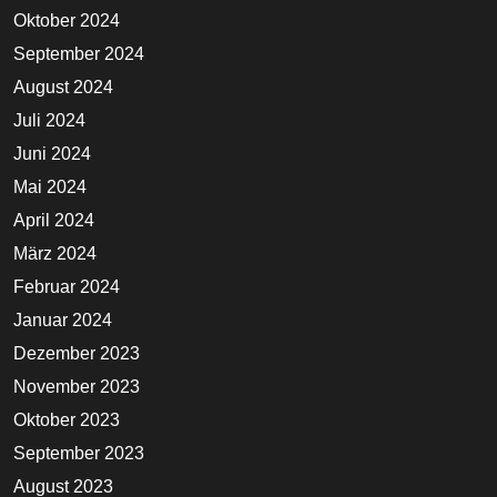
Oktober 2024
September 2024
August 2024
Juli 2024
Juni 2024
Mai 2024
April 2024
März 2024
Februar 2024
Januar 2024
Dezember 2023
November 2023
Oktober 2023
September 2023
August 2023