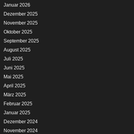
Januar 2026
Dezember 2025
November 2025
Oktober 2025
September 2025
August 2025
Juli 2025
Juni 2025
Mai 2025
April 2025
März 2025
Februar 2025
Januar 2025
Dezember 2024
November 2024