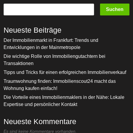
Suchen
Neueste Beiträge
Der Immobilienmarkt in Frankfurt: Trends und
Entwicklungen in der Mainmetropole
Die wichtige Rolle von Immobiliengutachtern bei
Transaktionen
Tipps und Tricks für einen erfolgreichen Immobilienverkauf
Traumwohnung finden: Immobilienscout24 macht das
Wohnung kaufen einfach!
Die Vorteile eines Immobilienmaklers in der Nähe: Lokale
Expertise und persönlicher Kontakt
Neueste Kommentare
Es sind keine Kommentare vorhanden.