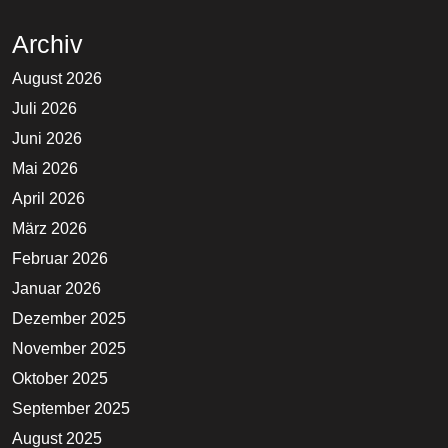
Archiv
August 2026
Juli 2026
Juni 2026
Mai 2026
April 2026
März 2026
Februar 2026
Januar 2026
Dezember 2025
November 2025
Oktober 2025
September 2025
August 2025