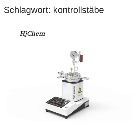
Schlagwort:
kontrollstäbe