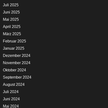
Juli 2025
Juni 2025
Mai 2025
April 2025
März 2025
Februar 2025
Januar 2025
Dezember 2024
November 2024
Oktober 2024
September 2024
August 2024
Juli 2024
Juni 2024
Mai 2024