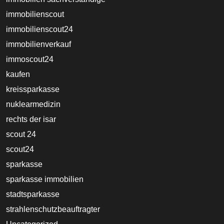
immobilienscout
immobilienscout24
immobilienverkauf
immoscout24
kaufen
kreissparkasse
nuklearmedizin
rechts der isar
scout 24
scout24
sparkasse
sparkasse immobilien
stadtsparkasse
strahlenschutzbeauftragter