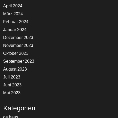
April 2024
März 2024
Februar 2024
Januar 2024
Dezember 2023
November 2023
Oktober 2023
September 2023
August 2023
Juli 2023
Juni 2023
Mai 2023
Kategorien
de haus