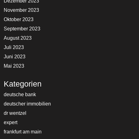
Dezember 2023
November 2023
Oktober 2023
September 2023
August 2023
Juli 2023
Juni 2023
Mai 2023
Kategorien
deutsche bank
deutscher immobilien
dr wentzel
expert
frankfurt am main