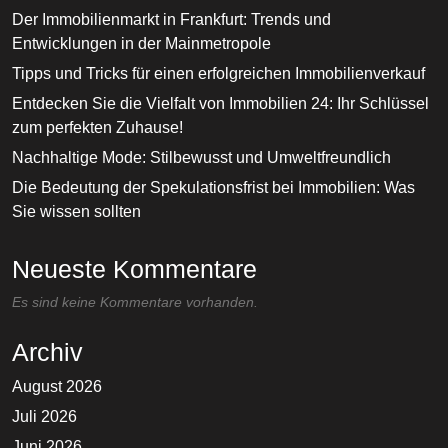
Der Immobilienmarkt in Frankfurt: Trends und
Entwicklungen in der Mainmetropole
Tipps und Tricks für einen erfolgreichen Immobilienverkauf
Entdecken Sie die Vielfalt von Immobilien 24: Ihr Schlüssel
zum perfekten Zuhause!
Nachhaltige Mode: Stilbewusst und Umweltfreundlich
Die Bedeutung der Spekulationsfrist bei Immobilien: Was
Sie wissen sollten
Neueste Kommentare
Es sind keine Kommentare vorhanden.
Archiv
August 2026
Juli 2026
Juni 2026