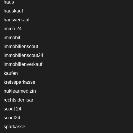
haus
hauskauf
hausverkauf
immo 24
immobil
immobilienscout
immobilienscout24
immobilienverkauf
kaufen
kreissparkasse
nuklearmedizin
rechts der isar
scout 24
scout24
sparkasse