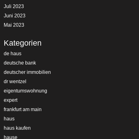
Juli 2023
Juni 2023
Mai 2023
Kategorien
de haus
deutsche bank
deutscher immobilien
dr wentzel
eigentumswohnung
expert
frankfurt am main
haus
haus kaufen
hause