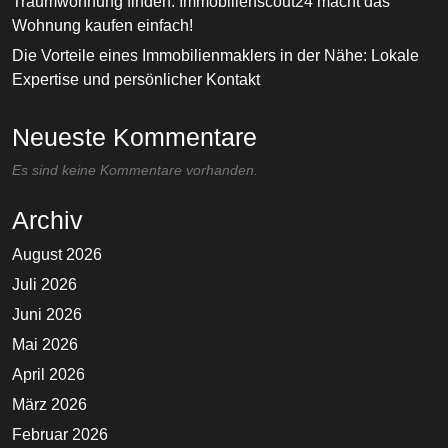
Traumwohnung finden: Immobilienscout24 macht das
Wohnung kaufen einfach!
Die Vorteile eines Immobilienmaklers in der Nähe: Lokale
Expertise und persönlicher Kontakt
Neueste Kommentare
Es sind keine Kommentare vorhanden.
Archiv
August 2026
Juli 2026
Juni 2026
Mai 2026
April 2026
März 2026
Februar 2026