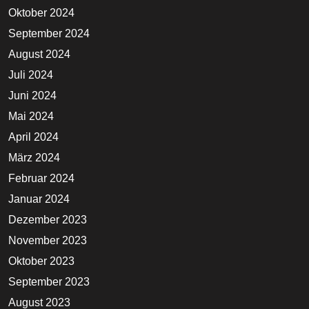
Oktober 2024
September 2024
August 2024
Juli 2024
Juni 2024
Mai 2024
April 2024
März 2024
Februar 2024
Januar 2024
Dezember 2023
November 2023
Oktober 2023
September 2023
August 2023