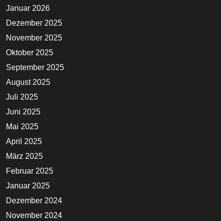
Januar 2026
Dezember 2025
November 2025
Oktober 2025
September 2025
August 2025
Juli 2025
Juni 2025
Mai 2025
April 2025
März 2025
Februar 2025
Januar 2025
Dezember 2024
November 2024